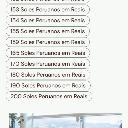
153 Soles Peruanos em Reais
154 Soles Peruanos em Reais
155 Soles Peruanos em Reais
159 Soles Peruanos em Reais
165 Soles Peruanos em Reais
170 Soles Peruanos em Reais
180 Soles Peruanos em Reais
190 Soles Peruanos em Reais
200 Soles Peruanos em Reais