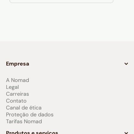
Empresa
A Nomad
Legal
Carreiras
Contato
Canal de ética
Proteção de dados
Tarifas Nomad
Produtos e serviços