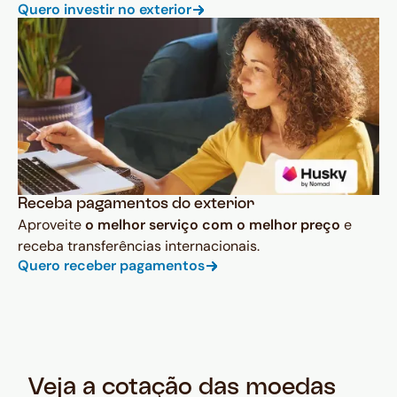
Quero investir no exterior
Receba pagamentos do exterior
Aproveite
o melhor serviço com o melhor preço
e
receba transferências internacionais.
Quero receber pagamentos
Veja a cotação das moedas