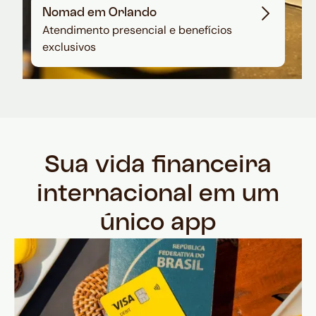
Nomad em Orlando
Atendimento presencial e benefícios
exclusivos
Sua vida financeira
internacional em um
único app