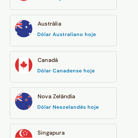
Austrália
Dólar Australiano hoje
Canadá
Dólar Canadense hoje
Nova Zelândia
Dólar Neozelandês hoje
Singapura