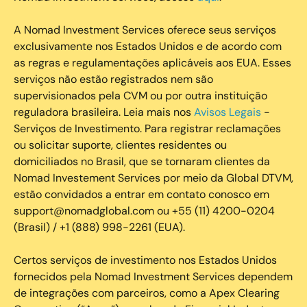
A Nomad Investment Services oferece seus serviços
exclusivamente nos Estados Unidos e de acordo com
as regras e regulamentações aplicáveis aos EUA. Esses
serviços não estão registrados nem são
supervisionados pela CVM ou por outra instituição
reguladora brasileira. Leia mais nos
Avisos Legais
-
Serviços de Investimento. Para registrar reclamações
ou solicitar suporte, clientes residentes ou
domiciliados no Brasil, que se tornaram clientes da
Nomad Investement Services por meio da Global DTVM,
estão convidados a entrar em contato conosco em
support@nomadglobal.com ou +55 (11) 4200-0204
(Brasil) / +1 (888) 998-2261 (EUA).
Certos serviços de investimento nos Estados Unidos
fornecidos pela Nomad Investment Services dependem
de integrações com parceiros, como a Apex Clearing