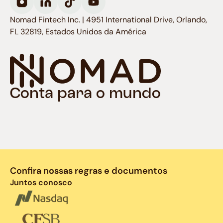
Nomad Fintech Inc. | 4951 International Drive, Orlando,
FL 32819, Estados Unidos da América
Conta para o mundo
Confira nossas regras e documentos
Juntos conosco