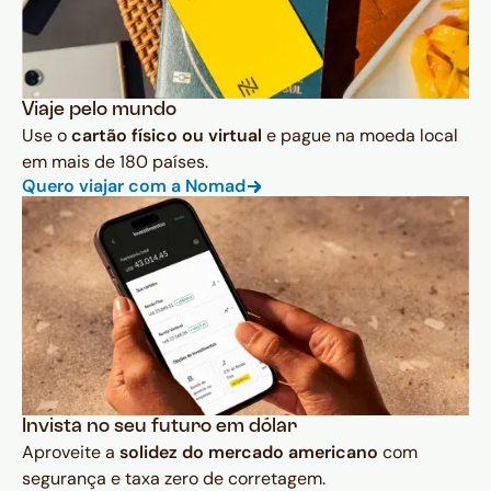
Viaje pelo mundo
Use o
cartão físico ou virtual
e pague na moeda local
em mais de 180 países.
Quero viajar com a Nomad
Invista no seu futuro em dólar
Aproveite a
solidez do mercado americano
com
segurança e taxa zero de corretagem.