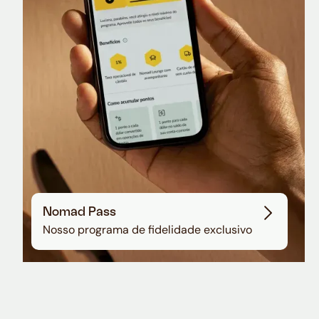
Sala VIP no Aeroporto de Guarulhos
Nomad Pass
Nosso programa de fidelidade exclusivo