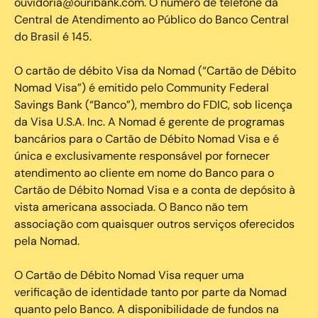
ouvidoria@ouribank.com. O número de telefone da
Central de Atendimento ao Público do Banco Central
do Brasil é 145.
O cartão de débito Visa da Nomad (“Cartão de Débito
Nomad Visa”) é emitido pelo Community Federal
Savings Bank (“Banco”), membro do FDIC, sob licença
da Visa U.S.A. Inc. A Nomad é gerente de programas
bancários para o Cartão de Débito Nomad Visa e é
única e exclusivamente responsável por fornecer
atendimento ao cliente em nome do Banco para o
Cartão de Débito Nomad Visa e a conta de depósito à
vista americana associada. O Banco não tem
associação com quaisquer outros serviços oferecidos
pela Nomad.
O Cartão de Débito Nomad Visa requer uma
verificação de identidade tanto por parte da Nomad
quanto pelo Banco. A disponibilidade de fundos na