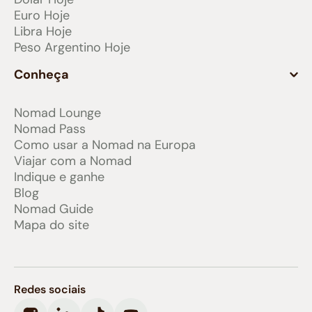
Euro Hoje
Libra Hoje
Peso Argentino Hoje
Conheça
Nomad Lounge
Nomad Pass
Como usar a Nomad na Europa
Viajar com a Nomad
Indique e ganhe
Blog
Nomad Guide
Mapa do site
Redes sociais