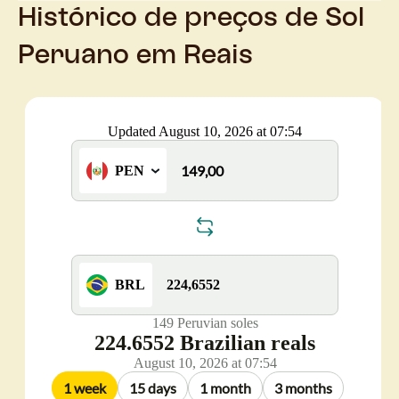
Histórico de preços de Sol
Peruano em Reais