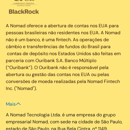
A Nomad oferece a abertura de contas nos EUA para
pessoas brasileiras não residentes nos EUA. A Nomad
não é um banco, é uma fintech. As operações de
câmbio e transferências de fundos do Brasil para
contas de depósito nos Estados Unidos são feitas em
parceria com Ouribank S.A. Banco Múltiplo
(“Ouribank”). O Ouribank não é responsável pela
abertura ou gestão das contas nos EUA ou pelas
conversões de moeda realizadas pela Nomad Fintech
Inc. ("Nomad").
Mais
A Nomad Tecnologia Ltda. é uma empresa do grupo
empresarial Nomad, com sede na cidade de São Paulo,
estado de São Paulo, na Rua Bela Cintra, nº 1149,