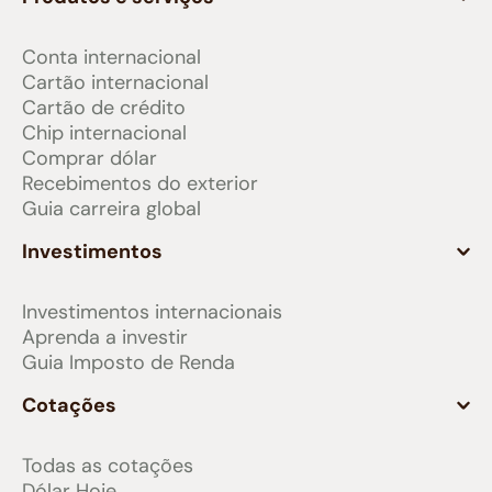
Conta internacional
Cartão internacional
Cartão de crédito
Chip internacional
Comprar dólar
Recebimentos do exterior
Guia carreira global
Investimentos
Investimentos internacionais
Aprenda a investir
Guia Imposto de Renda
Cotações
Todas as cotações
Dólar Hoje