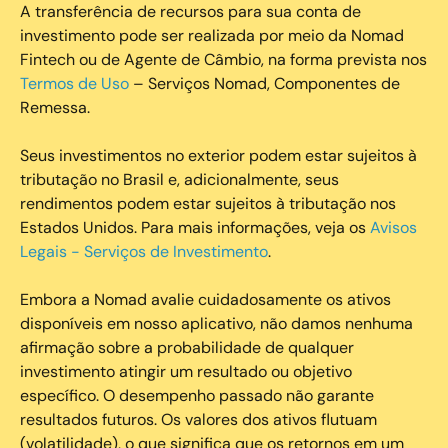
A transferência de recursos para sua conta de
investimento pode ser realizada por meio da Nomad
Fintech ou de Agente de Câmbio, na forma prevista nos
Termos de Uso
– Serviços Nomad, Componentes de
Remessa.
Seus investimentos no exterior podem estar sujeitos à
tributação no Brasil e, adicionalmente, seus
rendimentos podem estar sujeitos à tributação nos
Estados Unidos. Para mais informações, veja os
Avisos
Legais - Serviços de Investimento
.
Embora a Nomad avalie cuidadosamente os ativos
disponíveis em nosso aplicativo, não damos nenhuma
afirmação sobre a probabilidade de qualquer
investimento atingir um resultado ou objetivo
específico. O desempenho passado não garante
resultados futuros. Os valores dos ativos flutuam
(volatilidade), o que significa que os retornos em um