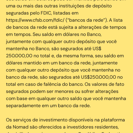
uma ou mais das outras instituições de depósito
seguradas pelo FDIC, listadas em
https://www.cfsb.com/fdic/ (“bancos da rede”). A lista
de bancos da rede está sujeita a alterações de tempos
em tempos. Seu saldo em dólares no Banco,
juntamente com qualquer outro depósito que você
mantenha no Banco, são segurados até US$
250.000,00 no total e, da mesma forma, seu saldo em
dólares mantido em um banco da rede, juntamente
com qualquer outro depósito que você mantenha no
banco da rede, são segurados até US$250.000,00 no
total em caso de falência do banco. Os valores de fato
segurados podem ser menores ou sofrer alterações
com base em qualquer outro saldo que você mantenha
separadamente em um banco da rede.
Os serviços de investimento disponíveis na plataforma
da Nomad são oferecidos a investidores residentes,