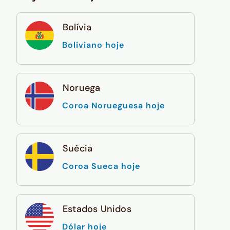
Bolívia
Boliviano hoje
Noruega
Coroa Norueguesa hoje
Suécia
Coroa Sueca hoje
Estados Unidos
Dólar hoje