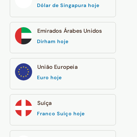
Dólar de Singapura hoje
Emirados Árabes Unidos
Dirham hoje
União Europeia
Euro hoje
Suíça
Franco Suíço hoje