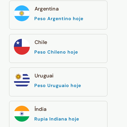
Argentina
Peso Argentino hoje
Chile
Peso Chileno hoje
Uruguai
Peso Uruguaio hoje
Índia
Rupia Indiana hoje