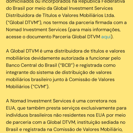
domiciliados ou incorporados na República Federativa
do Brasil por meio da Global Investment Services
Distribuidora de Títulos e Valores Mobiliários Ltda.
(“Global DTVM”), nos termos da parceria firmada com a
Nomad Investment Services (para mais informações,
acesse o documento Parceria Global DTVM
aqui
).
A Global DTVM é uma distribuidora de títulos e valores
mobiliários devidamente autorizada a funcionar pelo
Banco Central do Brasil (“BCB”) e registrada como
integrante do sistema de distribuição de valores
mobiliários brasileiro junto à Comissão de Valores
Mobiliários (“CVM”).
‍A Nomad Investment Services é uma corretora nos
EUA, que também presta serviços exclusivamente para
indivíduos brasileiros não residentes nos EUA por meio
de parceria com a Global DTVM, instituição sediada no
Brasil e registrada na Comissão de Valores Mobiliário,