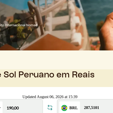
e Sol Peruano em Reais