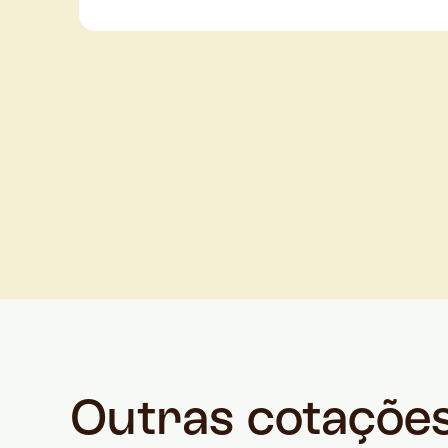
Outras cotaçõe