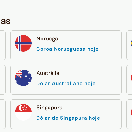
das
Noruega
Coroa Norueguesa hoje
Austrália
Dólar Australiano hoje
Singapura
Dólar de Singapura hoje