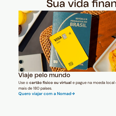
Sua vida fina
Viaje pelo mundo
Use o
cartão físico ou virtual
e pague na moeda local
mais de 180 países.
Quero viajar com a Nomad