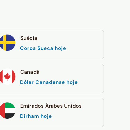
Suécia
Coroa Sueca hoje
Canadá
Dólar Canadense hoje
Emirados Árabes Unidos
Dirham hoje