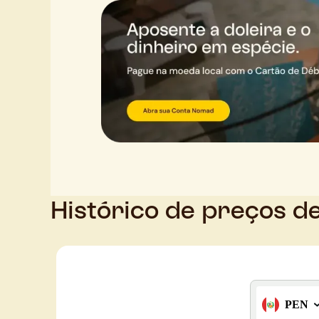
Histórico de preços d