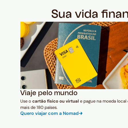
Sua vida fina
Viaje pelo mundo
Use o
cartão físico ou virtual
e pague na moeda local
mais de 180 países.
Quero viajar com a Nomad