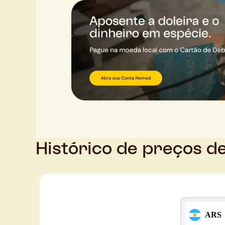
Histórico de preços d