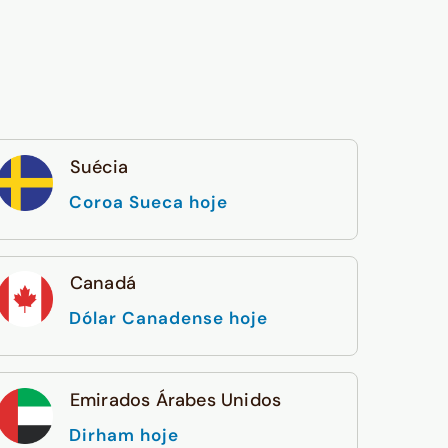
Suécia
Coroa Sueca hoje
Canadá
Dólar Canadense hoje
Emirados Árabes Unidos
Dirham hoje