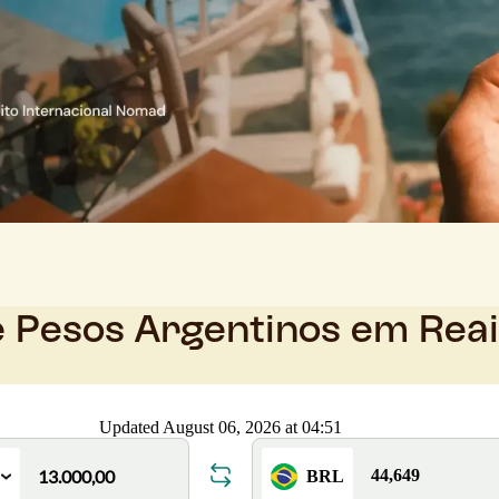
e Pesos Argentinos em Rea