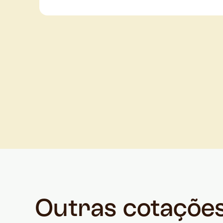
Outras cotaçõe