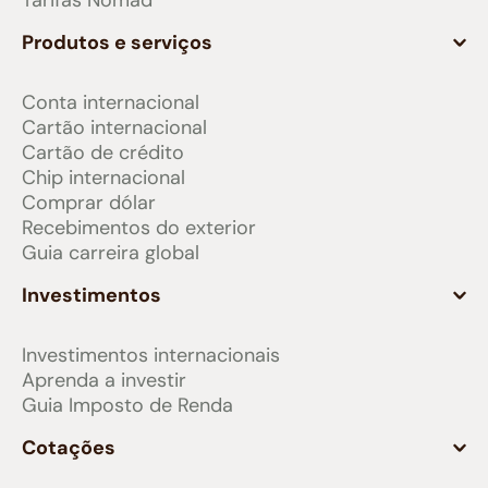
Tarifas Nomad
Produtos e serviços
Conta internacional
Cartão internacional
Cartão de crédito
Chip internacional
Comprar dólar
Recebimentos do exterior
Guia carreira global
Investimentos
Investimentos internacionais
Aprenda a investir
Guia Imposto de Renda
Cotações