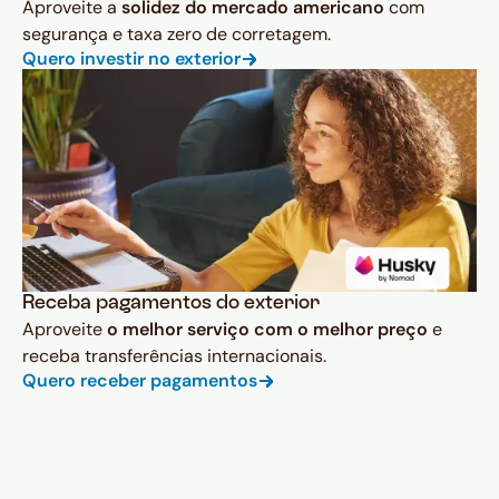
Aproveite a
solidez do mercado americano
com
segurança e taxa zero de corretagem.
Quero investir no exterior
Receba pagamentos do exterior
Aproveite
o melhor serviço com o melhor preço
e
receba transferências internacionais.
Quero receber pagamentos