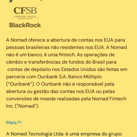
A Nomad oferece a abertura de contas nos EUA para
pessoas brasileiras não residentes nos EUA. A Nomad
não é um banco, é uma fintech. As operações de
câmbio e transferências de fundos do Brasil para
contas de depósito nos Estados Unidos são feitas em
parceria com Ouribank S.A. Banco Múltiplo
(“Ouribank”). O Ouribank não é responsável pela
abertura ou gestão das contas nos EUA ou pelas
conversões de moeda realizadas pela Nomad Fintech
Inc. ("Nomad").
Mais
A Nomad Tecnologia Ltda. é uma empresa do grupo