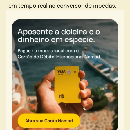
em tempo real no conversor de moedas.