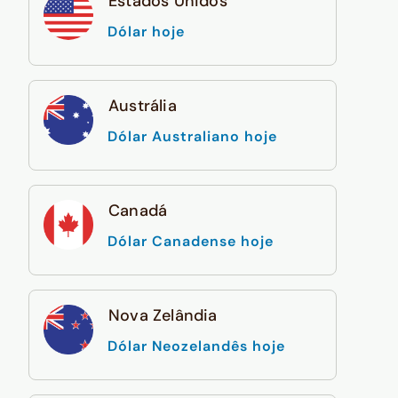
Estados Unidos
Dólar hoje
Austrália
Dólar Australiano hoje
Canadá
Dólar Canadense hoje
Nova Zelândia
Dólar Neozelandês hoje