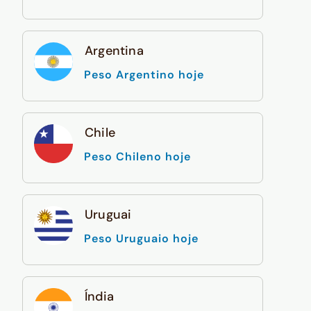
Argentina
Peso Argentino hoje
Chile
Peso Chileno hoje
Uruguai
Peso Uruguaio hoje
Índia