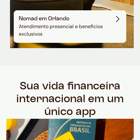
Nomad em Orlando
Atendimento presencial e benefícios
exclusivos
Sua vida financeira
internacional em um
único app