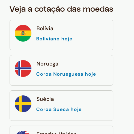
Veja a cotação das moedas
Bolívia
Boliviano hoje
Noruega
Coroa Norueguesa hoje
Suécia
Coroa Sueca hoje