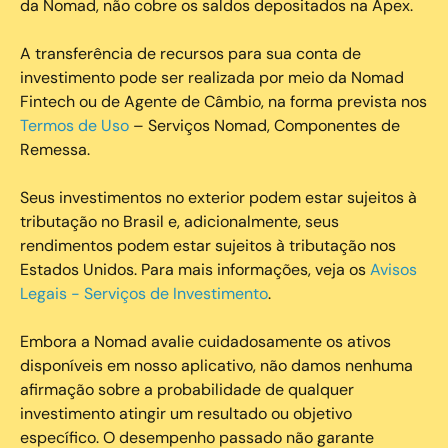
da Nomad, não cobre os saldos depositados na Apex.
A transferência de recursos para sua conta de
investimento pode ser realizada por meio da Nomad
Fintech ou de Agente de Câmbio, na forma prevista nos
Termos de Uso
– Serviços Nomad, Componentes de
Remessa.
Seus investimentos no exterior podem estar sujeitos à
tributação no Brasil e, adicionalmente, seus
rendimentos podem estar sujeitos à tributação nos
Estados Unidos. Para mais informações, veja os
Avisos
Legais - Serviços de Investimento
.
Embora a Nomad avalie cuidadosamente os ativos
disponíveis em nosso aplicativo, não damos nenhuma
afirmação sobre a probabilidade de qualquer
investimento atingir um resultado ou objetivo
específico. O desempenho passado não garante