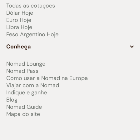
Todas as cotações
Dólar Hoje
Euro Hoje
Libra Hoje
Peso Argentino Hoje
Conheça
Nomad Lounge
Nomad Pass
Como usar a Nomad na Europa
Viajar com a Nomad
Indique e ganhe
Blog
Nomad Guide
Mapa do site