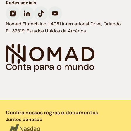
Redes sociais
Nomad Fintech Inc. | 4951 International Drive, Orlando,
FL 32819, Estados Unidos da América
Conta para o mundo
Confira nossas regras e documentos
Juntos conosco