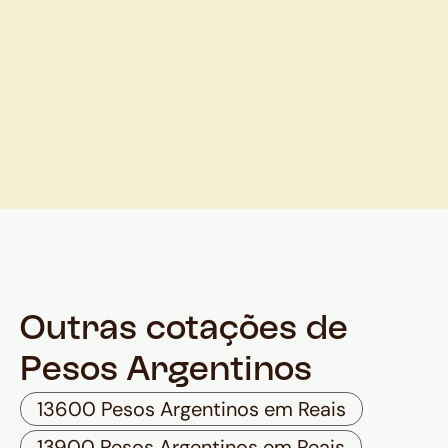
Outras cotações de
Pesos Argentinos
13600 Pesos Argentinos em Reais
13900 Pesos Argentinos em Reais