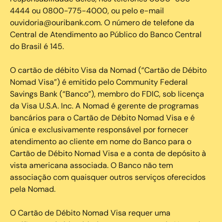
4444 ou 0800-775-4000, ou pelo e-mail
ouvidoria@ouribank.com. O número de telefone da
Central de Atendimento ao Público do Banco Central
do Brasil é 145.
O cartão de débito Visa da Nomad (“Cartão de Débito
Nomad Visa”) é emitido pelo Community Federal
Savings Bank (“Banco”), membro do FDIC, sob licença
da Visa U.S.A. Inc. A Nomad é gerente de programas
bancários para o Cartão de Débito Nomad Visa e é
única e exclusivamente responsável por fornecer
atendimento ao cliente em nome do Banco para o
Cartão de Débito Nomad Visa e a conta de depósito à
vista americana associada. O Banco não tem
associação com quaisquer outros serviços oferecidos
pela Nomad.
O Cartão de Débito Nomad Visa requer uma