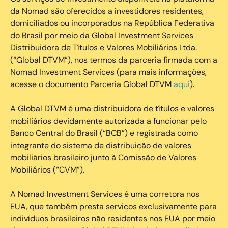
da Nomad são oferecidos a investidores residentes,
domiciliados ou incorporados na República Federativa
do Brasil por meio da Global Investment Services
Distribuidora de Títulos e Valores Mobiliários Ltda.
(“Global DTVM”), nos termos da parceria firmada com a
Nomad Investment Services (para mais informações,
acesse o documento Parceria Global DTVM
aqui
).
A Global DTVM é uma distribuidora de títulos e valores
mobiliários devidamente autorizada a funcionar pelo
Banco Central do Brasil (“BCB”) e registrada como
integrante do sistema de distribuição de valores
mobiliários brasileiro junto à Comissão de Valores
Mobiliários (“CVM”).
‍A Nomad Investment Services é uma corretora nos
EUA, que também presta serviços exclusivamente para
indivíduos brasileiros não residentes nos EUA por meio