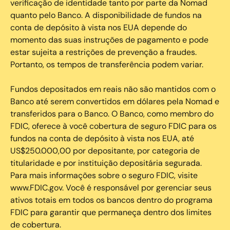
verificação de identidade tanto por parte da Nomad
quanto pelo Banco. A disponibilidade de fundos na
conta de depósito à vista nos EUA depende do
momento das suas instruções de pagamento e pode
estar sujeita a restrições de prevenção a fraudes.
Portanto, os tempos de transferência podem variar.
Fundos depositados em reais não são mantidos com o
Banco até serem convertidos em dólares pela Nomad e
transferidos para o Banco. O Banco, como membro do
FDIC, oferece à você cobertura de seguro FDIC para os
fundos na conta de depósito à vista nos EUA, até
US$250.000,00 por depositante, por categoria de
titularidade e por instituição depositária segurada.
Para mais informações sobre o seguro FDIC, visite
www.FDIC.gov. Você é responsável por gerenciar seus
ativos totais em todos os bancos dentro do programa
FDIC para garantir que permaneça dentro dos limites
de cobertura.