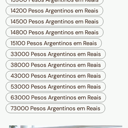
14200 Pesos Argentinos em Reais
14500 Pesos Argentinos em Reais
14800 Pesos Argentinos em Reais
15100 Pesos Argentinos em Reais
33000 Pesos Argentinos em Reais
38000 Pesos Argentinos em Reais
43000 Pesos Argentinos em Reais
53000 Pesos Argentinos em Reais
63000 Pesos Argentinos em Reais
73000 Pesos Argentinos em Reais