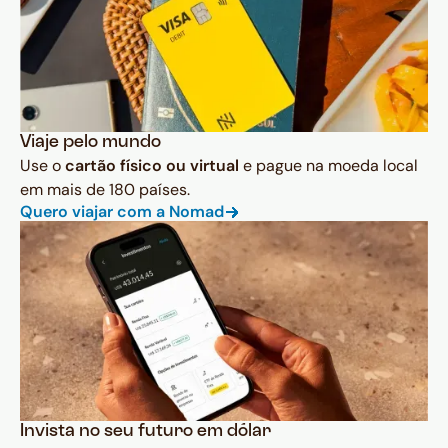
Viaje pelo mundo
Use o
cartão físico ou virtual
e pague na moeda local
em mais de 180 países.
Quero viajar com a Nomad
Invista no seu futuro em dólar