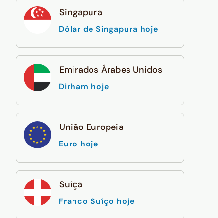
Singapura
Dólar de Singapura hoje
Emirados Árabes Unidos
Dirham hoje
União Europeia
Euro hoje
Suíça
Franco Suíço hoje