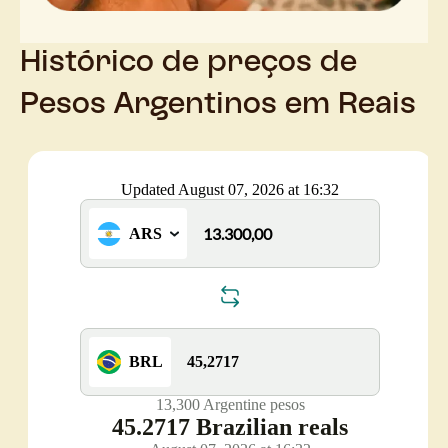
Histórico de preços de
Pesos Argentinos em Reais