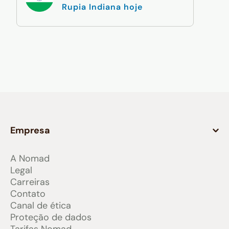
Rupia Indiana hoje
Empresa
A Nomad
Legal
Carreiras
Contato
Canal de ética
Proteção de dados