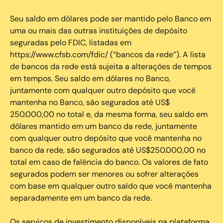
Seu saldo em dólares pode ser mantido pelo Banco em
uma ou mais das outras instituições de depósito
seguradas pelo FDIC, listadas em
https://www.cfsb.com/fdic/ (“bancos da rede”). A lista
de bancos da rede está sujeita a alterações de tempos
em tempos. Seu saldo em dólares no Banco,
juntamente com qualquer outro depósito que você
mantenha no Banco, são segurados até US$
250.000,00 no total e, da mesma forma, seu saldo em
dólares mantido em um banco da rede, juntamente
com qualquer outro depósito que você mantenha no
banco da rede, são segurados até US$250.000,00 no
total em caso de falência do banco. Os valores de fato
segurados podem ser menores ou sofrer alterações
com base em qualquer outro saldo que você mantenha
separadamente em um banco da rede.
Os serviços de investimento disponíveis na plataforma