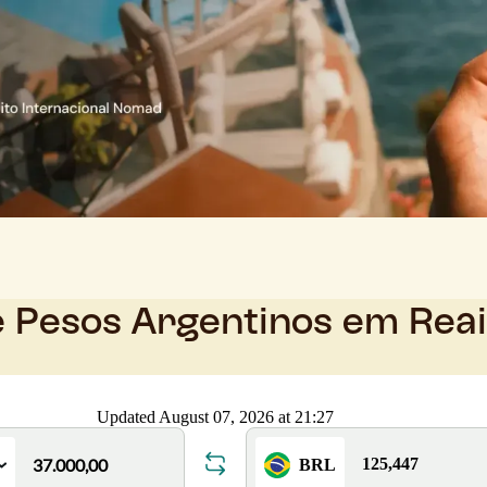
e Pesos Argentinos em Rea