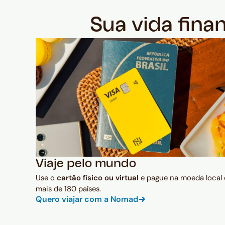
Sua vida fina
Viaje pelo mundo
Use o
cartão físico ou virtual
e pague na moeda local
mais de 180 países.
Quero viajar com a Nomad