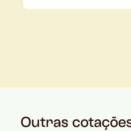
Outras cotaçõe