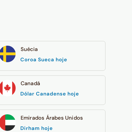
Suécia
Coroa Sueca hoje
Canadá
Dólar Canadense hoje
Emirados Árabes Unidos
Dirham hoje