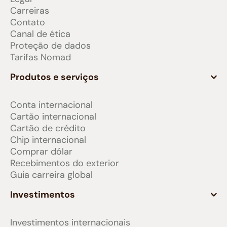
Carreiras
Contato
Canal de ética
Proteção de dados
Tarifas Nomad
Produtos e serviços
Conta internacional
Cartão internacional
Cartão de crédito
Chip internacional
Comprar dólar
Recebimentos do exterior
Guia carreira global
Investimentos
Investimentos internacionais