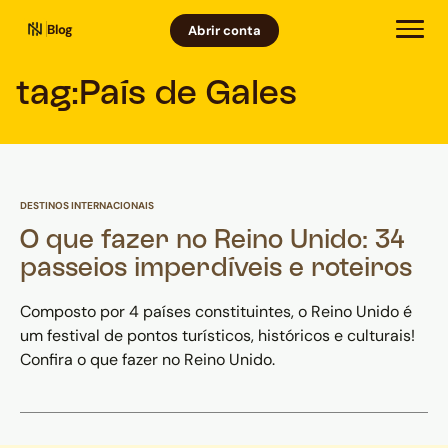
Blog
Abrir conta
tag:
País de Gales
DESTINOS INTERNACIONAIS
O que fazer no Reino Unido: 34
passeios imperdíveis e roteiros
Composto por 4 países constituintes, o Reino Unido é
um festival de pontos turísticos, históricos e culturais!
Confira o que fazer no Reino Unido.