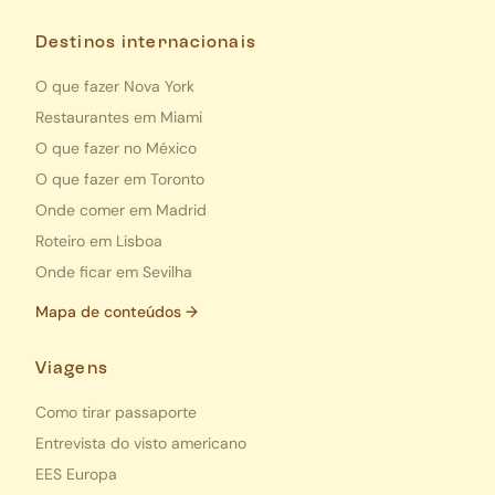
Destinos internacionais
O que fazer Nova York
Restaurantes em Miami
O que fazer no México
O que fazer em Toronto
Onde comer em Madrid
Roteiro em Lisboa
Onde ficar em Sevilha
Mapa de conteúdos →
Viagens
Como tirar passaporte
Entrevista do visto americano
EES Europa