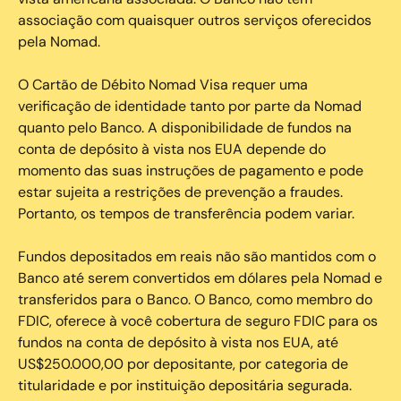
associação com quaisquer outros serviços oferecidos
pela Nomad.
O Cartão de Débito Nomad Visa requer uma
verificação de identidade tanto por parte da Nomad
quanto pelo Banco. A disponibilidade de fundos na
conta de depósito à vista nos EUA depende do
momento das suas instruções de pagamento e pode
estar sujeita a restrições de prevenção a fraudes.
Portanto, os tempos de transferência podem variar.
Fundos depositados em reais não são mantidos com o
Banco até serem convertidos em dólares pela Nomad e
transferidos para o Banco. O Banco, como membro do
FDIC, oferece à você cobertura de seguro FDIC para os
fundos na conta de depósito à vista nos EUA, até
US$250.000,00 por depositante, por categoria de
titularidade e por instituição depositária segurada.