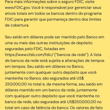
Para mais informações sobre o seguro FDIC, visite
www.FDIC.gov. Você é responsável por gerenciar seus
ativos totais em todos os bancos dentro do programa
FDIC para garantir que permaneça dentro dos limites
de cobertura.
Seu saldo em dólares pode ser mantido pelo Banco em
uma ou mais das outras instituições de depósito
seguradas pelo FDIC, listadas em
https://www.cfsb.com/fdic/ (“bancos da rede”). A lista
de bancos da rede está sujeita a alterações de tempos
em tempos. Seu saldo em dólares no Banco,
juntamente com qualquer outro depósito que você
mantenha no Banco, são segurados até US$
250.000,00 no total e, da mesma forma, seu saldo em
dólares mantido em um banco da rede, juntamente
com qualquer outro depósito que você mantenha no
banco da rede, são segurados até US$250.000,00 no
total em caso de falência do banco. Os valores de fato