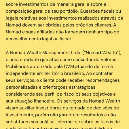
sobre investimentos de maneira geral e sobre a
composição geral de seu portfólio. Questões fiscais ou
legais relativas aos investimentos realizados através da
Nomad devem ser obtidas pelos próprios clientes. A
Nomad e suas afiliadas não fornecem nenhum tipo de
aconselhamento legal ou fiscal.
A Nomad Wealth Management Ltda. (“Nomad Wealth”),
é uma entidade que atua como consultor de Valores
Mobiliários autorizado pela CVM atuando de forma
independente em território brasileiro. Ao contratar
seus serviços, o cliente pode receber recomendações
personalizadas e orientações estratégicas
considerando seu perfil de risco, os seus objetivos e
sua situação financeira. Os serviços da Nomad Wealth
visam auxiliar investidores na tomada de decisões de
investimento, porém não garantem resultados e não
substituem sua análise. Informe-se sobre os riscos de
cada investimento e invista com responsabilidade.