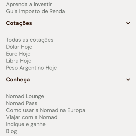
Aprenda a investir
Guia Imposto de Renda
Cotações
Todas as cotações
Dólar Hoje
Euro Hoje
Libra Hoje
Peso Argentino Hoje
Conheça
Nomad Lounge
Nomad Pass
Como usar a Nomad na Europa
Viajar com a Nomad
Indique e ganhe
Blog