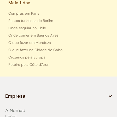
Mais lidas
Compras em Paris
Pontos turísticos de Berlim
Onde esquiar no Chile
Onde comer em Buenos Aires
O que fazer em Mendoza
O que fazer na Cidade do Cabo
Cruzeiros pela Europa
Roteiro pela Côte d'Azur
Empresa
A Nomad
Legal