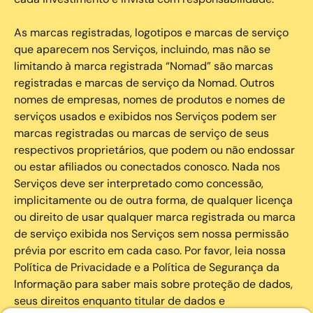
As marcas registradas, logotipos e marcas de serviço
que aparecem nos Serviços, incluindo, mas não se
limitando à marca registrada “Nomad” são marcas
registradas e marcas de serviço da Nomad. Outros
nomes de empresas, nomes de produtos e nomes de
serviços usados e exibidos nos Serviços podem ser
marcas registradas ou marcas de serviço de seus
respectivos proprietários, que podem ou não endossar
ou estar afiliados ou conectados conosco. Nada nos
Serviços deve ser interpretado como concessão,
implicitamente ou de outra forma, de qualquer licença
ou direito de usar qualquer marca registrada ou marca
de serviço exibida nos Serviços sem nossa permissão
prévia por escrito em cada caso. Por favor, leia nossa
Política de Privacidade e a Política de Segurança da
Informação para saber mais sobre proteção de dados,
seus direitos enquanto titular de dados e