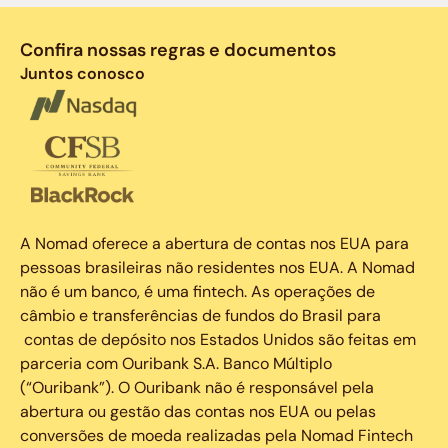
Confira nossas regras e documentos
Juntos conosco
A Nomad oferece a abertura de contas nos EUA para
pessoas brasileiras não residentes nos EUA. A Nomad
não é um banco, é uma fintech. As operações de
câmbio e transferências de fundos do Brasil para
contas de depósito nos Estados Unidos são feitas em
parceria com Ouribank S.A. Banco Múltiplo
(“Ouribank”). O Ouribank não é responsável pela
abertura ou gestão das contas nos EUA ou pelas
conversões de moeda realizadas pela Nomad Fintech