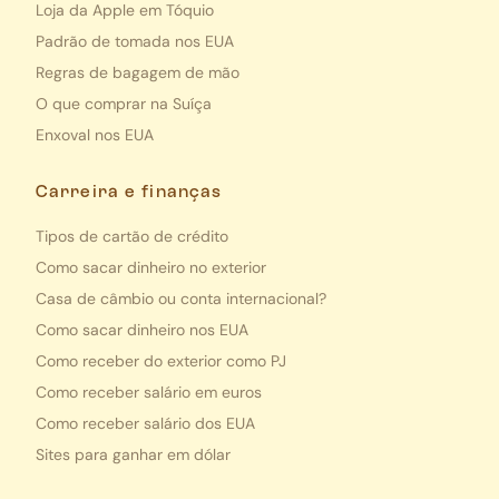
Loja da Apple em Tóquio
Padrão de tomada nos EUA
Regras de bagagem de mão
O que comprar na Suíça
Enxoval nos EUA
Carreira e finanças
Tipos de cartão de crédito
Como sacar dinheiro no exterior
Casa de câmbio ou conta internacional?
Como sacar dinheiro nos EUA
Como receber do exterior como PJ
Como receber salário em euros
Como receber salário dos EUA
Sites para ganhar em dólar