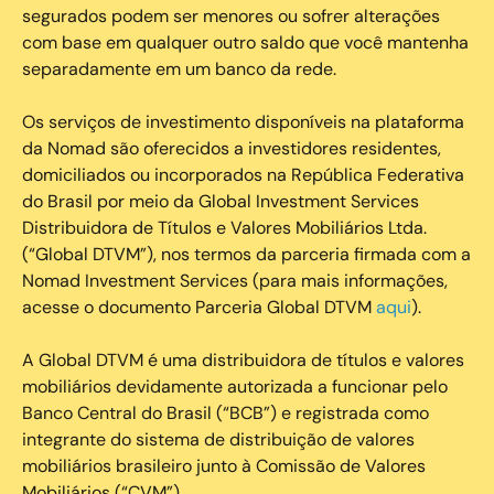
segurados podem ser menores ou sofrer alterações
com base em qualquer outro saldo que você mantenha
separadamente em um banco da rede.
Os serviços de investimento disponíveis na plataforma
da Nomad são oferecidos a investidores residentes,
domiciliados ou incorporados na República Federativa
do Brasil por meio da Global Investment Services
Distribuidora de Títulos e Valores Mobiliários Ltda.
(“Global DTVM”), nos termos da parceria firmada com a
Nomad Investment Services (para mais informações,
acesse o documento Parceria Global DTVM
aqui
).
A Global DTVM é uma distribuidora de títulos e valores
mobiliários devidamente autorizada a funcionar pelo
Banco Central do Brasil (“BCB”) e registrada como
integrante do sistema de distribuição de valores
mobiliários brasileiro junto à Comissão de Valores
Mobiliários (“CVM”).