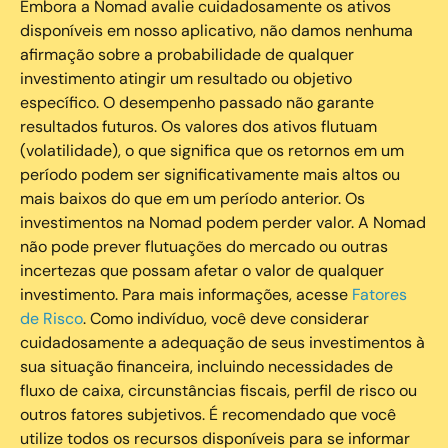
Embora a Nomad avalie cuidadosamente os ativos
disponíveis em nosso aplicativo, não damos nenhuma
afirmação sobre a probabilidade de qualquer
investimento atingir um resultado ou objetivo
específico. O desempenho passado não garante
resultados futuros. Os valores dos ativos flutuam
(volatilidade), o que significa que os retornos em um
período podem ser significativamente mais altos ou
mais baixos do que em um período anterior. Os
investimentos na Nomad podem perder valor. A Nomad
não pode prever flutuações do mercado ou outras
incertezas que possam afetar o valor de qualquer
investimento. Para mais informações, acesse
Fatores
de Risco
. Como indivíduo, você deve considerar
cuidadosamente a adequação de seus investimentos à
sua situação financeira, incluindo necessidades de
fluxo de caixa, circunstâncias fiscais, perfil de risco ou
outros fatores subjetivos. É recomendado que você
utilize todos os recursos disponíveis para se informar