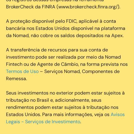
BrokerCheck da FINRA (www.brokercheck.finra.org/).
A proteção disponível pelo FDIC, aplicável à conta
bancária nos Estados Unidos disponível na plataforma
da Nomad, não cobre os saldos depositados na Apex.
A transferência de recursos para sua conta de
investimento pode ser realizada por meio da Nomad
Fintech ou de Agente de Câmbio, na forma prevista nos
Termos de Uso
– Serviços Nomad, Componentes de
Remessa.
Seus investimentos no exterior podem estar sujeitos à
tributação no Brasil e, adicionalmente, seus
rendimentos podem estar sujeitos à tributação nos
Estados Unidos. Para mais informações, veja os
Avisos
Legais - Serviços de Investimento
.