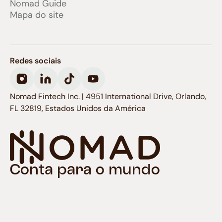
Nomad Guide
Mapa do site
Redes sociais
Nomad Fintech Inc. | 4951 International Drive, Orlando,
FL 32819, Estados Unidos da América
Conta para o mundo