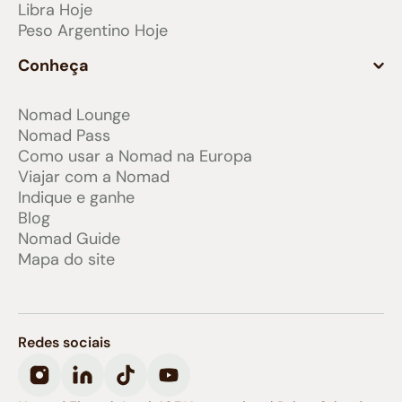
Libra Hoje
Peso Argentino Hoje
Conheça
Nomad Lounge
Nomad Pass
Como usar a Nomad na Europa
Viajar com a Nomad
Indique e ganhe
Blog
Nomad Guide
Mapa do site
Redes sociais