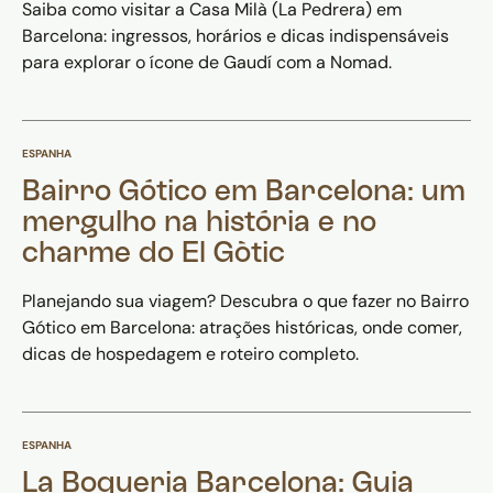
Saiba como visitar a Casa Milà (La Pedrera) em
Barcelona: ingressos, horários e dicas indispensáveis
para explorar o ícone de Gaudí com a Nomad.
ESPANHA
Bairro Gótico em Barcelona: um
mergulho na história e no
charme do El Gòtic
Planejando sua viagem? Descubra o que fazer no Bairro
Gótico em Barcelona: atrações históricas, onde comer,
dicas de hospedagem e roteiro completo.
ESPANHA
La Boqueria Barcelona: Guia