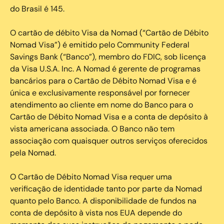
do Brasil é 145.
O cartão de débito Visa da Nomad (“Cartão de Débito
Nomad Visa”) é emitido pelo Community Federal
Savings Bank (“Banco”), membro do FDIC, sob licença
da Visa U.S.A. Inc. A Nomad é gerente de programas
bancários para o Cartão de Débito Nomad Visa e é
única e exclusivamente responsável por fornecer
atendimento ao cliente em nome do Banco para o
Cartão de Débito Nomad Visa e a conta de depósito à
vista americana associada. O Banco não tem
associação com quaisquer outros serviços oferecidos
pela Nomad.
O Cartão de Débito Nomad Visa requer uma
verificação de identidade tanto por parte da Nomad
quanto pelo Banco. A disponibilidade de fundos na
conta de depósito à vista nos EUA depende do