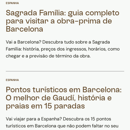
ESPANHA
Sagrada Família: guia completo
para visitar a obra-prima de
Barcelona
Vai a Barcelona? Descubra tudo sobre a Sagrada
Família: história, preços dos ingressos, horários, como
chegar e a previsão de término da obra.
ESPANHA
Pontos turísticos em Barcelona:
O melhor de Gaudí, história e
praias em 15 paradas
Vai viajar para a Espanha? Descubra os 15 pontos
turísticos em Barcelona que não podem faltar no seu