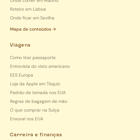
Onde comer em Madrid
Roteiro em Lisboa
Onde ficar em Sevilha
Mapa de conteúdos →
Viagens
Como tirar passaporte
Entrevista do visto americano
EES Europa
Loja da Apple em Tóquio
Padrão de tomada nos EUA
Regras de bagagem de mão
O que comprar na Suíça
Enxoval nos EUA
Carreira e finanças