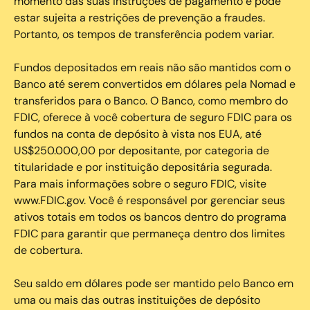
momento das suas instruções de pagamento e pode
estar sujeita a restrições de prevenção a fraudes.
Portanto, os tempos de transferência podem variar.
Fundos depositados em reais não são mantidos com o
Banco até serem convertidos em dólares pela Nomad e
transferidos para o Banco. O Banco, como membro do
FDIC, oferece à você cobertura de seguro FDIC para os
fundos na conta de depósito à vista nos EUA, até
US$250.000,00 por depositante, por categoria de
titularidade e por instituição depositária segurada.
Para mais informações sobre o seguro FDIC, visite
www.FDIC.gov. Você é responsável por gerenciar seus
ativos totais em todos os bancos dentro do programa
FDIC para garantir que permaneça dentro dos limites
de cobertura.
Seu saldo em dólares pode ser mantido pelo Banco em
uma ou mais das outras instituições de depósito