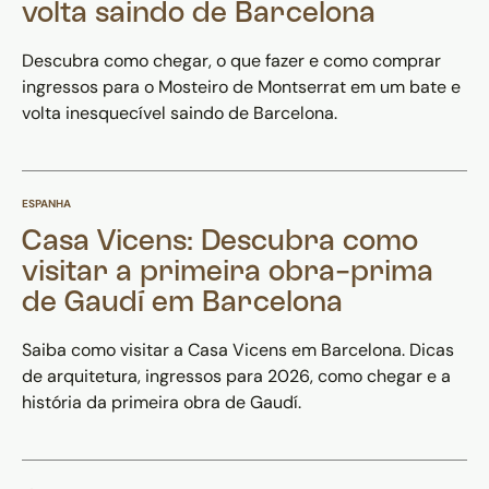
volta saindo de Barcelona
Descubra como chegar, o que fazer e como comprar
ingressos para o Mosteiro de Montserrat em um bate e
volta inesquecível saindo de Barcelona.
ESPANHA
Casa Vicens: Descubra como
visitar a primeira obra-prima
de Gaudí em Barcelona
Saiba como visitar a Casa Vicens em Barcelona. Dicas
de arquitetura, ingressos para 2026, como chegar e a
história da primeira obra de Gaudí.