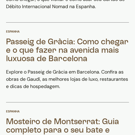
Débito Internacional Nomad na Espanha.
ESPANHA
Passeig de Gràcia: Como chegar
e o que fazer na avenida mais
luxuosa de Barcelona
Explore o Passeig de Gràcia em Barcelona. Confira as
obras de Gaudí, as melhores lojas de luxo, restaurantes
e dicas de hospedagem.
ESPANHA
Mosteiro de Montserrat: Guia
completo para o seu bate e