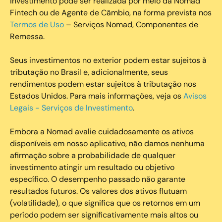
investimento pode ser realizada por meio da Nomad
Fintech ou de Agente de Câmbio, na forma prevista nos
Termos de Uso
– Serviços Nomad, Componentes de
Remessa.
Seus investimentos no exterior podem estar sujeitos à
tributação no Brasil e, adicionalmente, seus
rendimentos podem estar sujeitos à tributação nos
Estados Unidos. Para mais informações, veja os
Avisos
Legais - Serviços de Investimento
.
Embora a Nomad avalie cuidadosamente os ativos
disponíveis em nosso aplicativo, não damos nenhuma
afirmação sobre a probabilidade de qualquer
investimento atingir um resultado ou objetivo
específico. O desempenho passado não garante
resultados futuros. Os valores dos ativos flutuam
(volatilidade), o que significa que os retornos em um
período podem ser significativamente mais altos ou