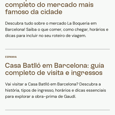
completo do mercado mais
famoso da cidade
Descubra tudo sobre o mercado La Boqueria em
Barcelona! Saiba o que comer, como chegar, horários e
dicas para incluir no seu roteiro de viagem.
ESPANHA
Casa Batlló em Barcelona: guia
completo de visita e ingressos
Vai visitar a Casa Batlló em Barcelona? Descubra a
história, tipos de ingresso, horários e dicas essenciais
para explorar a obra-prima de Gaudí.