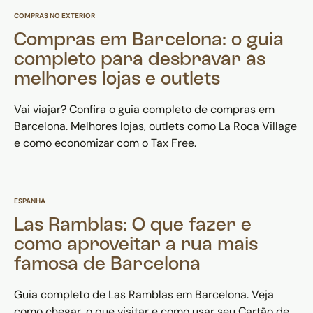
COMPRAS NO EXTERIOR
Compras em Barcelona: o guia
completo para desbravar as
melhores lojas e outlets
Vai viajar? Confira o guia completo de compras em
Barcelona. Melhores lojas, outlets como La Roca Village
e como economizar com o Tax Free.
ESPANHA
Las Ramblas: O que fazer e
como aproveitar a rua mais
famosa de Barcelona
Guia completo de Las Ramblas em Barcelona. Veja
como chegar, o que visitar e como usar seu Cartão de