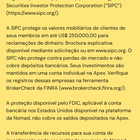
Securities Investor Protection Corporation (“SIPC”)
(https://www.sipc.org/).
A SIPC protege os valores mobiliários de clientes de
seus membros em até US$ 250.000,00 para
reclamações de dinheiro. Brochura explicativa
disponível mediante solicitação ou em www.sipc.org. O
SIPC não protege contra perdas de mercado e não
cobre depósitos bancários. Seus investimentos são
mantidos em uma conta individual na Apex. Verifique
os registros dessas empresas na ferramenta
BrokerCheck da FINRA (www.brokercheck.finra.org/).
A proteção disponível pelo FDIC, aplicável à conta
bancária nos Estados Unidos disponível na plataforma
da Nomad, não cobre os saldos depositados na Apex.
A transferência de recursos para sua conta de