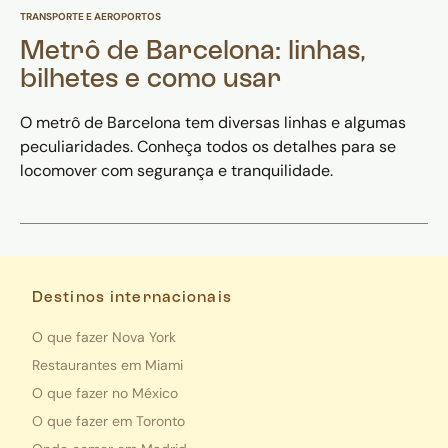
TRANSPORTE E AEROPORTOS
Metrô de Barcelona: linhas,
bilhetes e como usar
O metrô de Barcelona tem diversas linhas e algumas
peculiaridades. Conheça todos os detalhes para se
locomover com segurança e tranquilidade.
Destinos internacionais
O que fazer Nova York
Restaurantes em Miami
O que fazer no México
O que fazer em Toronto