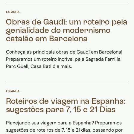
ESPANHA
Obras de Gaudí: um roteiro pela
genialidade do modernismo
catalão em Barcelona
Conheça as principais obras de Gaudí em Barcelona!
Preparamos um roteiro incrível pela Sagrada Família,
Parc Güell, Casa Batlló e mais.
ESPANHA
Roteiros de viagem na Espanha:
sugestões para 7, 15 e 21 Dias
Planejando sua viagem para a Espanha? Preparamos
sugestões de roteiros de 7, 15 e 21 dias, passando por