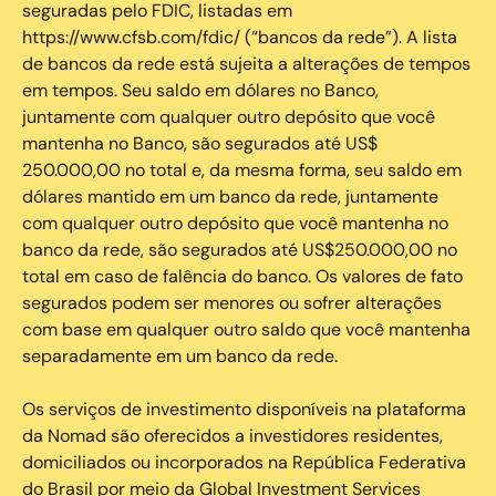
seguradas pelo FDIC, listadas em
https://www.cfsb.com/fdic/ (“bancos da rede”). A lista
de bancos da rede está sujeita a alterações de tempos
em tempos. Seu saldo em dólares no Banco,
juntamente com qualquer outro depósito que você
mantenha no Banco, são segurados até US$
250.000,00 no total e, da mesma forma, seu saldo em
dólares mantido em um banco da rede, juntamente
com qualquer outro depósito que você mantenha no
banco da rede, são segurados até US$250.000,00 no
total em caso de falência do banco. Os valores de fato
segurados podem ser menores ou sofrer alterações
com base em qualquer outro saldo que você mantenha
separadamente em um banco da rede.
Os serviços de investimento disponíveis na plataforma
da Nomad são oferecidos a investidores residentes,
domiciliados ou incorporados na República Federativa
do Brasil por meio da Global Investment Services