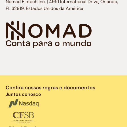
Nomad Fintech Inc. | 4951 International Drive, Orlando,
FL 32819, Estados Unidos da América
Conta para o mundo
Confira nossas regras e documentos
Juntos conosco