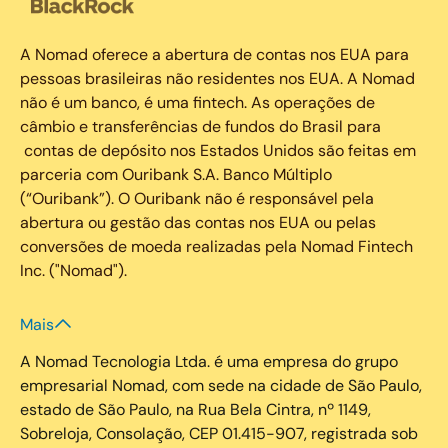
A Nomad oferece a abertura de contas nos EUA para
pessoas brasileiras não residentes nos EUA. A Nomad
não é um banco, é uma fintech. As operações de
câmbio e transferências de fundos do Brasil para
contas de depósito nos Estados Unidos são feitas em
parceria com Ouribank S.A. Banco Múltiplo
(“Ouribank”). O Ouribank não é responsável pela
abertura ou gestão das contas nos EUA ou pelas
conversões de moeda realizadas pela Nomad Fintech
Inc. ("Nomad").
Mais
A Nomad Tecnologia Ltda. é uma empresa do grupo
empresarial Nomad, com sede na cidade de São Paulo,
estado de São Paulo, na Rua Bela Cintra, nº 1149,
Sobreloja, Consolação, CEP 01.415-907, registrada sob