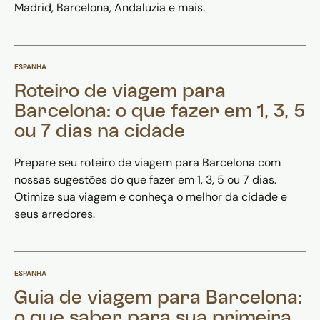
Madrid, Barcelona, Andaluzia e mais.
ESPANHA
Roteiro de viagem para
Barcelona: o que fazer em 1, 3, 5
ou 7 dias na cidade
Prepare seu roteiro de viagem para Barcelona com
nossas sugestões do que fazer em 1, 3, 5 ou 7 dias.
Otimize sua viagem e conheça o melhor da cidade e
seus arredores.
ESPANHA
Guia de viagem para Barcelona:
o que saber para sua primeira