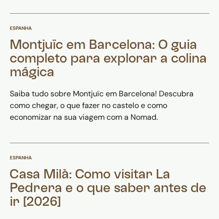
ESPANHA
Montjuïc em Barcelona: O guia
completo para explorar a colina
mágica
Saiba tudo sobre Montjuïc em Barcelona! Descubra
como chegar, o que fazer no castelo e como
economizar na sua viagem com a Nomad.
ESPANHA
Casa Milà: Como visitar La
Pedrera e o que saber antes de
ir [2026]