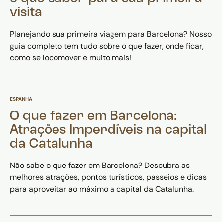
visita
Planejando sua primeira viagem para Barcelona? Nosso
guia completo tem tudo sobre o que fazer, onde ficar,
como se locomover e muito mais!
ESPANHA
O que fazer em Barcelona:
Atrações Imperdíveis na capital
da Catalunha
Não sabe o que fazer em Barcelona? Descubra as
melhores atrações, pontos turísticos, passeios e dicas
para aproveitar ao máximo a capital da Catalunha.