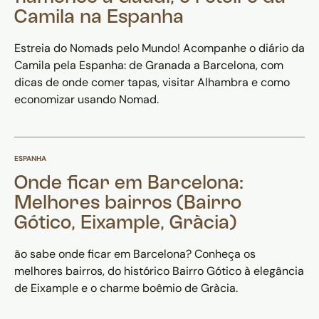
Camila na Espanha
Estreia do Nomads pelo Mundo! Acompanhe o diário da
Camila pela Espanha: de Granada a Barcelona, com
dicas de onde comer tapas, visitar Alhambra e como
economizar usando Nomad.
ESPANHA
Onde ficar em Barcelona:
Melhores bairros (Bairro
Gótico, Eixample, Gràcia)
ão sabe onde ficar em Barcelona? Conheça os
melhores bairros, do histórico Bairro Gótico à elegância
de Eixample e o charme boêmio de Gràcia.