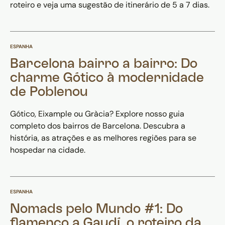
roteiro e veja uma sugestão de itinerário de 5 a 7 dias.
ESPANHA
Barcelona bairro a bairro: Do
charme Gótico à modernidade
de Poblenou
Gótico, Eixample ou Gràcia? Explore nosso guia
completo dos bairros de Barcelona. Descubra a
história, as atrações e as melhores regiões para se
hospedar na cidade.
ESPANHA
Nomads pelo Mundo #1: Do
flamenco a Gaudí, o roteiro da