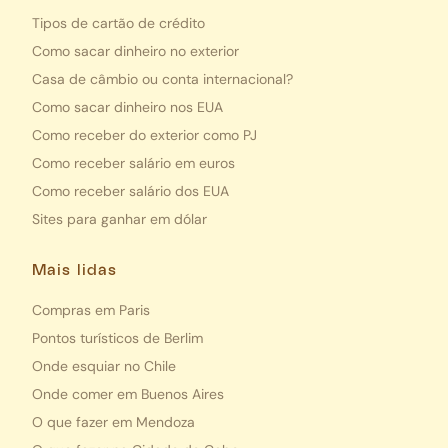
Tipos de cartão de crédito
Como sacar dinheiro no exterior
Casa de câmbio ou conta internacional?
Como sacar dinheiro nos EUA
Como receber do exterior como PJ
Como receber salário em euros
Como receber salário dos EUA
Sites para ganhar em dólar
Mais lidas
Compras em Paris
Pontos turísticos de Berlim
Onde esquiar no Chile
Onde comer em Buenos Aires
O que fazer em Mendoza