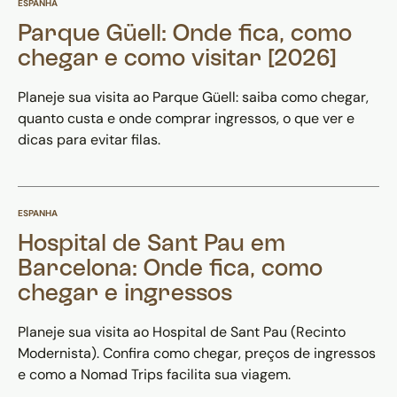
ESPANHA
Parque Güell: Onde fica, como
chegar e como visitar [2026]
Planeje sua visita ao Parque Güell: saiba como chegar,
quanto custa e onde comprar ingressos, o que ver e
dicas para evitar filas.
ESPANHA
Hospital de Sant Pau em
Barcelona: Onde fica, como
chegar e ingressos
Planeje sua visita ao Hospital de Sant Pau (Recinto
Modernista). Confira como chegar, preços de ingressos
e como a Nomad Trips facilita sua viagem.