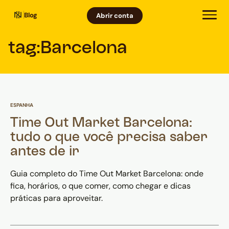
Blog
Abrir conta
tag:
Barcelona
ESPANHA
Time Out Market Barcelona:
tudo o que você precisa saber
antes de ir
Guia completo do Time Out Market Barcelona: onde
fica, horários, o que comer, como chegar e dicas
práticas para aproveitar.