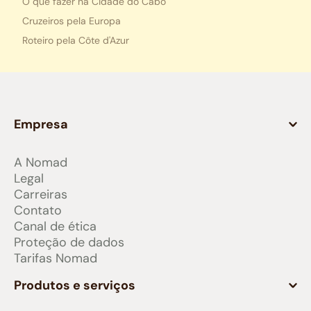
O que fazer na Cidade do Cabo
Cruzeiros pela Europa
Roteiro pela Côte d'Azur
Empresa
A Nomad
Legal
Carreiras
Contato
Canal de ética
Proteção de dados
Tarifas Nomad
Produtos e serviços