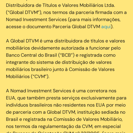
Distribuidora de Títulos e Valores Mobiliários Ltda.
(“Global DTVM”), nos termos da parceria firmada com a
Nomad Investment Services (para mais informações,
acesse o documento Parceria Global DTVM
aqui
).
A Global DTVM é uma distribuidora de títulos e valores
mobiliários devidamente autorizada a funcionar pelo
Banco Central do Brasil (“BCB”) e registrada como
integrante do sistema de distribuição de valores
mobiliários brasileiro junto à Comissão de Valores
Mobiliários (“CVM”).
‍A Nomad Investment Services é uma corretora nos
EUA, que também presta serviços exclusivamente para
indivíduos brasileiros não residentes nos EUA por meio
de parceria com a Global DTVM, instituição sediada no
Brasil e registrada na Comissão de Valores Mobiliário,
nos termos da regulamentação da CVM, em especial