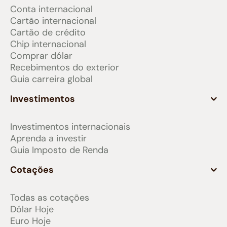
Conta internacional
Cartão internacional
Cartão de crédito
Chip internacional
Comprar dólar
Recebimentos do exterior
Guia carreira global
Investimentos
Investimentos internacionais
Aprenda a investir
Guia Imposto de Renda
Cotações
Todas as cotações
Dólar Hoje
Euro Hoje