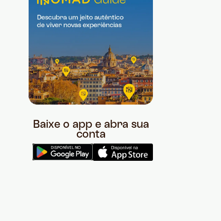
Baixe o app e abra sua
conta