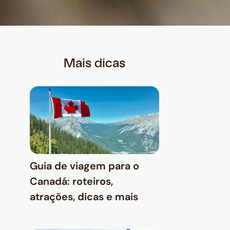
Mais dicas
Guia de viagem para o
Canadá: roteiros,
atrações, dicas e mais