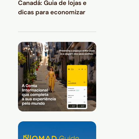
Canadá: Guia de lojas e
dicas para economizar