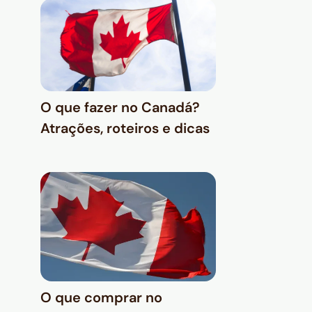
O que fazer no Canadá?
Atrações, roteiros e dicas
O que comprar no