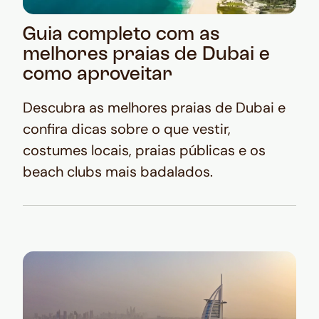
Guia completo com as
melhores praias de Dubai e
como aproveitar
Descubra as melhores praias de Dubai e
confira dicas sobre o que vestir,
costumes locais, praias públicas e os
beach clubs mais badalados.