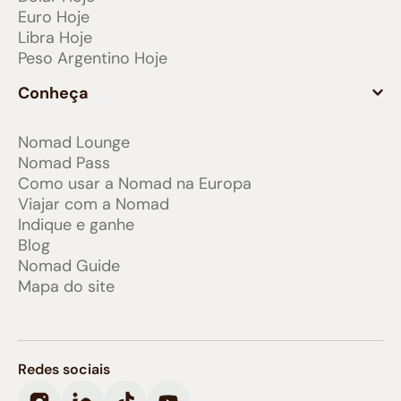
Euro Hoje
Libra Hoje
Peso Argentino Hoje
Conheça
Nomad Lounge
Nomad Pass
Como usar a Nomad na Europa
Viajar com a Nomad
Indique e ganhe
Blog
Nomad Guide
Mapa do site
Redes sociais