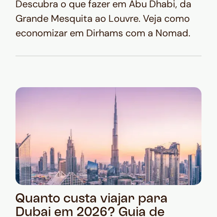
Descubra o que fazer em Abu Dhabi, da
Grande Mesquita ao Louvre. Veja como
economizar em Dirhams com a Nomad.
Quanto custa viajar para
Dubai em 2026? Guia de