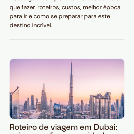
que fazer, roteiros, custos, melhor época
para ir e como se preparar para este
destino incrível.
Roteiro de viagem em Dubai: