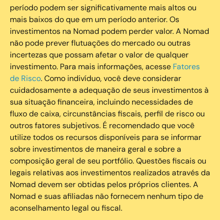
período podem ser significativamente mais altos ou
mais baixos do que em um período anterior. Os
investimentos na Nomad podem perder valor. A Nomad
não pode prever flutuações do mercado ou outras
incertezas que possam afetar o valor de qualquer
investimento. Para mais informações, acesse
Fatores
de Risco
. Como indivíduo, você deve considerar
cuidadosamente a adequação de seus investimentos à
sua situação financeira, incluindo necessidades de
fluxo de caixa, circunstâncias fiscais, perfil de risco ou
outros fatores subjetivos. É recomendado que você
utilize todos os recursos disponíveis para se informar
sobre investimentos de maneira geral e sobre a
composição geral de seu portfólio. Questões fiscais ou
legais relativas aos investimentos realizados através da
Nomad devem ser obtidas pelos próprios clientes. A
Nomad e suas afiliadas não fornecem nenhum tipo de
aconselhamento legal ou fiscal.