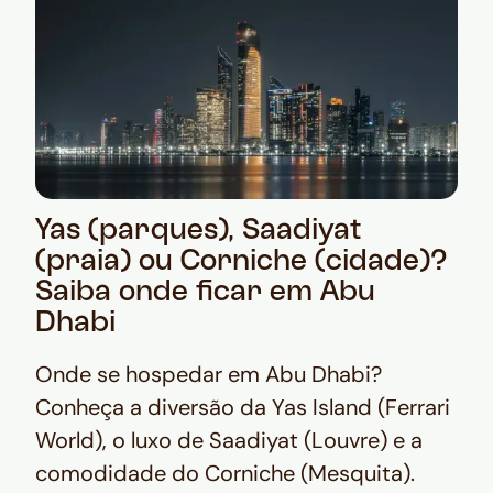
Yas (parques), Saadiyat
(praia) ou Corniche (cidade)?
Saiba onde ficar em Abu
Dhabi
Onde se hospedar em Abu Dhabi?
Conheça a diversão da Yas Island (Ferrari
World), o luxo de Saadiyat (Louvre) e a
comodidade do Corniche (Mesquita).