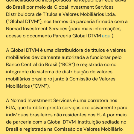
do Brasil por meio da Global Investment Services
Distribuidora de Títulos e Valores Mobiliários Ltda.
(“Global DTVM”), nos termos da parceria firmada com a
Nomad Investment Services (para mais informações,
acesse o documento Parceria Global DTVM
aqui
).
A Global DTVM é uma distribuidora de títulos e valores
mobiliários devidamente autorizada a funcionar pelo
Banco Central do Brasil (“BCB”) e registrada como
integrante do sistema de distribuição de valores
mobiliários brasileiro junto à Comissão de Valores
Mobiliários (“CVM”).
‍A Nomad Investment Services é uma corretora nos
EUA, que também presta serviços exclusivamente para
indivíduos brasileiros não residentes nos EUA por meio
de parceria com a Global DTVM, instituição sediada no
Brasil e registrada na Comissão de Valores Mobiliário,