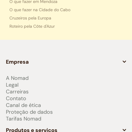
O que fazer em Mendoza
O que fazer na Cidade do Cabo
Cruzeiros pela Europa
Roteiro pela Côte d'Azur
Empresa
A Nomad
Legal
Carreiras
Contato
Canal de ética
Proteção de dados
Tarifas Nomad
Produtos e serviços