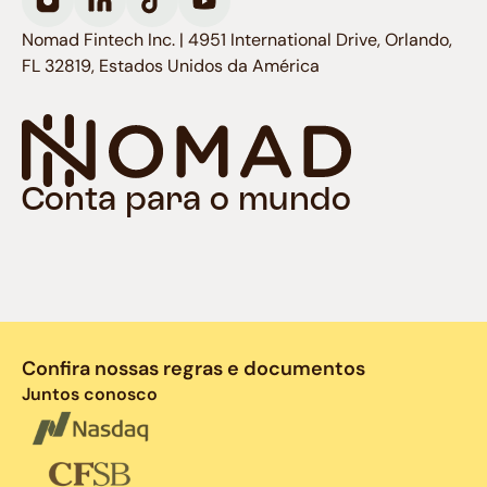
Nomad Fintech Inc. | 4951 International Drive, Orlando,
FL 32819, Estados Unidos da América
Conta para o mundo
Confira nossas regras e documentos
Juntos conosco