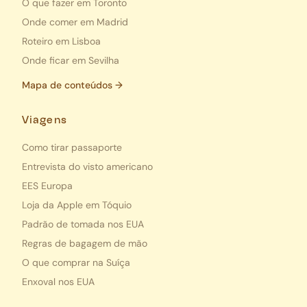
O que fazer em Toronto
Onde comer em Madrid
Roteiro em Lisboa
Onde ficar em Sevilha
Mapa de conteúdos →
Viagens
Como tirar passaporte
Entrevista do visto americano
EES Europa
Loja da Apple em Tóquio
Padrão de tomada nos EUA
Regras de bagagem de mão
O que comprar na Suíça
Enxoval nos EUA