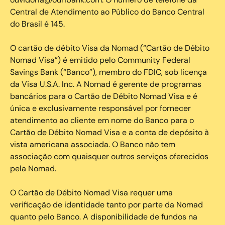
Central de Atendimento ao Público do Banco Central
do Brasil é 145.
O cartão de débito Visa da Nomad (“Cartão de Débito
Nomad Visa”) é emitido pelo Community Federal
Savings Bank (“Banco”), membro do FDIC, sob licença
da Visa U.S.A. Inc. A Nomad é gerente de programas
bancários para o Cartão de Débito Nomad Visa e é
única e exclusivamente responsável por fornecer
atendimento ao cliente em nome do Banco para o
Cartão de Débito Nomad Visa e a conta de depósito à
vista americana associada. O Banco não tem
associação com quaisquer outros serviços oferecidos
pela Nomad.
O Cartão de Débito Nomad Visa requer uma
verificação de identidade tanto por parte da Nomad
quanto pelo Banco. A disponibilidade de fundos na