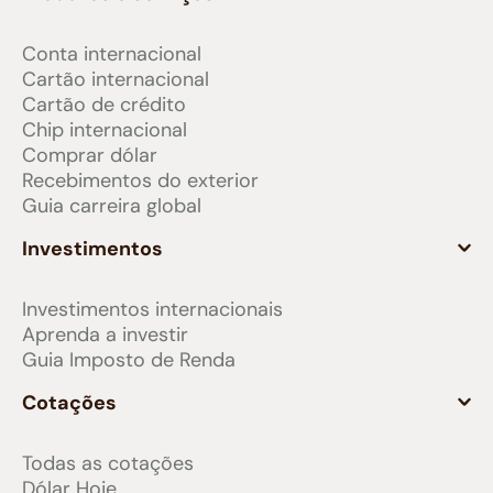
Conta internacional
Cartão internacional
Cartão de crédito
Chip internacional
Comprar dólar
Recebimentos do exterior
Guia carreira global
Investimentos
Investimentos internacionais
Aprenda a investir
Guia Imposto de Renda
Cotações
Todas as cotações
Dólar Hoje