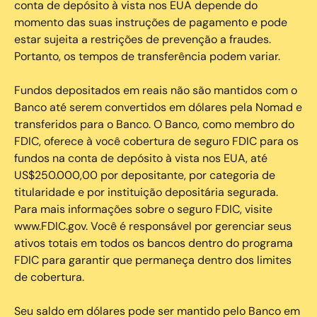
conta de depósito à vista nos EUA depende do
momento das suas instruções de pagamento e pode
estar sujeita a restrições de prevenção a fraudes.
Portanto, os tempos de transferência podem variar.
Fundos depositados em reais não são mantidos com o
Banco até serem convertidos em dólares pela Nomad e
transferidos para o Banco. O Banco, como membro do
FDIC, oferece à você cobertura de seguro FDIC para os
fundos na conta de depósito à vista nos EUA, até
US$250.000,00 por depositante, por categoria de
titularidade e por instituição depositária segurada.
Para mais informações sobre o seguro FDIC, visite
www.FDIC.gov. Você é responsável por gerenciar seus
ativos totais em todos os bancos dentro do programa
FDIC para garantir que permaneça dentro dos limites
de cobertura.
Seu saldo em dólares pode ser mantido pelo Banco em