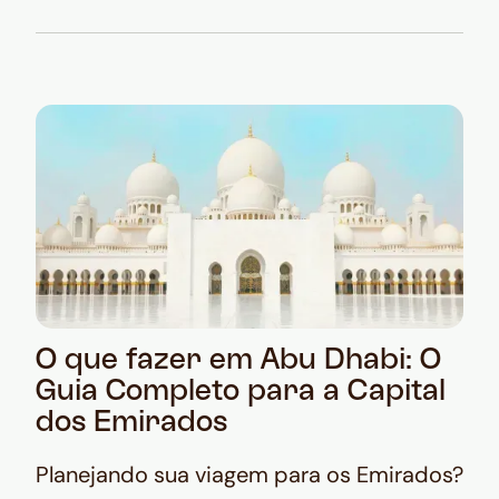
O que fazer em Abu Dhabi: O
Guia Completo para a Capital
dos Emirados
Planejando sua viagem para os Emirados?