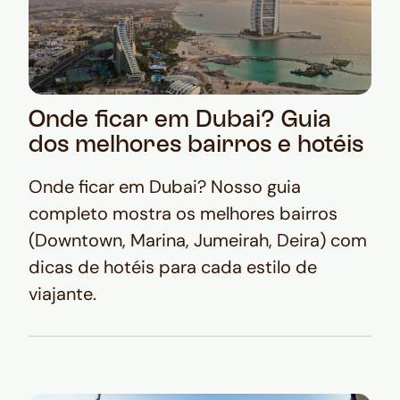
Onde ficar em Dubai? Guia
dos melhores bairros e hotéis
Onde ficar em Dubai? Nosso guia
completo mostra os melhores bairros
(Downtown, Marina, Jumeirah, Deira) com
dicas de hotéis para cada estilo de
viajante.