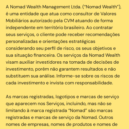
A Nomad Wealth Management Ltda. (“Nomad Wealth”),
é uma entidade que atua como consultor de Valores
Mobiliários autorizado pela CVM atuando de forma
independente em território brasileiro. Ao contratar
seus serviços, o cliente pode receber recomendações
personalizadas e orientações estratégicas
considerando seu perfil de risco, os seus objetivos e
sua situação financeira. Os serviços da Nomad Wealth
visam auxiliar investidores na tomada de decisões de
investimento, porém não garantem resultados e não
substituem sua análise. Informe-se sobre os riscos de
cada investimento e invista com responsabilidade.
As marcas registradas, logotipos e marcas de serviço
que aparecem nos Serviços, incluindo, mas não se
limitando à marca registrada “Nomad” são marcas
registradas e marcas de serviço da Nomad. Outros
nomes de empresas, nomes de produtos e nomes de