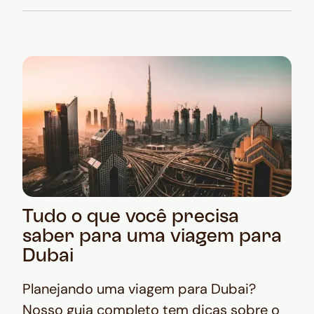
Tudo o que você precisa
saber para uma viagem para
Dubai
Planejando uma viagem para Dubai?
Nosso guia completo tem dicas sobre o