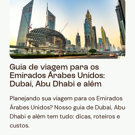
Guia de viagem para os
Emirados Árabes Unidos:
Dubai, Abu Dhabi e além
Planejando sua viagem para os Emirados
Árabes Unidos? Nosso guia de Dubai, Abu
Dhabi e além tem tudo: dicas, roteiros e
custos.