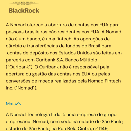
A Nomad oferece a abertura de contas nos EUA para
pessoas brasileiras não residentes nos EUA. A Nomad
não é um banco, é uma fintech. As operações de
câmbio e transferências de fundos do Brasil para
contas de depósito nos Estados Unidos são feitas em
parceria com Ouribank S.A. Banco Múltiplo
(“Ouribank”). O Ouribank não é responsável pela
abertura ou gestão das contas nos EUA ou pelas
conversões de moeda realizadas pela Nomad Fintech
Inc. ("Nomad").
Mais
A Nomad Tecnologia Ltda. é uma empresa do grupo
empresarial Nomad, com sede na cidade de São Paulo,
estado de São Paulo, na Rua Bela Cintra, nº 1149,