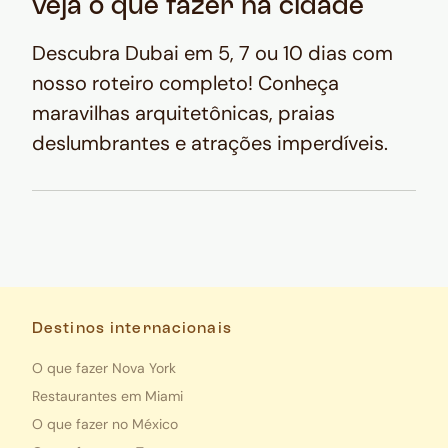
veja o que fazer na cidade
Descubra Dubai em 5, 7 ou 10 dias com
nosso roteiro completo! Conheça
maravilhas arquitetônicas, praias
deslumbrantes e atrações imperdíveis.
Destinos internacionais
O que fazer Nova York
Restaurantes em Miami
O que fazer no México