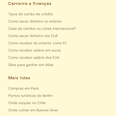
Carreira e finanças
Tipos de cartão de crédito
Como sacar dinheiro no exterior
Casa de câmbio ou conta internacional?
Como sacar dinheiro nos EUA
Como receber do exterior como PJ
Como receber salário em euros
Como receber salário dos EUA
Sites para ganhar em dólar
Mais lidas
Compras em Paris
Pontos turísticos de Berlim
Onde esquiar no Chile
Onde comer em Buenos Aires