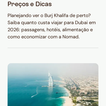
Preços e Dicas
Planejando ver o Burj Khalifa de perto?
Saiba quanto custa viajar para Dubai em
2026: passagens, hotéis, alimentação e
como economizar com a Nomad.