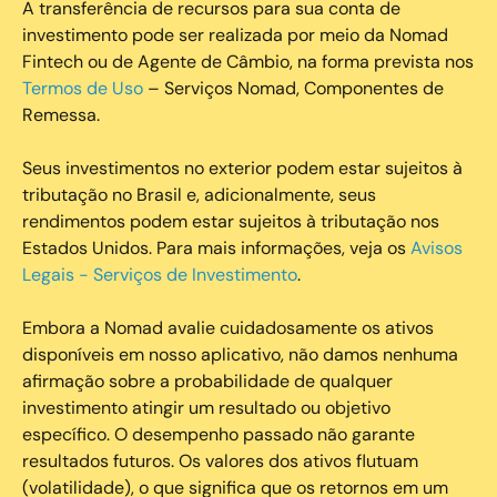
A transferência de recursos para sua conta de
investimento pode ser realizada por meio da Nomad
Fintech ou de Agente de Câmbio, na forma prevista nos
Termos de Uso
– Serviços Nomad, Componentes de
Remessa.
Seus investimentos no exterior podem estar sujeitos à
tributação no Brasil e, adicionalmente, seus
rendimentos podem estar sujeitos à tributação nos
Estados Unidos. Para mais informações, veja os
Avisos
Legais - Serviços de Investimento
.
Embora a Nomad avalie cuidadosamente os ativos
disponíveis em nosso aplicativo, não damos nenhuma
afirmação sobre a probabilidade de qualquer
investimento atingir um resultado ou objetivo
específico. O desempenho passado não garante
resultados futuros. Os valores dos ativos flutuam
(volatilidade), o que significa que os retornos em um