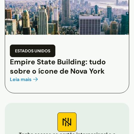
ESTADOS UNIDOS
Empire State Building: tudo
sobre o ícone de Nova York
Leia mais