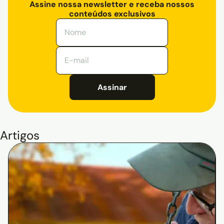
Assine nossa newsletter e receba nossos
conteúdos exclusivos
Assinar
Artigos