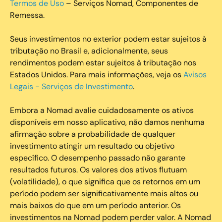
Termos de Uso
– Serviços Nomad, Componentes de
Remessa.
Seus investimentos no exterior podem estar sujeitos à
tributação no Brasil e, adicionalmente, seus
rendimentos podem estar sujeitos à tributação nos
Estados Unidos. Para mais informações, veja os
Avisos
Legais - Serviços de Investimento
.
Embora a Nomad avalie cuidadosamente os ativos
disponíveis em nosso aplicativo, não damos nenhuma
afirmação sobre a probabilidade de qualquer
investimento atingir um resultado ou objetivo
específico. O desempenho passado não garante
resultados futuros. Os valores dos ativos flutuam
(volatilidade), o que significa que os retornos em um
período podem ser significativamente mais altos ou
mais baixos do que em um período anterior. Os
investimentos na Nomad podem perder valor. A Nomad