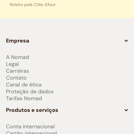
Roteiro pela Côte d'Azur
Empresa
A Nomad
Legal
Carreiras
Contato
Canal de ética
Proteção de dados
Tarifas Nomad
Produtos e serviços
Conta internacional
Cartão internacional