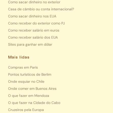
Como sacar dinheiro no exterior
Casa de câmbio ou conta internacional?
Como sacar dinheiro nos EUA
Como receber do exterior como PJ
Como receber salário em euros
Como receber salário dos EUA
Sites para ganhar em dólar
Mais lidas
Compras em Paris
Pontos turísticos de Berlim
Onde esquiar no Chile
Onde comer em Buenos Aires
O que fazer em Mendoza
O que fazer na Cidade do Cabo
Cruzeiros pela Europa