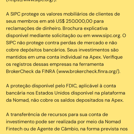
A SIPC protege os valores mobiliários de clientes de
seus membros em até US$ 250.000,00 para
reclamações de dinheiro. Brochura explicativa
disponível mediante solicitação ou em www.sipc.org. O
SIPC não protege contra perdas de mercado e não
cobre depósitos bancários. Seus investimentos são
mantidos em uma conta individual na Apex. Verifique
os registros dessas empresas na ferramenta
BrokerCheck da FINRA (www.brokercheck.finra.org/).
A proteção disponível pelo FDIC, aplicável à conta
bancária nos Estados Unidos disponível na plataforma
da Nomad, não cobre os saldos depositados na Apex.
A transferência de recursos para sua conta de
investimento pode ser realizada por meio da Nomad
Fintech ou de Agente de Câmbio, na forma prevista nos