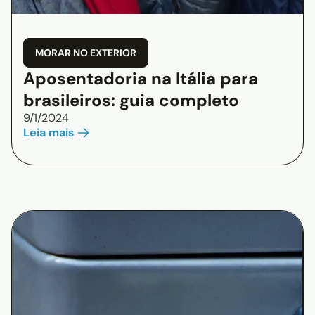
MORAR NO EXTERIOR
Aposentadoria na Itália para
brasileiros: guia completo
9/1/2024
Leia mais