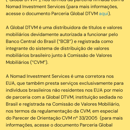
Nomad Investment Services (para mais informações,
acesse o documento Parceria Global DTVM
aqui
).
A Global DTVM é uma distribuidora de títulos e valores
mobiliários devidamente autorizada a funcionar pelo
Banco Central do Brasil (“BCB”) e registrada como
integrante do sistema de distribuição de valores
mobiliários brasileiro junto à Comissão de Valores
Mobiliários (“CVM”).
‍A Nomad Investment Services é uma corretora nos
EUA, que também presta serviços exclusivamente para
indivíduos brasileiros não residentes nos EUA por meio
de parceria com a Global DTVM, instituição sediada no
Brasil e registrada na Comissão de Valores Mobiliário,
nos termos da regulamentação da CVM, em especial
do Parecer de Orientação CVM nº 33/2005 (para mais
informações, acesse o documento Parceria Global