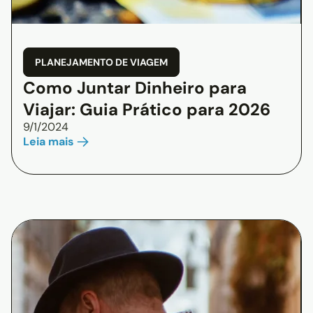
PLANEJAMENTO DE VIAGEM
Como Juntar Dinheiro para
Viajar: Guia Prático para 2026
9/1/2024
Leia mais