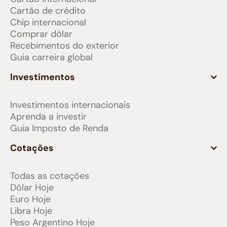
Cartão de crédito
Chip internacional
Comprar dólar
Recebimentos do exterior
Guia carreira global
Investimentos
Investimentos internacionais
Aprenda a investir
Guia Imposto de Renda
Cotações
Todas as cotações
Dólar Hoje
Euro Hoje
Libra Hoje
Peso Argentino Hoje