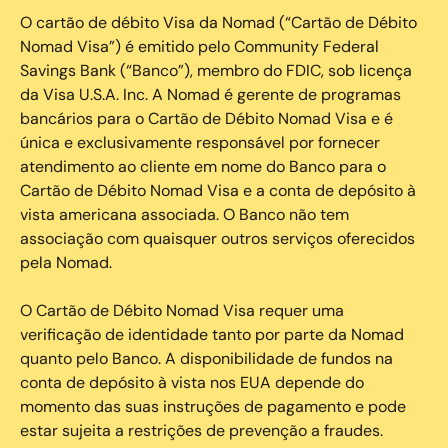
O cartão de débito Visa da Nomad (“Cartão de Débito
Nomad Visa”) é emitido pelo Community Federal
Savings Bank (“Banco”), membro do FDIC, sob licença
da Visa U.S.A. Inc. A Nomad é gerente de programas
bancários para o Cartão de Débito Nomad Visa e é
única e exclusivamente responsável por fornecer
atendimento ao cliente em nome do Banco para o
Cartão de Débito Nomad Visa e a conta de depósito à
vista americana associada. O Banco não tem
associação com quaisquer outros serviços oferecidos
pela Nomad.
O Cartão de Débito Nomad Visa requer uma
verificação de identidade tanto por parte da Nomad
quanto pelo Banco. A disponibilidade de fundos na
conta de depósito à vista nos EUA depende do
momento das suas instruções de pagamento e pode
estar sujeita a restrições de prevenção a fraudes.