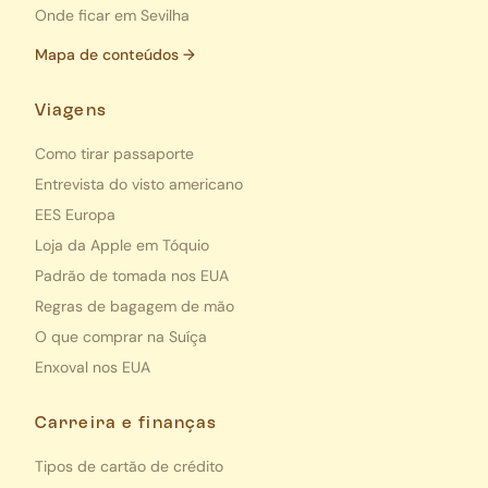
Onde ficar em Sevilha
Mapa de conteúdos →
Viagens
Como tirar passaporte
Entrevista do visto americano
EES Europa
Loja da Apple em Tóquio
Padrão de tomada nos EUA
Regras de bagagem de mão
O que comprar na Suíça
Enxoval nos EUA
Carreira e finanças
Tipos de cartão de crédito