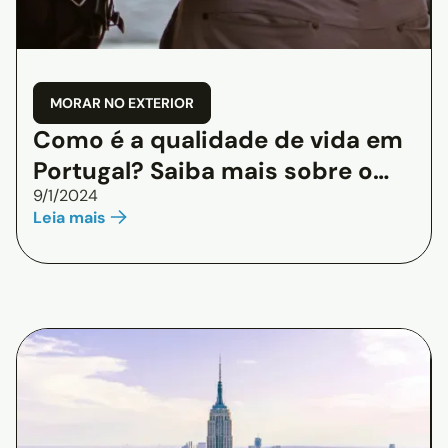
MORAR NO EXTERIOR
Como é a qualidade de vida em
Portugal? Saiba mais sobre o
9/1/2024
país!
Leia mais