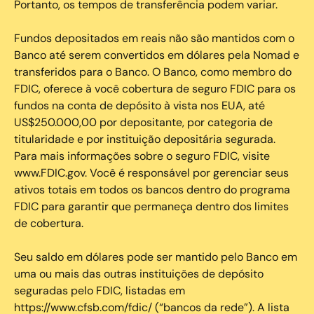
Portanto, os tempos de transferência podem variar.
Fundos depositados em reais não são mantidos com o
Banco até serem convertidos em dólares pela Nomad e
transferidos para o Banco. O Banco, como membro do
FDIC, oferece à você cobertura de seguro FDIC para os
fundos na conta de depósito à vista nos EUA, até
US$250.000,00 por depositante, por categoria de
titularidade e por instituição depositária segurada.
Para mais informações sobre o seguro FDIC, visite
www.FDIC.gov. Você é responsável por gerenciar seus
ativos totais em todos os bancos dentro do programa
FDIC para garantir que permaneça dentro dos limites
de cobertura.
Seu saldo em dólares pode ser mantido pelo Banco em
uma ou mais das outras instituições de depósito
seguradas pelo FDIC, listadas em
https://www.cfsb.com/fdic/ (“bancos da rede”). A lista