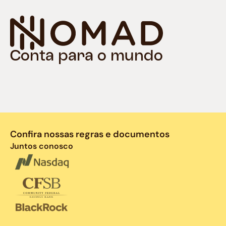
Conta para o mundo
Confira nossas regras e documentos
Juntos conosco