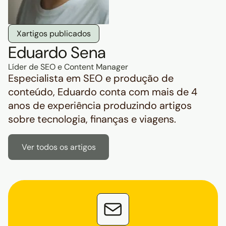
X
artigos publicados
Eduardo Sena
Líder de SEO e Content Manager
Especialista em SEO e produção de
conteúdo, Eduardo conta com mais de 4
anos de experiência produzindo artigos
sobre tecnologia, finanças e viagens.
Ver todos os artigos