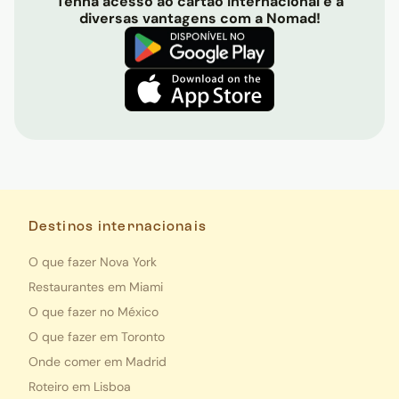
Tenha acesso ao cartão internacional e a
diversas vantagens com a Nomad!
Destinos internacionais
O que fazer Nova York
Restaurantes em Miami
O que fazer no México
O que fazer em Toronto
Onde comer em Madrid
Roteiro em Lisboa