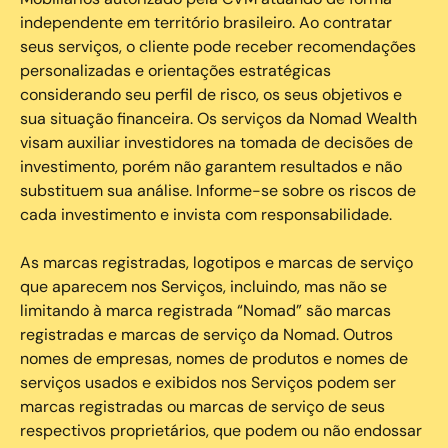
independente em território brasileiro. Ao contratar
seus serviços, o cliente pode receber recomendações
personalizadas e orientações estratégicas
considerando seu perfil de risco, os seus objetivos e
sua situação financeira. Os serviços da Nomad Wealth
visam auxiliar investidores na tomada de decisões de
investimento, porém não garantem resultados e não
substituem sua análise. Informe-se sobre os riscos de
cada investimento e invista com responsabilidade.
As marcas registradas, logotipos e marcas de serviço
que aparecem nos Serviços, incluindo, mas não se
limitando à marca registrada “Nomad” são marcas
registradas e marcas de serviço da Nomad. Outros
nomes de empresas, nomes de produtos e nomes de
serviços usados e exibidos nos Serviços podem ser
marcas registradas ou marcas de serviço de seus
respectivos proprietários, que podem ou não endossar