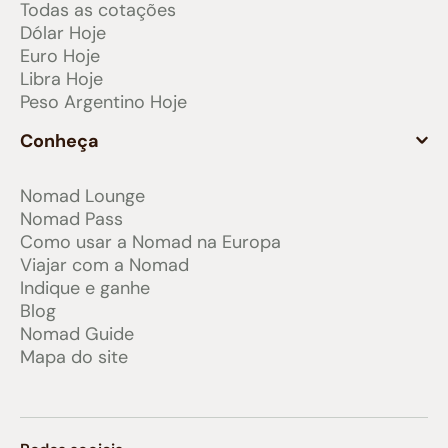
Todas as cotações
Dólar Hoje
Euro Hoje
Libra Hoje
Peso Argentino Hoje
Conheça
Nomad Lounge
Nomad Pass
Como usar a Nomad na Europa
Viajar com a Nomad
Indique e ganhe
Blog
Nomad Guide
Mapa do site