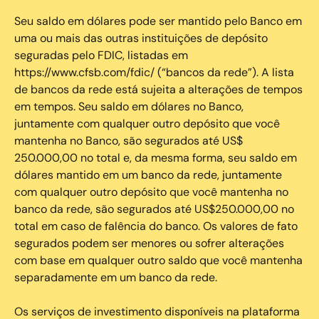
Seu saldo em dólares pode ser mantido pelo Banco em
uma ou mais das outras instituições de depósito
seguradas pelo FDIC, listadas em
https://www.cfsb.com/fdic/ (“bancos da rede”). A lista
de bancos da rede está sujeita a alterações de tempos
em tempos. Seu saldo em dólares no Banco,
juntamente com qualquer outro depósito que você
mantenha no Banco, são segurados até US$
250.000,00 no total e, da mesma forma, seu saldo em
dólares mantido em um banco da rede, juntamente
com qualquer outro depósito que você mantenha no
banco da rede, são segurados até US$250.000,00 no
total em caso de falência do banco. Os valores de fato
segurados podem ser menores ou sofrer alterações
com base em qualquer outro saldo que você mantenha
separadamente em um banco da rede.
Os serviços de investimento disponíveis na plataforma