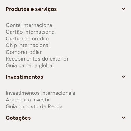
Produtos e serviços
Conta internacional
Cartão internacional
Cartão de crédito
Chip internacional
Comprar dólar
Recebimentos do exterior
Guia carreira global
Investimentos
Investimentos internacionais
Aprenda a investir
Guia Imposto de Renda
Cotações