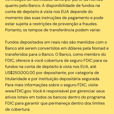
quanto pelo Banco. A disponibilidade de fundos na
conta de depósito à vista nos EUA depende do
momento das suas instruções de pagamento e pode
estar sujeita a restrições de prevenção a fraudes.
Portanto, os tempos de transferência podem variar.
Fundos depositados em reais não são mantidos com o
Banco até serem convertidos em dólares pela Nomad e
transferidos para o Banco. O Banco, como membro do
FDIC, oferece à você cobertura de seguro FDIC para os
fundos na conta de depósito à vista nos EUA, até
US$250.000,00 por depositante, por categoria de
titularidade e por instituição depositária segurada.
Para mais informações sobre o seguro FDIC, visite
www.FDIC.gov. Você é responsável por gerenciar seus
ativos totais em todos os bancos dentro do programa
FDIC para garantir que permaneça dentro dos limites
de cobertura.