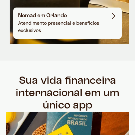
Nomad em Orlando
Atendimento presencial e benefícios
exclusivos
Sua vida financeira
internacional em um
único app