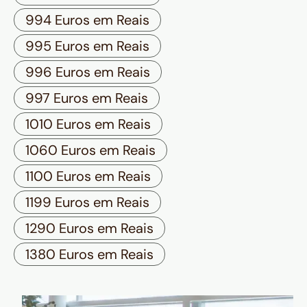
994 Euros em Reais
995 Euros em Reais
996 Euros em Reais
997 Euros em Reais
1010 Euros em Reais
1060 Euros em Reais
1100 Euros em Reais
1199 Euros em Reais
1290 Euros em Reais
1380 Euros em Reais