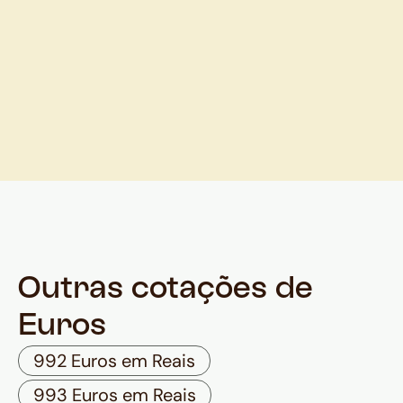
Outras cotações de
Euros
992 Euros em Reais
993 Euros em Reais