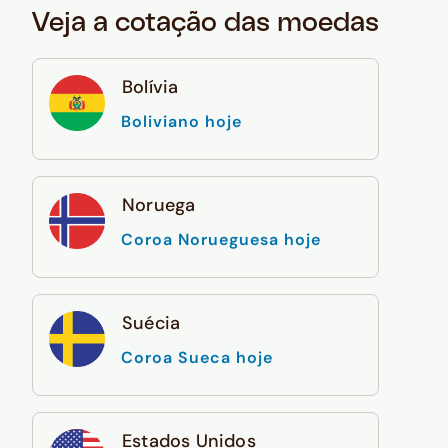
Veja a cotação das moedas
Bolívia
Boliviano hoje
Noruega
Coroa Norueguesa hoje
Suécia
Coroa Sueca hoje
Estados Unidos