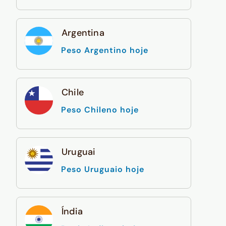
Argentina
Peso Argentino hoje
Chile
Peso Chileno hoje
Uruguai
Peso Uruguaio hoje
Índia