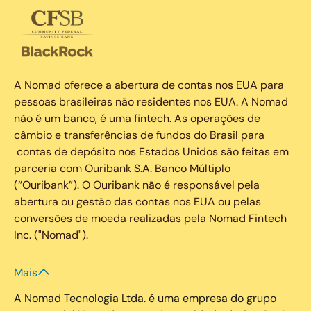
A Nomad oferece a abertura de contas nos EUA para
pessoas brasileiras não residentes nos EUA. A Nomad
não é um banco, é uma fintech. As operações de
câmbio e transferências de fundos do Brasil para
contas de depósito nos Estados Unidos são feitas em
parceria com Ouribank S.A. Banco Múltiplo
(“Ouribank”). O Ouribank não é responsável pela
abertura ou gestão das contas nos EUA ou pelas
conversões de moeda realizadas pela Nomad Fintech
Inc. ("Nomad").
Mais
A Nomad Tecnologia Ltda. é uma empresa do grupo