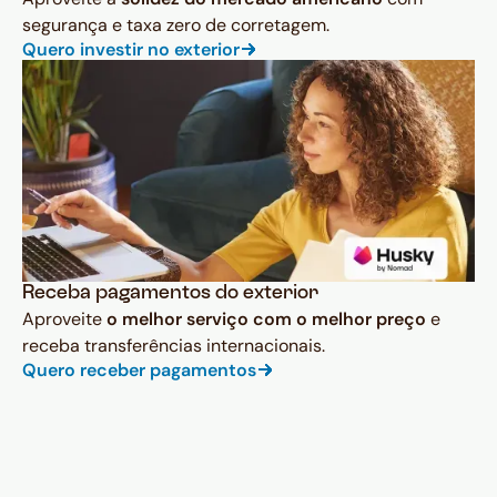
segurança e taxa zero de corretagem.
Quero investir no exterior
Receba pagamentos do exterior
Aproveite
o melhor serviço com o melhor preço
e
receba transferências internacionais.
Quero receber pagamentos