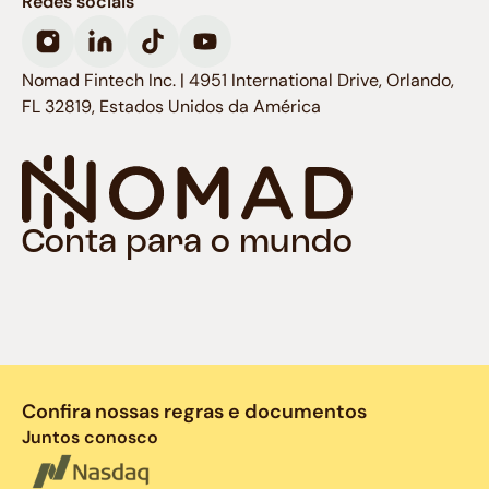
Redes sociais
Nomad Fintech Inc. | 4951 International Drive, Orlando,
FL 32819, Estados Unidos da América
Conta para o mundo
Confira nossas regras e documentos
Juntos conosco