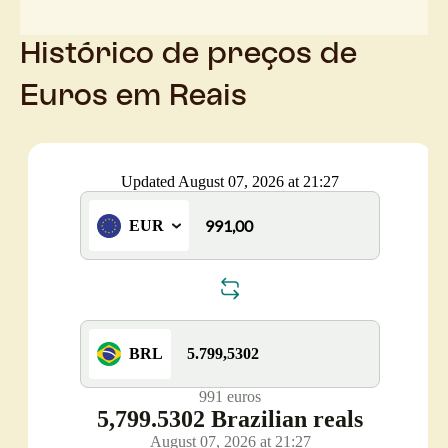
Histórico de preços de
Euros em Reais