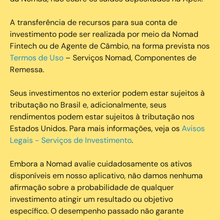
A transferência de recursos para sua conta de
investimento pode ser realizada por meio da Nomad
Fintech ou de Agente de Câmbio, na forma prevista nos
Termos de Uso
– Serviços Nomad, Componentes de
Remessa.
Seus investimentos no exterior podem estar sujeitos à
tributação no Brasil e, adicionalmente, seus
rendimentos podem estar sujeitos à tributação nos
Estados Unidos. Para mais informações, veja os
Avisos
Legais - Serviços de Investimento
.
Embora a Nomad avalie cuidadosamente os ativos
disponíveis em nosso aplicativo, não damos nenhuma
afirmação sobre a probabilidade de qualquer
investimento atingir um resultado ou objetivo
específico. O desempenho passado não garante