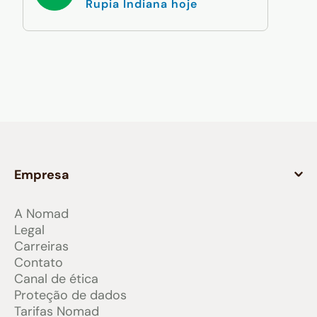
Rupia Indiana hoje
Empresa
A Nomad
Legal
Carreiras
Contato
Canal de ética
Proteção de dados
Tarifas Nomad