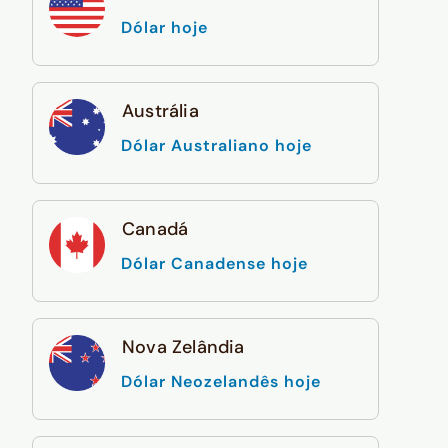
Dólar hoje
Austrália
Dólar Australiano hoje
Canadá
Dólar Canadense hoje
Nova Zelândia
Dólar Neozelandês hoje