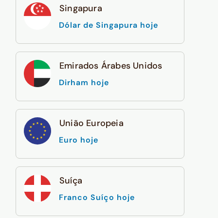
Singapura
Dólar de Singapura hoje
Emirados Árabes Unidos
Dirham hoje
União Europeia
Euro hoje
Suíça
Franco Suíço hoje