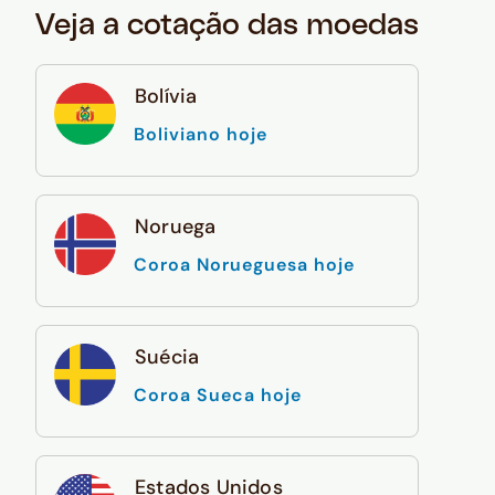
Veja a cotação das moedas
Bolívia
Boliviano hoje
Noruega
Coroa Norueguesa hoje
Suécia
Coroa Sueca hoje
Estados Unidos