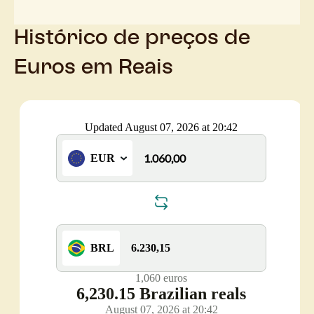
Histórico de preços de
Euros em Reais