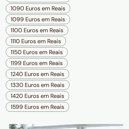
1090 Euros em Reais
1099 Euros em Reais
1100 Euros em Reais
1110 Euros em Reais
1150 Euros em Reais
1199 Euros em Reais
1240 Euros em Reais
1330 Euros em Reais
1420 Euros em Reais
1599 Euros em Reais