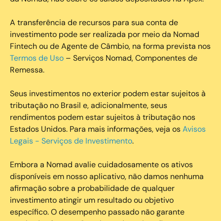
A transferência de recursos para sua conta de
investimento pode ser realizada por meio da Nomad
Fintech ou de Agente de Câmbio, na forma prevista nos
Termos de Uso
– Serviços Nomad, Componentes de
Remessa.
Seus investimentos no exterior podem estar sujeitos à
tributação no Brasil e, adicionalmente, seus
rendimentos podem estar sujeitos à tributação nos
Estados Unidos. Para mais informações, veja os
Avisos
Legais - Serviços de Investimento
.
Embora a Nomad avalie cuidadosamente os ativos
disponíveis em nosso aplicativo, não damos nenhuma
afirmação sobre a probabilidade de qualquer
investimento atingir um resultado ou objetivo
específico. O desempenho passado não garante