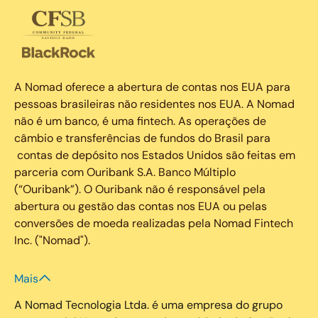
A Nomad oferece a abertura de contas nos EUA para
pessoas brasileiras não residentes nos EUA. A Nomad
não é um banco, é uma fintech. As operações de
câmbio e transferências de fundos do Brasil para
contas de depósito nos Estados Unidos são feitas em
parceria com Ouribank S.A. Banco Múltiplo
(“Ouribank”). O Ouribank não é responsável pela
abertura ou gestão das contas nos EUA ou pelas
conversões de moeda realizadas pela Nomad Fintech
Inc. ("Nomad").
Mais
A Nomad Tecnologia Ltda. é uma empresa do grupo