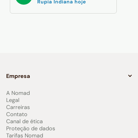
Rupia Indiana hoje
Empresa
A Nomad
Legal
Carreiras
Contato
Canal de ética
Proteção de dados
Tarifas Nomad