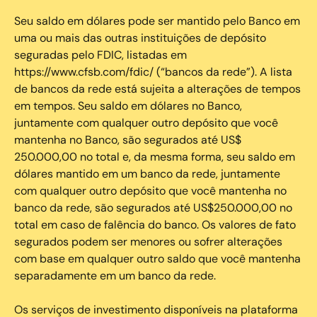
Seu saldo em dólares pode ser mantido pelo Banco em
uma ou mais das outras instituições de depósito
seguradas pelo FDIC, listadas em
https://www.cfsb.com/fdic/ (“bancos da rede”). A lista
de bancos da rede está sujeita a alterações de tempos
em tempos. Seu saldo em dólares no Banco,
juntamente com qualquer outro depósito que você
mantenha no Banco, são segurados até US$
250.000,00 no total e, da mesma forma, seu saldo em
dólares mantido em um banco da rede, juntamente
com qualquer outro depósito que você mantenha no
banco da rede, são segurados até US$250.000,00 no
total em caso de falência do banco. Os valores de fato
segurados podem ser menores ou sofrer alterações
com base em qualquer outro saldo que você mantenha
separadamente em um banco da rede.
Os serviços de investimento disponíveis na plataforma