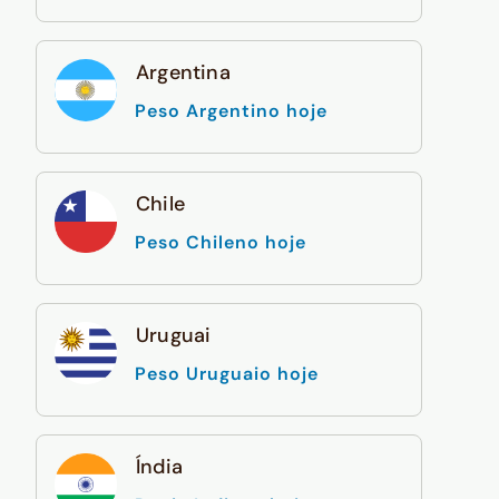
Argentina
Peso Argentino hoje
Chile
Peso Chileno hoje
Uruguai
Peso Uruguaio hoje
Índia