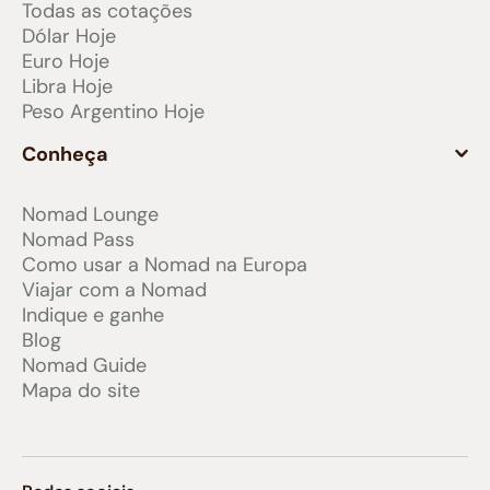
Todas as cotações
Dólar Hoje
Euro Hoje
Libra Hoje
Peso Argentino Hoje
Conheça
Nomad Lounge
Nomad Pass
Como usar a Nomad na Europa
Viajar com a Nomad
Indique e ganhe
Blog
Nomad Guide
Mapa do site