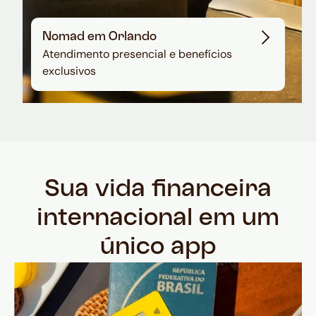
Nomad em Orlando
Atendimento presencial e benefícios
exclusivos
Sua vida financeira
internacional em um
único app