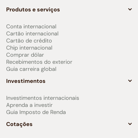
Produtos e serviços
Conta internacional
Cartão internacional
Cartão de crédito
Chip internacional
Comprar dólar
Recebimentos do exterior
Guia carreira global
Investimentos
Investimentos internacionais
Aprenda a investir
Guia Imposto de Renda
Cotações