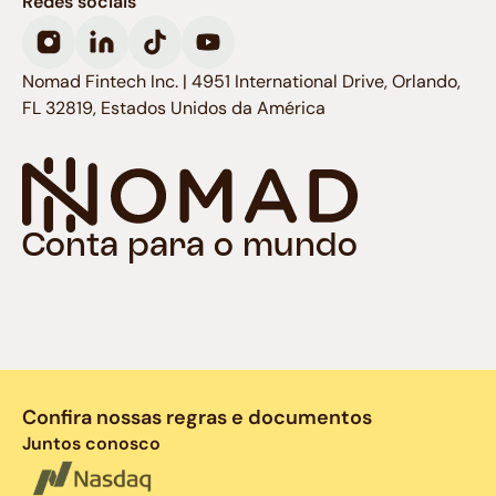
Redes sociais
Nomad Fintech Inc. | 4951 International Drive, Orlando,
FL 32819, Estados Unidos da América
Conta para o mundo
Confira nossas regras e documentos
Juntos conosco