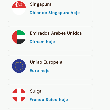
Singapura
Dólar de Singapura hoje
Emirados Árabes Unidos
Dirham hoje
União Europeia
Euro hoje
Suíça
Franco Suíço hoje