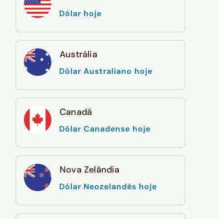
Dólar hoje
Austrália
Dólar Australiano hoje
Canadá
Dólar Canadense hoje
Nova Zelândia
Dólar Neozelandês hoje