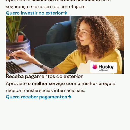
segurança e taxa zero de corretagem.
Quero investir no exterior
Receba pagamentos do exterior
Aproveite
o melhor serviço com o melhor preço
e
receba transferências internacionais.
Quero receber pagamentos