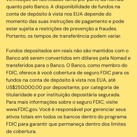
quanto pelo Banco. A disponibilidade de fundos na
conta de depósito à vista nos EUA depende do
momento das suas instruções de pagamento e pode
estar sujeita a restrições de prevenção a fraudes.
Portanto, os tempos de transferência podem variar.
Fundos depositados em reais não são mantidos com o
Banco até serem convertidos em dólares pela Nomad e
transferidos para o Banco. O Banco, como membro do
FDIC, oferece à você cobertura de seguro FDIC para os
fundos na conta de depósito à vista nos EUA, até
US$250.000,00 por depositante, por categoria de
titularidade e por instituição depositária segurada.
Para mais informações sobre o seguro FDIC, visite
www.FDIC.gov. Você é responsável por gerenciar seus
ativos totais em todos os bancos dentro do programa
FDIC para garantir que permaneça dentro dos limites
de cobertura.