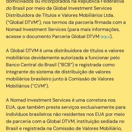
domiciliados ou incorporados na República Federativa
do Brasil por meio da Global Investment Services
Distribuidora de Títulos e Valores Mobiliários Ltda.
(“Global DTVM”), nos termos da parceria firmada com a
Nomad Investment Services (para mais informações,
acesse o documento Parceria Global DTVM
aqui
).
A Global DTVM é uma distribuidora de títulos e valores
mobiliários devidamente autorizada a funcionar pelo
Banco Central do Brasil (“BCB”) e registrada como
integrante do sistema de distribuição de valores
mobiliários brasileiro junto à Comissão de Valores
Mobiliários (“CVM”).
‍A Nomad Investment Services é uma corretora nos
EUA, que também presta serviços exclusivamente para
indivíduos brasileiros não residentes nos EUA por meio
de parceria com a Global DTVM, instituição sediada no
Brasil e registrada na Comissão de Valores Mobiliário,