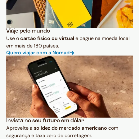
Viaje pelo mundo
Use o
cartão físico ou virtual
e pague na moeda local
em mais de 180 países.
Quero viajar com a Nomad
Invista no seu futuro em dólar
Aproveite a
solidez do mercado americano
com
segurança e taxa zero de corretagem.