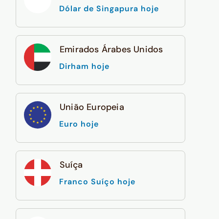
Dólar de Singapura hoje
Emirados Árabes Unidos
Dirham hoje
União Europeia
Euro hoje
Suíça
Franco Suíço hoje