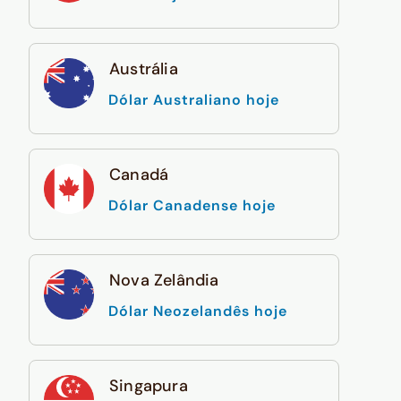
Austrália
Dólar Australiano hoje
Canadá
Dólar Canadense hoje
Nova Zelândia
Dólar Neozelandês hoje
Singapura