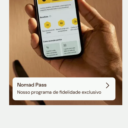
Sala VIP no Aeroporto de Guarulhos
Nomad Pass
Nosso programa de fidelidade exclusivo