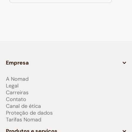
Empresa
A Nomad
Legal
Carreiras
Contato
Canal de ética
Proteção de dados
Tarifas Nomad
Produtos e serviços