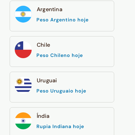
Argentina
Peso Argentino hoje
Chile
Peso Chileno hoje
Uruguai
Peso Uruguaio hoje
Índia
Rupia Indiana hoje