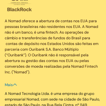
A Nomad oferece a abertura de contas nos EUA para
pessoas brasileiras não residentes nos EUA. A Nomad
não é um banco, é uma fintech. As operações de
câmbio e transferências de fundos do Brasil para
contas de depósito nos Estados Unidos são feitas em
parceria com Ouribank S.A. Banco Múltiplo
(“Ouribank”). O Ouribank não é responsável pela
abertura ou gestão das contas nos EUA ou pelas
conversões de moeda realizadas pela Nomad Fintech
Inc. ("Nomad").
Mais
A Nomad Tecnologia Ltda. é uma empresa do grupo
empresarial Nomad, com sede na cidade de São Paulo,
estado de São Paulo, na Rua Bela Cintra, nº 1149,