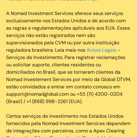
A Nomad Investment Services oferece seus serviços
exclusivamente nos Estados Unidos e de acordo com
as regras e regulamentações aplicáveis aos EUA. Esses
serviços não estão registrados nem são
supervisionados pela CVM ou por outra instituição
reguladora brasileira. Leia mais nos
Avisos Legais
-
Serviços de Investimento. Para registrar reclamações
ou solicitar suporte, clientes residentes ou
domiciliados no Brasil, que se tornaram clientes da
Nomad Investement Services por meio da Global DTVM,
estão convidados a entrar em contato conosco em
support@nomadglobal.com ou +55 (11) 4200-0204
(Brasil) / +1 (888) 998-2261 (EUA).
Certos serviços de investimento nos Estados Unidos
fornecidos pela Nomad Investment Services dependem
de integrações com parceiros, como a Apex Clearing