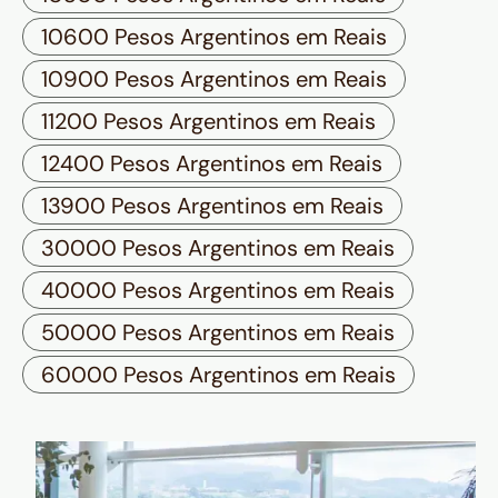
10600 Pesos Argentinos em Reais
10900 Pesos Argentinos em Reais
11200 Pesos Argentinos em Reais
12400 Pesos Argentinos em Reais
13900 Pesos Argentinos em Reais
30000 Pesos Argentinos em Reais
40000 Pesos Argentinos em Reais
50000 Pesos Argentinos em Reais
60000 Pesos Argentinos em Reais