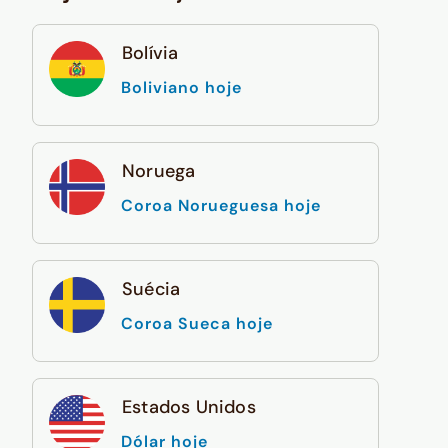
Bolívia
Boliviano hoje
Noruega
Coroa Norueguesa hoje
Suécia
Coroa Sueca hoje
Estados Unidos
Dólar hoje