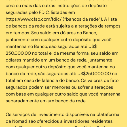
uma ou mais das outras instituições de depósito
seguradas pelo FDIC, listadas em
https://www.cfsb.com/fdic/ (“bancos da rede”). A lista
de bancos da rede está sujeita a alterações de tempos
em tempos. Seu saldo em dólares no Banco,
juntamente com qualquer outro depósito que você
mantenha no Banco, são segurados até US$
250.000,00 no total e, da mesma forma, seu saldo em
dólares mantido em um banco da rede, juntamente
com qualquer outro depósito que você mantenha no
banco da rede, são segurados até US$250.000,00 no
total em caso de falência do banco. Os valores de fato
segurados podem ser menores ou sofrer alterações
com base em qualquer outro saldo que você mantenha
separadamente em um banco da rede.
Os serviços de investimento disponíveis na plataforma
da Nomad são oferecidos a investidores residentes,