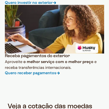
Quero investir no exterior
Receba pagamentos do exterior
Aproveite
o melhor serviço com o melhor preço
e
receba transferências internacionais.
Quero receber pagamentos
Veja a cotação das moedas