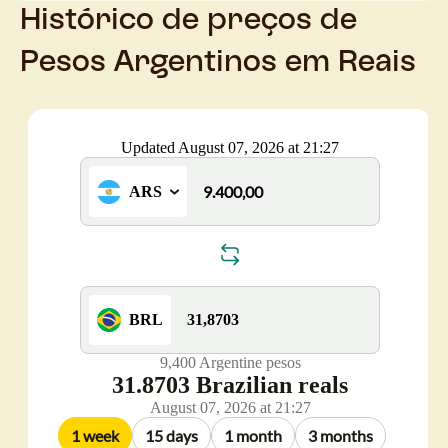
Histórico de preços de
Pesos Argentinos em Reais