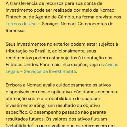
A transferência de recursos para sua conta de
investimento pode ser realizada por meio da Nomad
Fintech ou de Agente de Câmbio, na forma prevista nos
Termos de Uso
– Serviços Nomad, Componentes de
Remessa.
Seus investimentos no exterior podem estar sujeitos à
tributação no Brasil e, adicionalmente, seus
rendimentos podem estar sujeitos à tributação nos
Estados Unidos. Para mais informações, veja os
Avisos
Legais - Serviços de Investimento
.
Embora a Nomad avalie cuidadosamente os ativos
disponíveis em nosso aplicativo, não damos nenhuma
afirmação sobre a probabilidade de qualquer
investimento atingir um resultado ou objetivo
específico. O desempenho passado não garante
resultados futuros. Os valores dos ativos flutuam
(volatilidade), o que significa que os retornos em um