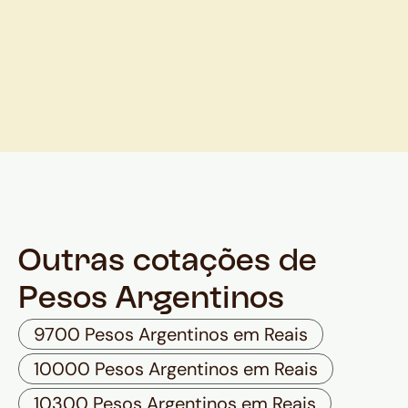
Outras cotações de
Pesos Argentinos
9700 Pesos Argentinos em Reais
10000 Pesos Argentinos em Reais
10300 Pesos Argentinos em Reais