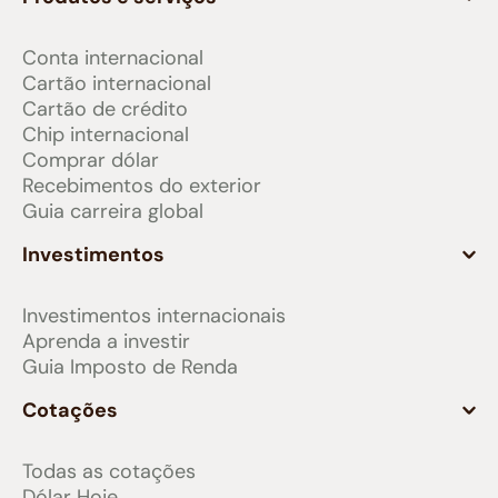
Conta internacional
Cartão internacional
Cartão de crédito
Chip internacional
Comprar dólar
Recebimentos do exterior
Guia carreira global
Investimentos
Investimentos internacionais
Aprenda a investir
Guia Imposto de Renda
Cotações
Todas as cotações
Dólar Hoje