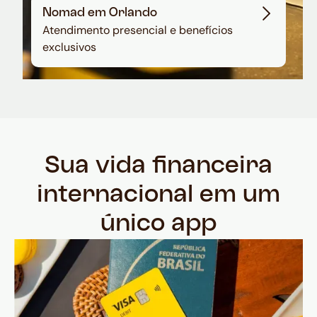
Nomad em Orlando
Atendimento presencial e benefícios
exclusivos
Sua vida financeira
internacional em um
único app