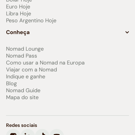
Euro Hoje
Libra Hoje
Peso Argentino Hoje
Conheça
Nomad Lounge
Nomad Pass
Como usar a Nomad na Europa
Viajar com a Nomad
Indique e ganhe
Blog
Nomad Guide
Mapa do site
Redes sociais