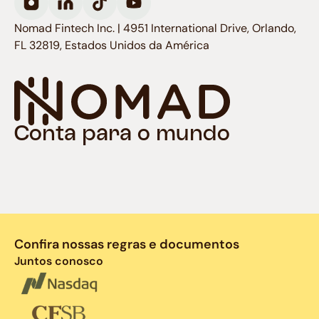
Nomad Fintech Inc. | 4951 International Drive, Orlando,
FL 32819, Estados Unidos da América
Conta para o mundo
Confira nossas regras e documentos
Juntos conosco