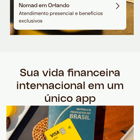
Nomad em Orlando
Atendimento presencial e benefícios
exclusivos
Sua vida financeira
internacional em um
único app