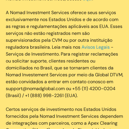
A Nomad Investment Services oferece seus serviços
exclusivamente nos Estados Unidos e de acordo com
as regras e regulamentações aplicáveis aos EUA. Esses
serviços não estão registrados nem são
supervisionados pela CVM ou por outra instituição
reguladora brasileira. Leia mais nos
Avisos Legais
-
Serviços de Investimento. Para registrar reclamações
ou solicitar suporte, clientes residentes ou
domiciliados no Brasil, que se tornaram clientes da
Nomad Investement Services por meio da Global DTVM,
estão convidados a entrar em contato conosco em
support@nomadglobal.com ou +55 (11) 4200-0204
(Brasil) / +1 (888) 998-2261 (EUA).
Certos serviços de investimento nos Estados Unidos
fornecidos pela Nomad Investment Services dependem
de integrações com parceiros, como a Apex Clearing