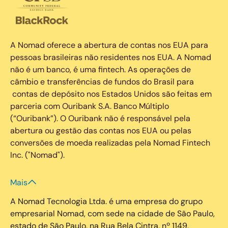
A Nomad oferece a abertura de contas nos EUA para
pessoas brasileiras não residentes nos EUA. A Nomad
não é um banco, é uma fintech. As operações de
câmbio e transferências de fundos do Brasil para
contas de depósito nos Estados Unidos são feitas em
parceria com Ouribank S.A. Banco Múltiplo
(“Ouribank”). O Ouribank não é responsável pela
abertura ou gestão das contas nos EUA ou pelas
conversões de moeda realizadas pela Nomad Fintech
Inc. ("Nomad").
Mais
A Nomad Tecnologia Ltda. é uma empresa do grupo
empresarial Nomad, com sede na cidade de São Paulo,
estado de São Paulo, na Rua Bela Cintra, nº 1149,