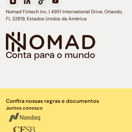
Nomad Fintech Inc. | 4951 International Drive, Orlando,
FL 32819, Estados Unidos da América
Conta para o mundo
Confira nossas regras e documentos
Juntos conosco