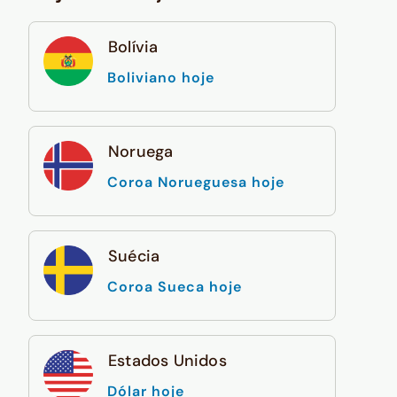
Bolívia
Boliviano hoje
Noruega
Coroa Norueguesa hoje
Suécia
Coroa Sueca hoje
Estados Unidos
Dólar hoje