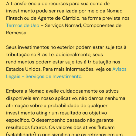
A transferência de recursos para sua conta de
investimento pode ser realizada por meio da Nomad
Fintech ou de Agente de Câmbio, na forma prevista nos
Termos de Uso
– Serviços Nomad, Componentes de
Remessa.
Seus investimentos no exterior podem estar sujeitos à
tributação no Brasil e, adicionalmente, seus
rendimentos podem estar sujeitos à tributação nos
Estados Unidos. Para mais informações, veja os
Avisos
Legais - Serviços de Investimento
.
Embora a Nomad avalie cuidadosamente os ativos
disponíveis em nosso aplicativo, não damos nenhuma
afirmação sobre a probabilidade de qualquer
investimento atingir um resultado ou objetivo
específico. O desempenho passado não garante
resultados futuros. Os valores dos ativos flutuam
(volatilidade), o que significa que os retornos em um