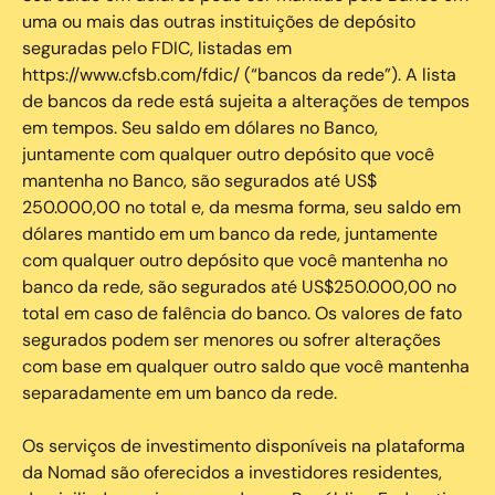
uma ou mais das outras instituições de depósito
seguradas pelo FDIC, listadas em
https://www.cfsb.com/fdic/ (“bancos da rede”). A lista
de bancos da rede está sujeita a alterações de tempos
em tempos. Seu saldo em dólares no Banco,
juntamente com qualquer outro depósito que você
mantenha no Banco, são segurados até US$
250.000,00 no total e, da mesma forma, seu saldo em
dólares mantido em um banco da rede, juntamente
com qualquer outro depósito que você mantenha no
banco da rede, são segurados até US$250.000,00 no
total em caso de falência do banco. Os valores de fato
segurados podem ser menores ou sofrer alterações
com base em qualquer outro saldo que você mantenha
separadamente em um banco da rede.
Os serviços de investimento disponíveis na plataforma
da Nomad são oferecidos a investidores residentes,