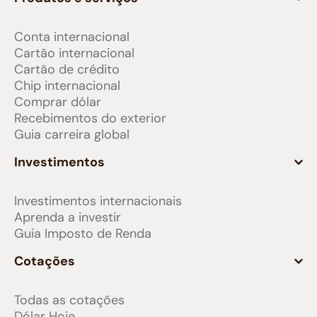
Conta internacional
Cartão internacional
Cartão de crédito
Chip internacional
Comprar dólar
Recebimentos do exterior
Guia carreira global
Investimentos
Investimentos internacionais
Aprenda a investir
Guia Imposto de Renda
Cotações
Todas as cotações
Dólar Hoje