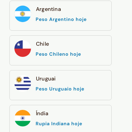
Argentina
Peso Argentino hoje
Chile
Peso Chileno hoje
Uruguai
Peso Uruguaio hoje
Índia
Rupia Indiana hoje