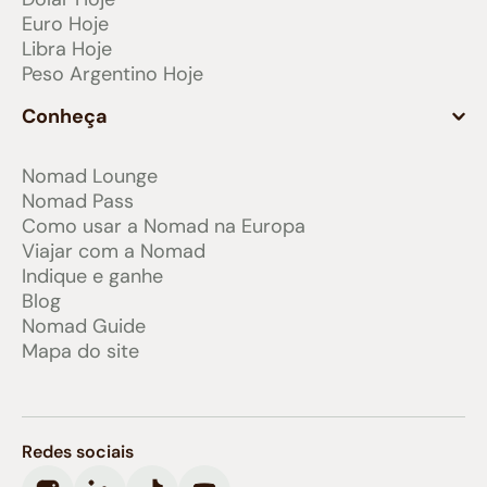
Euro Hoje
Libra Hoje
Peso Argentino Hoje
Conheça
Nomad Lounge
Nomad Pass
Como usar a Nomad na Europa
Viajar com a Nomad
Indique e ganhe
Blog
Nomad Guide
Mapa do site
Redes sociais