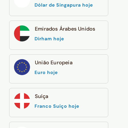
Dólar de Singapura hoje
Emirados Árabes Unidos
Dirham hoje
União Europeia
Euro hoje
Suíça
Franco Suíço hoje