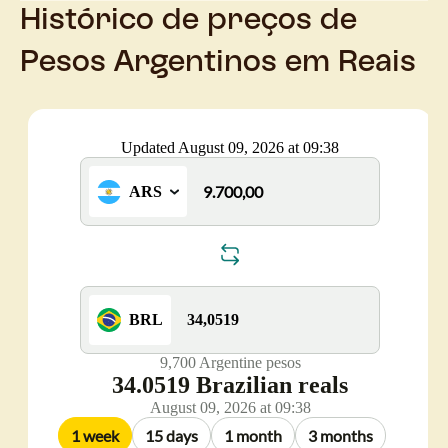
Histórico de preços de
Pesos Argentinos em Reais