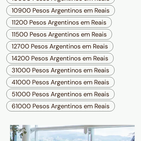
10900 Pesos Argentinos em Reais
11200 Pesos Argentinos em Reais
11500 Pesos Argentinos em Reais
12700 Pesos Argentinos em Reais
14200 Pesos Argentinos em Reais
31000 Pesos Argentinos em Reais
41000 Pesos Argentinos em Reais
51000 Pesos Argentinos em Reais
61000 Pesos Argentinos em Reais