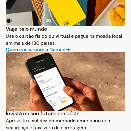
Viaje pelo mundo
Use o
cartão físico ou virtual
e pague na moeda local
em mais de 180 países.
Quero viajar com a Nomad
Invista no seu futuro em dólar
Aproveite a
solidez do mercado americano
com
segurança e taxa zero de corretagem.