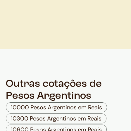
Outras cotações de
Pesos Argentinos
10000 Pesos Argentinos em Reais
10300 Pesos Argentinos em Reais
10600 Pesos Argentinos em Reais