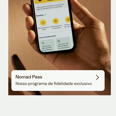
Sala VIP no Aeroporto de Guarulhos
Nomad Pass
Nosso programa de fidelidade exclusivo