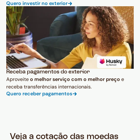
Quero investir no exterior
Receba pagamentos do exterior
Aproveite
o melhor serviço com o melhor preço
e
receba transferências internacionais.
Quero receber pagamentos
Veja a cotação das moedas