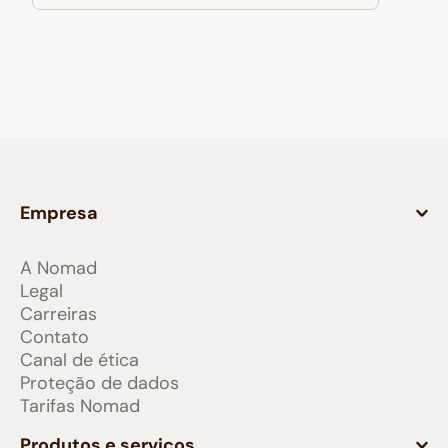
Empresa
A Nomad
Legal
Carreiras
Contato
Canal de ética
Proteção de dados
Tarifas Nomad
Produtos e serviços