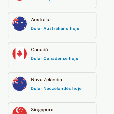
Austrália
Dólar Australiano hoje
Canadá
Dólar Canadense hoje
Nova Zelândia
Dólar Neozelandês hoje
Singapura