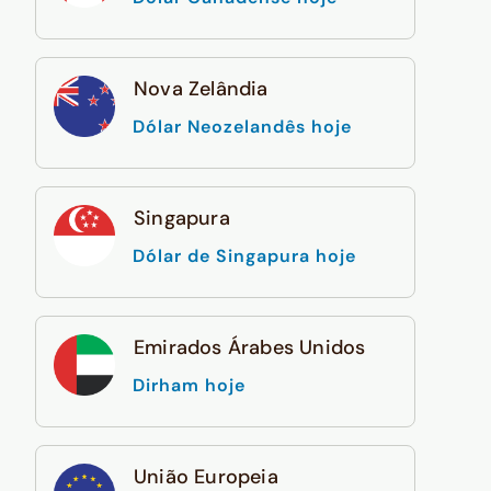
Nova Zelândia
Dólar Neozelandês hoje
Singapura
Dólar de Singapura hoje
Emirados Árabes Unidos
Dirham hoje
União Europeia