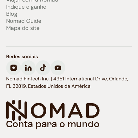
Indique e ganhe
Blog
Nomad Guide
Mapa do site
Redes sociais
Nomad Fintech Inc. | 4951 International Drive, Orlando,
FL 32819, Estados Unidos da América
Conta para o mundo