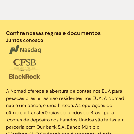
Confira nossas regras e documentos
Juntos conosco
A Nomad oferece a abertura de contas nos EUA para
pessoas brasileiras não residentes nos EUA. A Nomad
não é um banco, é uma fintech. As operações de
câmbio e transferências de fundos do Brasil para
contas de depósito nos Estados Unidos são feitas em
parceria com Ouribank S.A. Banco Múltiplo