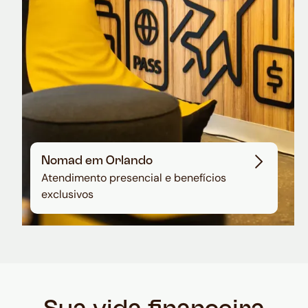
Nomad em Orlando
Atendimento presencial e benefícios
exclusivos