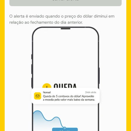
O alerta é enviado quando o preço do dólar diminui em
relação ao fechamento do dia anterior.