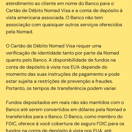
atendimento ao cliente em nome do Banco para o
Cartão de Débito Nomad Visa e a conta de depósito à
vista americana associada. O Banco não tem
associação com quaisquer outros serviços oferecidos
pela Nomad.
O Cartão de Débito Nomad Visa requer uma
verificação de identidade tanto por parte da Nomad
quanto pelo Banco. A disponibilidade de fundos na
conta de depósito à vista nos EUA depende do
momento das suas instruções de pagamento e pode
estar sujeita a restrições de prevenção a fraudes.
Portanto, os tempos de transferência podem variar.
Fundos depositados em reais não são mantidos com o
Banco até serem convertidos em dólares pela Nomad e
transferidos para o Banco. O Banco, como membro do
FDIC, oferece à você cobertura de seguro FDIC para os
fundos na conta de depósito à vista nos EUA, até