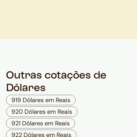
Outras cotações de
Dólares
919 Dólares em Reais
920 Dólares em Reais
921 Dólares em Reais
922 Dólares em Reais