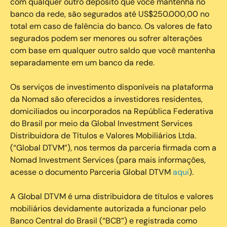
com qualquer outro depósito que você mantenha no
banco da rede, são segurados até US$250.000,00 no
total em caso de falência do banco. Os valores de fato
segurados podem ser menores ou sofrer alterações
com base em qualquer outro saldo que você mantenha
separadamente em um banco da rede.
Os serviços de investimento disponíveis na plataforma
da Nomad são oferecidos a investidores residentes,
domiciliados ou incorporados na República Federativa
do Brasil por meio da Global Investment Services
Distribuidora de Títulos e Valores Mobiliários Ltda.
(“Global DTVM”), nos termos da parceria firmada com a
Nomad Investment Services (para mais informações,
acesse o documento Parceria Global DTVM
aqui
).
A Global DTVM é uma distribuidora de títulos e valores
mobiliários devidamente autorizada a funcionar pelo
Banco Central do Brasil (“BCB”) e registrada como