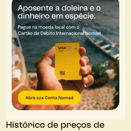
Histórico de preços de