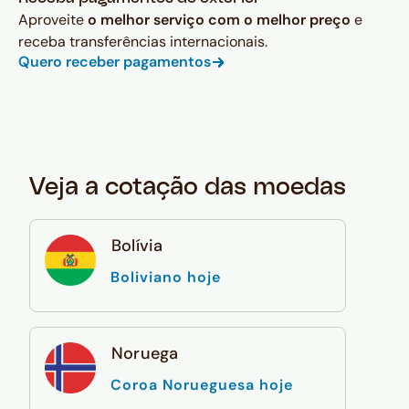
Aproveite
o melhor serviço com o melhor preço
e
receba transferências internacionais.
Quero receber pagamentos
Veja a cotação das moedas
Bolívia
Boliviano hoje
Noruega
Coroa Norueguesa hoje