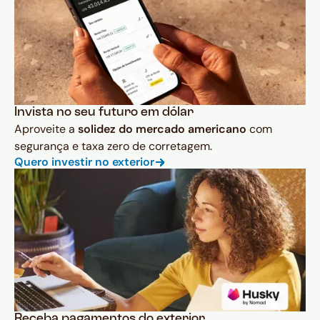
Invista no seu futuro em dólar
Aproveite a
solidez do mercado americano
com
segurança e taxa zero de corretagem.
Quero investir no exterior
Receba pagamentos do exterior