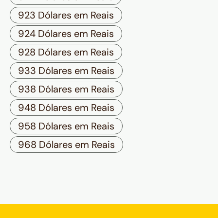
923 Dólares em Reais
924 Dólares em Reais
928 Dólares em Reais
933 Dólares em Reais
938 Dólares em Reais
948 Dólares em Reais
958 Dólares em Reais
968 Dólares em Reais