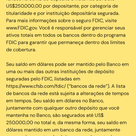
US$250.000,00 por depositante, por categoria de
titularidade e por instituição depositária segurada.
Para mais informações sobre o seguro FDIC, visite
www.FDIC.gov. Você é responsável por gerenciar seus
ativos totais em todos os bancos dentro do programa
FDIC para garantir que permaneça dentro dos limites
de cobertura.
Seu saldo em dólares pode ser mantido pelo Banco em
uma ou mais das outras instituições de depósito
seguradas pelo FDIC, listadas em
https://www.cfsb.com/fdic/ (“bancos da rede”). A lista
de bancos da rede está sujeita a alterações de tempos
em tempos. Seu saldo em dólares no Banco,
juntamente com qualquer outro depósito que você
mantenha no Banco, são segurados até US$
250.000,00 no total e, da mesma forma, seu saldo em
dólares mantido em um banco da rede, juntamente