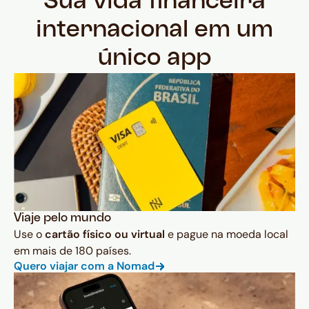
Sua vida financeira
internacional em um
único app
Viaje pelo mundo
Use o
cartão físico ou virtual
e pague na moeda local
em mais de 180 países.
Quero viajar com a Nomad