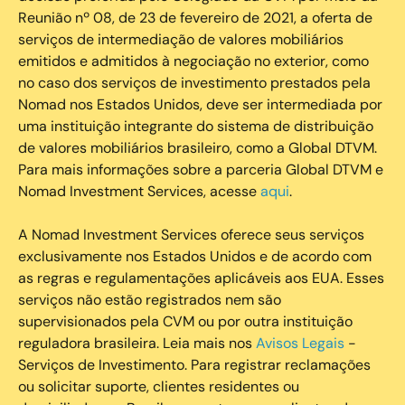
Reunião nº 08, de 23 de fevereiro de 2021, a oferta de
serviços de intermediação de valores mobiliários
emitidos e admitidos à negociação no exterior, como
no caso dos serviços de investimento prestados pela
Nomad nos Estados Unidos, deve ser intermediada por
uma instituição integrante do sistema de distribuição
de valores mobiliários brasileiro, como a Global DTVM.
Para mais informações sobre a parceria Global DTVM e
Nomad Investment Services, acesse
aqui
.
A Nomad Investment Services oferece seus serviços
exclusivamente nos Estados Unidos e de acordo com
as regras e regulamentações aplicáveis aos EUA. Esses
serviços não estão registrados nem são
supervisionados pela CVM ou por outra instituição
reguladora brasileira. Leia mais nos
Avisos Legais
-
Serviços de Investimento. Para registrar reclamações
ou solicitar suporte, clientes residentes ou