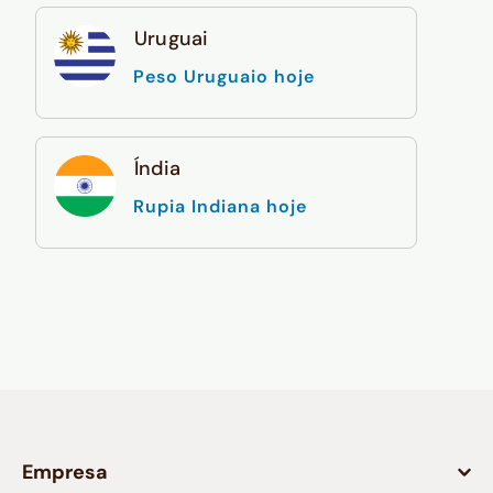
Uruguai
Peso Uruguaio hoje
Índia
Rupia Indiana hoje
Empresa