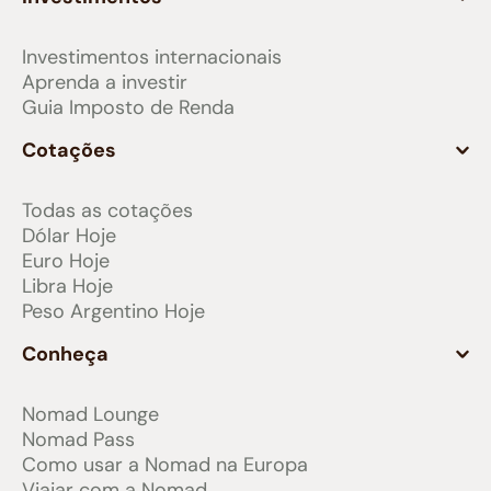
Investimentos internacionais
Aprenda a investir
Guia Imposto de Renda
Cotações
Todas as cotações
Dólar Hoje
Euro Hoje
Libra Hoje
Peso Argentino Hoje
Conheça
Nomad Lounge
Nomad Pass
Como usar a Nomad na Europa
Viajar com a Nomad