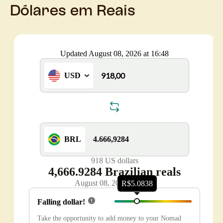
Dólares em Reais