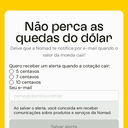
Não perca as
quedas do dólar
Deixe que a Nomad te notifica por e-mail quando o
valor da moeda cair!
Quero receber um alerta quando a cotação cair:
5 centavos
7 centavos
10 centavos
Seu e-mail
Ao salvar o alerta, você concorda em receber
comunicações sobre produtos e serviços da Nomad.