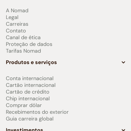
A Nomad
Legal
Carreiras
Contato
Canal de ética
Proteção de dados
Tarifas Nomad
Produtos e serviços
Conta internacional
Cartão internacional
Cartão de crédito
Chip internacional
Comprar dólar
Recebimentos do exterior
Guia carreira global
Investimentos