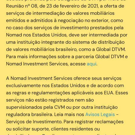
Reunião nº 08, de 23 de fevereiro de 2021, a oferta de
serviços de intermediação de valores mobiliários
emitidos e admitidos à negociação no exterior, como
no caso dos serviços de investimento prestados pela
Nomad nos Estados Unidos, deve ser intermediada por
uma instituição integrante do sistema de distribuição
de valores mobiliários brasileiro, como a Global DTVM.
Para mais informações sobre a parceria Global DTVM e
Nomad Investment Services, acesse
aqui
.
A Nomad Investment Services oferece seus serviços
exclusivamente nos Estados Unidos e de acordo com
as regras e regulamentações aplicáveis aos EUA. Esses
serviços não estão registrados nem são
supervisionados pela CVM ou por outra instituição
reguladora brasileira. Leia mais nos
Avisos Legais
-
Serviços de Investimento. Para registrar reclamações
ou solicitar suporte, clientes residentes ou