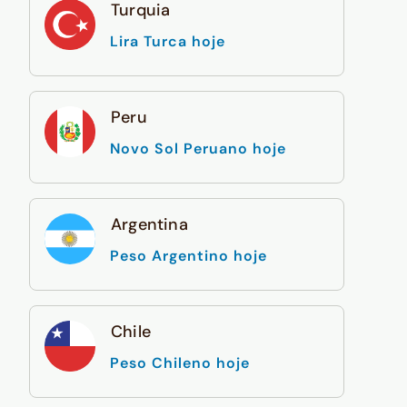
Turquia
Lira Turca hoje
Peru
Novo Sol Peruano hoje
Argentina
Peso Argentino hoje
Chile
Peso Chileno hoje