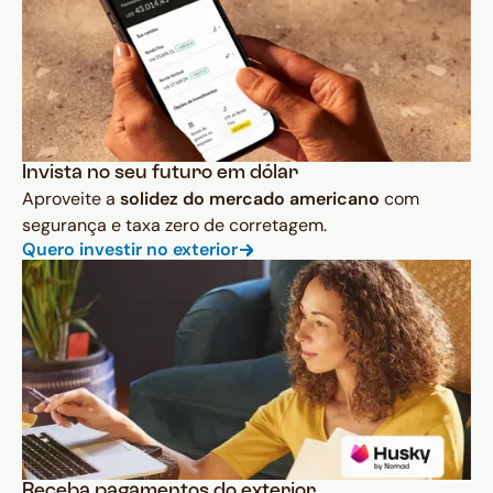
Invista no seu futuro em dólar
Aproveite a
solidez do mercado americano
com
segurança e taxa zero de corretagem.
Quero investir no exterior
Receba pagamentos do exterior