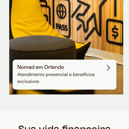
Nomad em Orlando
Atendimento presencial e benefícios
exclusivos