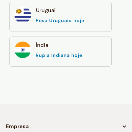
Uruguai
Peso Uruguaio hoje
Índia
Rupia Indiana hoje
Empresa