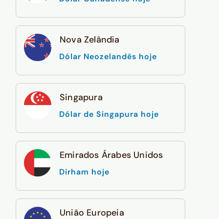
Nova Zelândia
Dólar Neozelandês hoje
Singapura
Dólar de Singapura hoje
Emirados Árabes Unidos
Dirham hoje
União Europeia