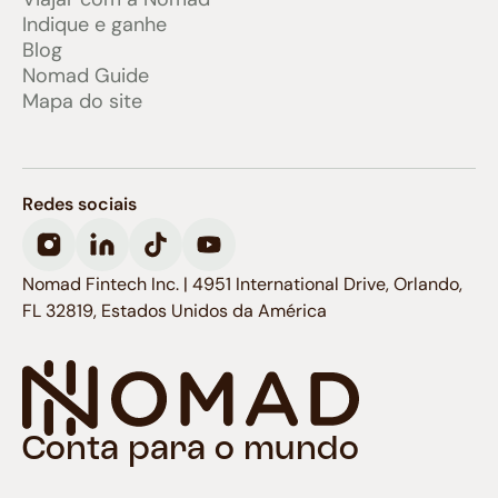
Indique e ganhe
Blog
Nomad Guide
Mapa do site
Redes sociais
Nomad Fintech Inc. | 4951 International Drive, Orlando,
FL 32819, Estados Unidos da América
Conta para o mundo