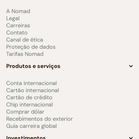
A Nomad
Legal
Carreiras
Contato
Canal de ética
Proteção de dados
Tarifas Nomad
Produtos e serviços
Conta internacional
Cartão internacional
Cartão de crédito
Chip internacional
Comprar dólar
Recebimentos do exterior
Guia carreira global
Investimentos