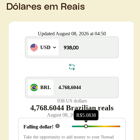
Dólares em Reais