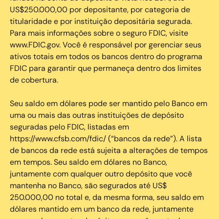
US$250.000,00 por depositante, por categoria de
titularidade e por instituição depositária segurada.
Para mais informações sobre o seguro FDIC, visite
www.FDIC.gov. Você é responsável por gerenciar seus
ativos totais em todos os bancos dentro do programa
FDIC para garantir que permaneça dentro dos limites
de cobertura.
Seu saldo em dólares pode ser mantido pelo Banco em
uma ou mais das outras instituições de depósito
seguradas pelo FDIC, listadas em
https://www.cfsb.com/fdic/ (“bancos da rede”). A lista
de bancos da rede está sujeita a alterações de tempos
em tempos. Seu saldo em dólares no Banco,
juntamente com qualquer outro depósito que você
mantenha no Banco, são segurados até US$
250.000,00 no total e, da mesma forma, seu saldo em
dólares mantido em um banco da rede, juntamente