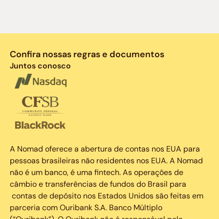
Confira nossas regras e documentos
Juntos conosco
A Nomad oferece a abertura de contas nos EUA para
pessoas brasileiras não residentes nos EUA. A Nomad
não é um banco, é uma fintech. As operações de
câmbio e transferências de fundos do Brasil para
contas de depósito nos Estados Unidos são feitas em
parceria com Ouribank S.A. Banco Múltiplo