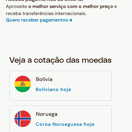
Aproveite
o melhor serviço com o melhor preço
e
receba transferências internacionais.
Quero receber pagamentos
Veja a cotação das moedas
Bolívia
Boliviano hoje
Noruega
Coroa Norueguesa hoje