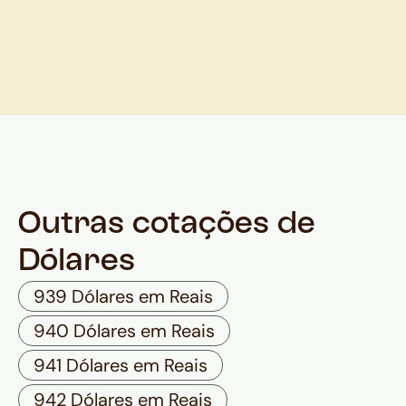
Outras cotações de
Dólares
939 Dólares em Reais
940 Dólares em Reais
941 Dólares em Reais
942 Dólares em Reais