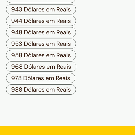
943 Dólares em Reais
944 Dólares em Reais
948 Dólares em Reais
953 Dólares em Reais
958 Dólares em Reais
968 Dólares em Reais
978 Dólares em Reais
988 Dólares em Reais