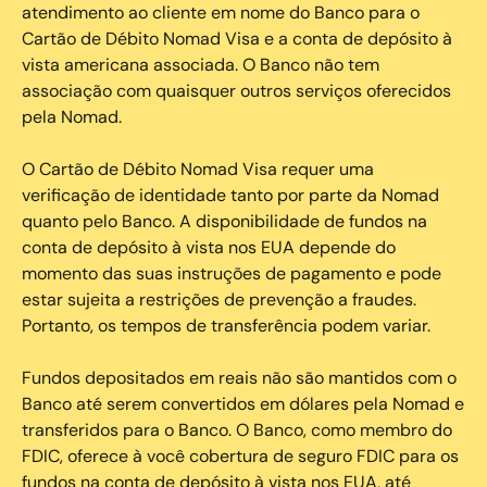
atendimento ao cliente em nome do Banco para o
Cartão de Débito Nomad Visa e a conta de depósito à
vista americana associada. O Banco não tem
associação com quaisquer outros serviços oferecidos
pela Nomad.
O Cartão de Débito Nomad Visa requer uma
verificação de identidade tanto por parte da Nomad
quanto pelo Banco. A disponibilidade de fundos na
conta de depósito à vista nos EUA depende do
momento das suas instruções de pagamento e pode
estar sujeita a restrições de prevenção a fraudes.
Portanto, os tempos de transferência podem variar.
Fundos depositados em reais não são mantidos com o
Banco até serem convertidos em dólares pela Nomad e
transferidos para o Banco. O Banco, como membro do
FDIC, oferece à você cobertura de seguro FDIC para os
fundos na conta de depósito à vista nos EUA, até