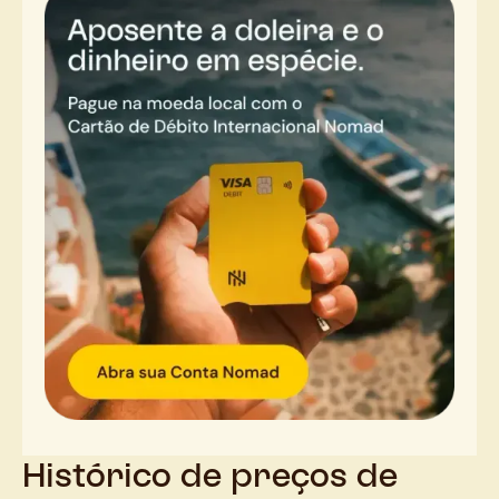
Histórico de preços de