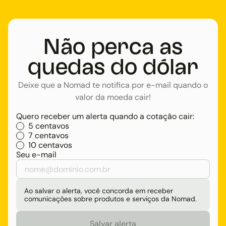
Não perca as
quedas do dólar
Deixe que a Nomad te notifica por e-mail quando o
valor da moeda cair!
Quero receber um alerta quando a cotação cair:
5 centavos
7 centavos
10 centavos
Seu e-mail
Ao salvar o alerta, você concorda em receber
comunicações sobre produtos e serviços da Nomad.