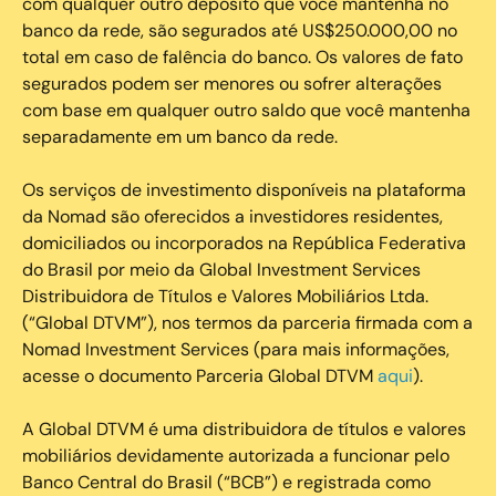
com qualquer outro depósito que você mantenha no
banco da rede, são segurados até US$250.000,00 no
total em caso de falência do banco. Os valores de fato
segurados podem ser menores ou sofrer alterações
com base em qualquer outro saldo que você mantenha
separadamente em um banco da rede.
Os serviços de investimento disponíveis na plataforma
da Nomad são oferecidos a investidores residentes,
domiciliados ou incorporados na República Federativa
do Brasil por meio da Global Investment Services
Distribuidora de Títulos e Valores Mobiliários Ltda.
(“Global DTVM”), nos termos da parceria firmada com a
Nomad Investment Services (para mais informações,
acesse o documento Parceria Global DTVM
aqui
).
A Global DTVM é uma distribuidora de títulos e valores
mobiliários devidamente autorizada a funcionar pelo
Banco Central do Brasil (“BCB”) e registrada como