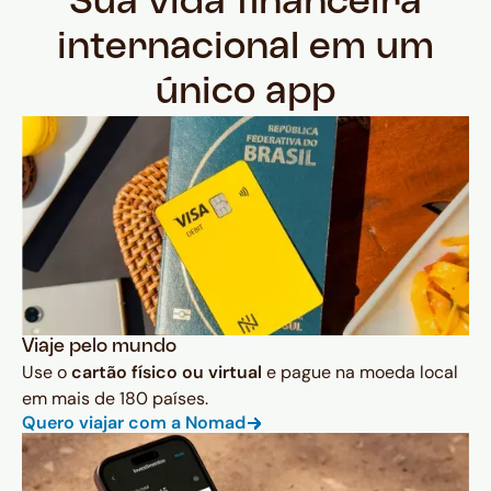
Sua vida financeira
internacional em um
único app
Viaje pelo mundo
Use o
cartão físico ou virtual
e pague na moeda local
em mais de 180 países.
Quero viajar com a Nomad