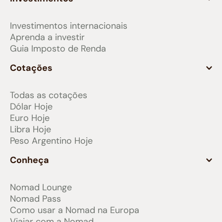
Investimentos internacionais
Aprenda a investir
Guia Imposto de Renda
Cotações
Todas as cotações
Dólar Hoje
Euro Hoje
Libra Hoje
Peso Argentino Hoje
Conheça
Nomad Lounge
Nomad Pass
Como usar a Nomad na Europa
Viajar com a Nomad