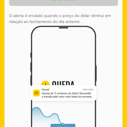
O alerta é enviado quando o preço do dólar diminui em
relação ao fechamento do dia anterior.