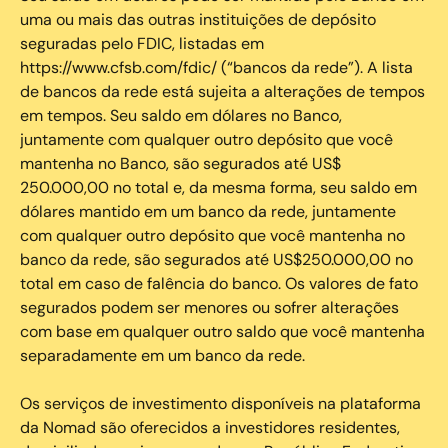
uma ou mais das outras instituições de depósito
seguradas pelo FDIC, listadas em
https://www.cfsb.com/fdic/ (“bancos da rede”). A lista
de bancos da rede está sujeita a alterações de tempos
em tempos. Seu saldo em dólares no Banco,
juntamente com qualquer outro depósito que você
mantenha no Banco, são segurados até US$
250.000,00 no total e, da mesma forma, seu saldo em
dólares mantido em um banco da rede, juntamente
com qualquer outro depósito que você mantenha no
banco da rede, são segurados até US$250.000,00 no
total em caso de falência do banco. Os valores de fato
segurados podem ser menores ou sofrer alterações
com base em qualquer outro saldo que você mantenha
separadamente em um banco da rede.
Os serviços de investimento disponíveis na plataforma
da Nomad são oferecidos a investidores residentes,