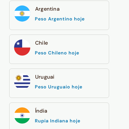
Argentina
Peso Argentino hoje
Chile
Peso Chileno hoje
Uruguai
Peso Uruguaio hoje
Índia
Rupia Indiana hoje