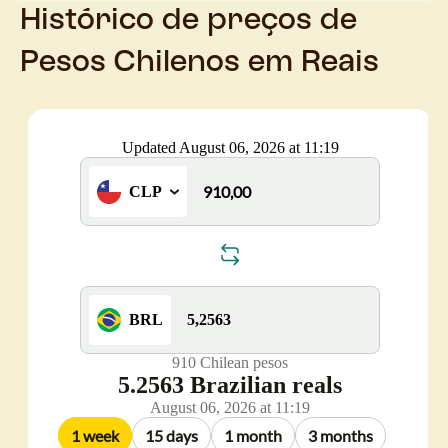
Histórico de preços de
Pesos Chilenos em Reais