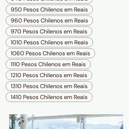
950 Pesos Chilenos em Reais
960 Pesos Chilenos em Reais
970 Pesos Chilenos em Reais
1010 Pesos Chilenos em Reais
1060 Pesos Chilenos em Reais
1110 Pesos Chilenos em Reais
1210 Pesos Chilenos em Reais
1310 Pesos Chilenos em Reais
1410 Pesos Chilenos em Reais