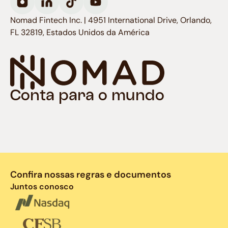
Nomad Fintech Inc. | 4951 International Drive, Orlando,
FL 32819, Estados Unidos da América
Conta para o mundo
Confira nossas regras e documentos
Juntos conosco