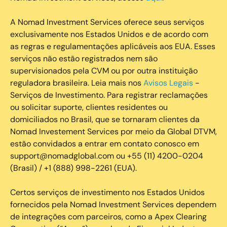
A Nomad Investment Services oferece seus serviços
exclusivamente nos Estados Unidos e de acordo com
as regras e regulamentações aplicáveis aos EUA. Esses
serviços não estão registrados nem são
supervisionados pela CVM ou por outra instituição
reguladora brasileira. Leia mais nos
Avisos Legais
-
Serviços de Investimento. Para registrar reclamações
ou solicitar suporte, clientes residentes ou
domiciliados no Brasil, que se tornaram clientes da
Nomad Investement Services por meio da Global DTVM,
estão convidados a entrar em contato conosco em
support@nomadglobal.com ou +55 (11) 4200-0204
(Brasil) / +1 (888) 998-2261 (EUA).
Certos serviços de investimento nos Estados Unidos
fornecidos pela Nomad Investment Services dependem
de integrações com parceiros, como a Apex Clearing