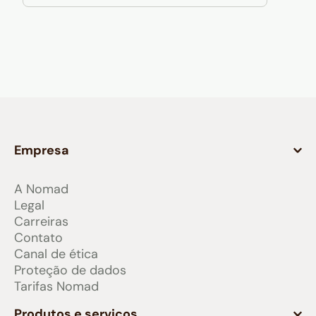
Empresa
A Nomad
Legal
Carreiras
Contato
Canal de ética
Proteção de dados
Tarifas Nomad
Produtos e serviços