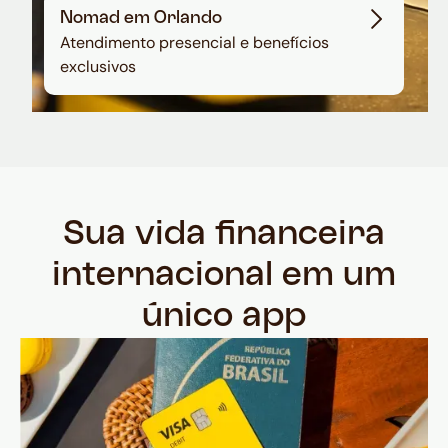
Nomad em Orlando
Atendimento presencial e benefícios
exclusivos
Sua vida financeira
internacional em um
único app