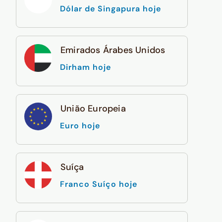
Dólar de Singapura hoje
Emirados Árabes Unidos
Dirham hoje
União Europeia
Euro hoje
Suíça
Franco Suíço hoje