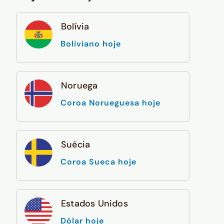
Bolívia
Boliviano hoje
Noruega
Coroa Norueguesa hoje
Suécia
Coroa Sueca hoje
Estados Unidos
Dólar hoje