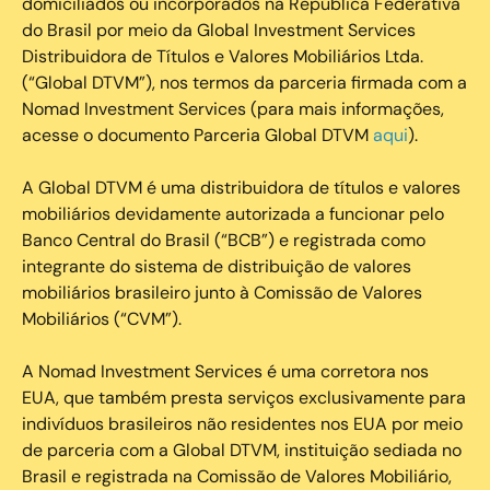
domiciliados ou incorporados na República Federativa
do Brasil por meio da Global Investment Services
Distribuidora de Títulos e Valores Mobiliários Ltda.
(“Global DTVM”), nos termos da parceria firmada com a
Nomad Investment Services (para mais informações,
acesse o documento Parceria Global DTVM
aqui
).
A Global DTVM é uma distribuidora de títulos e valores
mobiliários devidamente autorizada a funcionar pelo
Banco Central do Brasil (“BCB”) e registrada como
integrante do sistema de distribuição de valores
mobiliários brasileiro junto à Comissão de Valores
Mobiliários (“CVM”).
‍A Nomad Investment Services é uma corretora nos
EUA, que também presta serviços exclusivamente para
indivíduos brasileiros não residentes nos EUA por meio
de parceria com a Global DTVM, instituição sediada no
Brasil e registrada na Comissão de Valores Mobiliário,