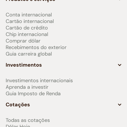
Conta internacional
Cartão internacional
Cartão de crédito
Chip internacional
Comprar dólar
Recebimentos do exterior
Guia carreira global
Investimentos
Investimentos internacionais
Aprenda a investir
Guia Imposto de Renda
Cotações
Todas as cotações
Dólar Hoje