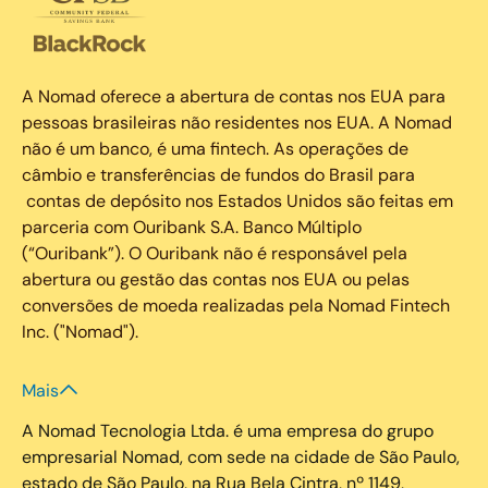
A Nomad oferece a abertura de contas nos EUA para
pessoas brasileiras não residentes nos EUA. A Nomad
não é um banco, é uma fintech. As operações de
câmbio e transferências de fundos do Brasil para
contas de depósito nos Estados Unidos são feitas em
parceria com Ouribank S.A. Banco Múltiplo
(“Ouribank”). O Ouribank não é responsável pela
abertura ou gestão das contas nos EUA ou pelas
conversões de moeda realizadas pela Nomad Fintech
Inc. ("Nomad").
Mais
A Nomad Tecnologia Ltda. é uma empresa do grupo
empresarial Nomad, com sede na cidade de São Paulo,
estado de São Paulo, na Rua Bela Cintra, nº 1149,