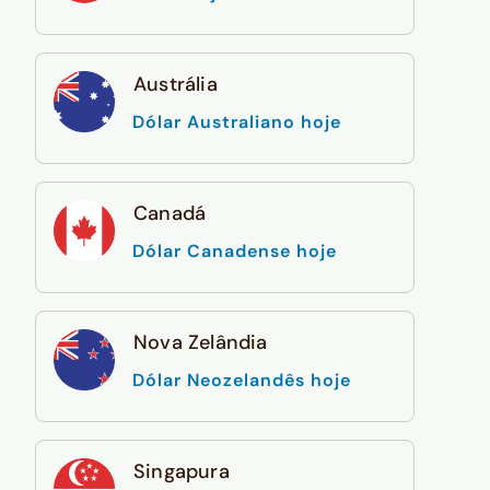
Austrália
Dólar Australiano hoje
Canadá
Dólar Canadense hoje
Nova Zelândia
Dólar Neozelandês hoje
Singapura