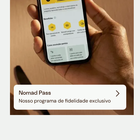
Sala VIP no Aeroporto de Guarulhos
Nomad Pass
Nosso programa de fidelidade exclusivo