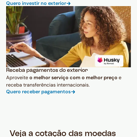
Quero investir no exterior
Receba pagamentos do exterior
Aproveite
o melhor serviço com o melhor preço
e
receba transferências internacionais.
Quero receber pagamentos
Veja a cotação das moedas