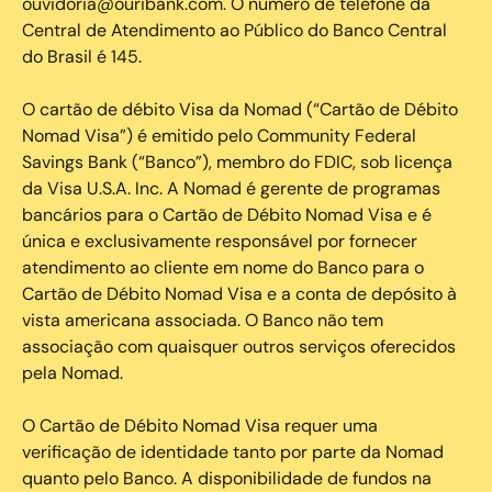
ouvidoria@ouribank.com. O número de telefone da
Central de Atendimento ao Público do Banco Central
do Brasil é 145.
O cartão de débito Visa da Nomad (“Cartão de Débito
Nomad Visa”) é emitido pelo Community Federal
Savings Bank (“Banco”), membro do FDIC, sob licença
da Visa U.S.A. Inc. A Nomad é gerente de programas
bancários para o Cartão de Débito Nomad Visa e é
única e exclusivamente responsável por fornecer
atendimento ao cliente em nome do Banco para o
Cartão de Débito Nomad Visa e a conta de depósito à
vista americana associada. O Banco não tem
associação com quaisquer outros serviços oferecidos
pela Nomad.
O Cartão de Débito Nomad Visa requer uma
verificação de identidade tanto por parte da Nomad
quanto pelo Banco. A disponibilidade de fundos na