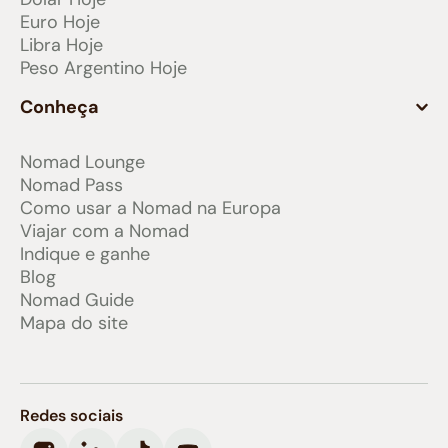
Euro Hoje
Libra Hoje
Peso Argentino Hoje
Conheça
Nomad Lounge
Nomad Pass
Como usar a Nomad na Europa
Viajar com a Nomad
Indique e ganhe
Blog
Nomad Guide
Mapa do site
Redes sociais