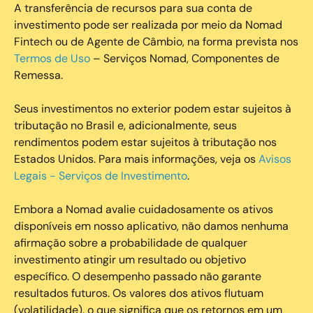
A transferência de recursos para sua conta de
investimento pode ser realizada por meio da Nomad
Fintech ou de Agente de Câmbio, na forma prevista nos
Termos de Uso
– Serviços Nomad, Componentes de
Remessa.
Seus investimentos no exterior podem estar sujeitos à
tributação no Brasil e, adicionalmente, seus
rendimentos podem estar sujeitos à tributação nos
Estados Unidos. Para mais informações, veja os
Avisos
Legais - Serviços de Investimento
.
Embora a Nomad avalie cuidadosamente os ativos
disponíveis em nosso aplicativo, não damos nenhuma
afirmação sobre a probabilidade de qualquer
investimento atingir um resultado ou objetivo
específico. O desempenho passado não garante
resultados futuros. Os valores dos ativos flutuam
(volatilidade), o que significa que os retornos em um