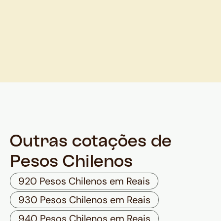
Outras cotações de
Pesos Chilenos
920 Pesos Chilenos em Reais
930 Pesos Chilenos em Reais
940 Pesos Chilenos em Reais