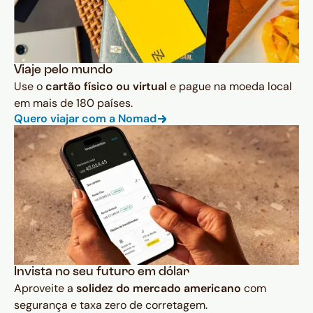
Viaje pelo mundo
Use o
cartão físico ou virtual
e pague na moeda local
em mais de 180 países.
Quero viajar com a Nomad
Invista no seu futuro em dólar
Aproveite a
solidez do mercado americano
com
segurança e taxa zero de corretagem.