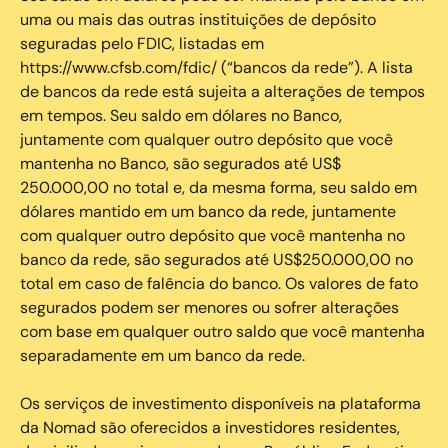
uma ou mais das outras instituições de depósito
seguradas pelo FDIC, listadas em
https://www.cfsb.com/fdic/ (“bancos da rede”). A lista
de bancos da rede está sujeita a alterações de tempos
em tempos. Seu saldo em dólares no Banco,
juntamente com qualquer outro depósito que você
mantenha no Banco, são segurados até US$
250.000,00 no total e, da mesma forma, seu saldo em
dólares mantido em um banco da rede, juntamente
com qualquer outro depósito que você mantenha no
banco da rede, são segurados até US$250.000,00 no
total em caso de falência do banco. Os valores de fato
segurados podem ser menores ou sofrer alterações
com base em qualquer outro saldo que você mantenha
separadamente em um banco da rede.
Os serviços de investimento disponíveis na plataforma
da Nomad são oferecidos a investidores residentes,