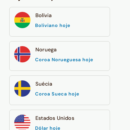
Bolívia
Boliviano hoje
Noruega
Coroa Norueguesa hoje
Suécia
Coroa Sueca hoje
Estados Unidos
Dólar hoje