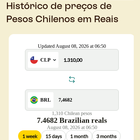
Histórico de preços de
Pesos Chilenos em Reais