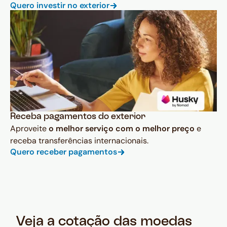
Quero investir no exterior
Receba pagamentos do exterior
Aproveite
o melhor serviço com o melhor preço
e
receba transferências internacionais.
Quero receber pagamentos
Veja a cotação das moedas