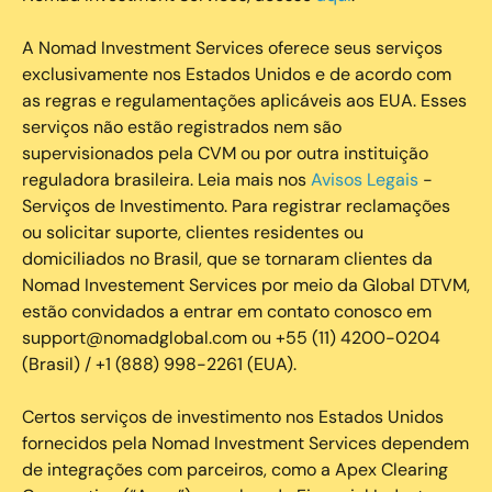
A Nomad Investment Services oferece seus serviços
exclusivamente nos Estados Unidos e de acordo com
as regras e regulamentações aplicáveis aos EUA. Esses
serviços não estão registrados nem são
supervisionados pela CVM ou por outra instituição
reguladora brasileira. Leia mais nos
Avisos Legais
-
Serviços de Investimento. Para registrar reclamações
ou solicitar suporte, clientes residentes ou
domiciliados no Brasil, que se tornaram clientes da
Nomad Investement Services por meio da Global DTVM,
estão convidados a entrar em contato conosco em
support@nomadglobal.com ou +55 (11) 4200-0204
(Brasil) / +1 (888) 998-2261 (EUA).
Certos serviços de investimento nos Estados Unidos
fornecidos pela Nomad Investment Services dependem
de integrações com parceiros, como a Apex Clearing