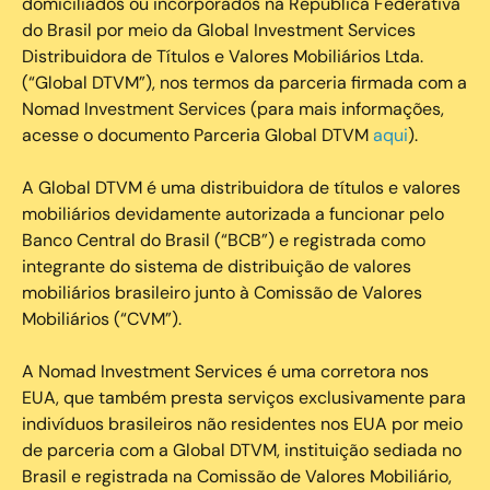
domiciliados ou incorporados na República Federativa
do Brasil por meio da Global Investment Services
Distribuidora de Títulos e Valores Mobiliários Ltda.
(“Global DTVM”), nos termos da parceria firmada com a
Nomad Investment Services (para mais informações,
acesse o documento Parceria Global DTVM
aqui
).
A Global DTVM é uma distribuidora de títulos e valores
mobiliários devidamente autorizada a funcionar pelo
Banco Central do Brasil (“BCB”) e registrada como
integrante do sistema de distribuição de valores
mobiliários brasileiro junto à Comissão de Valores
Mobiliários (“CVM”).
‍A Nomad Investment Services é uma corretora nos
EUA, que também presta serviços exclusivamente para
indivíduos brasileiros não residentes nos EUA por meio
de parceria com a Global DTVM, instituição sediada no
Brasil e registrada na Comissão de Valores Mobiliário,