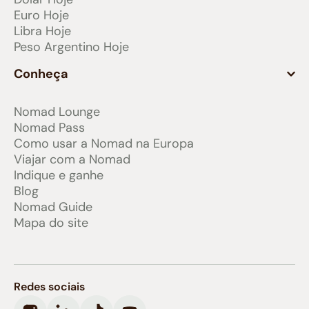
Euro Hoje
Libra Hoje
Peso Argentino Hoje
Conheça
Nomad Lounge
Nomad Pass
Como usar a Nomad na Europa
Viajar com a Nomad
Indique e ganhe
Blog
Nomad Guide
Mapa do site
Redes sociais