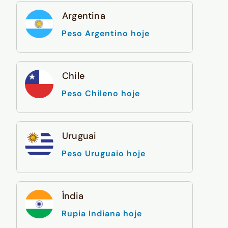
Argentina
Peso Argentino hoje
Chile
Peso Chileno hoje
Uruguai
Peso Uruguaio hoje
Índia
Rupia Indiana hoje