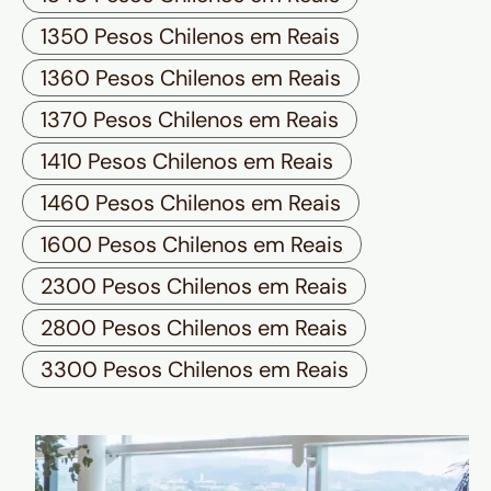
1350 Pesos Chilenos em Reais
1360 Pesos Chilenos em Reais
1370 Pesos Chilenos em Reais
1410 Pesos Chilenos em Reais
1460 Pesos Chilenos em Reais
1600 Pesos Chilenos em Reais
2300 Pesos Chilenos em Reais
2800 Pesos Chilenos em Reais
3300 Pesos Chilenos em Reais