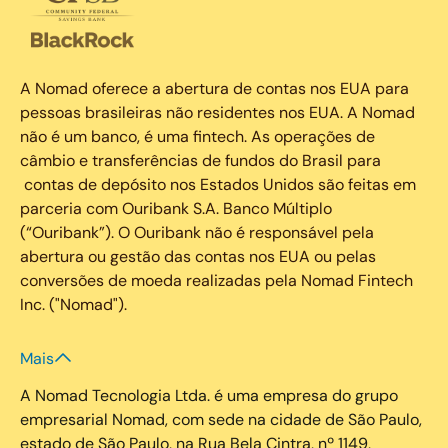
A Nomad oferece a abertura de contas nos EUA para
pessoas brasileiras não residentes nos EUA. A Nomad
não é um banco, é uma fintech. As operações de
câmbio e transferências de fundos do Brasil para
contas de depósito nos Estados Unidos são feitas em
parceria com Ouribank S.A. Banco Múltiplo
(“Ouribank”). O Ouribank não é responsável pela
abertura ou gestão das contas nos EUA ou pelas
conversões de moeda realizadas pela Nomad Fintech
Inc. ("Nomad").
Mais
A Nomad Tecnologia Ltda. é uma empresa do grupo
empresarial Nomad, com sede na cidade de São Paulo,
estado de São Paulo, na Rua Bela Cintra, nº 1149,