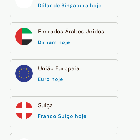
Dólar de Singapura hoje
Emirados Árabes Unidos
Dirham hoje
União Europeia
Euro hoje
Suíça
Franco Suíço hoje