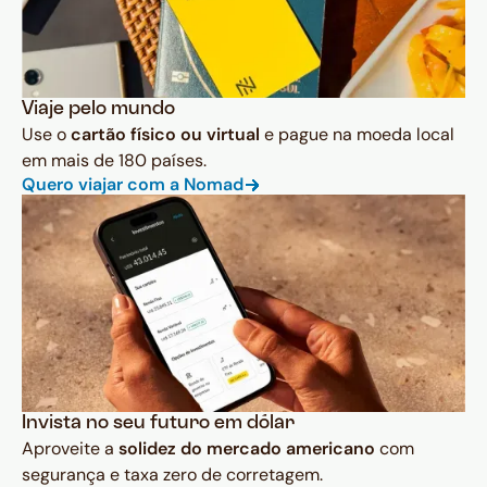
Viaje pelo mundo
Use o
cartão físico ou virtual
e pague na moeda local
em mais de 180 países.
Quero viajar com a Nomad
Invista no seu futuro em dólar
Aproveite a
solidez do mercado americano
com
segurança e taxa zero de corretagem.