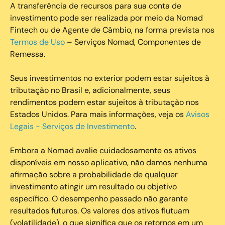
A transferência de recursos para sua conta de
investimento pode ser realizada por meio da Nomad
Fintech ou de Agente de Câmbio, na forma prevista nos
Termos de Uso
– Serviços Nomad, Componentes de
Remessa.
Seus investimentos no exterior podem estar sujeitos à
tributação no Brasil e, adicionalmente, seus
rendimentos podem estar sujeitos à tributação nos
Estados Unidos. Para mais informações, veja os
Avisos
Legais - Serviços de Investimento
.
Embora a Nomad avalie cuidadosamente os ativos
disponíveis em nosso aplicativo, não damos nenhuma
afirmação sobre a probabilidade de qualquer
investimento atingir um resultado ou objetivo
específico. O desempenho passado não garante
resultados futuros. Os valores dos ativos flutuam
(volatilidade), o que significa que os retornos em um