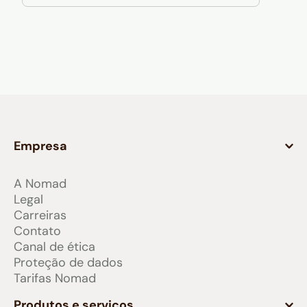
Empresa
A Nomad
Legal
Carreiras
Contato
Canal de ética
Proteção de dados
Tarifas Nomad
Produtos e serviços