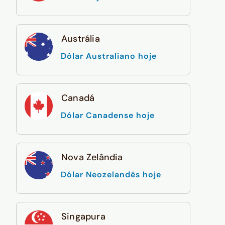
Austrália
Dólar Australiano hoje
Canadá
Dólar Canadense hoje
Nova Zelândia
Dólar Neozelandês hoje
Singapura