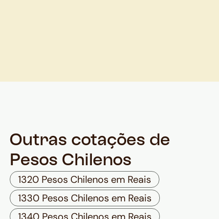
Outras cotações de
Pesos Chilenos
1320 Pesos Chilenos em Reais
1330 Pesos Chilenos em Reais
1340 Pesos Chilenos em Reais