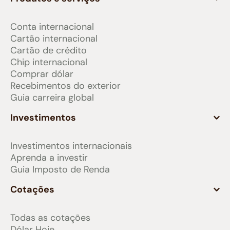
Conta internacional
Cartão internacional
Cartão de crédito
Chip internacional
Comprar dólar
Recebimentos do exterior
Guia carreira global
Investimentos
Investimentos internacionais
Aprenda a investir
Guia Imposto de Renda
Cotações
Todas as cotações
Dólar Hoje