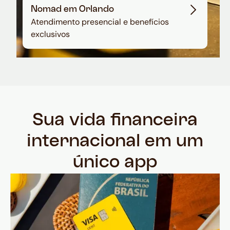
Nomad em Orlando
Atendimento presencial e benefícios
exclusivos
Sua vida financeira
internacional em um
único app