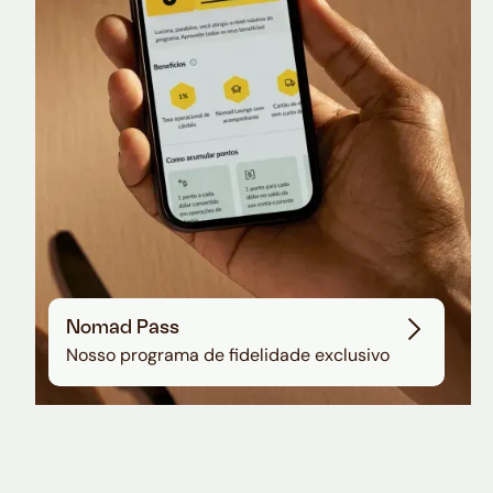
Sala VIP no Aeroporto de Guarulhos
Nomad Pass
Nosso programa de fidelidade exclusivo