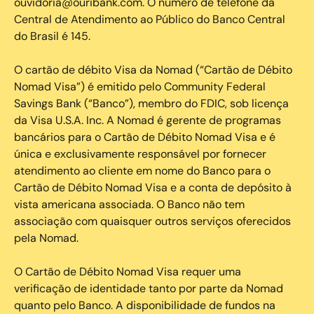
ouvidoria@ouribank.com. O número de telefone da
Central de Atendimento ao Público do Banco Central
do Brasil é 145.
O cartão de débito Visa da Nomad (“Cartão de Débito
Nomad Visa”) é emitido pelo Community Federal
Savings Bank (“Banco”), membro do FDIC, sob licença
da Visa U.S.A. Inc. A Nomad é gerente de programas
bancários para o Cartão de Débito Nomad Visa e é
única e exclusivamente responsável por fornecer
atendimento ao cliente em nome do Banco para o
Cartão de Débito Nomad Visa e a conta de depósito à
vista americana associada. O Banco não tem
associação com quaisquer outros serviços oferecidos
pela Nomad.
O Cartão de Débito Nomad Visa requer uma
verificação de identidade tanto por parte da Nomad
quanto pelo Banco. A disponibilidade de fundos na