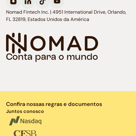
Nomad Fintech Inc. | 4951 International Drive, Orlando,
FL 32819, Estados Unidos da América
Conta para o mundo
Confira nossas regras e documentos
Juntos conosco