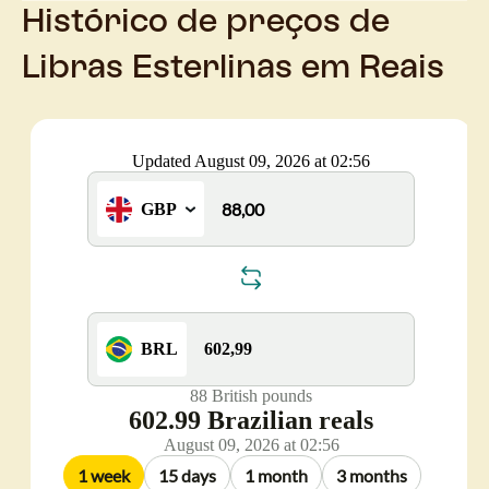
Histórico de preços de
Libras Esterlinas em Reais