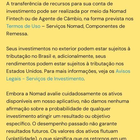
A transferência de recursos para sua conta de
investimento pode ser realizada por meio da Nomad
Fintech ou de Agente de Câmbio, na forma prevista nos
Termos de Uso
– Serviços Nomad, Componentes de
Remessa.
Seus investimentos no exterior podem estar sujeitos à
tributação no Brasil e, adicionalmente, seus
rendimentos podem estar sujeitos à tributação nos
Estados Unidos. Para mais informações, veja os
Avisos
Legais - Serviços de Investimento
.
Embora a Nomad avalie cuidadosamente os ativos
disponíveis em nosso aplicativo, não damos nenhuma
afirmação sobre a probabilidade de qualquer
investimento atingir um resultado ou objetivo
específico. O desempenho passado não garante
resultados futuros. Os valores dos ativos flutuam
(volatilidade), o que significa que os retornos em um