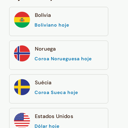
Bolívia
Boliviano hoje
Noruega
Coroa Norueguesa hoje
Suécia
Coroa Sueca hoje
Estados Unidos
Dólar hoje