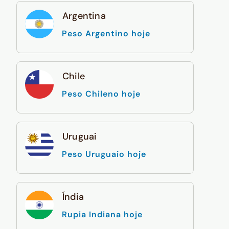
Argentina
Peso Argentino hoje
Chile
Peso Chileno hoje
Uruguai
Peso Uruguaio hoje
Índia
Rupia Indiana hoje