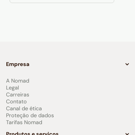
Empresa
A Nomad
Legal
Carreiras
Contato
Canal de ética
Proteção de dados
Tarifas Nomad
Produtos e serviços