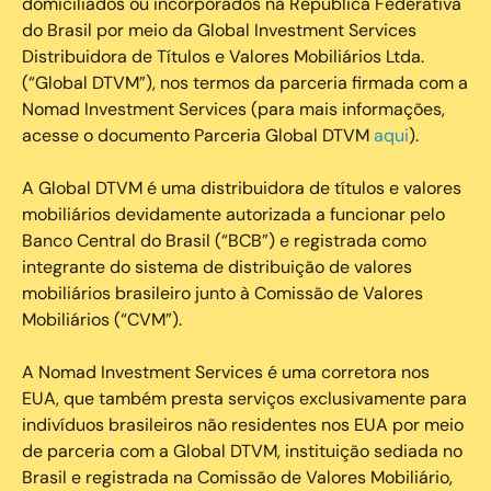
domiciliados ou incorporados na República Federativa
do Brasil por meio da Global Investment Services
Distribuidora de Títulos e Valores Mobiliários Ltda.
(“Global DTVM”), nos termos da parceria firmada com a
Nomad Investment Services (para mais informações,
acesse o documento Parceria Global DTVM
aqui
).
A Global DTVM é uma distribuidora de títulos e valores
mobiliários devidamente autorizada a funcionar pelo
Banco Central do Brasil (“BCB”) e registrada como
integrante do sistema de distribuição de valores
mobiliários brasileiro junto à Comissão de Valores
Mobiliários (“CVM”).
‍A Nomad Investment Services é uma corretora nos
EUA, que também presta serviços exclusivamente para
indivíduos brasileiros não residentes nos EUA por meio
de parceria com a Global DTVM, instituição sediada no
Brasil e registrada na Comissão de Valores Mobiliário,