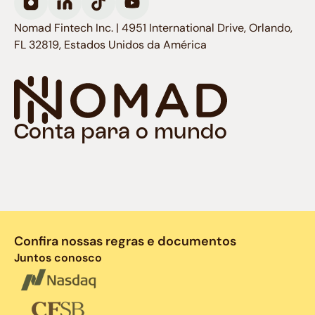
Nomad Fintech Inc. | 4951 International Drive, Orlando,
FL 32819, Estados Unidos da América
Conta para o mundo
Confira nossas regras e documentos
Juntos conosco