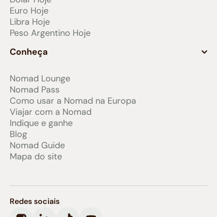
Euro Hoje
Libra Hoje
Peso Argentino Hoje
Conheça
Nomad Lounge
Nomad Pass
Como usar a Nomad na Europa
Viajar com a Nomad
Indique e ganhe
Blog
Nomad Guide
Mapa do site
Redes sociais