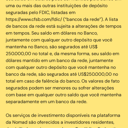
uma ou mais das outras instituições de depósito
seguradas pelo FDIC, listadas em
https://www.cfsb.com/fdic/ (“bancos da rede”). A lista
de bancos da rede está sujeita a alterações de tempos
em tempos. Seu saldo em dólares no Banco,
juntamente com qualquer outro depósito que você
mantenha no Banco, são segurados até US$
250.000,00 no total e, da mesma forma, seu saldo em
dólares mantido em um banco da rede, juntamente
com qualquer outro depósito que você mantenha no
banco da rede, são segurados até US$250.000,00 no
total em caso de falência do banco. Os valores de fato
segurados podem ser menores ou sofrer alterações
com base em qualquer outro saldo que você mantenha
separadamente em um banco da rede.
Os serviços de investimento disponíveis na plataforma
da Nomad são oferecidos a investidores residentes,