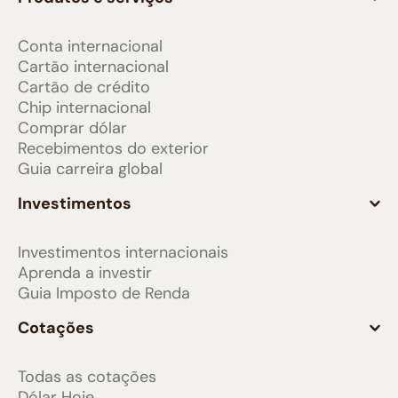
Conta internacional
Cartão internacional
Cartão de crédito
Chip internacional
Comprar dólar
Recebimentos do exterior
Guia carreira global
Investimentos
Investimentos internacionais
Aprenda a investir
Guia Imposto de Renda
Cotações
Todas as cotações
Dólar Hoje