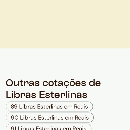
Outras cotações de
Libras Esterlinas
89 Libras Esterlinas em Reais
90 Libras Esterlinas em Reais
91 Libras Esterlinas em Reais