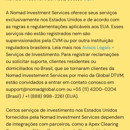
A Nomad Investment Services oferece seus serviços
exclusivamente nos Estados Unidos e de acordo com
as regras e regulamentações aplicáveis aos EUA. Esses
serviços não estão registrados nem são
supervisionados pela CVM ou por outra instituição
reguladora brasileira. Leia mais nos
Avisos Legais
-
Serviços de Investimento. Para registrar reclamações
ou solicitar suporte, clientes residentes ou
domiciliados no Brasil, que se tornaram clientes da
Nomad Investement Services por meio da Global DTVM,
estão convidados a entrar em contato conosco em
support@nomadglobal.com ou +55 (11) 4200-0204
(Brasil) / +1 (888) 998-2261 (EUA).
Certos serviços de investimento nos Estados Unidos
fornecidos pela Nomad Investment Services dependem
de integrações com parceiros, como a Apex Clearing