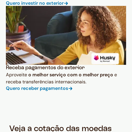
Quero investir no exterior
Receba pagamentos do exterior
Aproveite
o melhor serviço com o melhor preço
e
receba transferências internacionais.
Quero receber pagamentos
Veja a cotação das moedas