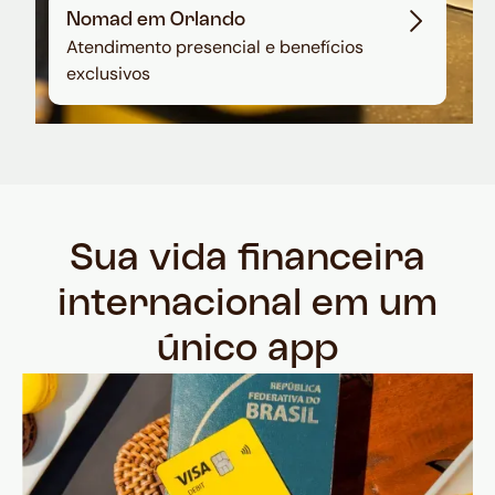
Nomad em Orlando
Atendimento presencial e benefícios
exclusivos
Sua vida financeira
internacional em um
único app