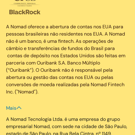
A Nomad oferece a abertura de contas nos EUA para
pessoas brasileiras não residentes nos EUA. A Nomad
não é um banco, é uma fintech. As operações de
câmbio e transferências de fundos do Brasil para
contas de depósito nos Estados Unidos são feitas em
parceria com Ouribank S.A. Banco Múltiplo
(“Ouribank”). O Ouribank não é responsável pela
abertura ou gestão das contas nos EUA ou pelas
conversões de moeda realizadas pela Nomad Fintech
Inc. ("Nomad").
Mais
A Nomad Tecnologia Ltda. é uma empresa do grupo
empresarial Nomad, com sede na cidade de São Paulo,
estado de São Paulo, na Rua Bela Cintra, nº 1149,