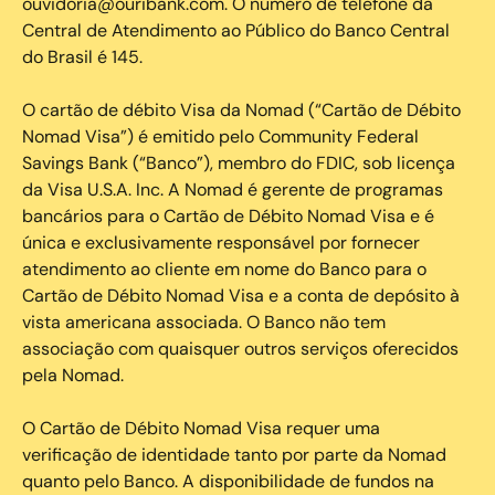
ouvidoria@ouribank.com. O número de telefone da
Central de Atendimento ao Público do Banco Central
do Brasil é 145.
O cartão de débito Visa da Nomad (“Cartão de Débito
Nomad Visa”) é emitido pelo Community Federal
Savings Bank (“Banco”), membro do FDIC, sob licença
da Visa U.S.A. Inc. A Nomad é gerente de programas
bancários para o Cartão de Débito Nomad Visa e é
única e exclusivamente responsável por fornecer
atendimento ao cliente em nome do Banco para o
Cartão de Débito Nomad Visa e a conta de depósito à
vista americana associada. O Banco não tem
associação com quaisquer outros serviços oferecidos
pela Nomad.
O Cartão de Débito Nomad Visa requer uma
verificação de identidade tanto por parte da Nomad
quanto pelo Banco. A disponibilidade de fundos na