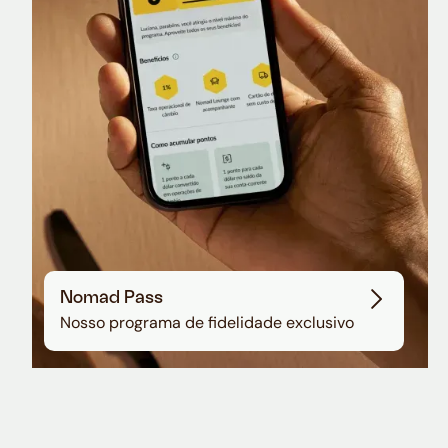
Sala VIP no Aeroporto de Guarulhos
Nomad Pass
Nosso programa de fidelidade exclusivo