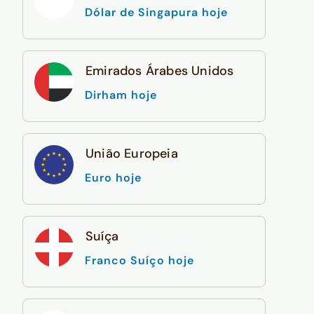
Dólar de Singapura hoje
Emirados Árabes Unidos
Dirham hoje
União Europeia
Euro hoje
Suíça
Franco Suíço hoje