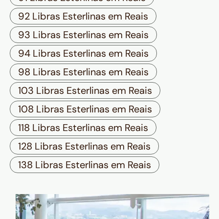
92 Libras Esterlinas em Reais
93 Libras Esterlinas em Reais
94 Libras Esterlinas em Reais
98 Libras Esterlinas em Reais
103 Libras Esterlinas em Reais
108 Libras Esterlinas em Reais
118 Libras Esterlinas em Reais
128 Libras Esterlinas em Reais
138 Libras Esterlinas em Reais