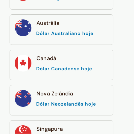
Austrália
Dólar Australiano hoje
Canadá
Dólar Canadense hoje
Nova Zelândia
Dólar Neozelandês hoje
Singapura