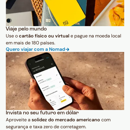
Viaje pelo mundo
Use o
cartão físico ou virtual
e pague na moeda local
em mais de 180 países.
Quero viajar com a Nomad
Invista no seu futuro em dólar
Aproveite a
solidez do mercado americano
com
segurança e taxa zero de corretagem.