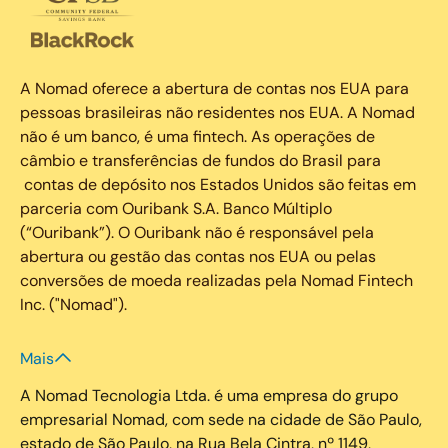
A Nomad oferece a abertura de contas nos EUA para
pessoas brasileiras não residentes nos EUA. A Nomad
não é um banco, é uma fintech. As operações de
câmbio e transferências de fundos do Brasil para
contas de depósito nos Estados Unidos são feitas em
parceria com Ouribank S.A. Banco Múltiplo
(“Ouribank”). O Ouribank não é responsável pela
abertura ou gestão das contas nos EUA ou pelas
conversões de moeda realizadas pela Nomad Fintech
Inc. ("Nomad").
Mais
A Nomad Tecnologia Ltda. é uma empresa do grupo
empresarial Nomad, com sede na cidade de São Paulo,
estado de São Paulo, na Rua Bela Cintra, nº 1149,