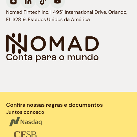
Nomad Fintech Inc. | 4951 International Drive, Orlando,
FL 32819, Estados Unidos da América
Conta para o mundo
Confira nossas regras e documentos
Juntos conosco