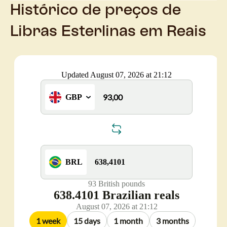
Histórico de preços de
Libras Esterlinas em Reais