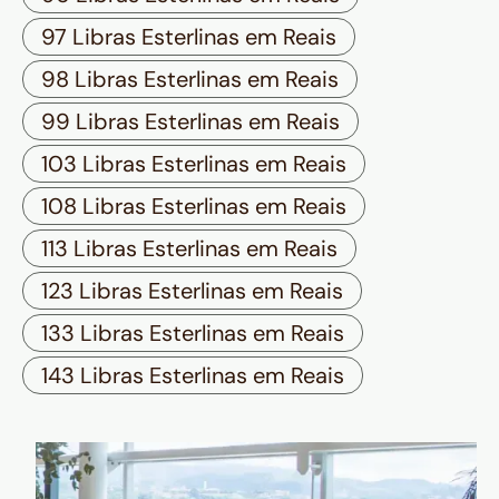
97 Libras Esterlinas em Reais
98 Libras Esterlinas em Reais
99 Libras Esterlinas em Reais
103 Libras Esterlinas em Reais
108 Libras Esterlinas em Reais
113 Libras Esterlinas em Reais
123 Libras Esterlinas em Reais
133 Libras Esterlinas em Reais
143 Libras Esterlinas em Reais