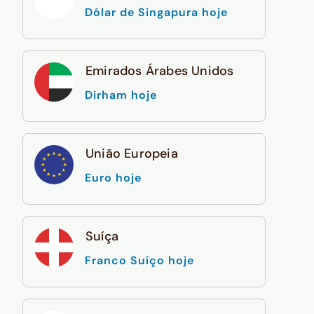
Dólar de Singapura hoje
Emirados Árabes Unidos
Dirham hoje
União Europeia
Euro hoje
Suíça
Franco Suíço hoje