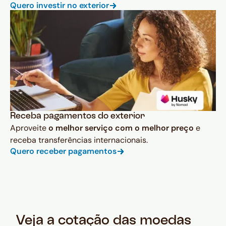
Quero investir no exterior
Receba pagamentos do exterior
Aproveite
o melhor serviço com o melhor preço
e
receba transferências internacionais.
Quero receber pagamentos
Veja a cotação das moedas