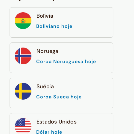
Bolívia
Boliviano hoje
Noruega
Coroa Norueguesa hoje
Suécia
Coroa Sueca hoje
Estados Unidos
Dólar hoje