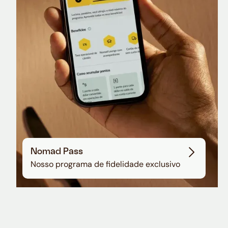
Sala VIP no Aeroporto de Guarulhos
Nomad Pass
Nosso programa de fidelidade exclusivo