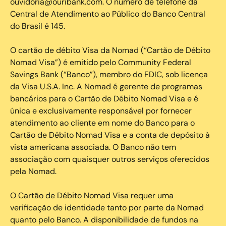
ouvidoria@ouribank.com. O número de telefone da
Central de Atendimento ao Público do Banco Central
do Brasil é 145.
O cartão de débito Visa da Nomad (“Cartão de Débito
Nomad Visa”) é emitido pelo Community Federal
Savings Bank (“Banco”), membro do FDIC, sob licença
da Visa U.S.A. Inc. A Nomad é gerente de programas
bancários para o Cartão de Débito Nomad Visa e é
única e exclusivamente responsável por fornecer
atendimento ao cliente em nome do Banco para o
Cartão de Débito Nomad Visa e a conta de depósito à
vista americana associada. O Banco não tem
associação com quaisquer outros serviços oferecidos
pela Nomad.
O Cartão de Débito Nomad Visa requer uma
verificação de identidade tanto por parte da Nomad
quanto pelo Banco. A disponibilidade de fundos na