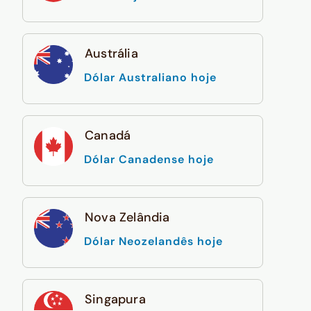
Austrália
Dólar Australiano hoje
Canadá
Dólar Canadense hoje
Nova Zelândia
Dólar Neozelandês hoje
Singapura