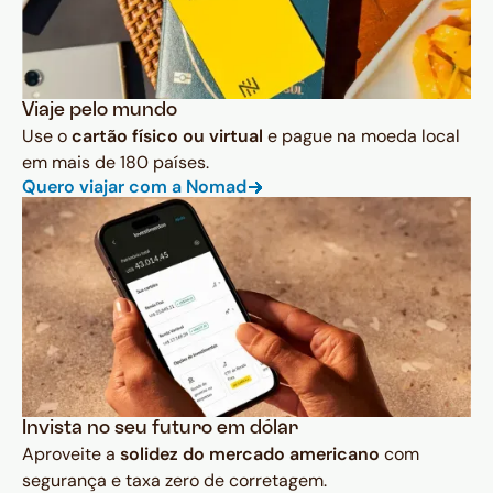
Viaje pelo mundo
Use o
cartão físico ou virtual
e pague na moeda local
em mais de 180 países.
Quero viajar com a Nomad
Invista no seu futuro em dólar
Aproveite a
solidez do mercado americano
com
segurança e taxa zero de corretagem.