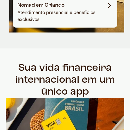
Nomad em Orlando
Atendimento presencial e benefícios
exclusivos
Sua vida financeira
internacional em um
único app