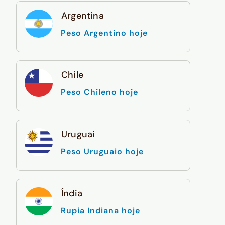
Argentina
Peso Argentino hoje
Chile
Peso Chileno hoje
Uruguai
Peso Uruguaio hoje
Índia
Rupia Indiana hoje