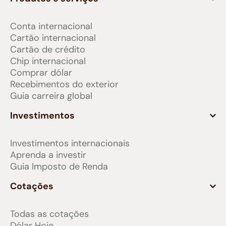
Conta internacional
Cartão internacional
Cartão de crédito
Chip internacional
Comprar dólar
Recebimentos do exterior
Guia carreira global
Investimentos
Investimentos internacionais
Aprenda a investir
Guia Imposto de Renda
Cotações
Todas as cotações
Dólar Hoje