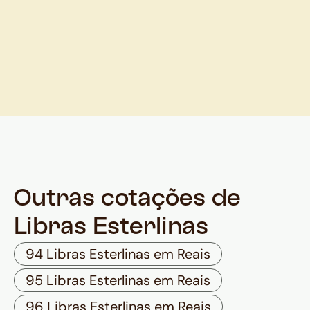
Outras cotações de
Libras Esterlinas
94 Libras Esterlinas em Reais
95 Libras Esterlinas em Reais
96 Libras Esterlinas em Reais