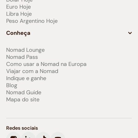
Euro Hoje
Libra Hoje
Peso Argentino Hoje
Conheça
Nomad Lounge
Nomad Pass
Como usar a Nomad na Europa
Viajar com a Nomad
Indique e ganhe
Blog
Nomad Guide
Mapa do site
Redes sociais