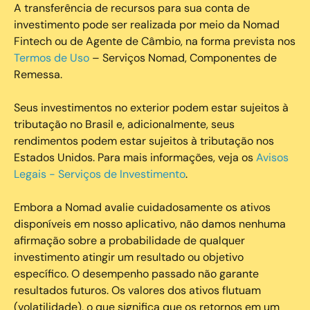
A transferência de recursos para sua conta de
investimento pode ser realizada por meio da Nomad
Fintech ou de Agente de Câmbio, na forma prevista nos
Termos de Uso
– Serviços Nomad, Componentes de
Remessa.
Seus investimentos no exterior podem estar sujeitos à
tributação no Brasil e, adicionalmente, seus
rendimentos podem estar sujeitos à tributação nos
Estados Unidos. Para mais informações, veja os
Avisos
Legais - Serviços de Investimento
.
Embora a Nomad avalie cuidadosamente os ativos
disponíveis em nosso aplicativo, não damos nenhuma
afirmação sobre a probabilidade de qualquer
investimento atingir um resultado ou objetivo
específico. O desempenho passado não garante
resultados futuros. Os valores dos ativos flutuam
(volatilidade), o que significa que os retornos em um