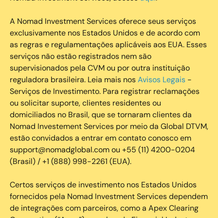
A Nomad Investment Services oferece seus serviços
exclusivamente nos Estados Unidos e de acordo com
as regras e regulamentações aplicáveis aos EUA. Esses
serviços não estão registrados nem são
supervisionados pela CVM ou por outra instituição
reguladora brasileira. Leia mais nos
Avisos Legais
-
Serviços de Investimento. Para registrar reclamações
ou solicitar suporte, clientes residentes ou
domiciliados no Brasil, que se tornaram clientes da
Nomad Investement Services por meio da Global DTVM,
estão convidados a entrar em contato conosco em
support@nomadglobal.com ou +55 (11) 4200-0204
(Brasil) / +1 (888) 998-2261 (EUA).
Certos serviços de investimento nos Estados Unidos
fornecidos pela Nomad Investment Services dependem
de integrações com parceiros, como a Apex Clearing