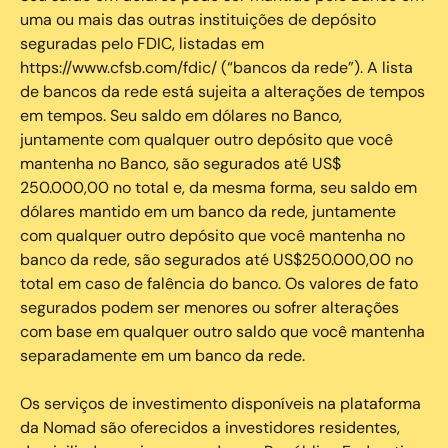
uma ou mais das outras instituições de depósito
seguradas pelo FDIC, listadas em
https://www.cfsb.com/fdic/ (“bancos da rede”). A lista
de bancos da rede está sujeita a alterações de tempos
em tempos. Seu saldo em dólares no Banco,
juntamente com qualquer outro depósito que você
mantenha no Banco, são segurados até US$
250.000,00 no total e, da mesma forma, seu saldo em
dólares mantido em um banco da rede, juntamente
com qualquer outro depósito que você mantenha no
banco da rede, são segurados até US$250.000,00 no
total em caso de falência do banco. Os valores de fato
segurados podem ser menores ou sofrer alterações
com base em qualquer outro saldo que você mantenha
separadamente em um banco da rede.
Os serviços de investimento disponíveis na plataforma
da Nomad são oferecidos a investidores residentes,