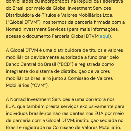
domiciliados ou incorporados na República Federativa
do Brasil por meio da Global Investment Services
Distribuidora de Títulos e Valores Mobiliários Ltda.
(“Global DTVM”), nos termos da parceria firmada com a
Nomad Investment Services (para mais informações,
acesse o documento Parceria Global DTVM
aqui
).
A Global DTVM é uma distribuidora de títulos e valores
mobiliários devidamente autorizada a funcionar pelo
Banco Central do Brasil (“BCB”) e registrada como
integrante do sistema de distribuição de valores
mobiliários brasileiro junto à Comissão de Valores
Mobiliários (“CVM”).
‍A Nomad Investment Services é uma corretora nos
EUA, que também presta serviços exclusivamente para
indivíduos brasileiros não residentes nos EUA por meio
de parceria com a Global DTVM, instituição sediada no
Brasil e registrada na Comissão de Valores Mobiliário,