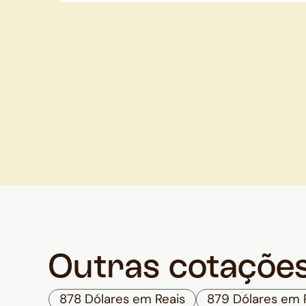
Outras cotaçõe
878 Dólares em Reais
879 Dólares em 