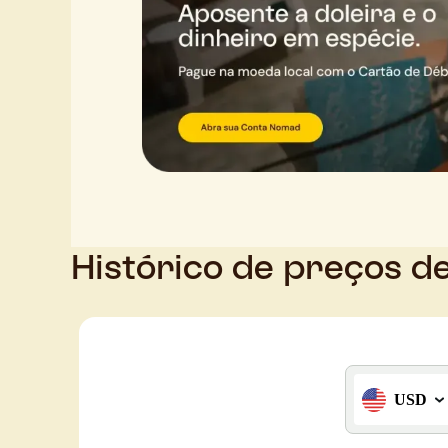
Histórico de preços d