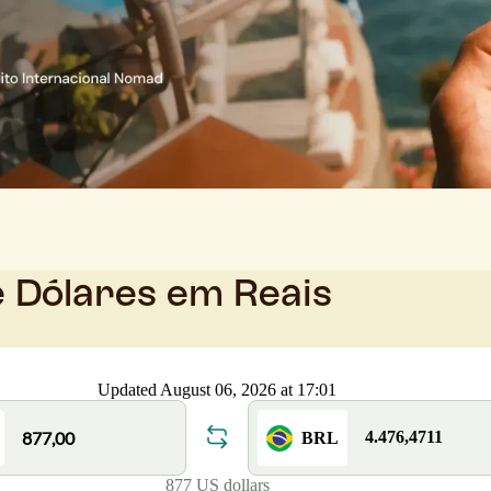
e Dólares em Reais