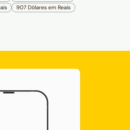
ais
907 Dólares em Reais