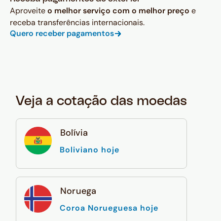
Aproveite
o melhor serviço com o melhor preço
e
receba transferências internacionais.
Quero receber pagamentos
Veja a cotação das moedas
Bolívia
Boliviano hoje
Noruega
Coroa Norueguesa hoje