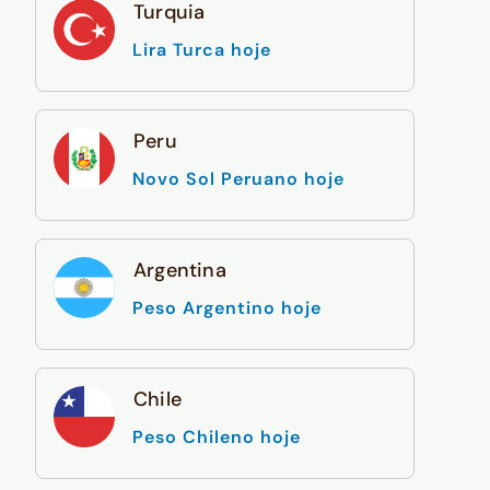
Turquia
Lira Turca hoje
Peru
Novo Sol Peruano hoje
Argentina
Peso Argentino hoje
Chile
Peso Chileno hoje