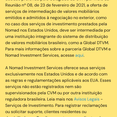
Reunião nº 08, de 23 de fevereiro de 2021, a oferta de
serviços de intermediação de valores mobiliários
emitidos e admitidos à negociação no exterior, como
no caso dos serviços de investimento prestados pela
Nomad nos Estados Unidos, deve ser intermediada por
uma instituição integrante do sistema de distribuição
de valores mobiliários brasileiro, como a Global DTVM.
Para mais informações sobre a parceria Global DTVM e
Nomad Investment Services, acesse
aqui
.
A Nomad Investment Services oferece seus serviços
exclusivamente nos Estados Unidos e de acordo com
as regras e regulamentações aplicáveis aos EUA. Esses
serviços não estão registrados nem são
supervisionados pela CVM ou por outra instituição
reguladora brasileira. Leia mais nos
Avisos Legais
-
Serviços de Investimento. Para registrar reclamações
ou solicitar suporte, clientes residentes ou