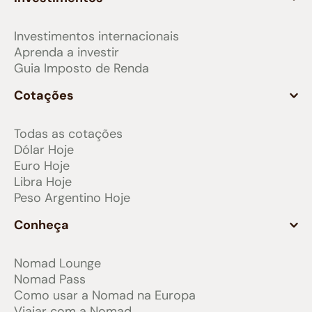
Investimentos internacionais
Aprenda a investir
Guia Imposto de Renda
Cotações
Todas as cotações
Dólar Hoje
Euro Hoje
Libra Hoje
Peso Argentino Hoje
Conheça
Nomad Lounge
Nomad Pass
Como usar a Nomad na Europa
Viajar com a Nomad