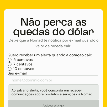
Não perca as
quedas do dólar
Deixe que a Nomad te notifica por e-mail quando o
valor da moeda cair!
Quero receber um alerta quando a cotação cair:
5 centavos
7 centavos
10 centavos
Seu e-mail
Ao salvar o alerta, você concorda em receber
comunicações sobre produtos e serviços da Nomad.