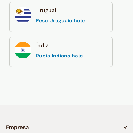
Uruguai
Peso Uruguaio hoje
Índia
Rupia Indiana hoje
Empresa