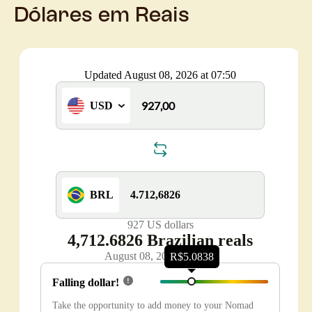
Dólares em Reais