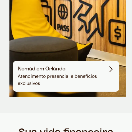
Nomad em Orlando
Atendimento presencial e benefícios
exclusivos