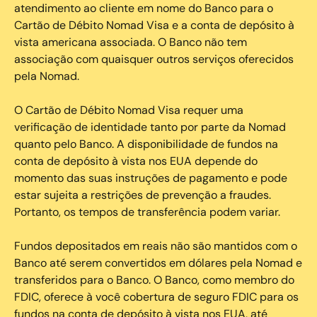
atendimento ao cliente em nome do Banco para o
Cartão de Débito Nomad Visa e a conta de depósito à
vista americana associada. O Banco não tem
associação com quaisquer outros serviços oferecidos
pela Nomad.
O Cartão de Débito Nomad Visa requer uma
verificação de identidade tanto por parte da Nomad
quanto pelo Banco. A disponibilidade de fundos na
conta de depósito à vista nos EUA depende do
momento das suas instruções de pagamento e pode
estar sujeita a restrições de prevenção a fraudes.
Portanto, os tempos de transferência podem variar.
Fundos depositados em reais não são mantidos com o
Banco até serem convertidos em dólares pela Nomad e
transferidos para o Banco. O Banco, como membro do
FDIC, oferece à você cobertura de seguro FDIC para os
fundos na conta de depósito à vista nos EUA, até