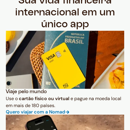
Sua vida financeira
internacional em um
único app
Viaje pelo mundo
Use o
cartão físico ou virtual
e pague na moeda local
em mais de 180 países.
Quero viajar com a Nomad