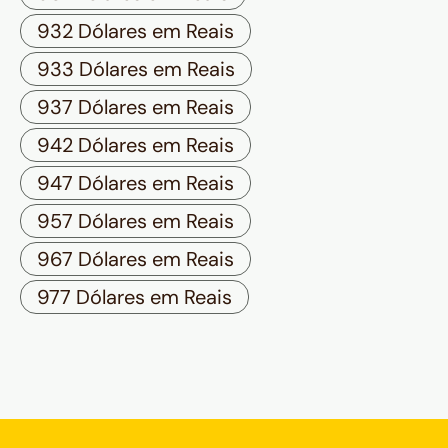
932 Dólares em Reais
933 Dólares em Reais
937 Dólares em Reais
942 Dólares em Reais
947 Dólares em Reais
957 Dólares em Reais
967 Dólares em Reais
977 Dólares em Reais