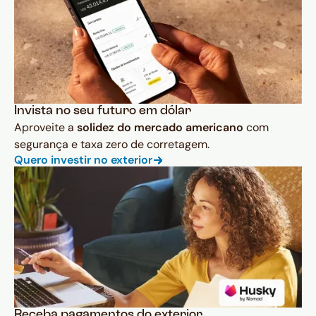
Invista no seu futuro em dólar
Aproveite a
solidez do mercado americano
com
segurança e taxa zero de corretagem.
Quero investir no exterior
Receba pagamentos do exterior