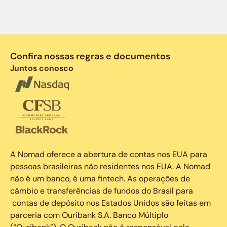
Confira nossas regras e documentos
Juntos conosco
A Nomad oferece a abertura de contas nos EUA para
pessoas brasileiras não residentes nos EUA. A Nomad
não é um banco, é uma fintech. As operações de
câmbio e transferências de fundos do Brasil para
contas de depósito nos Estados Unidos são feitas em
parceria com Ouribank S.A. Banco Múltiplo