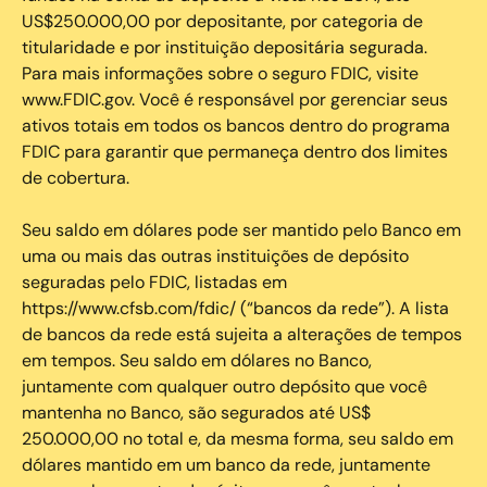
US$250.000,00 por depositante, por categoria de
titularidade e por instituição depositária segurada.
Para mais informações sobre o seguro FDIC, visite
www.FDIC.gov. Você é responsável por gerenciar seus
ativos totais em todos os bancos dentro do programa
FDIC para garantir que permaneça dentro dos limites
de cobertura.
Seu saldo em dólares pode ser mantido pelo Banco em
uma ou mais das outras instituições de depósito
seguradas pelo FDIC, listadas em
https://www.cfsb.com/fdic/ (“bancos da rede”). A lista
de bancos da rede está sujeita a alterações de tempos
em tempos. Seu saldo em dólares no Banco,
juntamente com qualquer outro depósito que você
mantenha no Banco, são segurados até US$
250.000,00 no total e, da mesma forma, seu saldo em
dólares mantido em um banco da rede, juntamente