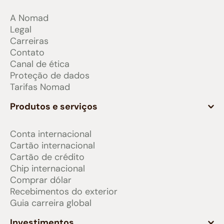
A Nomad
Legal
Carreiras
Contato
Canal de ética
Proteção de dados
Tarifas Nomad
Produtos e serviços
Conta internacional
Cartão internacional
Cartão de crédito
Chip internacional
Comprar dólar
Recebimentos do exterior
Guia carreira global
Investimentos