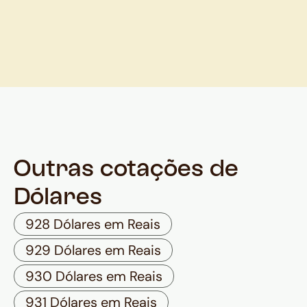
Outras cotações de
Dólares
928 Dólares em Reais
929 Dólares em Reais
930 Dólares em Reais
931 Dólares em Reais