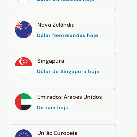
Nova Zelândia
Dólar Neozelandês hoje
Singapura
Dólar de Singapura hoje
Emirados Árabes Unidos
Dirham hoje
União Europeia