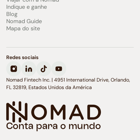
Indique e ganhe
Blog
Nomad Guide
Mapa do site
Redes sociais
Nomad Fintech Inc. | 4951 International Drive, Orlando,
FL 32819, Estados Unidos da América
Conta para o mundo