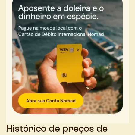
Histórico de preços de