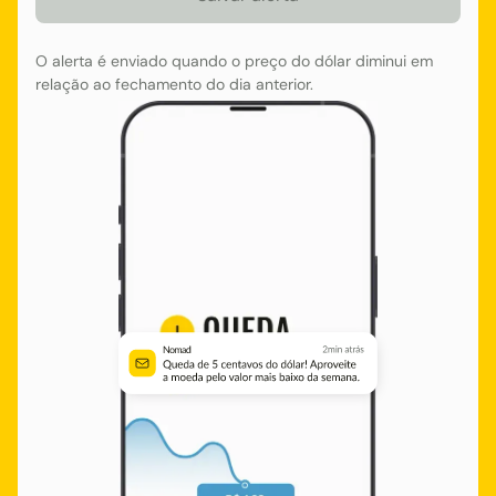
O alerta é enviado quando o preço do dólar diminui em
relação ao fechamento do dia anterior.