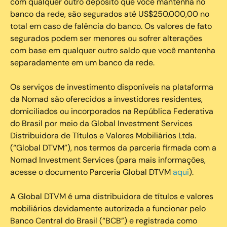
com qualquer outro depósito que você mantenha no
banco da rede, são segurados até US$250.000,00 no
total em caso de falência do banco. Os valores de fato
segurados podem ser menores ou sofrer alterações
com base em qualquer outro saldo que você mantenha
separadamente em um banco da rede.
Os serviços de investimento disponíveis na plataforma
da Nomad são oferecidos a investidores residentes,
domiciliados ou incorporados na República Federativa
do Brasil por meio da Global Investment Services
Distribuidora de Títulos e Valores Mobiliários Ltda.
(“Global DTVM”), nos termos da parceria firmada com a
Nomad Investment Services (para mais informações,
acesse o documento Parceria Global DTVM
aqui
).
A Global DTVM é uma distribuidora de títulos e valores
mobiliários devidamente autorizada a funcionar pelo
Banco Central do Brasil (“BCB”) e registrada como