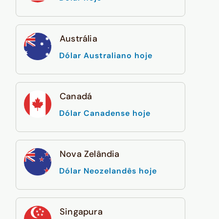
Austrália
Dólar Australiano hoje
Canadá
Dólar Canadense hoje
Nova Zelândia
Dólar Neozelandês hoje
Singapura