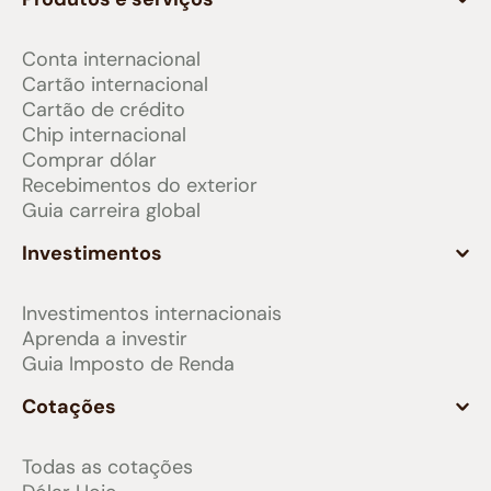
Conta internacional
Cartão internacional
Cartão de crédito
Chip internacional
Comprar dólar
Recebimentos do exterior
Guia carreira global
Investimentos
Investimentos internacionais
Aprenda a investir
Guia Imposto de Renda
Cotações
Todas as cotações