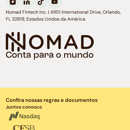
Nomad Fintech Inc. | 4951 International Drive, Orlando,
FL 32819, Estados Unidos da América
Conta para o mundo
Confira nossas regras e documentos
Juntos conosco