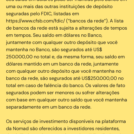
uma ou mais das outras instituições de depósito
seguradas pelo FDIC, listadas em
https://www.cfsb.com/fdic/ (“bancos da rede”). A lista
de bancos da rede está sujeita a alterações de tempos
em tempos. Seu saldo em dólares no Banco,
juntamente com qualquer outro depósito que você
mantenha no Banco, são segurados até US$
250.000,00 no total e, da mesma forma, seu saldo em
dólares mantido em um banco da rede, juntamente
com qualquer outro depósito que você mantenha no
banco da rede, são segurados até US$250.000,00 no
total em caso de falência do banco. Os valores de fato
segurados podem ser menores ou sofrer alterações
com base em qualquer outro saldo que você mantenha
separadamente em um banco da rede.
Os serviços de investimento disponíveis na plataforma
da Nomad são oferecidos a investidores residentes,