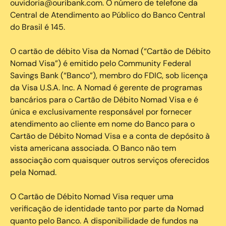
ouvidoria@ouribank.com. O número de telefone da
Central de Atendimento ao Público do Banco Central
do Brasil é 145.
O cartão de débito Visa da Nomad (“Cartão de Débito
Nomad Visa”) é emitido pelo Community Federal
Savings Bank (“Banco”), membro do FDIC, sob licença
da Visa U.S.A. Inc. A Nomad é gerente de programas
bancários para o Cartão de Débito Nomad Visa e é
única e exclusivamente responsável por fornecer
atendimento ao cliente em nome do Banco para o
Cartão de Débito Nomad Visa e a conta de depósito à
vista americana associada. O Banco não tem
associação com quaisquer outros serviços oferecidos
pela Nomad.
O Cartão de Débito Nomad Visa requer uma
verificação de identidade tanto por parte da Nomad
quanto pelo Banco. A disponibilidade de fundos na