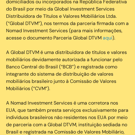
domiciliados ou incorporados na República Federativa
do Brasil por meio da Global Investment Services
Distribuidora de Títulos e Valores Mobiliários Ltda.
(“Global DTVM”), nos termos da parceria firmada com a
Nomad Investment Services (para mais informações,
acesse o documento Parceria Global DTVM
aqui
).
A Global DTVM é uma distribuidora de títulos e valores
mobiliários devidamente autorizada a funcionar pelo
Banco Central do Brasil (“BCB”) e registrada como
integrante do sistema de distribuição de valores
mobiliários brasileiro junto à Comissão de Valores
Mobiliários (“CVM”).
‍A Nomad Investment Services é uma corretora nos
EUA, que também presta serviços exclusivamente para
indivíduos brasileiros não residentes nos EUA por meio
de parceria com a Global DTVM, instituição sediada no
Brasil e registrada na Comissão de Valores Mobiliário,