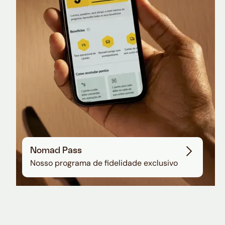
Sala VIP no Aeroporto de Guarulhos
Nomad Pass
Nosso programa de fidelidade exclusivo