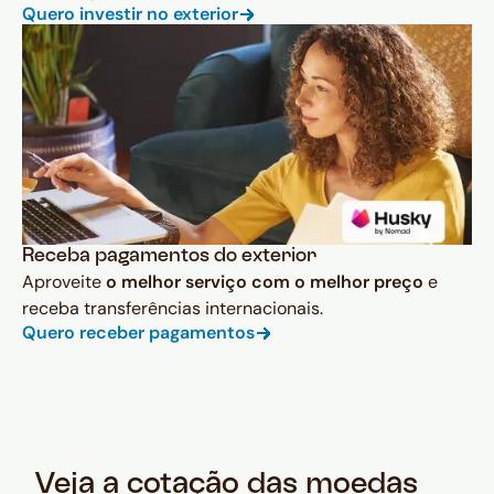
Quero investir no exterior
Receba pagamentos do exterior
Aproveite
o melhor serviço com o melhor preço
e
receba transferências internacionais.
Quero receber pagamentos
Veja a cotação das moedas