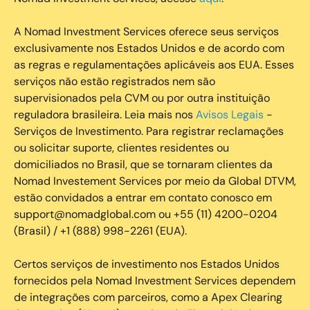
A Nomad Investment Services oferece seus serviços
exclusivamente nos Estados Unidos e de acordo com
as regras e regulamentações aplicáveis aos EUA. Esses
serviços não estão registrados nem são
supervisionados pela CVM ou por outra instituição
reguladora brasileira. Leia mais nos
Avisos Legais
-
Serviços de Investimento. Para registrar reclamações
ou solicitar suporte, clientes residentes ou
domiciliados no Brasil, que se tornaram clientes da
Nomad Investement Services por meio da Global DTVM,
estão convidados a entrar em contato conosco em
support@nomadglobal.com ou +55 (11) 4200-0204
(Brasil) / +1 (888) 998-2261 (EUA).
Certos serviços de investimento nos Estados Unidos
fornecidos pela Nomad Investment Services dependem
de integrações com parceiros, como a Apex Clearing