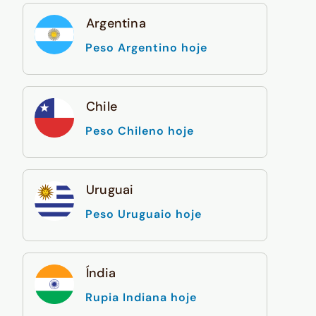
Argentina
Peso Argentino hoje
Chile
Peso Chileno hoje
Uruguai
Peso Uruguaio hoje
Índia
Rupia Indiana hoje