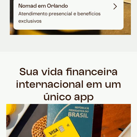
Nomad em Orlando
Atendimento presencial e benefícios
exclusivos
Sua vida financeira
internacional em um
único app