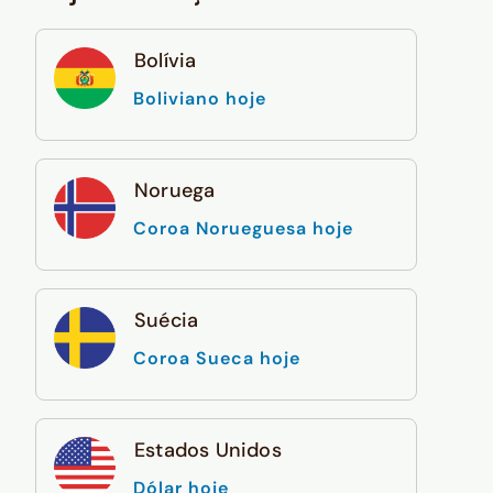
Bolívia
Boliviano hoje
Noruega
Coroa Norueguesa hoje
Suécia
Coroa Sueca hoje
Estados Unidos
Dólar hoje