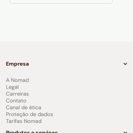
Empresa
A Nomad
Legal
Carreiras
Contato
Canal de ética
Proteção de dados
Tarifas Nomad
Produtos e serviços