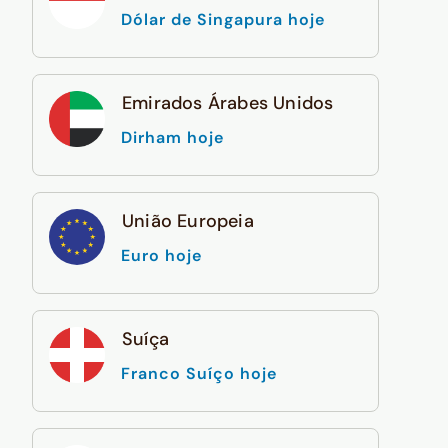
Dólar de Singapura hoje
Emirados Árabes Unidos
Dirham hoje
União Europeia
Euro hoje
Suíça
Franco Suíço hoje