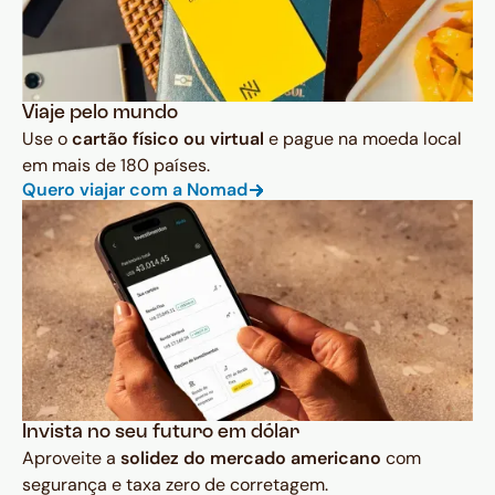
Viaje pelo mundo
Use o
cartão físico ou virtual
e pague na moeda local
em mais de 180 países.
Quero viajar com a Nomad
Invista no seu futuro em dólar
Aproveite a
solidez do mercado americano
com
segurança e taxa zero de corretagem.