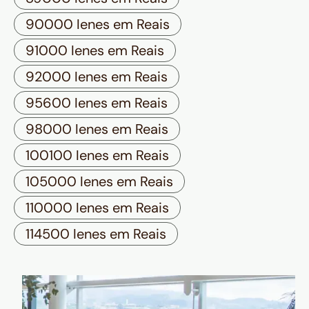
90000 Ienes em Reais
91000 Ienes em Reais
92000 Ienes em Reais
95600 Ienes em Reais
98000 Ienes em Reais
100100 Ienes em Reais
105000 Ienes em Reais
110000 Ienes em Reais
114500 Ienes em Reais