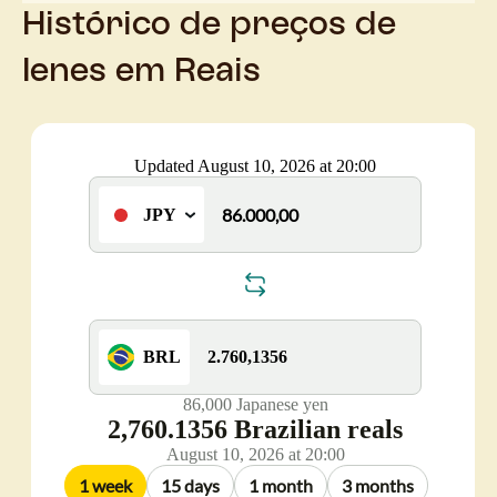
Histórico de preços de
Ienes em Reais