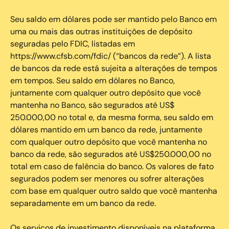
Seu saldo em dólares pode ser mantido pelo Banco em
uma ou mais das outras instituições de depósito
seguradas pelo FDIC, listadas em
https://www.cfsb.com/fdic/ (“bancos da rede”). A lista
de bancos da rede está sujeita a alterações de tempos
em tempos. Seu saldo em dólares no Banco,
juntamente com qualquer outro depósito que você
mantenha no Banco, são segurados até US$
250.000,00 no total e, da mesma forma, seu saldo em
dólares mantido em um banco da rede, juntamente
com qualquer outro depósito que você mantenha no
banco da rede, são segurados até US$250.000,00 no
total em caso de falência do banco. Os valores de fato
segurados podem ser menores ou sofrer alterações
com base em qualquer outro saldo que você mantenha
separadamente em um banco da rede.
Os serviços de investimento disponíveis na plataforma