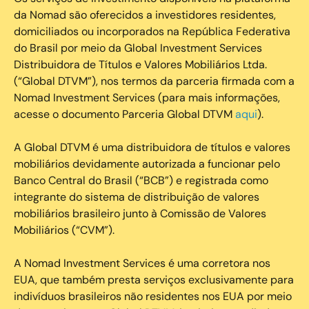
da Nomad são oferecidos a investidores residentes,
domiciliados ou incorporados na República Federativa
do Brasil por meio da Global Investment Services
Distribuidora de Títulos e Valores Mobiliários Ltda.
(“Global DTVM”), nos termos da parceria firmada com a
Nomad Investment Services (para mais informações,
acesse o documento Parceria Global DTVM
aqui
).
A Global DTVM é uma distribuidora de títulos e valores
mobiliários devidamente autorizada a funcionar pelo
Banco Central do Brasil (“BCB”) e registrada como
integrante do sistema de distribuição de valores
mobiliários brasileiro junto à Comissão de Valores
Mobiliários (“CVM”).
‍A Nomad Investment Services é uma corretora nos
EUA, que também presta serviços exclusivamente para
indivíduos brasileiros não residentes nos EUA por meio