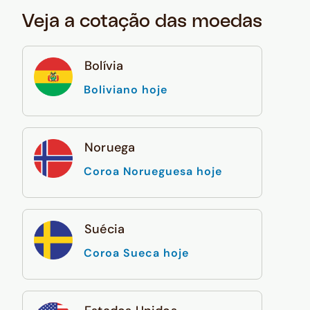
Veja a cotação das moedas
Bolívia
Boliviano hoje
Noruega
Coroa Norueguesa hoje
Suécia
Coroa Sueca hoje