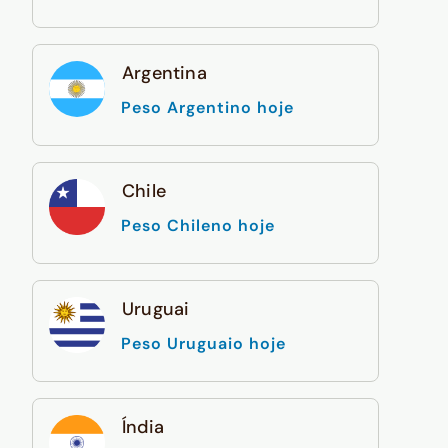
Argentina
Peso Argentino hoje
Chile
Peso Chileno hoje
Uruguai
Peso Uruguaio hoje
Índia