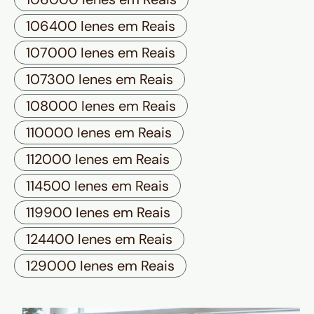
106400 Ienes em Reais
107000 Ienes em Reais
107300 Ienes em Reais
108000 Ienes em Reais
110000 Ienes em Reais
112000 Ienes em Reais
114500 Ienes em Reais
119900 Ienes em Reais
124400 Ienes em Reais
129000 Ienes em Reais