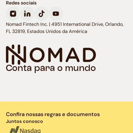
Redes sociais
Nomad Fintech Inc. | 4951 International Drive, Orlando,
FL 32819, Estados Unidos da América
Conta para o mundo
Confira nossas regras e documentos
Juntos conosco