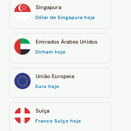
Singapura
Dólar de Singapura hoje
Emirados Árabes Unidos
Dirham hoje
União Europeia
Euro hoje
Suíça
Franco Suíço hoje