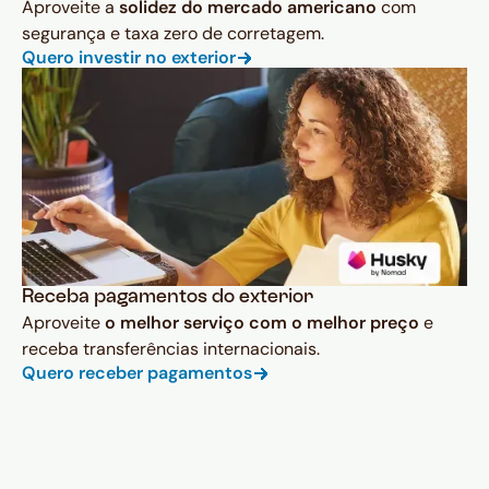
Aproveite a
solidez do mercado americano
com
segurança e taxa zero de corretagem.
Quero investir no exterior
Receba pagamentos do exterior
Aproveite
o melhor serviço com o melhor preço
e
receba transferências internacionais.
Quero receber pagamentos