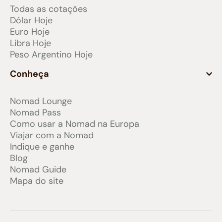
Todas as cotações
Dólar Hoje
Euro Hoje
Libra Hoje
Peso Argentino Hoje
Conheça
Nomad Lounge
Nomad Pass
Como usar a Nomad na Europa
Viajar com a Nomad
Indique e ganhe
Blog
Nomad Guide
Mapa do site