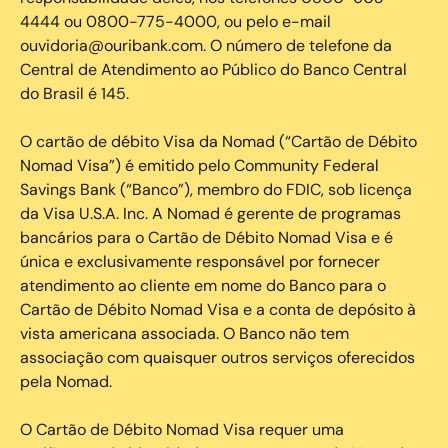
4444 ou 0800-775-4000, ou pelo e-mail
ouvidoria@ouribank.com. O número de telefone da
Central de Atendimento ao Público do Banco Central
do Brasil é 145.
O cartão de débito Visa da Nomad (“Cartão de Débito
Nomad Visa”) é emitido pelo Community Federal
Savings Bank (“Banco”), membro do FDIC, sob licença
da Visa U.S.A. Inc. A Nomad é gerente de programas
bancários para o Cartão de Débito Nomad Visa e é
única e exclusivamente responsável por fornecer
atendimento ao cliente em nome do Banco para o
Cartão de Débito Nomad Visa e a conta de depósito à
vista americana associada. O Banco não tem
associação com quaisquer outros serviços oferecidos
pela Nomad.
O Cartão de Débito Nomad Visa requer uma