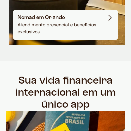
Nomad em Orlando
Atendimento presencial e benefícios
exclusivos
Sua vida financeira
internacional em um
único app