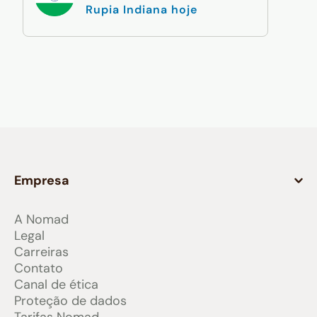
Rupia Indiana hoje
Empresa
A Nomad
Legal
Carreiras
Contato
Canal de ética
Proteção de dados