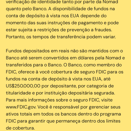
verificação de identidade tanto por parte da Nomad
quanto pelo Banco. A disponibilidade de fundos na
conta de depósito à vista nos EUA depende do
momento das suas instruções de pagamento e pode
estar sujeita a restrições de prevenção a fraudes.
Portanto, os tempos de transferência podem variar.
Fundos depositados em reais não são mantidos com o
Banco até serem convertidos em dólares pela Nomad e
transferidos para o Banco. O Banco, como membro do
FDIC, oferece à você cobertura de seguro FDIC para os
fundos na conta de depósito à vista nos EUA, até
US$250.000,00 por depositante, por categoria de
titularidade e por instituição depositária segurada.
Para mais informações sobre o seguro FDIC, visite
www.FDIC.gov. Você é responsável por gerenciar seus
ativos totais em todos os bancos dentro do programa
FDIC para garantir que permaneça dentro dos limites
de cobertura.