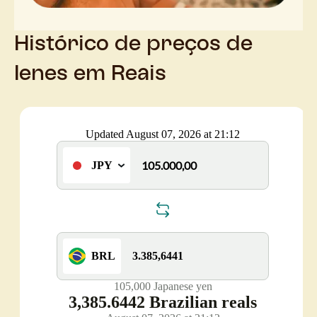
Histórico de preços de
Ienes em Reais