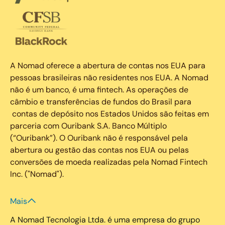
A Nomad oferece a abertura de contas nos EUA para
pessoas brasileiras não residentes nos EUA. A Nomad
não é um banco, é uma fintech. As operações de
câmbio e transferências de fundos do Brasil para
contas de depósito nos Estados Unidos são feitas em
parceria com Ouribank S.A. Banco Múltiplo
(“Ouribank”). O Ouribank não é responsável pela
abertura ou gestão das contas nos EUA ou pelas
conversões de moeda realizadas pela Nomad Fintech
Inc. ("Nomad").
Mais
A Nomad Tecnologia Ltda. é uma empresa do grupo