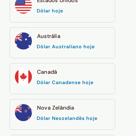
Estados Unidos
Dólar hoje
Austrália
Dólar Australiano hoje
Canadá
Dólar Canadense hoje
Nova Zelândia
Dólar Neozelandês hoje