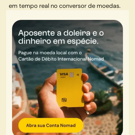
em tempo real no conversor de moedas.