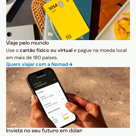
Viaje pelo mundo
Use o
cartão físico ou virtual
e pague na moeda local
em mais de 180 países.
Quero viajar com a Nomad
Invista no seu futuro em dólar