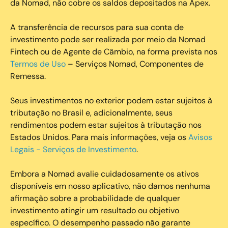
da Nomad, não cobre os saldos depositados na Apex.
A transferência de recursos para sua conta de
investimento pode ser realizada por meio da Nomad
Fintech ou de Agente de Câmbio, na forma prevista nos
Termos de Uso
– Serviços Nomad, Componentes de
Remessa.
Seus investimentos no exterior podem estar sujeitos à
tributação no Brasil e, adicionalmente, seus
rendimentos podem estar sujeitos à tributação nos
Estados Unidos. Para mais informações, veja os
Avisos
Legais - Serviços de Investimento
.
Embora a Nomad avalie cuidadosamente os ativos
disponíveis em nosso aplicativo, não damos nenhuma
afirmação sobre a probabilidade de qualquer
investimento atingir um resultado ou objetivo
específico. O desempenho passado não garante