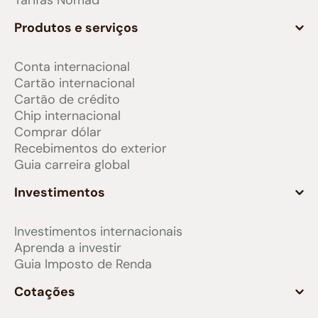
Tarifas Nomad
Produtos e serviços
Conta internacional
Cartão internacional
Cartão de crédito
Chip internacional
Comprar dólar
Recebimentos do exterior
Guia carreira global
Investimentos
Investimentos internacionais
Aprenda a investir
Guia Imposto de Renda
Cotações