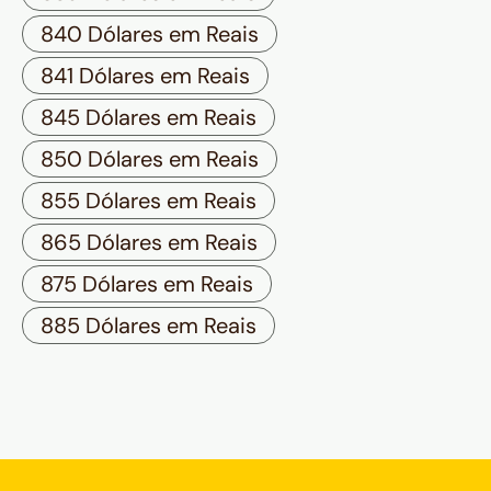
840 Dólares em Reais
841 Dólares em Reais
845 Dólares em Reais
850 Dólares em Reais
855 Dólares em Reais
865 Dólares em Reais
875 Dólares em Reais
885 Dólares em Reais