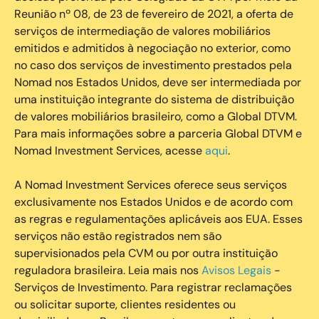
Reunião nº 08, de 23 de fevereiro de 2021, a oferta de
serviços de intermediação de valores mobiliários
emitidos e admitidos à negociação no exterior, como
no caso dos serviços de investimento prestados pela
Nomad nos Estados Unidos, deve ser intermediada por
uma instituição integrante do sistema de distribuição
de valores mobiliários brasileiro, como a Global DTVM.
Para mais informações sobre a parceria Global DTVM e
Nomad Investment Services, acesse
aqui
.
A Nomad Investment Services oferece seus serviços
exclusivamente nos Estados Unidos e de acordo com
as regras e regulamentações aplicáveis aos EUA. Esses
serviços não estão registrados nem são
supervisionados pela CVM ou por outra instituição
reguladora brasileira. Leia mais nos
Avisos Legais
-
Serviços de Investimento. Para registrar reclamações
ou solicitar suporte, clientes residentes ou