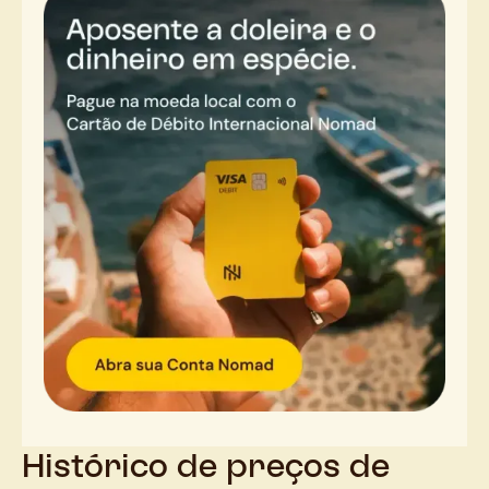
Histórico de preços de