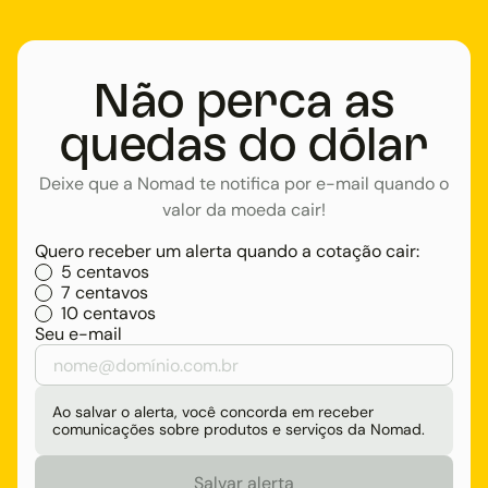
Não perca as
quedas do dólar
Deixe que a Nomad te notifica por e-mail quando o
valor da moeda cair!
Quero receber um alerta quando a cotação cair:
5 centavos
7 centavos
10 centavos
Seu e-mail
Ao salvar o alerta, você concorda em receber
comunicações sobre produtos e serviços da Nomad.