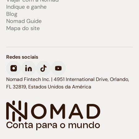
Indique e ganhe
Blog
Nomad Guide
Mapa do site
Redes sociais
Nomad Fintech Inc. | 4951 International Drive, Orlando,
FL 32819, Estados Unidos da América
Conta para o mundo