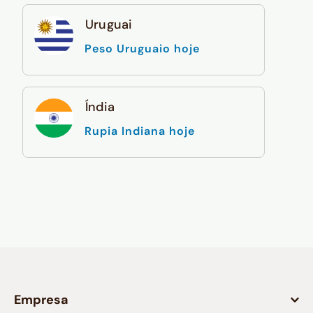
Uruguai
Peso Uruguaio hoje
Índia
Rupia Indiana hoje
Empresa