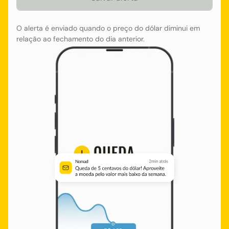
O alerta é enviado quando o preço do dólar diminui em
relação ao fechamento do dia anterior.