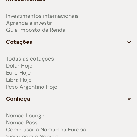
Investimentos internacionais
Aprenda a investir
Guia Imposto de Renda
Cotações
Todas as cotações
Dólar Hoje
Euro Hoje
Libra Hoje
Peso Argentino Hoje
Conheça
Nomad Lounge
Nomad Pass
Como usar a Nomad na Europa
Viajar com a Nomad