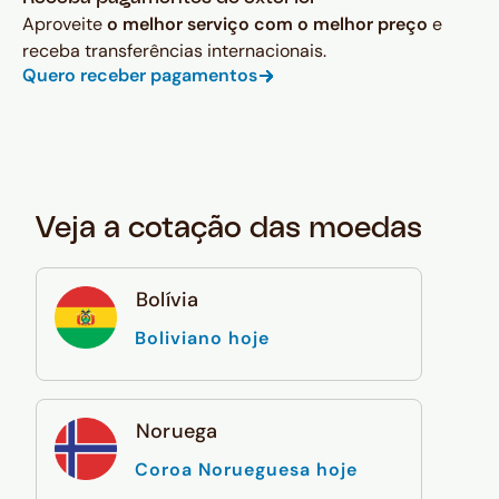
Aproveite
o melhor serviço com o melhor preço
e
receba transferências internacionais.
Quero receber pagamentos
Veja a cotação das moedas
Bolívia
Boliviano hoje
Noruega
Coroa Norueguesa hoje