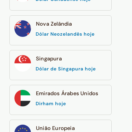
Nova Zelândia
Dólar Neozelandês hoje
Singapura
Dólar de Singapura hoje
Emirados Árabes Unidos
Dirham hoje
União Europeia