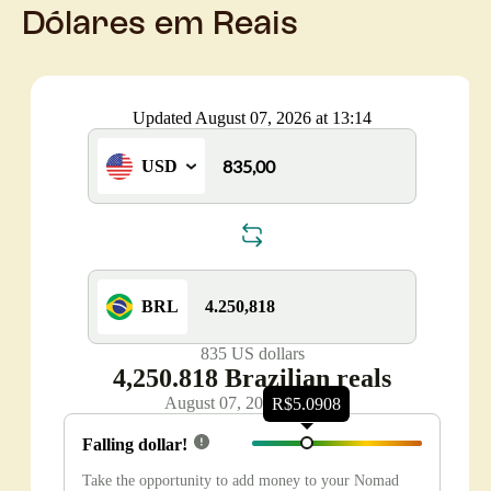
Dólares em Reais