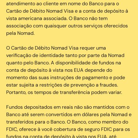
atendimento ao cliente em nome do Banco para o
Cartão de Débito Nomad Visa e a conta de depósito à
vista americana associada. O Banco não tem
associação com quaisquer outros serviços oferecidos
pela Nomad.
O Cartão de Débito Nomad Visa requer uma
verificação de identidade tanto por parte da Nomad
quanto pelo Banco. A disponibilidade de fundos na
conta de depósito à vista nos EUA depende do
momento das suas instruções de pagamento e pode
estar sujeita a restrições de prevenção a fraudes.
Portanto, os tempos de transferência podem variar.
Fundos depositados em reais não são mantidos com o
Banco até serem convertidos em dólares pela Nomad e
transferidos para o Banco. O Banco, como membro do
FDIC, oferece à você cobertura de seguro FDIC para os
fundos na conta de depósito à vista nos EUA, até