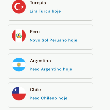
Turquia
Lira Turca hoje
Peru
Novo Sol Peruano hoje
Argentina
Peso Argentino hoje
Chile
Peso Chileno hoje