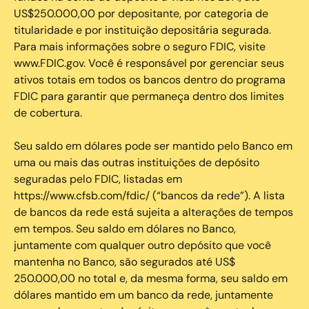
US$250.000,00 por depositante, por categoria de
titularidade e por instituição depositária segurada.
Para mais informações sobre o seguro FDIC, visite
www.FDIC.gov. Você é responsável por gerenciar seus
ativos totais em todos os bancos dentro do programa
FDIC para garantir que permaneça dentro dos limites
de cobertura.
Seu saldo em dólares pode ser mantido pelo Banco em
uma ou mais das outras instituições de depósito
seguradas pelo FDIC, listadas em
https://www.cfsb.com/fdic/ (“bancos da rede”). A lista
de bancos da rede está sujeita a alterações de tempos
em tempos. Seu saldo em dólares no Banco,
juntamente com qualquer outro depósito que você
mantenha no Banco, são segurados até US$
250.000,00 no total e, da mesma forma, seu saldo em
dólares mantido em um banco da rede, juntamente