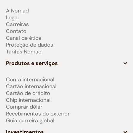
A Nomad
Legal
Carreiras
Contato
Canal de ética
Proteção de dados
Tarifas Nomad
Produtos e serviços
Conta internacional
Cartão internacional
Cartão de crédito
Chip internacional
Comprar dólar
Recebimentos do exterior
Guia carreira global
Investimentos