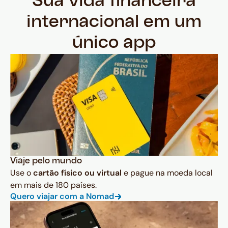
Sua vida financeira
internacional em um
único app
Viaje pelo mundo
Use o
cartão físico ou virtual
e pague na moeda local
em mais de 180 países.
Quero viajar com a Nomad