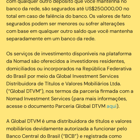
com qualquer outro depósito que você mantenha no
banco da rede, são segurados até US$250.000,00 no
total em caso de falência do banco. Os valores de fato
segurados podem ser menores ou sofrer alterações
com base em qualquer outro saldo que você mantenha
separadamente em um banco da rede.
Os serviços de investimento disponíveis na plataforma
da Nomad são oferecidos a investidores residentes,
domiciliados ou incorporados na República Federativa
do Brasil por meio da Global Investment Services
Distribuidora de Títulos e Valores Mobiliários Ltda.
(“Global DTVM”), nos termos da parceria firmada com a
Nomad Investment Services (para mais informações,
acesse o documento Parceria Global DTVM
aqui
).
A Global DTVM é uma distribuidora de títulos e valores
mobiliários devidamente autorizada a funcionar pelo
Banco Central do Brasil (“BCB”) e registrada como