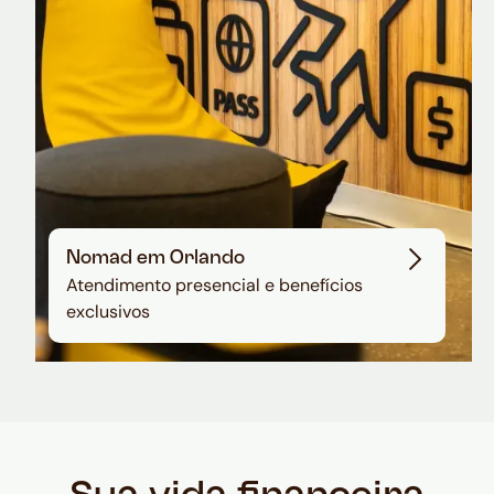
Nomad em Orlando
Atendimento presencial e benefícios
exclusivos