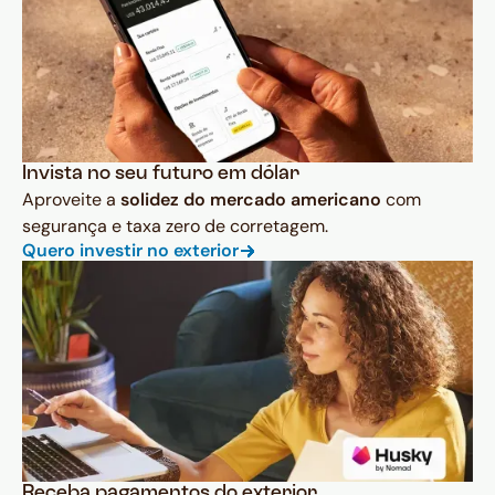
Invista no seu futuro em dólar
Aproveite a
solidez do mercado americano
com
segurança e taxa zero de corretagem.
Quero investir no exterior
Receba pagamentos do exterior