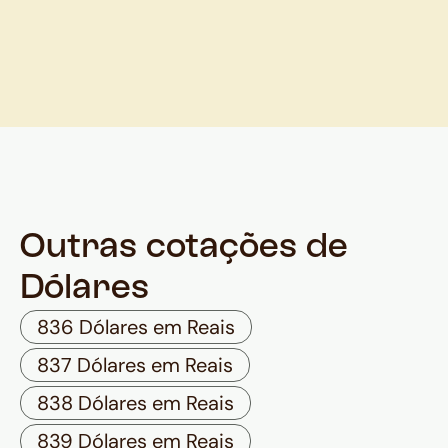
Outras cotações de
Dólares
836 Dólares em Reais
837 Dólares em Reais
838 Dólares em Reais
839 Dólares em Reais