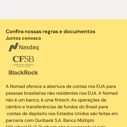
Confira nossas regras e documentos
Juntos conosco
A Nomad oferece a abertura de contas nos EUA para
pessoas brasileiras não residentes nos EUA. A Nomad
não é um banco, é uma fintech. As operações de
câmbio e transferências de fundos do Brasil para
contas de depósito nos Estados Unidos são feitas em
parceria com Ouribank S.A. Banco Múltiplo