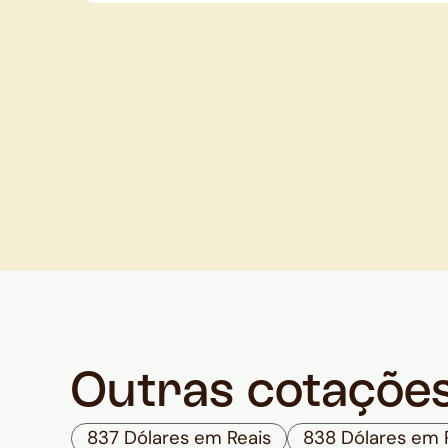
Outras cotaçõe
837 Dólares em Reais
838 Dólares em 