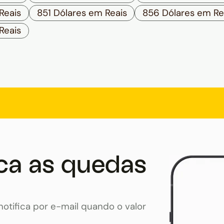
Reais
851 Dólares em Reais
856 Dólares em Re
Reais
ca as quedas
otifica por e-mail quando o valor