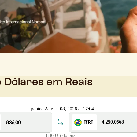
e Dólares em Reais