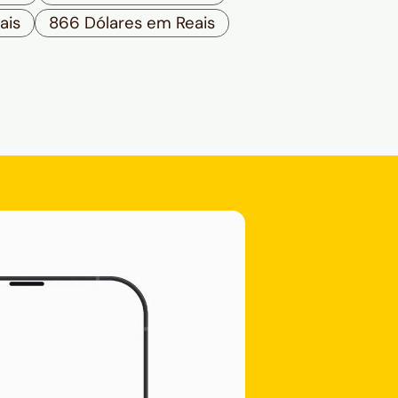
ais
866 Dólares em Reais