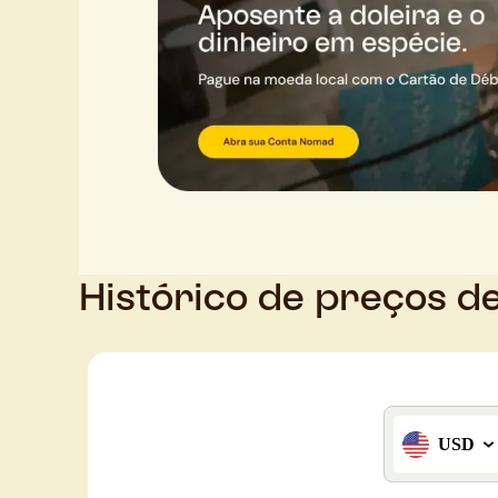
Histórico de preços d