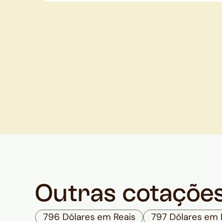
Outras cotaçõe
796 Dólares em Reais
797 Dólares em 