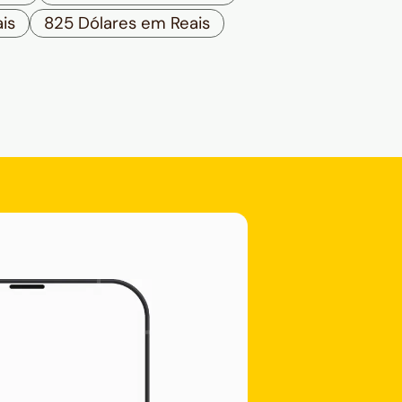
is
825 Dólares em Reais