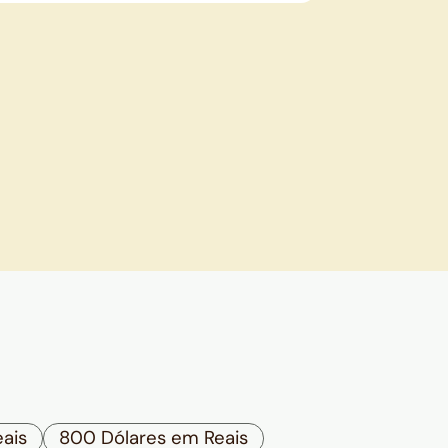
ais
800 Dólares em Reais