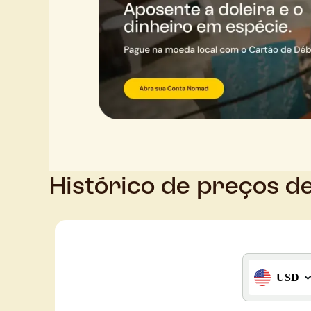
Histórico de preços d