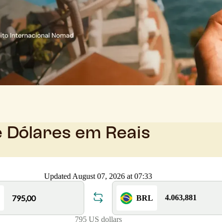
e Dólares em Reais