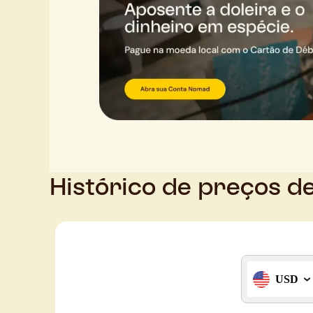
Histórico de preços d