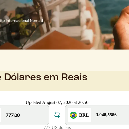
e Dólares em Reais