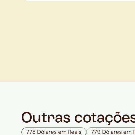
Outras cotaçõe
778 Dólares em Reais
779 Dólares em 