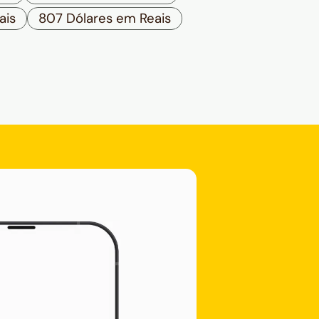
ais
807 Dólares em Reais