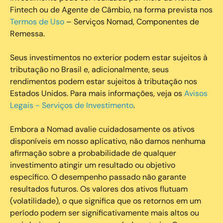
Fintech ou de Agente de Câmbio, na forma prevista nos
Termos de Uso
– Serviços Nomad, Componentes de
Remessa.
Seus investimentos no exterior podem estar sujeitos à
tributação no Brasil e, adicionalmente, seus
rendimentos podem estar sujeitos à tributação nos
Estados Unidos. Para mais informações, veja os
Avisos
Legais - Serviços de Investimento
.
Embora a Nomad avalie cuidadosamente os ativos
disponíveis em nosso aplicativo, não damos nenhuma
afirmação sobre a probabilidade de qualquer
investimento atingir um resultado ou objetivo
específico. O desempenho passado não garante
resultados futuros. Os valores dos ativos flutuam
(volatilidade), o que significa que os retornos em um
período podem ser significativamente mais altos ou