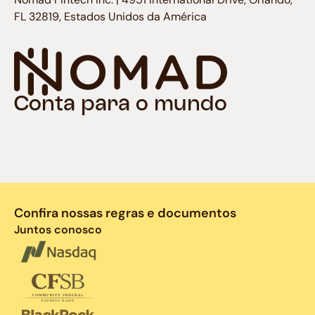
FL 32819, Estados Unidos da América
Conta para o mundo
Confira nossas regras e documentos
Juntos conosco