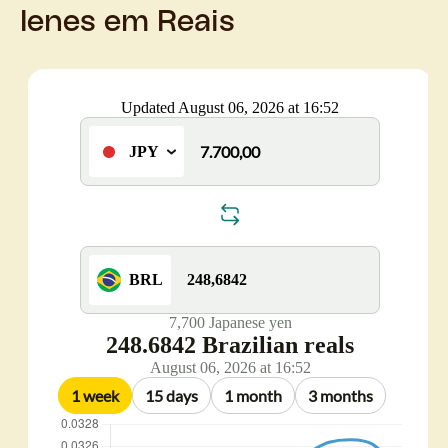
Ienes em Reais