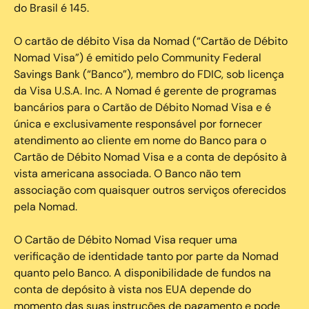
do Brasil é 145.
O cartão de débito Visa da Nomad (“Cartão de Débito
Nomad Visa”) é emitido pelo Community Federal
Savings Bank (“Banco”), membro do FDIC, sob licença
da Visa U.S.A. Inc. A Nomad é gerente de programas
bancários para o Cartão de Débito Nomad Visa e é
única e exclusivamente responsável por fornecer
atendimento ao cliente em nome do Banco para o
Cartão de Débito Nomad Visa e a conta de depósito à
vista americana associada. O Banco não tem
associação com quaisquer outros serviços oferecidos
pela Nomad.
O Cartão de Débito Nomad Visa requer uma
verificação de identidade tanto por parte da Nomad
quanto pelo Banco. A disponibilidade de fundos na
conta de depósito à vista nos EUA depende do
momento das suas instruções de pagamento e pode