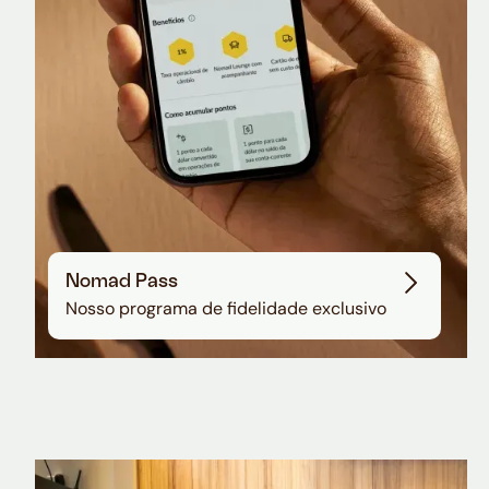
Nomad Pass
Nosso programa de fidelidade exclusivo