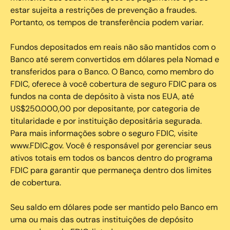
estar sujeita a restrições de prevenção a fraudes.
Portanto, os tempos de transferência podem variar.
Fundos depositados em reais não são mantidos com o
Banco até serem convertidos em dólares pela Nomad e
transferidos para o Banco. O Banco, como membro do
FDIC, oferece à você cobertura de seguro FDIC para os
fundos na conta de depósito à vista nos EUA, até
US$250.000,00 por depositante, por categoria de
titularidade e por instituição depositária segurada.
Para mais informações sobre o seguro FDIC, visite
www.FDIC.gov. Você é responsável por gerenciar seus
ativos totais em todos os bancos dentro do programa
FDIC para garantir que permaneça dentro dos limites
de cobertura.
Seu saldo em dólares pode ser mantido pelo Banco em
uma ou mais das outras instituições de depósito