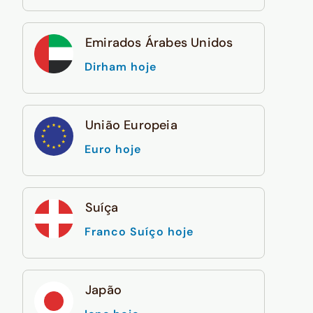
Emirados Árabes Unidos
Dirham hoje
União Europeia
Euro hoje
Suíça
Franco Suíço hoje
Japão