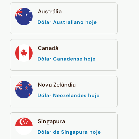
Austrália
Dólar Australiano hoje
Canadá
Dólar Canadense hoje
Nova Zelândia
Dólar Neozelandês hoje
Singapura
Dólar de Singapura hoje