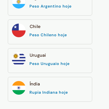
Peso Argentino hoje
Chile
Peso Chileno hoje
Uruguai
Peso Uruguaio hoje
Índia
Rupia Indiana hoje