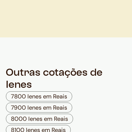
Outras cotações de
Ienes
7800 Ienes em Reais
7900 Ienes em Reais
8000 Ienes em Reais
8100 Ienes em Reais