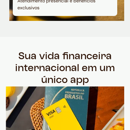
Atendimento presencial e benefícios
exclusivos
Sua vida financeira
internacional em um
único app