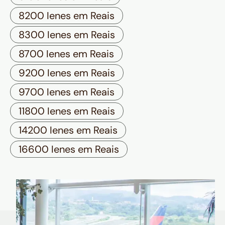
8200 Ienes em Reais
8300 Ienes em Reais
8700 Ienes em Reais
9200 Ienes em Reais
9700 Ienes em Reais
11800 Ienes em Reais
14200 Ienes em Reais
16600 Ienes em Reais