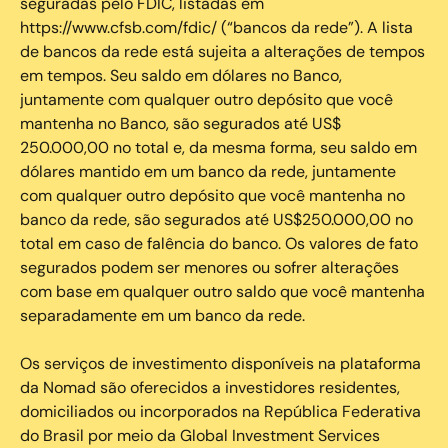
seguradas pelo FDIC, listadas em
https://www.cfsb.com/fdic/ (“bancos da rede”). A lista
de bancos da rede está sujeita a alterações de tempos
em tempos. Seu saldo em dólares no Banco,
juntamente com qualquer outro depósito que você
mantenha no Banco, são segurados até US$
250.000,00 no total e, da mesma forma, seu saldo em
dólares mantido em um banco da rede, juntamente
com qualquer outro depósito que você mantenha no
banco da rede, são segurados até US$250.000,00 no
total em caso de falência do banco. Os valores de fato
segurados podem ser menores ou sofrer alterações
com base em qualquer outro saldo que você mantenha
separadamente em um banco da rede.
Os serviços de investimento disponíveis na plataforma
da Nomad são oferecidos a investidores residentes,
domiciliados ou incorporados na República Federativa
do Brasil por meio da Global Investment Services