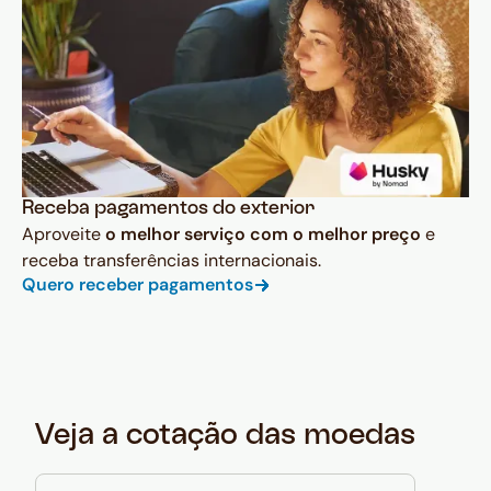
Receba pagamentos do exterior
Aproveite
o melhor serviço com o melhor preço
e
receba transferências internacionais.
Quero receber pagamentos
Veja a cotação das moedas