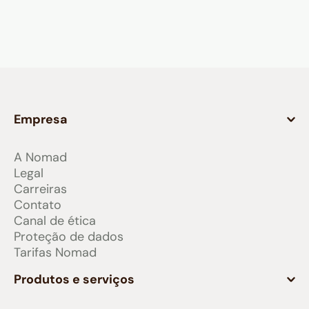
Empresa
A Nomad
Legal
Carreiras
Contato
Canal de ética
Proteção de dados
Tarifas Nomad
Produtos e serviços