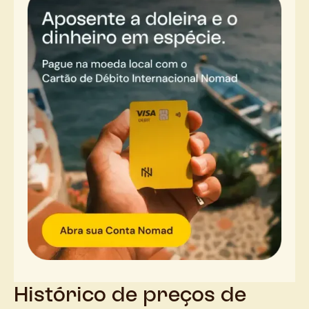
Histórico de preços de