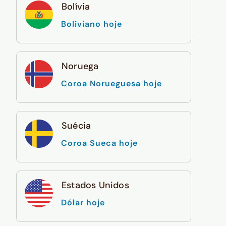
Bolívia
Boliviano hoje
Noruega
Coroa Norueguesa hoje
Suécia
Coroa Sueca hoje
Estados Unidos
Dólar hoje