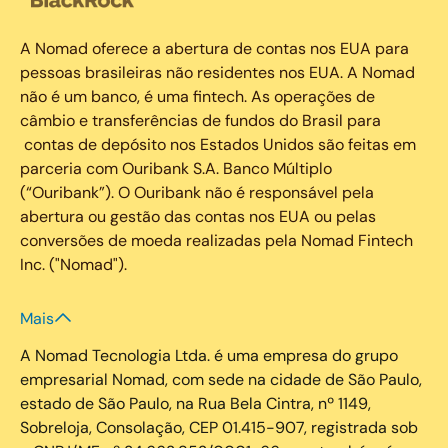
A Nomad oferece a abertura de contas nos EUA para
pessoas brasileiras não residentes nos EUA. A Nomad
não é um banco, é uma fintech. As operações de
câmbio e transferências de fundos do Brasil para
contas de depósito nos Estados Unidos são feitas em
parceria com Ouribank S.A. Banco Múltiplo
(“Ouribank”). O Ouribank não é responsável pela
abertura ou gestão das contas nos EUA ou pelas
conversões de moeda realizadas pela Nomad Fintech
Inc. ("Nomad").
Mais
A Nomad Tecnologia Ltda. é uma empresa do grupo
empresarial Nomad, com sede na cidade de São Paulo,
estado de São Paulo, na Rua Bela Cintra, nº 1149,
Sobreloja, Consolação, CEP 01.415-907, registrada sob