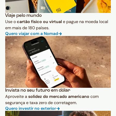
Viaje pelo mundo
Use o
cartão físico ou virtual
e pague na moeda local
em mais de 180 países.
Quero viajar com a Nomad
Invista no seu futuro em dólar
Aproveite a
solidez do mercado americano
com
segurança e taxa zero de corretagem.
Quero investir no exterior