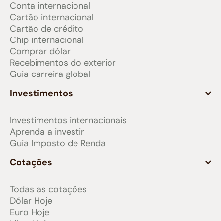
Conta internacional
Cartão internacional
Cartão de crédito
Chip internacional
Comprar dólar
Recebimentos do exterior
Guia carreira global
Investimentos
Investimentos internacionais
Aprenda a investir
Guia Imposto de Renda
Cotações
Todas as cotações
Dólar Hoje
Euro Hoje