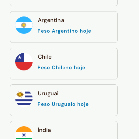
Argentina
Peso Argentino hoje
Chile
Peso Chileno hoje
Uruguai
Peso Uruguaio hoje
Índia