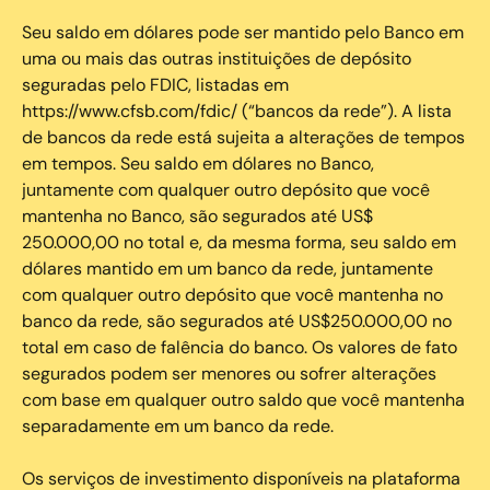
Seu saldo em dólares pode ser mantido pelo Banco em
uma ou mais das outras instituições de depósito
seguradas pelo FDIC, listadas em
https://www.cfsb.com/fdic/ (“bancos da rede”). A lista
de bancos da rede está sujeita a alterações de tempos
em tempos. Seu saldo em dólares no Banco,
juntamente com qualquer outro depósito que você
mantenha no Banco, são segurados até US$
250.000,00 no total e, da mesma forma, seu saldo em
dólares mantido em um banco da rede, juntamente
com qualquer outro depósito que você mantenha no
banco da rede, são segurados até US$250.000,00 no
total em caso de falência do banco. Os valores de fato
segurados podem ser menores ou sofrer alterações
com base em qualquer outro saldo que você mantenha
separadamente em um banco da rede.
Os serviços de investimento disponíveis na plataforma