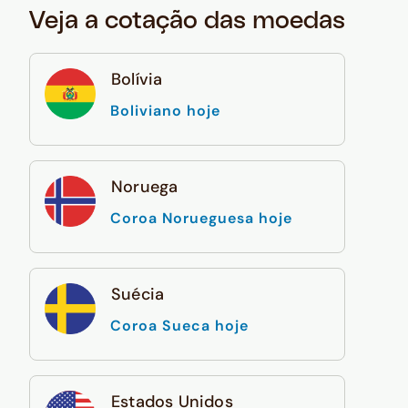
Veja a cotação das moedas
Bolívia
Boliviano hoje
Noruega
Coroa Norueguesa hoje
Suécia
Coroa Sueca hoje
Estados Unidos