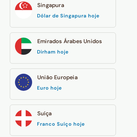
Singapura
Dólar de Singapura hoje
Emirados Árabes Unidos
Dirham hoje
União Europeia
Euro hoje
Suíça
Franco Suíço hoje