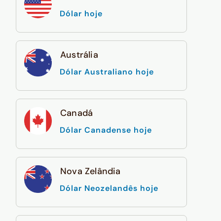
Dólar hoje
Austrália
Dólar Australiano hoje
Canadá
Dólar Canadense hoje
Nova Zelândia
Dólar Neozelandês hoje