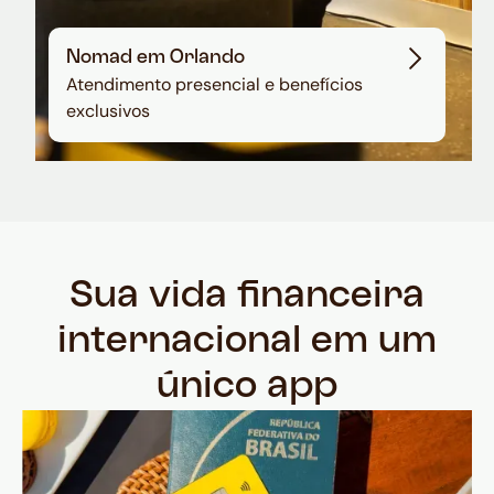
Nomad em Orlando
Atendimento presencial e benefícios
exclusivos
Sua vida financeira
internacional em um
único app