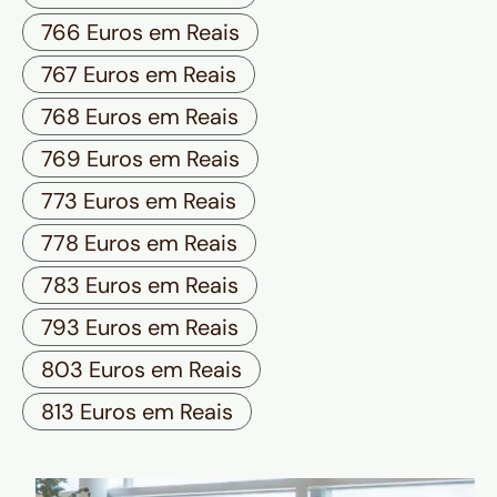
766 Euros em Reais
767 Euros em Reais
768 Euros em Reais
769 Euros em Reais
773 Euros em Reais
778 Euros em Reais
783 Euros em Reais
793 Euros em Reais
803 Euros em Reais
813 Euros em Reais