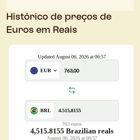
Histórico de preços de
Euros em Reais