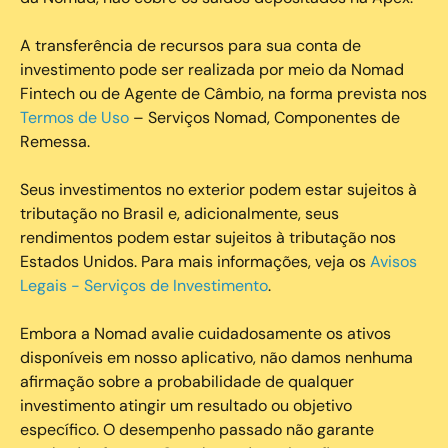
A transferência de recursos para sua conta de
investimento pode ser realizada por meio da Nomad
Fintech ou de Agente de Câmbio, na forma prevista nos
Termos de Uso
– Serviços Nomad, Componentes de
Remessa.
Seus investimentos no exterior podem estar sujeitos à
tributação no Brasil e, adicionalmente, seus
rendimentos podem estar sujeitos à tributação nos
Estados Unidos. Para mais informações, veja os
Avisos
Legais - Serviços de Investimento
.
Embora a Nomad avalie cuidadosamente os ativos
disponíveis em nosso aplicativo, não damos nenhuma
afirmação sobre a probabilidade de qualquer
investimento atingir um resultado ou objetivo
específico. O desempenho passado não garante