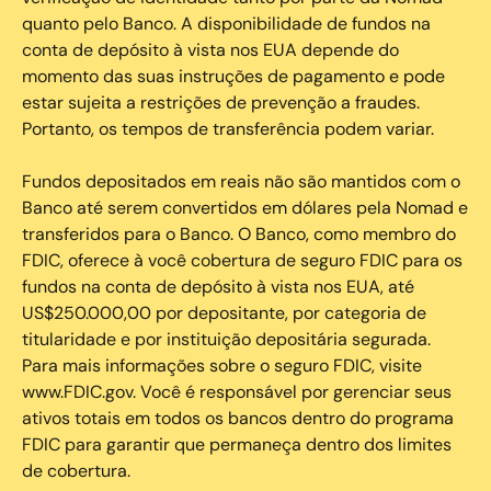
quanto pelo Banco. A disponibilidade de fundos na
conta de depósito à vista nos EUA depende do
momento das suas instruções de pagamento e pode
estar sujeita a restrições de prevenção a fraudes.
Portanto, os tempos de transferência podem variar.
Fundos depositados em reais não são mantidos com o
Banco até serem convertidos em dólares pela Nomad e
transferidos para o Banco. O Banco, como membro do
FDIC, oferece à você cobertura de seguro FDIC para os
fundos na conta de depósito à vista nos EUA, até
US$250.000,00 por depositante, por categoria de
titularidade e por instituição depositária segurada.
Para mais informações sobre o seguro FDIC, visite
www.FDIC.gov. Você é responsável por gerenciar seus
ativos totais em todos os bancos dentro do programa
FDIC para garantir que permaneça dentro dos limites
de cobertura.