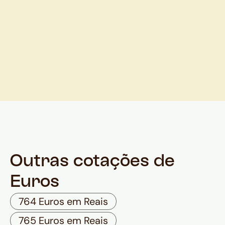
Outras cotações de
Euros
764 Euros em Reais
765 Euros em Reais