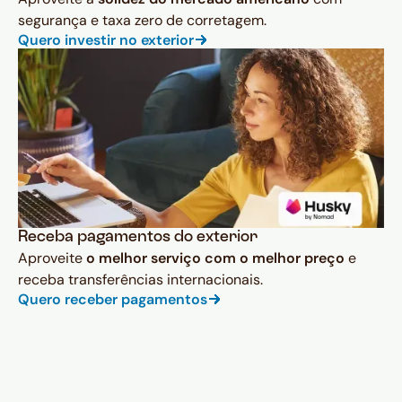
segurança e taxa zero de corretagem.
Quero investir no exterior
Receba pagamentos do exterior
Aproveite
o melhor serviço com o melhor preço
e
receba transferências internacionais.
Quero receber pagamentos