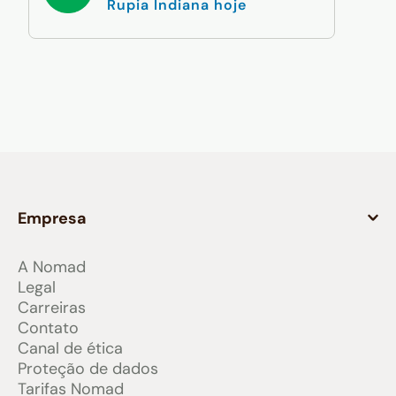
Rupia Indiana hoje
Empresa
A Nomad
Legal
Carreiras
Contato
Canal de ética
Proteção de dados
Tarifas Nomad