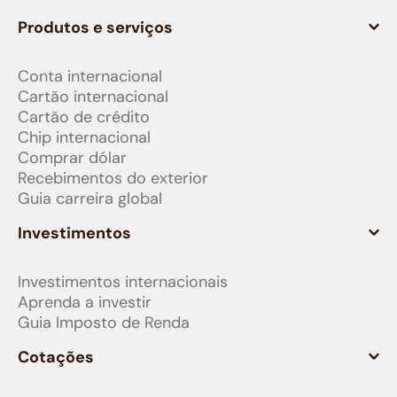
Produtos e serviços
Conta internacional
Cartão internacional
Cartão de crédito
Chip internacional
Comprar dólar
Recebimentos do exterior
Guia carreira global
Investimentos
Investimentos internacionais
Aprenda a investir
Guia Imposto de Renda
Cotações