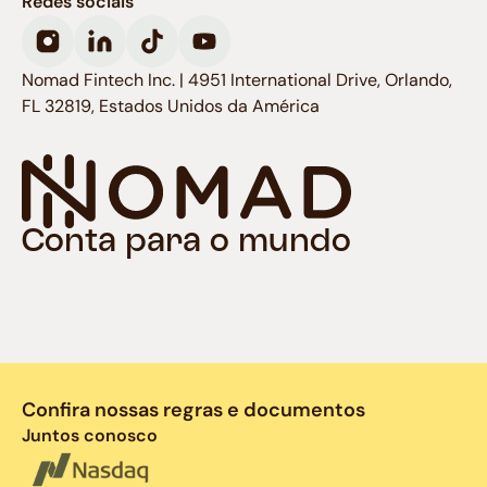
Redes sociais
Nomad Fintech Inc. | 4951 International Drive, Orlando,
FL 32819, Estados Unidos da América
Conta para o mundo
Confira nossas regras e documentos
Juntos conosco