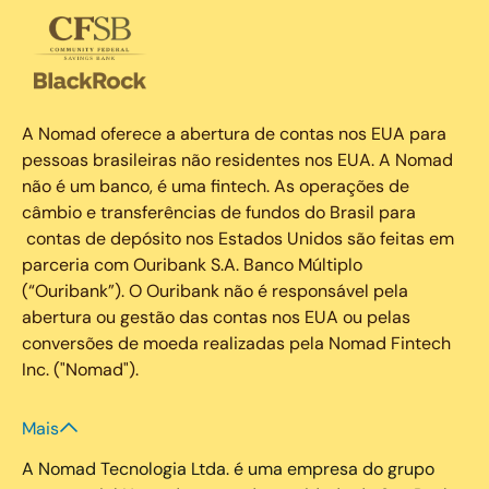
A Nomad oferece a abertura de contas nos EUA para
pessoas brasileiras não residentes nos EUA. A Nomad
não é um banco, é uma fintech. As operações de
câmbio e transferências de fundos do Brasil para
contas de depósito nos Estados Unidos são feitas em
parceria com Ouribank S.A. Banco Múltiplo
(“Ouribank”). O Ouribank não é responsável pela
abertura ou gestão das contas nos EUA ou pelas
conversões de moeda realizadas pela Nomad Fintech
Inc. ("Nomad").
Mais
A Nomad Tecnologia Ltda. é uma empresa do grupo