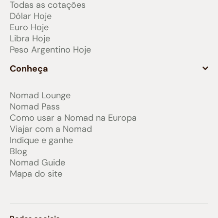
Todas as cotações
Dólar Hoje
Euro Hoje
Libra Hoje
Peso Argentino Hoje
Conheça
Nomad Lounge
Nomad Pass
Como usar a Nomad na Europa
Viajar com a Nomad
Indique e ganhe
Blog
Nomad Guide
Mapa do site