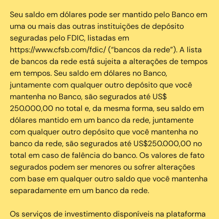
Seu saldo em dólares pode ser mantido pelo Banco em
uma ou mais das outras instituições de depósito
seguradas pelo FDIC, listadas em
https://www.cfsb.com/fdic/ (“bancos da rede”). A lista
de bancos da rede está sujeita a alterações de tempos
em tempos. Seu saldo em dólares no Banco,
juntamente com qualquer outro depósito que você
mantenha no Banco, são segurados até US$
250.000,00 no total e, da mesma forma, seu saldo em
dólares mantido em um banco da rede, juntamente
com qualquer outro depósito que você mantenha no
banco da rede, são segurados até US$250.000,00 no
total em caso de falência do banco. Os valores de fato
segurados podem ser menores ou sofrer alterações
com base em qualquer outro saldo que você mantenha
separadamente em um banco da rede.
Os serviços de investimento disponíveis na plataforma