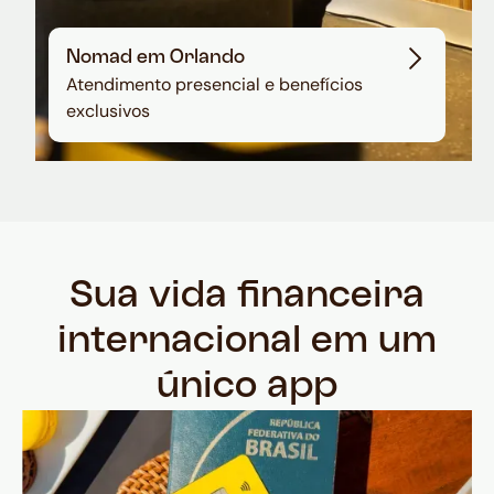
Nomad em Orlando
Atendimento presencial e benefícios
exclusivos
Sua vida financeira
internacional em um
único app