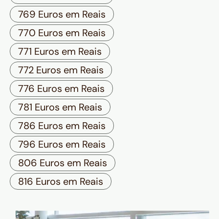
769 Euros em Reais
770 Euros em Reais
771 Euros em Reais
772 Euros em Reais
776 Euros em Reais
781 Euros em Reais
786 Euros em Reais
796 Euros em Reais
806 Euros em Reais
816 Euros em Reais