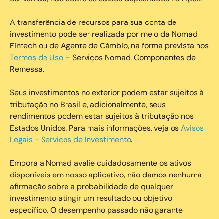
A transferência de recursos para sua conta de
investimento pode ser realizada por meio da Nomad
Fintech ou de Agente de Câmbio, na forma prevista nos
Termos de Uso
– Serviços Nomad, Componentes de
Remessa.
Seus investimentos no exterior podem estar sujeitos à
tributação no Brasil e, adicionalmente, seus
rendimentos podem estar sujeitos à tributação nos
Estados Unidos. Para mais informações, veja os
Avisos
Legais - Serviços de Investimento
.
Embora a Nomad avalie cuidadosamente os ativos
disponíveis em nosso aplicativo, não damos nenhuma
afirmação sobre a probabilidade de qualquer
investimento atingir um resultado ou objetivo
específico. O desempenho passado não garante