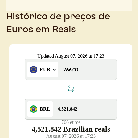
Histórico de preços de
Euros em Reais