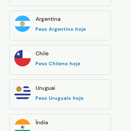
Argentina
Peso Argentino hoje
Chile
Peso Chileno hoje
Uruguai
Peso Uruguaio hoje
Índia