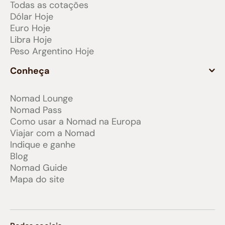
Todas as cotações
Dólar Hoje
Euro Hoje
Libra Hoje
Peso Argentino Hoje
Conheça
Nomad Lounge
Nomad Pass
Como usar a Nomad na Europa
Viajar com a Nomad
Indique e ganhe
Blog
Nomad Guide
Mapa do site