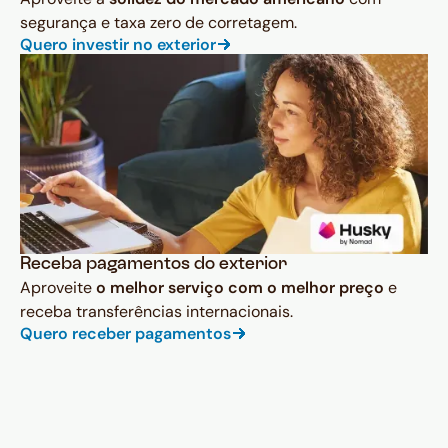
segurança e taxa zero de corretagem.
Quero investir no exterior
Receba pagamentos do exterior
Aproveite
o melhor serviço com o melhor preço
e
receba transferências internacionais.
Quero receber pagamentos