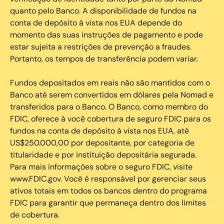
quanto pelo Banco. A disponibilidade de fundos na
conta de depósito à vista nos EUA depende do
momento das suas instruções de pagamento e pode
estar sujeita a restrições de prevenção a fraudes.
Portanto, os tempos de transferência podem variar.
Fundos depositados em reais não são mantidos com o
Banco até serem convertidos em dólares pela Nomad e
transferidos para o Banco. O Banco, como membro do
FDIC, oferece à você cobertura de seguro FDIC para os
fundos na conta de depósito à vista nos EUA, até
US$250.000,00 por depositante, por categoria de
titularidade e por instituição depositária segurada.
Para mais informações sobre o seguro FDIC, visite
www.FDIC.gov. Você é responsável por gerenciar seus
ativos totais em todos os bancos dentro do programa
FDIC para garantir que permaneça dentro dos limites
de cobertura.