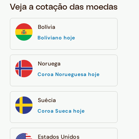
Veja a cotação das moedas
Bolívia
Boliviano hoje
Noruega
Coroa Norueguesa hoje
Suécia
Coroa Sueca hoje
Estados Unidos