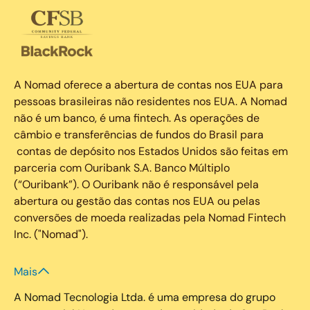
A Nomad oferece a abertura de contas nos EUA para
pessoas brasileiras não residentes nos EUA. A Nomad
não é um banco, é uma fintech. As operações de
câmbio e transferências de fundos do Brasil para
contas de depósito nos Estados Unidos são feitas em
parceria com Ouribank S.A. Banco Múltiplo
(“Ouribank”). O Ouribank não é responsável pela
abertura ou gestão das contas nos EUA ou pelas
conversões de moeda realizadas pela Nomad Fintech
Inc. ("Nomad").
Mais
A Nomad Tecnologia Ltda. é uma empresa do grupo