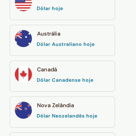
Dólar hoje
Austrália
Dólar Australiano hoje
Canadá
Dólar Canadense hoje
Nova Zelândia
Dólar Neozelandês hoje