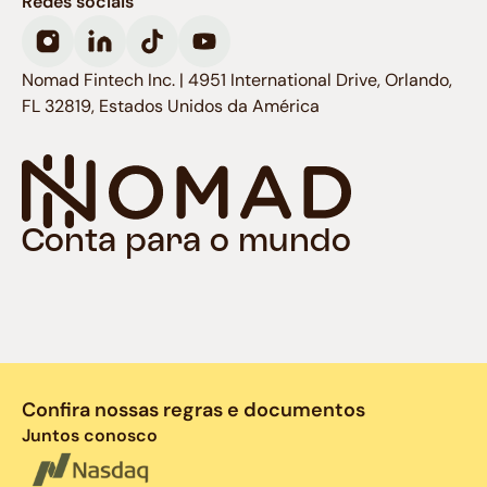
Redes sociais
Nomad Fintech Inc. | 4951 International Drive, Orlando,
FL 32819, Estados Unidos da América
Conta para o mundo
Confira nossas regras e documentos
Juntos conosco