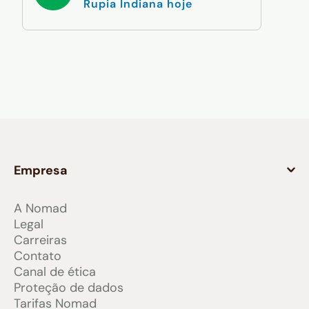
Rupia Indiana hoje
Empresa
A Nomad
Legal
Carreiras
Contato
Canal de ética
Proteção de dados
Tarifas Nomad