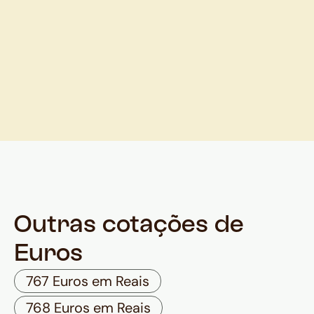
Outras cotações de
Euros
767 Euros em Reais
768 Euros em Reais