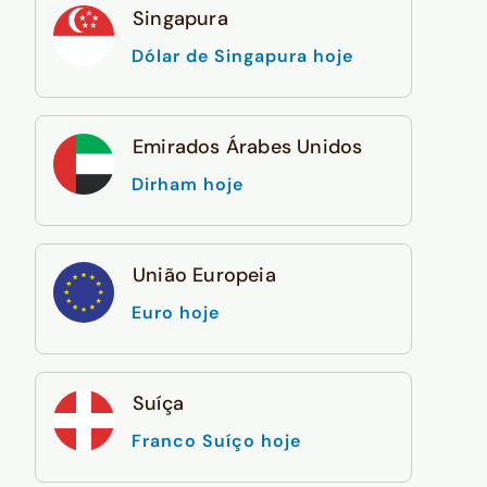
Singapura
Dólar de Singapura hoje
Emirados Árabes Unidos
Dirham hoje
União Europeia
Euro hoje
Suíça
Franco Suíço hoje