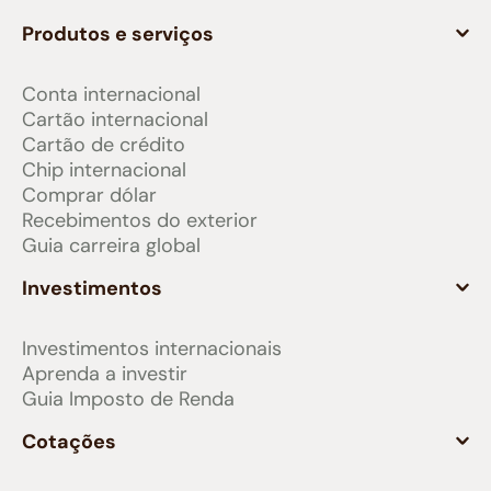
Produtos e serviços
Conta internacional
Cartão internacional
Cartão de crédito
Chip internacional
Comprar dólar
Recebimentos do exterior
Guia carreira global
Investimentos
Investimentos internacionais
Aprenda a investir
Guia Imposto de Renda
Cotações