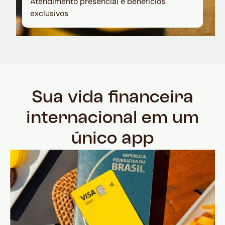
Atendimento presencial e benefícios
exclusivos
Sua vida financeira
internacional em um
único app