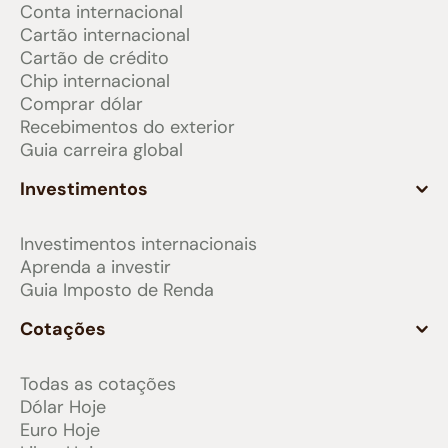
Conta internacional
Cartão internacional
Cartão de crédito
Chip internacional
Comprar dólar
Recebimentos do exterior
Guia carreira global
Investimentos
Investimentos internacionais
Aprenda a investir
Guia Imposto de Renda
Cotações
Todas as cotações
Dólar Hoje
Euro Hoje