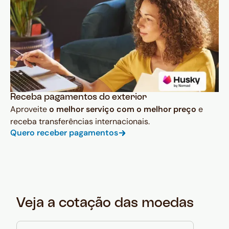
Receba pagamentos do exterior
Aproveite
o melhor serviço com o melhor preço
e
receba transferências internacionais.
Quero receber pagamentos
Veja a cotação das moedas