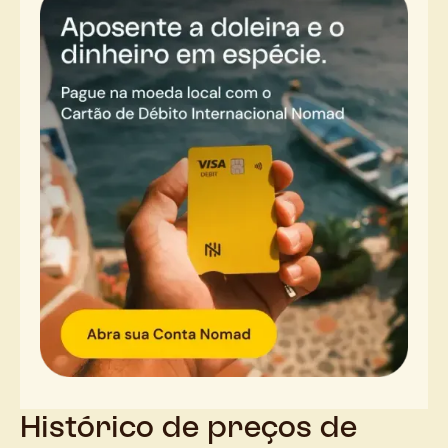
Histórico de preços de