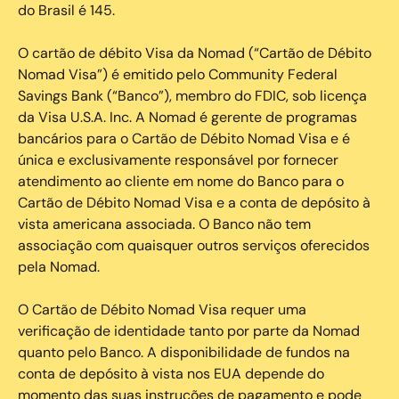
do Brasil é 145.
O cartão de débito Visa da Nomad (“Cartão de Débito
Nomad Visa”) é emitido pelo Community Federal
Savings Bank (“Banco”), membro do FDIC, sob licença
da Visa U.S.A. Inc. A Nomad é gerente de programas
bancários para o Cartão de Débito Nomad Visa e é
única e exclusivamente responsável por fornecer
atendimento ao cliente em nome do Banco para o
Cartão de Débito Nomad Visa e a conta de depósito à
vista americana associada. O Banco não tem
associação com quaisquer outros serviços oferecidos
pela Nomad.
O Cartão de Débito Nomad Visa requer uma
verificação de identidade tanto por parte da Nomad
quanto pelo Banco. A disponibilidade de fundos na
conta de depósito à vista nos EUA depende do
momento das suas instruções de pagamento e pode