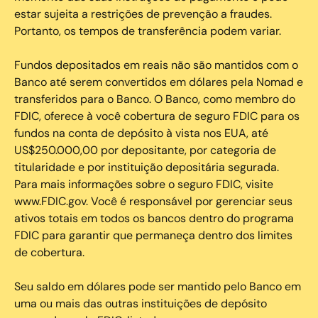
estar sujeita a restrições de prevenção a fraudes.
Portanto, os tempos de transferência podem variar.
Fundos depositados em reais não são mantidos com o
Banco até serem convertidos em dólares pela Nomad e
transferidos para o Banco. O Banco, como membro do
FDIC, oferece à você cobertura de seguro FDIC para os
fundos na conta de depósito à vista nos EUA, até
US$250.000,00 por depositante, por categoria de
titularidade e por instituição depositária segurada.
Para mais informações sobre o seguro FDIC, visite
www.FDIC.gov. Você é responsável por gerenciar seus
ativos totais em todos os bancos dentro do programa
FDIC para garantir que permaneça dentro dos limites
de cobertura.
Seu saldo em dólares pode ser mantido pelo Banco em
uma ou mais das outras instituições de depósito