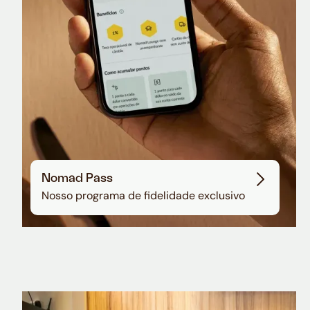
Nomad Pass
Nosso programa de fidelidade exclusivo