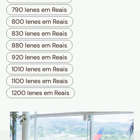
790 Ienes em Reais
800 Ienes em Reais
830 Ienes em Reais
880 Ienes em Reais
920 Ienes em Reais
1010 Ienes em Reais
1100 Ienes em Reais
1200 Ienes em Reais