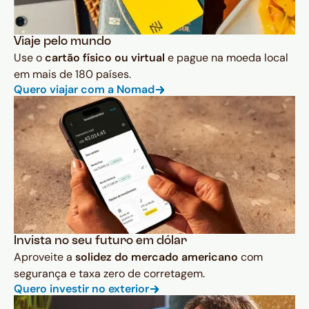
Viaje pelo mundo
Use o
cartão físico ou virtual
e pague na moeda local
em mais de 180 países.
Quero viajar com a Nomad
Invista no seu futuro em dólar
Aproveite a
solidez do mercado americano
com
segurança e taxa zero de corretagem.
Quero investir no exterior