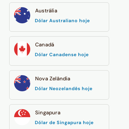
Austrália
Dólar Australiano hoje
Canadá
Dólar Canadense hoje
Nova Zelândia
Dólar Neozelandês hoje
Singapura
Dólar de Singapura hoje