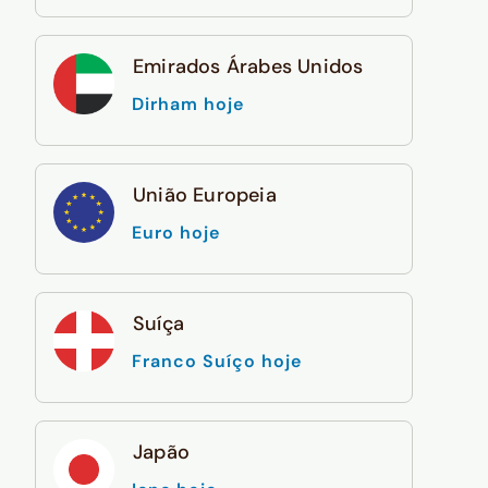
Emirados Árabes Unidos
Dirham hoje
União Europeia
Euro hoje
Suíça
Franco Suíço hoje
Japão