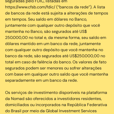
seguradas pelo FDIC, listadas em
https://www.cfsb.com/fdic/ (“bancos da rede”). A lista
de bancos da rede está sujeita a alterações de tempos
em tempos. Seu saldo em dólares no Banco,
juntamente com qualquer outro depósito que você
mantenha no Banco, são segurados até US$
250.000,00 no total e, da mesma forma, seu saldo em
dólares mantido em um banco da rede, juntamente
com qualquer outro depósito que você mantenha no
banco da rede, são segurados até US$250.000,00 no
total em caso de falência do banco. Os valores de fato
segurados podem ser menores ou sofrer alterações
com base em qualquer outro saldo que você mantenha
separadamente em um banco da rede.
Os serviços de investimento disponíveis na plataforma
da Nomad são oferecidos a investidores residentes,
domiciliados ou incorporados na República Federativa
do Brasil por meio da Global Investment Services