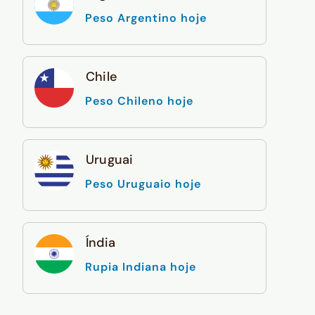
Peso Argentino hoje
Chile
Peso Chileno hoje
Uruguai
Peso Uruguaio hoje
Índia
Rupia Indiana hoje