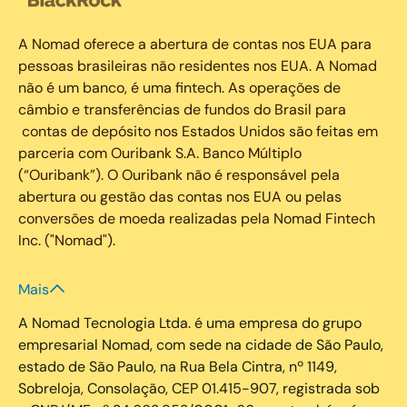
A Nomad oferece a abertura de contas nos EUA para
pessoas brasileiras não residentes nos EUA. A Nomad
não é um banco, é uma fintech. As operações de
câmbio e transferências de fundos do Brasil para
contas de depósito nos Estados Unidos são feitas em
parceria com Ouribank S.A. Banco Múltiplo
(“Ouribank”). O Ouribank não é responsável pela
abertura ou gestão das contas nos EUA ou pelas
conversões de moeda realizadas pela Nomad Fintech
Inc. ("Nomad").
Mais
A Nomad Tecnologia Ltda. é uma empresa do grupo
empresarial Nomad, com sede na cidade de São Paulo,
estado de São Paulo, na Rua Bela Cintra, nº 1149,
Sobreloja, Consolação, CEP 01.415-907, registrada sob