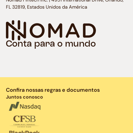
FL 32819, Estados Unidos da América
Conta para o mundo
Confira nossas regras e documentos
Juntos conosco