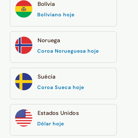
Bolívia
Boliviano hoje
Noruega
Coroa Norueguesa hoje
Suécia
Coroa Sueca hoje
Estados Unidos
Dólar hoje