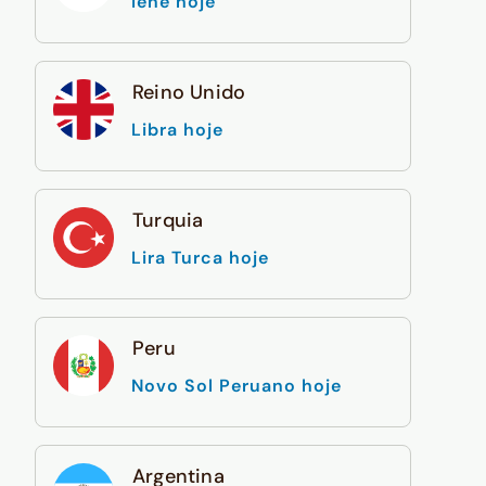
Iene hoje
Reino Unido
Libra hoje
Turquia
Lira Turca hoje
Peru
Novo Sol Peruano hoje
Argentina