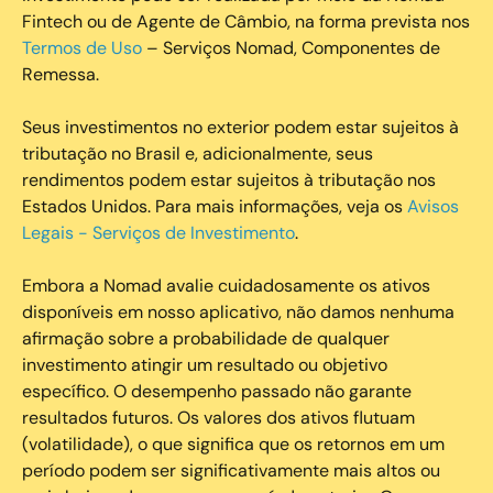
Fintech ou de Agente de Câmbio, na forma prevista nos
Termos de Uso
– Serviços Nomad, Componentes de
Remessa.
Seus investimentos no exterior podem estar sujeitos à
tributação no Brasil e, adicionalmente, seus
rendimentos podem estar sujeitos à tributação nos
Estados Unidos. Para mais informações, veja os
Avisos
Legais - Serviços de Investimento
.
Embora a Nomad avalie cuidadosamente os ativos
disponíveis em nosso aplicativo, não damos nenhuma
afirmação sobre a probabilidade de qualquer
investimento atingir um resultado ou objetivo
específico. O desempenho passado não garante
resultados futuros. Os valores dos ativos flutuam
(volatilidade), o que significa que os retornos em um
período podem ser significativamente mais altos ou