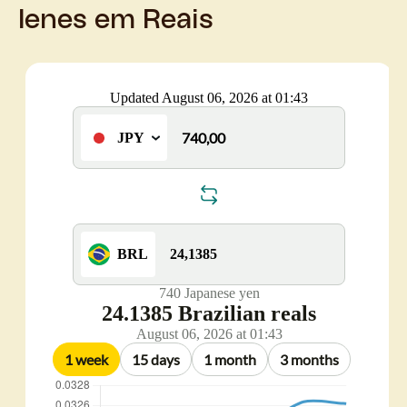
Ienes em Reais