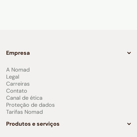
Empresa
A Nomad
Legal
Carreiras
Contato
Canal de ética
Proteção de dados
Tarifas Nomad
Produtos e serviços