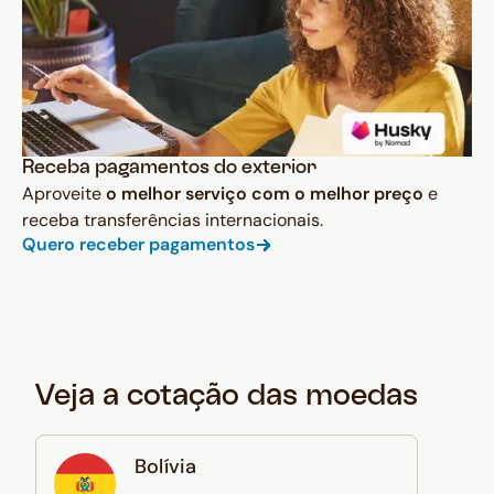
Receba pagamentos do exterior
Aproveite
o melhor serviço com o melhor preço
e
receba transferências internacionais.
Quero receber pagamentos
Veja a cotação das moedas
Bolívia