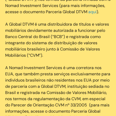
Nomad Investment Services (para mais informações,
acesse o documento Parceria Global DTVM
aqui
).
A Global DTVM é uma distribuidora de títulos e valores
mobiliários devidamente autorizada a funcionar pelo
Banco Central do Brasil (“BCB”) e registrada como
integrante do sistema de distribuição de valores
mobiliários brasileiro junto à Comissão de Valores
Mobiliários (“CVM”).
‍A Nomad Investment Services é uma corretora nos
EUA, que também presta serviços exclusivamente para
indivíduos brasileiros não residentes nos EUA por meio
de parceria com a Global DTVM, instituição sediada no
Brasil e registrada na Comissão de Valores Mobiliário,
nos termos da regulamentação da CVM, em especial
do Parecer de Orientação CVM nº 33/2005 (para mais
informações, acesse o documento Parceria Global