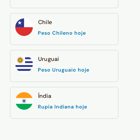
Chile
Peso Chileno hoje
Uruguai
Peso Uruguaio hoje
Índia
Rupia Indiana hoje