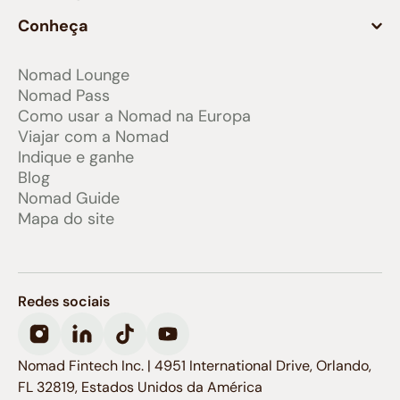
Conheça
Nomad Lounge
Nomad Pass
Como usar a Nomad na Europa
Viajar com a Nomad
Indique e ganhe
Blog
Nomad Guide
Mapa do site
Redes sociais
Nomad Fintech Inc. | 4951 International Drive, Orlando,
FL 32819, Estados Unidos da América