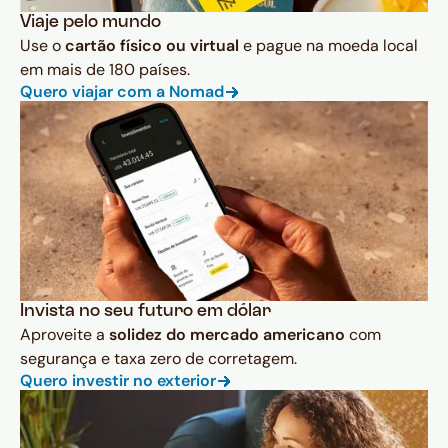
Viaje pelo mundo
Use o
cartão físico ou virtual
e pague na moeda local
em mais de 180 países.
Quero viajar com a Nomad
Invista no seu futuro em dólar
Aproveite a
solidez do mercado americano
com
segurança e taxa zero de corretagem.
Quero investir no exterior