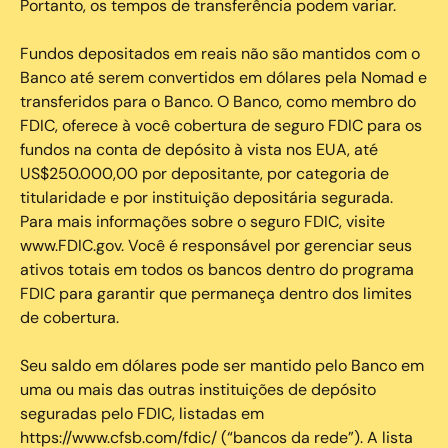
Portanto, os tempos de transferência podem variar.
Fundos depositados em reais não são mantidos com o
Banco até serem convertidos em dólares pela Nomad e
transferidos para o Banco. O Banco, como membro do
FDIC, oferece à você cobertura de seguro FDIC para os
fundos na conta de depósito à vista nos EUA, até
US$250.000,00 por depositante, por categoria de
titularidade e por instituição depositária segurada.
Para mais informações sobre o seguro FDIC, visite
www.FDIC.gov. Você é responsável por gerenciar seus
ativos totais em todos os bancos dentro do programa
FDIC para garantir que permaneça dentro dos limites
de cobertura.
Seu saldo em dólares pode ser mantido pelo Banco em
uma ou mais das outras instituições de depósito
seguradas pelo FDIC, listadas em
https://www.cfsb.com/fdic/ (“bancos da rede”). A lista