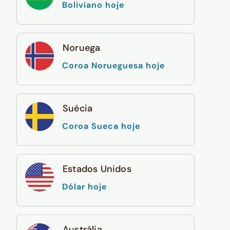
Boliviano hoje
Noruega
Coroa Norueguesa hoje
Suécia
Coroa Sueca hoje
Estados Unidos
Dólar hoje
Austrália