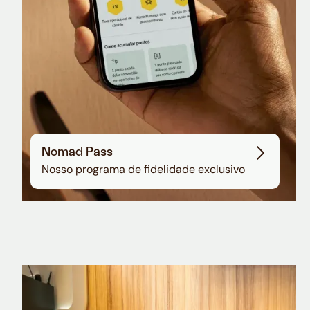
Nomad Pass
Nosso programa de fidelidade exclusivo