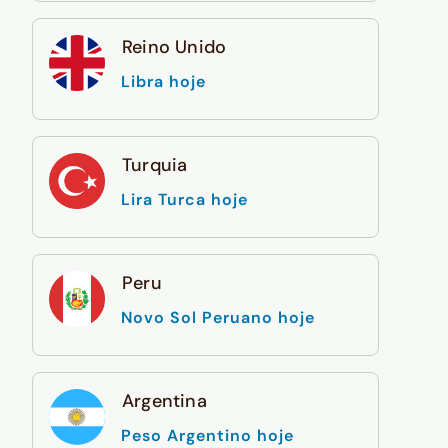
Reino Unido
Libra hoje
Turquia
Lira Turca hoje
Peru
Novo Sol Peruano hoje
Argentina
Peso Argentino hoje