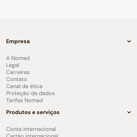
Empresa
A Nomad
Legal
Carreiras
Contato
Canal de ética
Proteção de dados
Tarifas Nomad
Produtos e serviços
Conta internacional
Cartão internacional