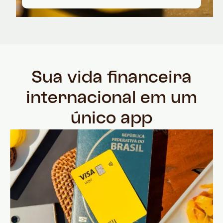
Sua vida financeira
internacional em um
único app