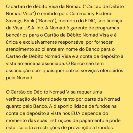
O cartão de débito Visa da Nomad (“Cartão de Débito
Nomad Visa”) é emitido pelo Community Federal
Savings Bank (“Banco”), membro do FDIC, sob licença
da Visa U.S.A. Inc. A Nomad é gerente de programas
bancários para o Cartão de Débito Nomad Visa e é
única e exclusivamente responsável por fornecer
atendimento ao cliente em nome do Banco para o
Cartão de Débito Nomad Visa e a conta de depósito à
vista americana associada. O Banco não tem
associação com quaisquer outros serviços oferecidos
pela Nomad.
O Cartão de Débito Nomad Visa requer uma
verificação de identidade tanto por parte da Nomad
quanto pelo Banco. A disponibilidade de fundos na
conta de depósito à vista nos EUA depende do
momento das suas instruções de pagamento e pode
estar sujeita a restrições de prevenção a fraudes.