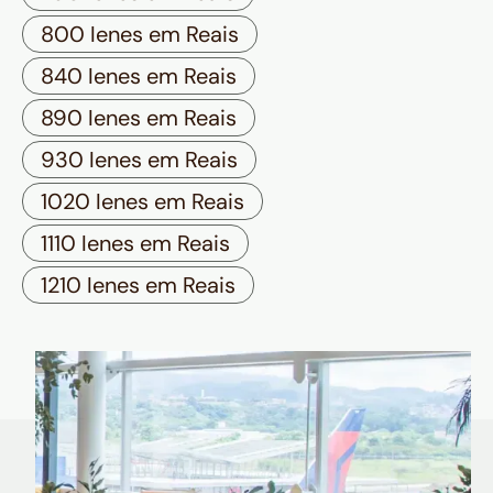
800 Ienes em Reais
840 Ienes em Reais
890 Ienes em Reais
930 Ienes em Reais
1020 Ienes em Reais
1110 Ienes em Reais
1210 Ienes em Reais