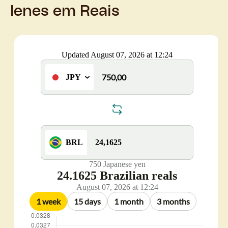
Ienes em Reais