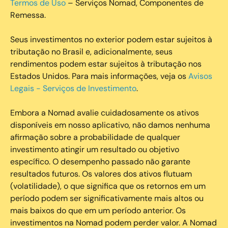
Termos de Uso
– Serviços Nomad, Componentes de
Remessa.
Seus investimentos no exterior podem estar sujeitos à
tributação no Brasil e, adicionalmente, seus
rendimentos podem estar sujeitos à tributação nos
Estados Unidos. Para mais informações, veja os
Avisos
Legais - Serviços de Investimento
.
Embora a Nomad avalie cuidadosamente os ativos
disponíveis em nosso aplicativo, não damos nenhuma
afirmação sobre a probabilidade de qualquer
investimento atingir um resultado ou objetivo
específico. O desempenho passado não garante
resultados futuros. Os valores dos ativos flutuam
(volatilidade), o que significa que os retornos em um
período podem ser significativamente mais altos ou
mais baixos do que em um período anterior. Os
investimentos na Nomad podem perder valor. A Nomad