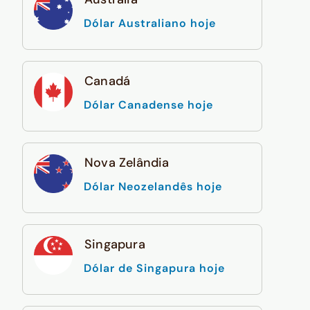
Dólar Australiano hoje
Canadá
Dólar Canadense hoje
Nova Zelândia
Dólar Neozelandês hoje
Singapura
Dólar de Singapura hoje