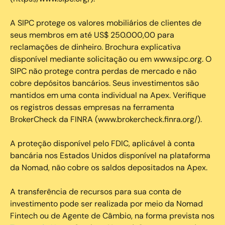
A SIPC protege os valores mobiliários de clientes de
seus membros em até US$ 250.000,00 para
reclamações de dinheiro. Brochura explicativa
disponível mediante solicitação ou em www.sipc.org. O
SIPC não protege contra perdas de mercado e não
cobre depósitos bancários. Seus investimentos são
mantidos em uma conta individual na Apex. Verifique
os registros dessas empresas na ferramenta
BrokerCheck da FINRA (www.brokercheck.finra.org/).
A proteção disponível pelo FDIC, aplicável à conta
bancária nos Estados Unidos disponível na plataforma
da Nomad, não cobre os saldos depositados na Apex.
A transferência de recursos para sua conta de
investimento pode ser realizada por meio da Nomad
Fintech ou de Agente de Câmbio, na forma prevista nos