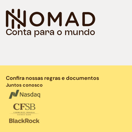
Conta para o mundo
Confira nossas regras e documentos
Juntos conosco