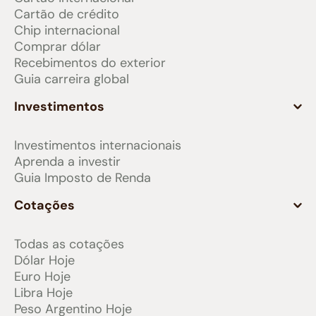
Cartão de crédito
Chip internacional
Comprar dólar
Recebimentos do exterior
Guia carreira global
Investimentos
Investimentos internacionais
Aprenda a investir
Guia Imposto de Renda
Cotações
Todas as cotações
Dólar Hoje
Euro Hoje
Libra Hoje
Peso Argentino Hoje