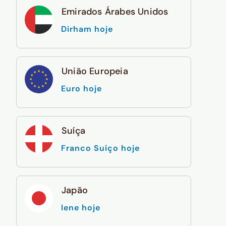
Emirados Árabes Unidos
Dirham hoje
União Europeia
Euro hoje
Suíça
Franco Suíço hoje
Japão
Iene hoje