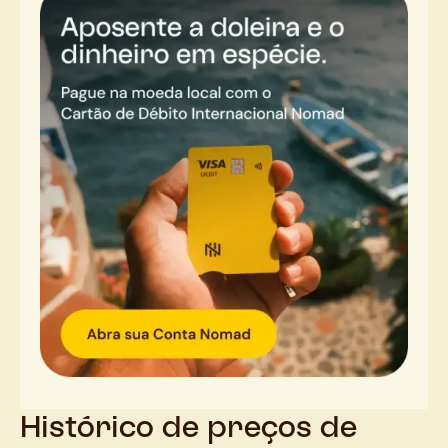
Histórico de preços de