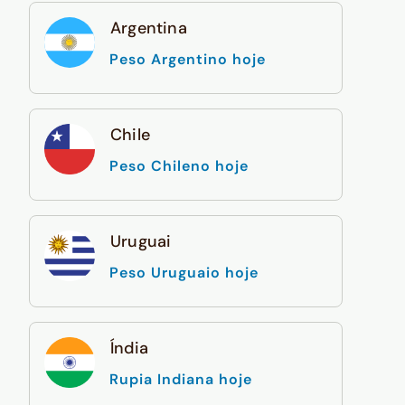
Argentina
Peso Argentino hoje
Chile
Peso Chileno hoje
Uruguai
Peso Uruguaio hoje
Índia
Rupia Indiana hoje