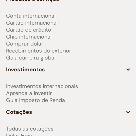
Conta internacional
Cartão internacional
Cartão de crédito
Chip internacional
Comprar dólar
Recebimentos do exterior
Guia carreira global
Investimentos
Investimentos internacionais
Aprenda a investir
Guia Imposto de Renda
Cotações
Todas as cotações
Dólar Hoje