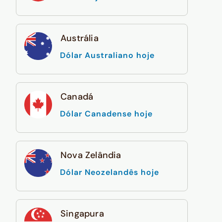
Austrália
Dólar Australiano hoje
Canadá
Dólar Canadense hoje
Nova Zelândia
Dólar Neozelandês hoje
Singapura