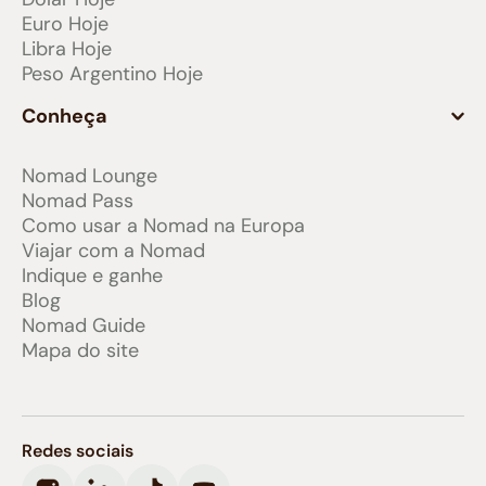
Euro Hoje
Libra Hoje
Peso Argentino Hoje
Conheça
Nomad Lounge
Nomad Pass
Como usar a Nomad na Europa
Viajar com a Nomad
Indique e ganhe
Blog
Nomad Guide
Mapa do site
Redes sociais