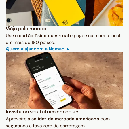
Viaje pelo mundo
Use o
cartão físico ou virtual
e pague na moeda local
em mais de 180 países.
Quero viajar com a Nomad
Invista no seu futuro em dólar
Aproveite a
solidez do mercado americano
com
segurança e taxa zero de corretagem.