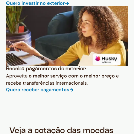
Quero investir no exterior
Receba pagamentos do exterior
Aproveite
o melhor serviço com o melhor preço
e
receba transferências internacionais.
Quero receber pagamentos
Veja a cotação das moedas