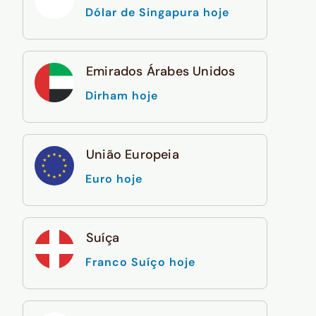
Dólar de Singapura hoje
Emirados Árabes Unidos
Dirham hoje
União Europeia
Euro hoje
Suíça
Franco Suíço hoje