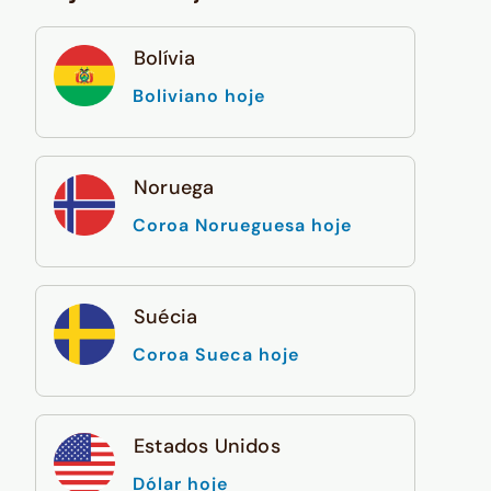
Bolívia
Boliviano hoje
Noruega
Coroa Norueguesa hoje
Suécia
Coroa Sueca hoje
Estados Unidos
Dólar hoje