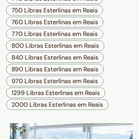
750 Libras Esterlinas em Reais
760 Libras Esterlinas em Reais
770 Libras Esterlinas em Reais
800 Libras Esterlinas em Reais
840 Libras Esterlinas em Reais
890 Libras Esterlinas em Reais
970 Libras Esterlinas em Reais
1299 Libras Esterlinas em Reais
2000 Libras Esterlinas em Reais