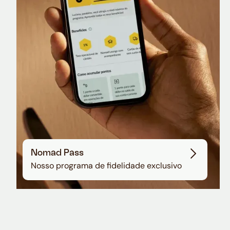
Sala VIP no Aeroporto de Guarulhos
Nomad Pass
Nosso programa de fidelidade exclusivo