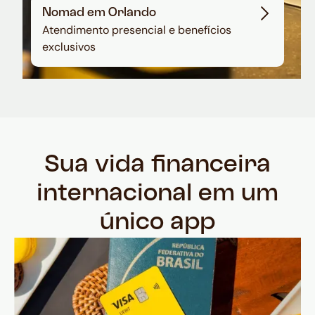
Nomad em Orlando
Atendimento presencial e benefícios
exclusivos
Sua vida financeira
internacional em um
único app