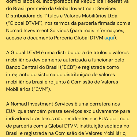
domiciliados ou incorporados na República Federativa
do Brasil por meio da Global Investment Services
Distribuidora de Títulos e Valores Mobiliários Ltda.
(“Global DTVM”), nos termos da parceria firmada com a
Nomad Investment Services (para mais informações,
acesse o documento Parceria Global DTVM
aqui
).
A Global DTVM é uma distribuidora de títulos e valores
mobiliários devidamente autorizada a funcionar pelo
Banco Central do Brasil (“BCB”) e registrada como
integrante do sistema de distribuição de valores
mobiliários brasileiro junto à Comissão de Valores
Mobiliários (“CVM”).
‍A Nomad Investment Services é uma corretora nos
EUA, que também presta serviços exclusivamente para
indivíduos brasileiros não residentes nos EUA por meio
de parceria com a Global DTVM, instituição sediada no
Brasil e registrada na Comissão de Valores Mobiliário,