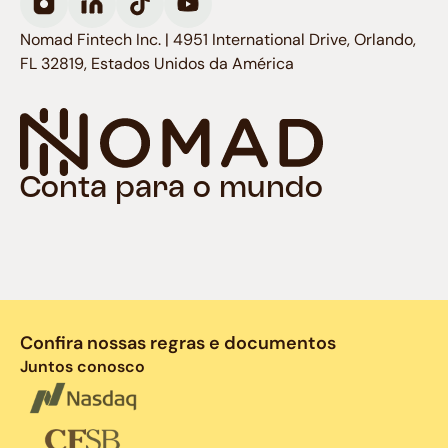
Nomad Fintech Inc. | 4951 International Drive, Orlando,
FL 32819, Estados Unidos da América
Conta para o mundo
Confira nossas regras e documentos
Juntos conosco