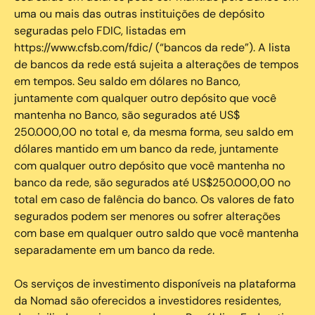
uma ou mais das outras instituições de depósito
seguradas pelo FDIC, listadas em
https://www.cfsb.com/fdic/ (“bancos da rede”). A lista
de bancos da rede está sujeita a alterações de tempos
em tempos. Seu saldo em dólares no Banco,
juntamente com qualquer outro depósito que você
mantenha no Banco, são segurados até US$
250.000,00 no total e, da mesma forma, seu saldo em
dólares mantido em um banco da rede, juntamente
com qualquer outro depósito que você mantenha no
banco da rede, são segurados até US$250.000,00 no
total em caso de falência do banco. Os valores de fato
segurados podem ser menores ou sofrer alterações
com base em qualquer outro saldo que você mantenha
separadamente em um banco da rede.
Os serviços de investimento disponíveis na plataforma
da Nomad são oferecidos a investidores residentes,