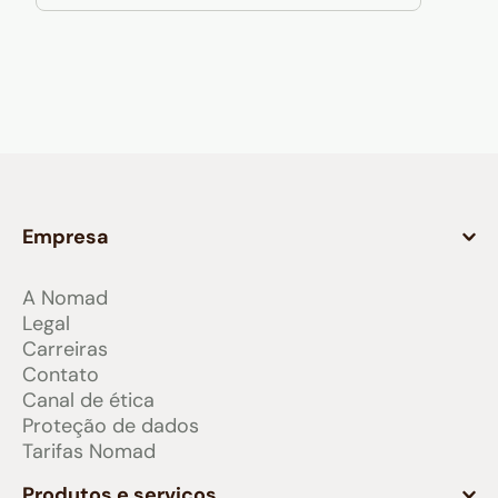
Empresa
A Nomad
Legal
Carreiras
Contato
Canal de ética
Proteção de dados
Tarifas Nomad
Produtos e serviços