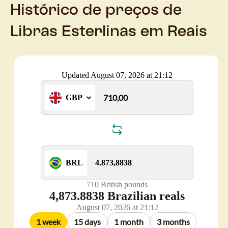
Histórico de preços de
Libras Esterlinas em Reais