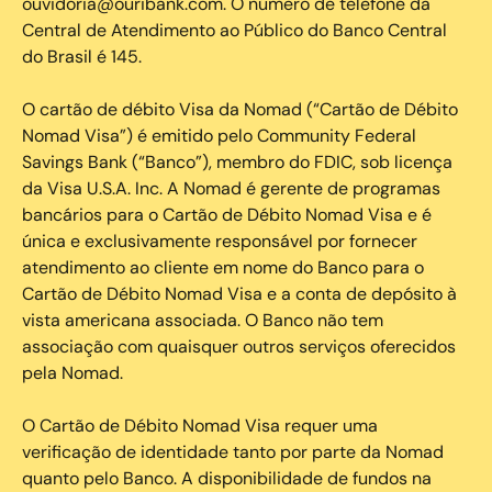
ouvidoria@ouribank.com. O número de telefone da
Central de Atendimento ao Público do Banco Central
do Brasil é 145.
O cartão de débito Visa da Nomad (“Cartão de Débito
Nomad Visa”) é emitido pelo Community Federal
Savings Bank (“Banco”), membro do FDIC, sob licença
da Visa U.S.A. Inc. A Nomad é gerente de programas
bancários para o Cartão de Débito Nomad Visa e é
única e exclusivamente responsável por fornecer
atendimento ao cliente em nome do Banco para o
Cartão de Débito Nomad Visa e a conta de depósito à
vista americana associada. O Banco não tem
associação com quaisquer outros serviços oferecidos
pela Nomad.
O Cartão de Débito Nomad Visa requer uma
verificação de identidade tanto por parte da Nomad
quanto pelo Banco. A disponibilidade de fundos na