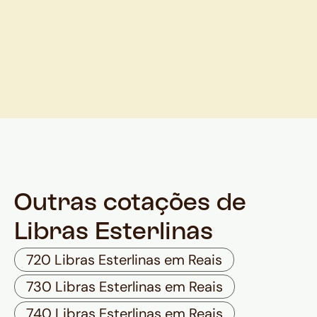
Outras cotações de
Libras Esterlinas
720 Libras Esterlinas em Reais
730 Libras Esterlinas em Reais
740 Libras Esterlinas em Reais