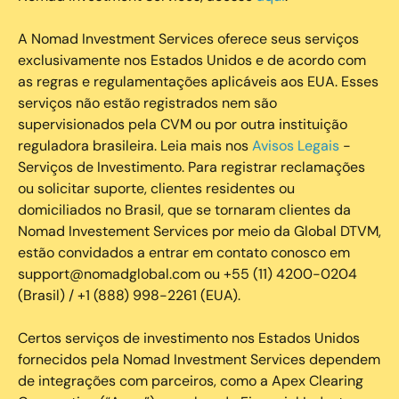
A Nomad Investment Services oferece seus serviços
exclusivamente nos Estados Unidos e de acordo com
as regras e regulamentações aplicáveis aos EUA. Esses
serviços não estão registrados nem são
supervisionados pela CVM ou por outra instituição
reguladora brasileira. Leia mais nos
Avisos Legais
-
Serviços de Investimento. Para registrar reclamações
ou solicitar suporte, clientes residentes ou
domiciliados no Brasil, que se tornaram clientes da
Nomad Investement Services por meio da Global DTVM,
estão convidados a entrar em contato conosco em
support@nomadglobal.com ou +55 (11) 4200-0204
(Brasil) / +1 (888) 998-2261 (EUA).
Certos serviços de investimento nos Estados Unidos
fornecidos pela Nomad Investment Services dependem
de integrações com parceiros, como a Apex Clearing