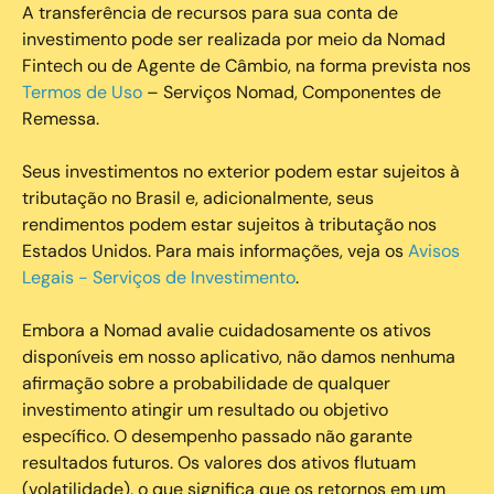
A transferência de recursos para sua conta de
investimento pode ser realizada por meio da Nomad
Fintech ou de Agente de Câmbio, na forma prevista nos
Termos de Uso
– Serviços Nomad, Componentes de
Remessa.
Seus investimentos no exterior podem estar sujeitos à
tributação no Brasil e, adicionalmente, seus
rendimentos podem estar sujeitos à tributação nos
Estados Unidos. Para mais informações, veja os
Avisos
Legais - Serviços de Investimento
.
Embora a Nomad avalie cuidadosamente os ativos
disponíveis em nosso aplicativo, não damos nenhuma
afirmação sobre a probabilidade de qualquer
investimento atingir um resultado ou objetivo
específico. O desempenho passado não garante
resultados futuros. Os valores dos ativos flutuam
(volatilidade), o que significa que os retornos em um