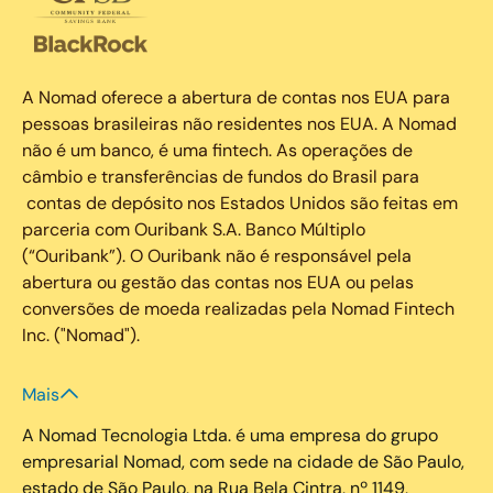
A Nomad oferece a abertura de contas nos EUA para
pessoas brasileiras não residentes nos EUA. A Nomad
não é um banco, é uma fintech. As operações de
câmbio e transferências de fundos do Brasil para
contas de depósito nos Estados Unidos são feitas em
parceria com Ouribank S.A. Banco Múltiplo
(“Ouribank”). O Ouribank não é responsável pela
abertura ou gestão das contas nos EUA ou pelas
conversões de moeda realizadas pela Nomad Fintech
Inc. ("Nomad").
Mais
A Nomad Tecnologia Ltda. é uma empresa do grupo
empresarial Nomad, com sede na cidade de São Paulo,
estado de São Paulo, na Rua Bela Cintra, nº 1149,