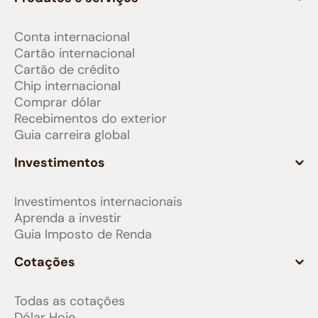
Conta internacional
Cartão internacional
Cartão de crédito
Chip internacional
Comprar dólar
Recebimentos do exterior
Guia carreira global
Investimentos
Investimentos internacionais
Aprenda a investir
Guia Imposto de Renda
Cotações
Todas as cotações
Dólar Hoje