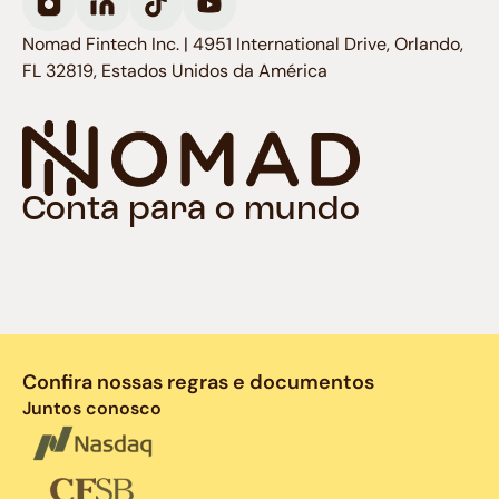
Nomad Fintech Inc. | 4951 International Drive, Orlando,
FL 32819, Estados Unidos da América
Conta para o mundo
Confira nossas regras e documentos
Juntos conosco