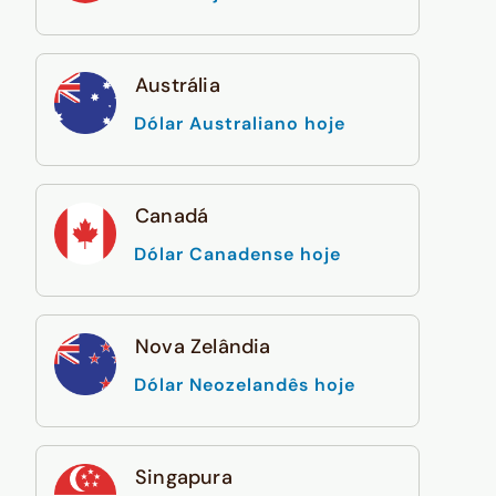
Austrália
Dólar Australiano hoje
Canadá
Dólar Canadense hoje
Nova Zelândia
Dólar Neozelandês hoje
Singapura