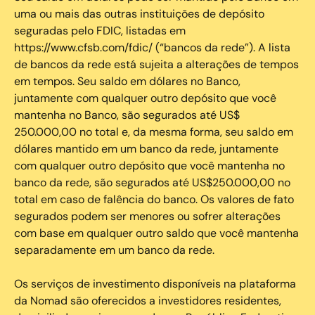
uma ou mais das outras instituições de depósito
seguradas pelo FDIC, listadas em
https://www.cfsb.com/fdic/ (“bancos da rede”). A lista
de bancos da rede está sujeita a alterações de tempos
em tempos. Seu saldo em dólares no Banco,
juntamente com qualquer outro depósito que você
mantenha no Banco, são segurados até US$
250.000,00 no total e, da mesma forma, seu saldo em
dólares mantido em um banco da rede, juntamente
com qualquer outro depósito que você mantenha no
banco da rede, são segurados até US$250.000,00 no
total em caso de falência do banco. Os valores de fato
segurados podem ser menores ou sofrer alterações
com base em qualquer outro saldo que você mantenha
separadamente em um banco da rede.
Os serviços de investimento disponíveis na plataforma
da Nomad são oferecidos a investidores residentes,