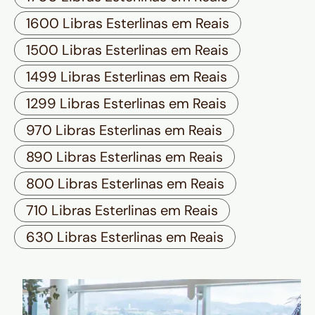
1600 Libras Esterlinas em Reais
1500 Libras Esterlinas em Reais
1499 Libras Esterlinas em Reais
1299 Libras Esterlinas em Reais
970 Libras Esterlinas em Reais
890 Libras Esterlinas em Reais
800 Libras Esterlinas em Reais
710 Libras Esterlinas em Reais
630 Libras Esterlinas em Reais