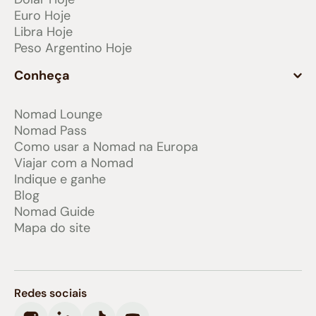
Euro Hoje
Libra Hoje
Peso Argentino Hoje
Conheça
Nomad Lounge
Nomad Pass
Como usar a Nomad na Europa
Viajar com a Nomad
Indique e ganhe
Blog
Nomad Guide
Mapa do site
Redes sociais