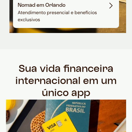
Nomad em Orlando
Atendimento presencial e benefícios
exclusivos
Sua vida financeira
internacional em um
único app