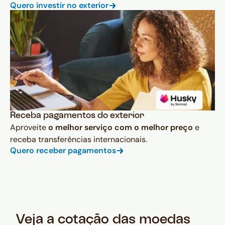
Quero investir no exterior
Receba pagamentos do exterior
Aproveite
o melhor serviço com o melhor preço
e
receba transferências internacionais.
Quero receber pagamentos
Veja a cotação das moedas