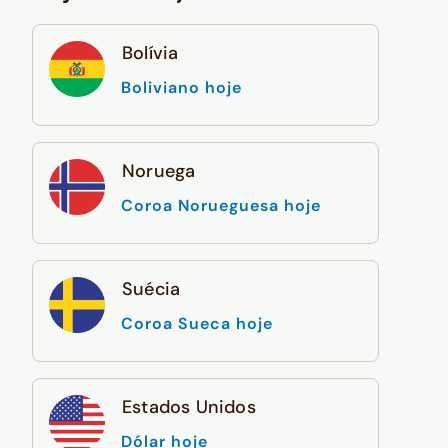
Bolívia
Boliviano hoje
Noruega
Coroa Norueguesa hoje
Suécia
Coroa Sueca hoje
Estados Unidos
Dólar hoje