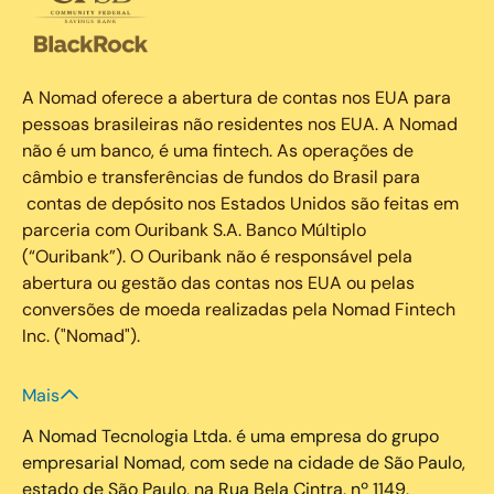
A Nomad oferece a abertura de contas nos EUA para
pessoas brasileiras não residentes nos EUA. A Nomad
não é um banco, é uma fintech. As operações de
câmbio e transferências de fundos do Brasil para
contas de depósito nos Estados Unidos são feitas em
parceria com Ouribank S.A. Banco Múltiplo
(“Ouribank”). O Ouribank não é responsável pela
abertura ou gestão das contas nos EUA ou pelas
conversões de moeda realizadas pela Nomad Fintech
Inc. ("Nomad").
Mais
A Nomad Tecnologia Ltda. é uma empresa do grupo
empresarial Nomad, com sede na cidade de São Paulo,
estado de São Paulo, na Rua Bela Cintra, nº 1149,