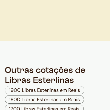
Outras cotações de
Libras Esterlinas
1900 Libras Esterlinas em Reais
1800 Libras Esterlinas em Reais
1700 Libras Esterlinas em Reais