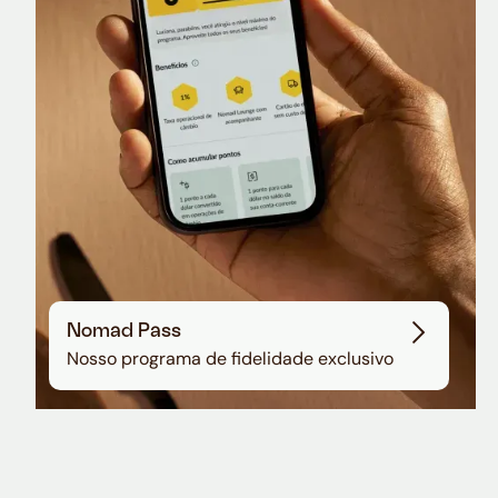
Sala VIP no Aeroporto de Guarulhos
Nomad Pass
Nosso programa de fidelidade exclusivo