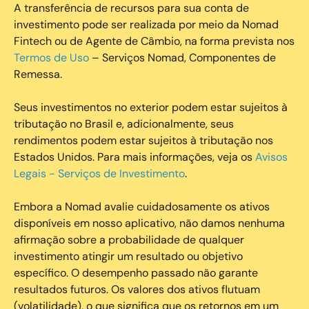
A transferência de recursos para sua conta de
investimento pode ser realizada por meio da Nomad
Fintech ou de Agente de Câmbio, na forma prevista nos
Termos de Uso
– Serviços Nomad, Componentes de
Remessa.
Seus investimentos no exterior podem estar sujeitos à
tributação no Brasil e, adicionalmente, seus
rendimentos podem estar sujeitos à tributação nos
Estados Unidos. Para mais informações, veja os
Avisos
Legais - Serviços de Investimento
.
Embora a Nomad avalie cuidadosamente os ativos
disponíveis em nosso aplicativo, não damos nenhuma
afirmação sobre a probabilidade de qualquer
investimento atingir um resultado ou objetivo
específico. O desempenho passado não garante
resultados futuros. Os valores dos ativos flutuam
(volatilidade), o que significa que os retornos em um