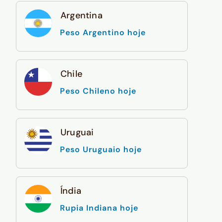
Argentina
Peso Argentino hoje
Chile
Peso Chileno hoje
Uruguai
Peso Uruguaio hoje
Índia
Rupia Indiana hoje