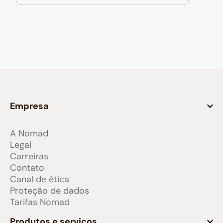
Empresa
A Nomad
Legal
Carreiras
Contato
Canal de ética
Proteção de dados
Tarifas Nomad
Produtos e serviços