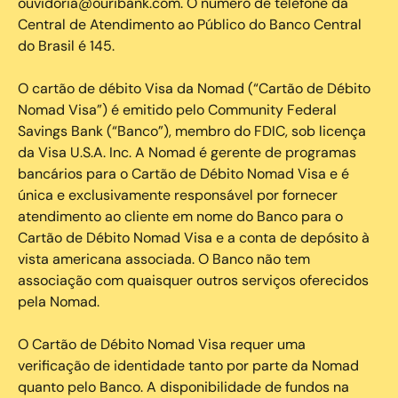
ouvidoria@ouribank.com. O número de telefone da
Central de Atendimento ao Público do Banco Central
do Brasil é 145.
O cartão de débito Visa da Nomad (“Cartão de Débito
Nomad Visa”) é emitido pelo Community Federal
Savings Bank (“Banco”), membro do FDIC, sob licença
da Visa U.S.A. Inc. A Nomad é gerente de programas
bancários para o Cartão de Débito Nomad Visa e é
única e exclusivamente responsável por fornecer
atendimento ao cliente em nome do Banco para o
Cartão de Débito Nomad Visa e a conta de depósito à
vista americana associada. O Banco não tem
associação com quaisquer outros serviços oferecidos
pela Nomad.
O Cartão de Débito Nomad Visa requer uma
verificação de identidade tanto por parte da Nomad
quanto pelo Banco. A disponibilidade de fundos na