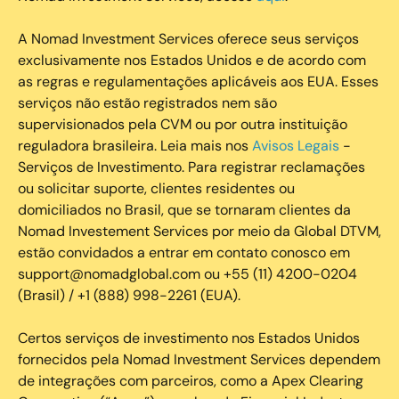
A Nomad Investment Services oferece seus serviços
exclusivamente nos Estados Unidos e de acordo com
as regras e regulamentações aplicáveis aos EUA. Esses
serviços não estão registrados nem são
supervisionados pela CVM ou por outra instituição
reguladora brasileira. Leia mais nos
Avisos Legais
-
Serviços de Investimento. Para registrar reclamações
ou solicitar suporte, clientes residentes ou
domiciliados no Brasil, que se tornaram clientes da
Nomad Investement Services por meio da Global DTVM,
estão convidados a entrar em contato conosco em
support@nomadglobal.com ou +55 (11) 4200-0204
(Brasil) / +1 (888) 998-2261 (EUA).
Certos serviços de investimento nos Estados Unidos
fornecidos pela Nomad Investment Services dependem
de integrações com parceiros, como a Apex Clearing