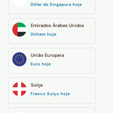
Dólar de Singapura hoje
Emirados Árabes Unidos
Dirham hoje
União Europeia
Euro hoje
Suíça
Franco Suíço hoje