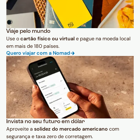
Viaje pelo mundo
Use o
cartão físico ou virtual
e pague na moeda local
em mais de 180 países.
Quero viajar com a Nomad
Invista no seu futuro em dólar
Aproveite a
solidez do mercado americano
com
segurança e taxa zero de corretagem.