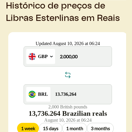
Histórico de preços de
Libras Esterlinas em Reais