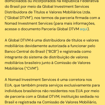
domiciliados ou incorporados na República Federativa
do Brasil por meio da Global Investment Services
Distribuidora de Títulos e Valores Mobiliários Ltda.
(“Global DTVM”), nos termos da parceria firmada com a
Nomad Investment Services (para mais informações,
acesse o documento Parceria Global DTVM
aqui
).
A Global DTVM é uma distribuidora de títulos e valores
mobiliários devidamente autorizada a funcionar pelo
Banco Central do Brasil (“BCB”) e registrada como
integrante do sistema de distribuição de valores
mobiliários brasileiro junto à Comissão de Valores
Mobiliários (“CVM”).
‍A Nomad Investment Services é uma corretora nos
EUA, que também presta serviços exclusivamente para
indivíduos brasileiros não residentes nos EUA por meio
de parceria com a Global DTVM, instituição sediada no
Brasil e registrada na Comissão de Valores Mobiliário,