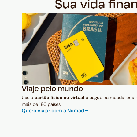
Sua vida fina
Viaje pelo mundo
Use o
cartão físico ou virtual
e pague na moeda local
mais de 180 países.
Quero viajar com a Nomad