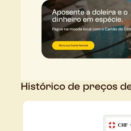
Histórico de preços d