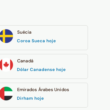
Suécia
Coroa Sueca hoje
Canadá
Dólar Canadense hoje
Emirados Árabes Unidos
Dirham hoje