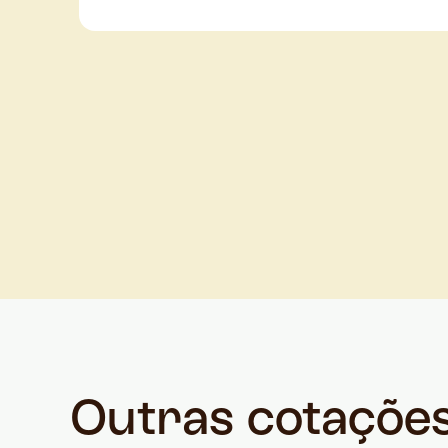
Outras cotaçõe