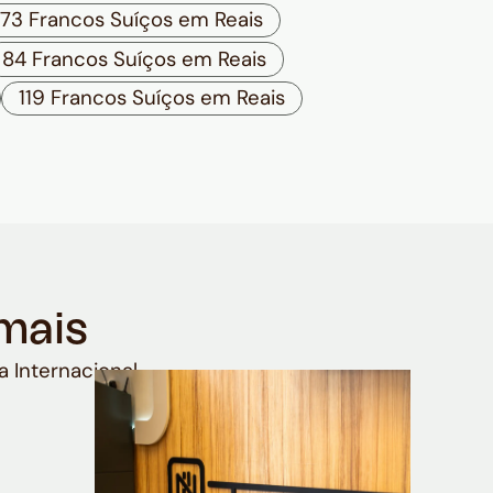
73 Francos Suíços em Reais
84 Francos Suíços em Reais
119 Francos Suíços em Reais
mais
a Internacional