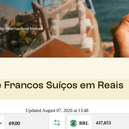
e Francos Suíços em Reais