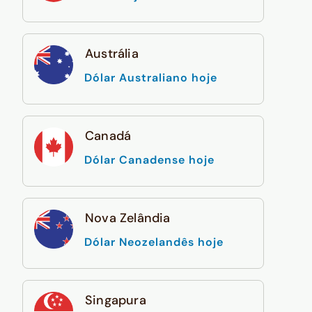
Austrália
Dólar Australiano hoje
Canadá
Dólar Canadense hoje
Nova Zelândia
Dólar Neozelandês hoje
Singapura