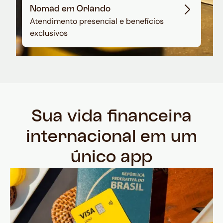
Nomad em Orlando
Atendimento presencial e benefícios
exclusivos
Sua vida financeira
internacional em um
único app