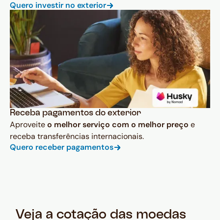
Quero investir no exterior
Receba pagamentos do exterior
Aproveite
o melhor serviço com o melhor preço
e
receba transferências internacionais.
Quero receber pagamentos
Veja a cotação das moedas