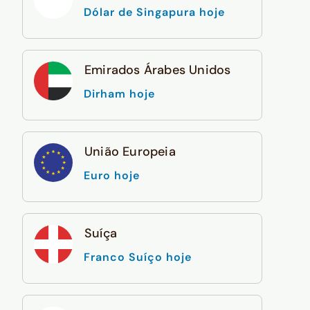
Dólar de Singapura hoje
Emirados Árabes Unidos
Dirham hoje
União Europeia
Euro hoje
Suíça
Franco Suíço hoje