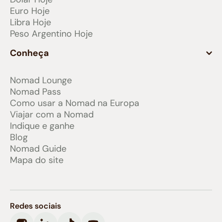
Euro Hoje
Libra Hoje
Peso Argentino Hoje
Conheça
Nomad Lounge
Nomad Pass
Como usar a Nomad na Europa
Viajar com a Nomad
Indique e ganhe
Blog
Nomad Guide
Mapa do site
Redes sociais