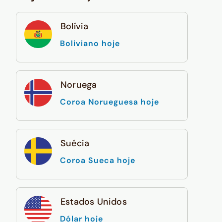
Bolívia
Boliviano hoje
Noruega
Coroa Norueguesa hoje
Suécia
Coroa Sueca hoje
Estados Unidos
Dólar hoje