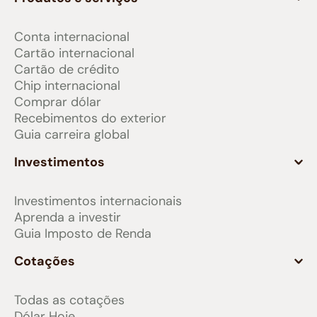
Conta internacional
Cartão internacional
Cartão de crédito
Chip internacional
Comprar dólar
Recebimentos do exterior
Guia carreira global
Investimentos
Investimentos internacionais
Aprenda a investir
Guia Imposto de Renda
Cotações
Todas as cotações
Dólar Hoje