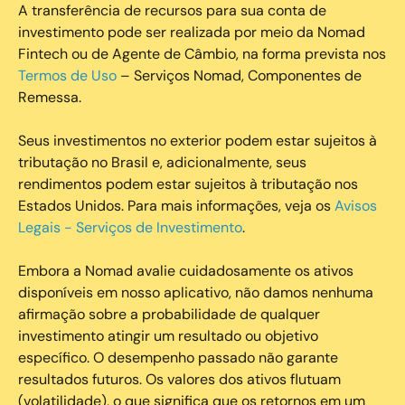
A transferência de recursos para sua conta de
investimento pode ser realizada por meio da Nomad
Fintech ou de Agente de Câmbio, na forma prevista nos
Termos de Uso
– Serviços Nomad, Componentes de
Remessa.
Seus investimentos no exterior podem estar sujeitos à
tributação no Brasil e, adicionalmente, seus
rendimentos podem estar sujeitos à tributação nos
Estados Unidos. Para mais informações, veja os
Avisos
Legais - Serviços de Investimento
.
Embora a Nomad avalie cuidadosamente os ativos
disponíveis em nosso aplicativo, não damos nenhuma
afirmação sobre a probabilidade de qualquer
investimento atingir um resultado ou objetivo
específico. O desempenho passado não garante
resultados futuros. Os valores dos ativos flutuam
(volatilidade), o que significa que os retornos em um