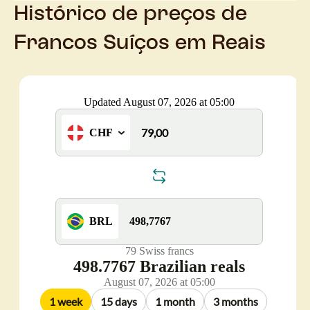
Histórico de preços de
Francos Suíços em Reais