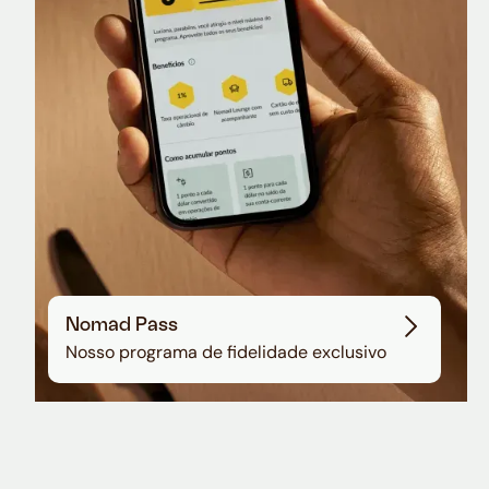
Sala VIP no Aeroporto de Guarulhos
Nomad Pass
Nosso programa de fidelidade exclusivo