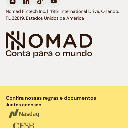
Nomad Fintech Inc. | 4951 International Drive, Orlando,
FL 32819, Estados Unidos da América
Conta para o mundo
Confira nossas regras e documentos
Juntos conosco