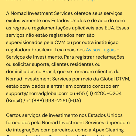
A Nomad Investment Services oferece seus serviços
exclusivamente nos Estados Unidos e de acordo com
as regras e regulamentações aplicáveis aos EUA. Esses
serviços não estão registrados nem são
supervisionados pela CVM ou por outra instituição
reguladora brasileira. Leia mais nos
Avisos Legais
-
Serviços de Investimento. Para registrar reclamações
ou solicitar suporte, clientes residentes ou
domiciliados no Brasil, que se tornaram clientes da
Nomad Investement Services por meio da Global DTVM,
estão convidados a entrar em contato conosco em
support@nomadglobal.com ou +55 (11) 4200-0204
(Brasil) / +1 (888) 998-2261 (EUA).
Certos serviços de investimento nos Estados Unidos
fornecidos pela Nomad Investment Services dependem
de integrações com parceiros, como a Apex Clearing