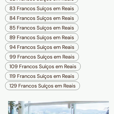
83 Francos Suíços em Reais
84 Francos Suíços em Reais
85 Francos Suíços em Reais
89 Francos Suíços em Reais
94 Francos Suíços em Reais
99 Francos Suíços em Reais
109 Francos Suíços em Reais
119 Francos Suíços em Reais
129 Francos Suíços em Reais