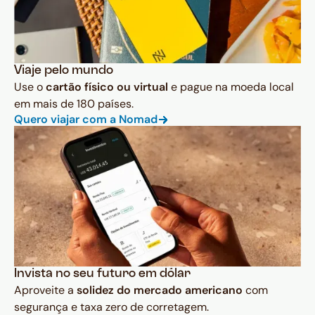
Viaje pelo mundo
Use o
cartão físico ou virtual
e pague na moeda local
em mais de 180 países.
Quero viajar com a Nomad
Invista no seu futuro em dólar
Aproveite a
solidez do mercado americano
com
segurança e taxa zero de corretagem.