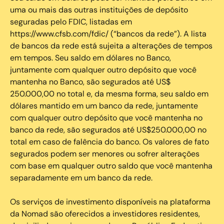
uma ou mais das outras instituições de depósito
seguradas pelo FDIC, listadas em
https://www.cfsb.com/fdic/ (“bancos da rede”). A lista
de bancos da rede está sujeita a alterações de tempos
em tempos. Seu saldo em dólares no Banco,
juntamente com qualquer outro depósito que você
mantenha no Banco, são segurados até US$
250.000,00 no total e, da mesma forma, seu saldo em
dólares mantido em um banco da rede, juntamente
com qualquer outro depósito que você mantenha no
banco da rede, são segurados até US$250.000,00 no
total em caso de falência do banco. Os valores de fato
segurados podem ser menores ou sofrer alterações
com base em qualquer outro saldo que você mantenha
separadamente em um banco da rede.
Os serviços de investimento disponíveis na plataforma
da Nomad são oferecidos a investidores residentes,