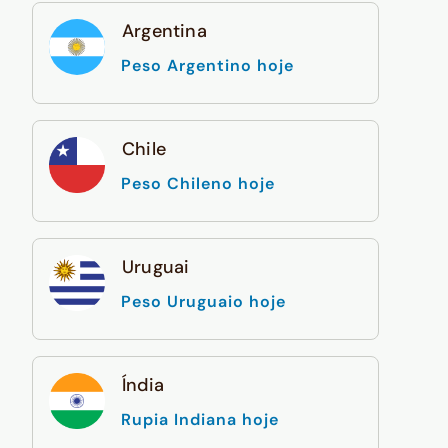
Argentina
Peso Argentino hoje
Chile
Peso Chileno hoje
Uruguai
Peso Uruguaio hoje
Índia
Rupia Indiana hoje