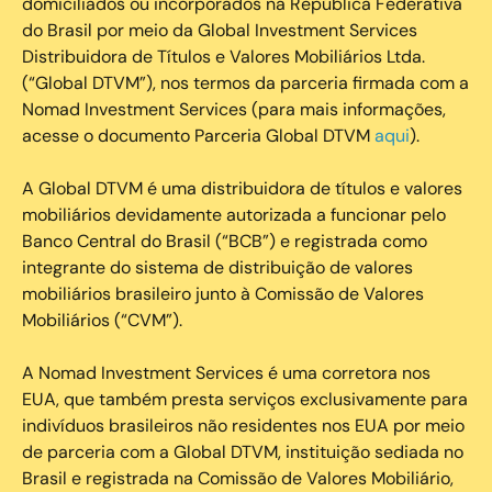
domiciliados ou incorporados na República Federativa
do Brasil por meio da Global Investment Services
Distribuidora de Títulos e Valores Mobiliários Ltda.
(“Global DTVM”), nos termos da parceria firmada com a
Nomad Investment Services (para mais informações,
acesse o documento Parceria Global DTVM
aqui
).
A Global DTVM é uma distribuidora de títulos e valores
mobiliários devidamente autorizada a funcionar pelo
Banco Central do Brasil (“BCB”) e registrada como
integrante do sistema de distribuição de valores
mobiliários brasileiro junto à Comissão de Valores
Mobiliários (“CVM”).
‍A Nomad Investment Services é uma corretora nos
EUA, que também presta serviços exclusivamente para
indivíduos brasileiros não residentes nos EUA por meio
de parceria com a Global DTVM, instituição sediada no
Brasil e registrada na Comissão de Valores Mobiliário,