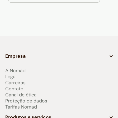
Empresa
A Nomad
Legal
Carreiras
Contato
Canal de ética
Proteção de dados
Tarifas Nomad
Produtos e serviços