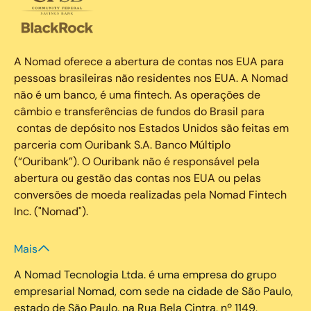
A Nomad oferece a abertura de contas nos EUA para
pessoas brasileiras não residentes nos EUA. A Nomad
não é um banco, é uma fintech. As operações de
câmbio e transferências de fundos do Brasil para
contas de depósito nos Estados Unidos são feitas em
parceria com Ouribank S.A. Banco Múltiplo
(“Ouribank”). O Ouribank não é responsável pela
abertura ou gestão das contas nos EUA ou pelas
conversões de moeda realizadas pela Nomad Fintech
Inc. ("Nomad").
Mais
A Nomad Tecnologia Ltda. é uma empresa do grupo
empresarial Nomad, com sede na cidade de São Paulo,
estado de São Paulo, na Rua Bela Cintra, nº 1149,