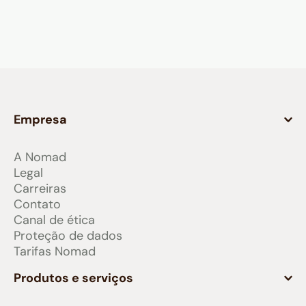
Empresa
A Nomad
Legal
Carreiras
Contato
Canal de ética
Proteção de dados
Tarifas Nomad
Produtos e serviços