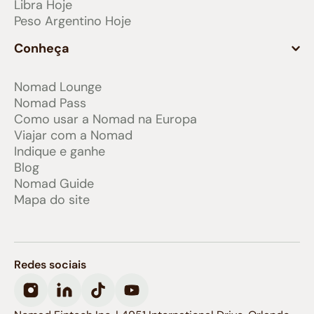
Libra Hoje
Peso Argentino Hoje
Conheça
Nomad Lounge
Nomad Pass
Como usar a Nomad na Europa
Viajar com a Nomad
Indique e ganhe
Blog
Nomad Guide
Mapa do site
Redes sociais