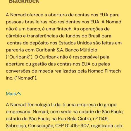
A Nomad oferece a abertura de contas nos EUA para
pessoas brasileiras não residentes nos EUA. A Nomad
não é um banco, é uma fintech. As operações de
câmbio e transferências de fundos do Brasil para
contas de depósito nos Estados Unidos são feitas em
parceria com Ouribank S.A. Banco Múltiplo
(“Ouribank”). O Ouribank não é responsável pela
abertura ou gestão das contas nos EUA ou pelas
conversões de moeda realizadas pela Nomad Fintech
Inc. ("Nomad").
Mais
A Nomad Tecnologia Ltda. é uma empresa do grupo
empresarial Nomad, com sede na cidade de São Paulo,
estado de São Paulo, na Rua Bela Cintra, nº 1149,
Sobreloja, Consolação, CEP 01.415-907, registrada sob