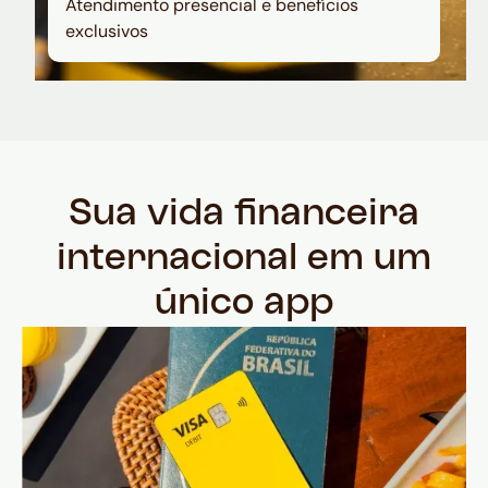
Atendimento presencial e benefícios
exclusivos
Sua vida financeira
internacional em um
único app