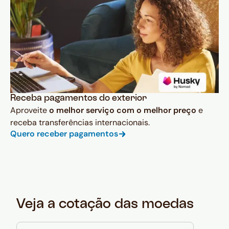
Receba pagamentos do exterior
Aproveite
o melhor serviço com o melhor preço
e
receba transferências internacionais.
Quero receber pagamentos
Veja a cotação das moedas