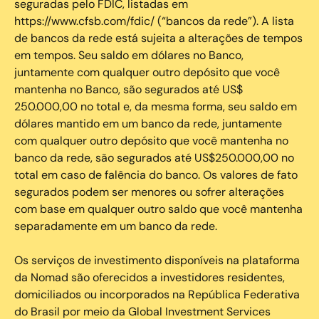
seguradas pelo FDIC, listadas em
https://www.cfsb.com/fdic/ (“bancos da rede”). A lista
de bancos da rede está sujeita a alterações de tempos
em tempos. Seu saldo em dólares no Banco,
juntamente com qualquer outro depósito que você
mantenha no Banco, são segurados até US$
250.000,00 no total e, da mesma forma, seu saldo em
dólares mantido em um banco da rede, juntamente
com qualquer outro depósito que você mantenha no
banco da rede, são segurados até US$250.000,00 no
total em caso de falência do banco. Os valores de fato
segurados podem ser menores ou sofrer alterações
com base em qualquer outro saldo que você mantenha
separadamente em um banco da rede.
Os serviços de investimento disponíveis na plataforma
da Nomad são oferecidos a investidores residentes,
domiciliados ou incorporados na República Federativa
do Brasil por meio da Global Investment Services