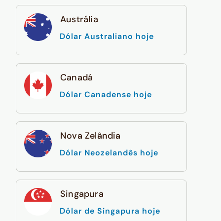
Austrália
Dólar Australiano hoje
Canadá
Dólar Canadense hoje
Nova Zelândia
Dólar Neozelandês hoje
Singapura
Dólar de Singapura hoje