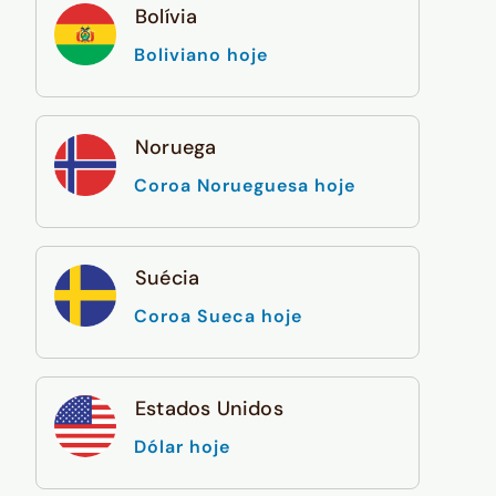
Bolívia
Boliviano hoje
Noruega
Coroa Norueguesa hoje
Suécia
Coroa Sueca hoje
Estados Unidos
Dólar hoje