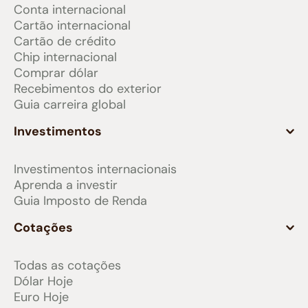
Conta internacional
Cartão internacional
Cartão de crédito
Chip internacional
Comprar dólar
Recebimentos do exterior
Guia carreira global
Investimentos
Investimentos internacionais
Aprenda a investir
Guia Imposto de Renda
Cotações
Todas as cotações
Dólar Hoje
Euro Hoje