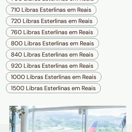
710 Libras Esterlinas em Reais
720 Libras Esterlinas em Reais
760 Libras Esterlinas em Reais
800 Libras Esterlinas em Reais
840 Libras Esterlinas em Reais
920 Libras Esterlinas em Reais
1000 Libras Esterlinas em Reais
1500 Libras Esterlinas em Reais