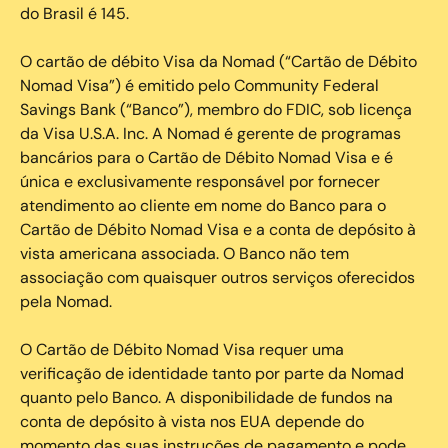
do Brasil é 145.
O cartão de débito Visa da Nomad (“Cartão de Débito
Nomad Visa”) é emitido pelo Community Federal
Savings Bank (“Banco”), membro do FDIC, sob licença
da Visa U.S.A. Inc. A Nomad é gerente de programas
bancários para o Cartão de Débito Nomad Visa e é
única e exclusivamente responsável por fornecer
atendimento ao cliente em nome do Banco para o
Cartão de Débito Nomad Visa e a conta de depósito à
vista americana associada. O Banco não tem
associação com quaisquer outros serviços oferecidos
pela Nomad.
O Cartão de Débito Nomad Visa requer uma
verificação de identidade tanto por parte da Nomad
quanto pelo Banco. A disponibilidade de fundos na
conta de depósito à vista nos EUA depende do
momento das suas instruções de pagamento e pode