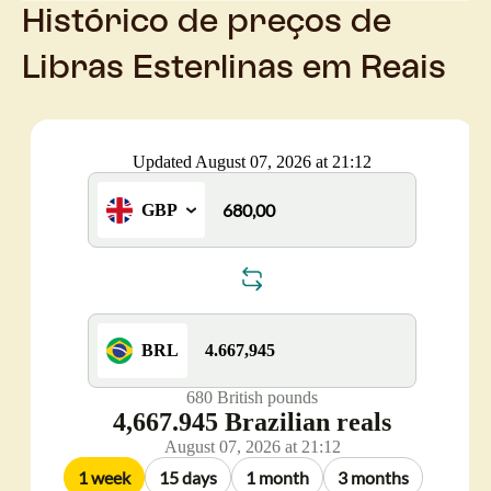
Histórico de preços de
Libras Esterlinas em Reais