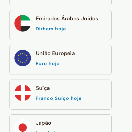
Emirados Árabes Unidos
Dirham hoje
União Europeia
Euro hoje
Suíça
Franco Suíço hoje
Japão