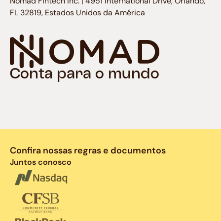
Nomad Fintech Inc. | 4951 International Drive, Orlando,
FL 32819, Estados Unidos da América
Conta para o mundo
Confira nossas regras e documentos
Juntos conosco