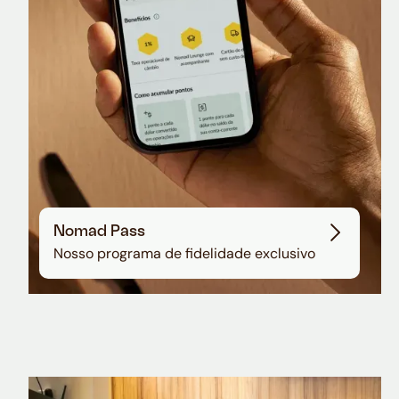
Nomad Pass
Nosso programa de fidelidade exclusivo