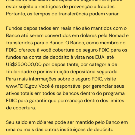
estar sujeita a restrições de prevenção a fraudes.
Portanto, os tempos de transferência podem variar.
Fundos depositados em reais não são mantidos com o
Banco até serem convertidos em dólares pela Nomad e
transferidos para o Banco. O Banco, como membro do
FDIC, oferece à você cobertura de seguro FDIC para os
fundos na conta de depósito à vista nos EUA, até
US$250.000,00 por depositante, por categoria de
titularidade e por instituição depositária segurada.
Para mais informações sobre o seguro FDIC, visite
www.FDIC.gov. Você é responsável por gerenciar seus
ativos totais em todos os bancos dentro do programa
FDIC para garantir que permaneça dentro dos limites
de cobertura.
Seu saldo em dólares pode ser mantido pelo Banco em
uma ou mais das outras instituições de depósito