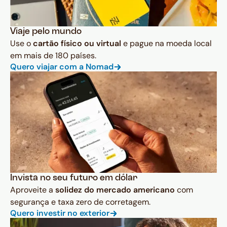
Viaje pelo mundo
Use o
cartão físico ou virtual
e pague na moeda local
em mais de 180 países.
Quero viajar com a Nomad
Invista no seu futuro em dólar
Aproveite a
solidez do mercado americano
com
segurança e taxa zero de corretagem.
Quero investir no exterior