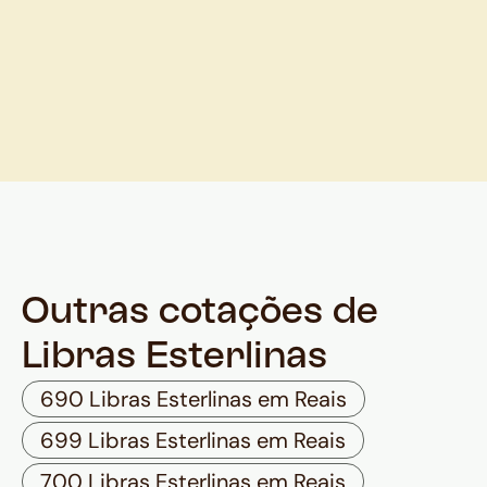
Outras cotações de
Libras Esterlinas
690 Libras Esterlinas em Reais
699 Libras Esterlinas em Reais
700 Libras Esterlinas em Reais