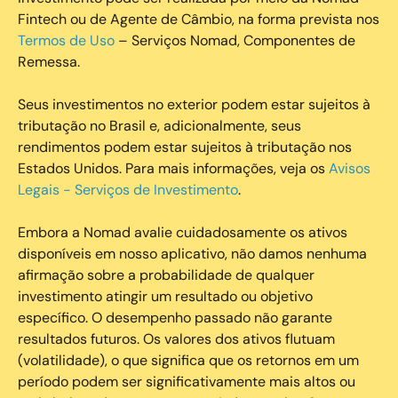
Fintech ou de Agente de Câmbio, na forma prevista nos
Termos de Uso
– Serviços Nomad, Componentes de
Remessa.
Seus investimentos no exterior podem estar sujeitos à
tributação no Brasil e, adicionalmente, seus
rendimentos podem estar sujeitos à tributação nos
Estados Unidos. Para mais informações, veja os
Avisos
Legais - Serviços de Investimento
.
Embora a Nomad avalie cuidadosamente os ativos
disponíveis em nosso aplicativo, não damos nenhuma
afirmação sobre a probabilidade de qualquer
investimento atingir um resultado ou objetivo
específico. O desempenho passado não garante
resultados futuros. Os valores dos ativos flutuam
(volatilidade), o que significa que os retornos em um
período podem ser significativamente mais altos ou