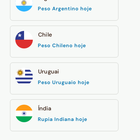
Peso Argentino hoje
Chile
Peso Chileno hoje
Uruguai
Peso Uruguaio hoje
Índia
Rupia Indiana hoje