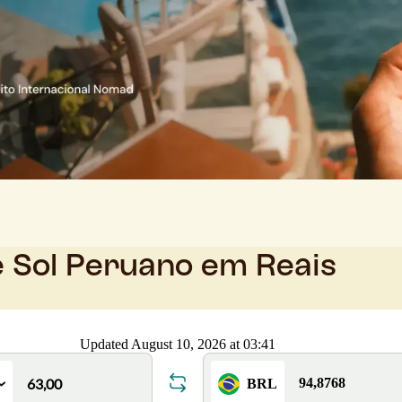
e Sol Peruano em Reais