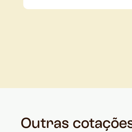
Outras cotaçõe