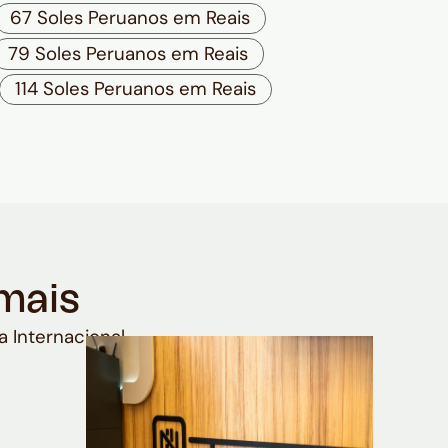
67 Soles Peruanos em Reais
79 Soles Peruanos em Reais
114 Soles Peruanos em Reais
mais
a Internacional