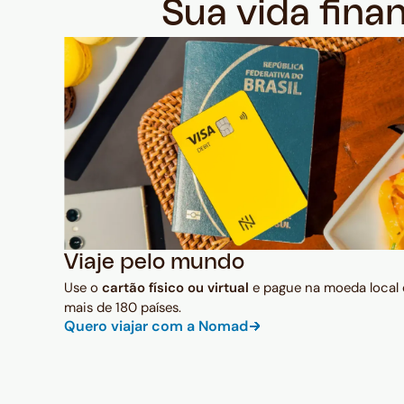
Sua vida fina
Viaje pelo mundo
Use o
cartão físico ou virtual
e pague na moeda local
mais de 180 países.
Quero viajar com a Nomad