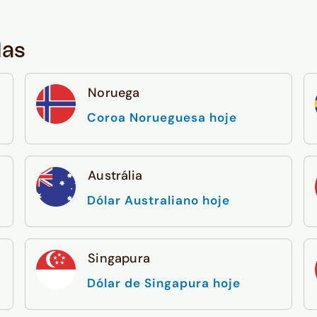
das
Noruega
Coroa Norueguesa hoje
Austrália
Dólar Australiano hoje
Singapura
Dólar de Singapura hoje