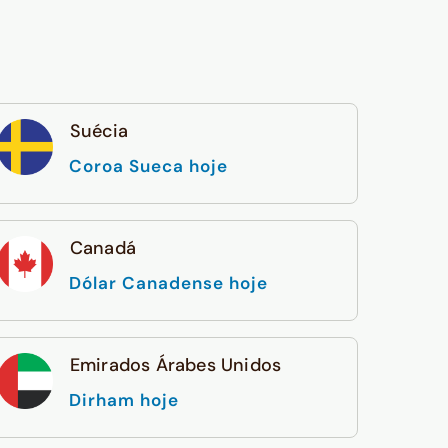
Suécia
Coroa Sueca hoje
Canadá
Dólar Canadense hoje
Emirados Árabes Unidos
Dirham hoje