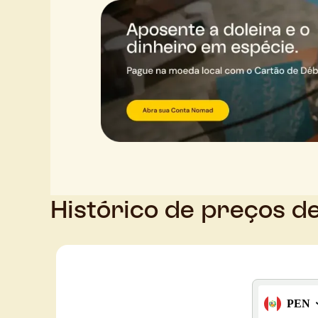
Histórico de preços d