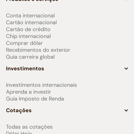
Conta internacional
Cartão internacional
Cartão de crédito
Chip internacional
Comprar dólar
Recebimentos do exterior
Guia carreira global
Investimentos
Investimentos internacionais
Aprenda a investir
Guia Imposto de Renda
Cotações
Todas as cotações
Dólar Hoje