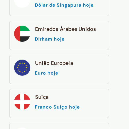
Dólar de Singapura hoje
Emirados Árabes Unidos
Dirham hoje
União Europeia
Euro hoje
Suíça
Franco Suíço hoje