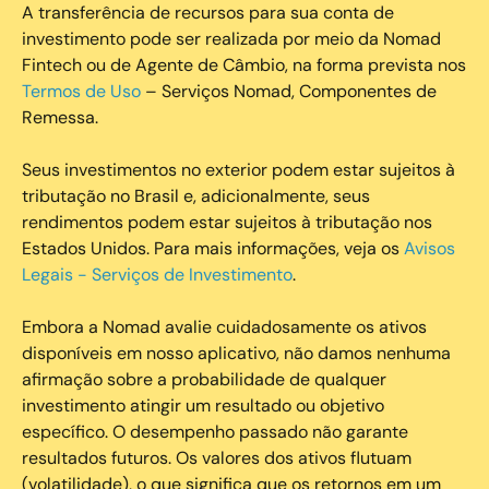
A transferência de recursos para sua conta de
investimento pode ser realizada por meio da Nomad
Fintech ou de Agente de Câmbio, na forma prevista nos
Termos de Uso
– Serviços Nomad, Componentes de
Remessa.
Seus investimentos no exterior podem estar sujeitos à
tributação no Brasil e, adicionalmente, seus
rendimentos podem estar sujeitos à tributação nos
Estados Unidos. Para mais informações, veja os
Avisos
Legais - Serviços de Investimento
.
Embora a Nomad avalie cuidadosamente os ativos
disponíveis em nosso aplicativo, não damos nenhuma
afirmação sobre a probabilidade de qualquer
investimento atingir um resultado ou objetivo
específico. O desempenho passado não garante
resultados futuros. Os valores dos ativos flutuam
(volatilidade), o que significa que os retornos em um