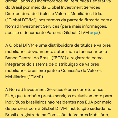
domiciliados ou incorporados na República Federativa
do Brasil por meio da Global Investment Services
Distribuidora de Títulos e Valores Mobiliários Ltda.
(“Global DTVM”), nos termos da parceria firmada com a
Nomad Investment Services (para mais informações,
acesse o documento Parceria Global DTVM
aqui
).
A Global DTVM é uma distribuidora de títulos e valores
mobiliários devidamente autorizada a funcionar pelo
Banco Central do Brasil (“BCB”) e registrada como
integrante do sistema de distribuição de valores
mobiliários brasileiro junto à Comissão de Valores
Mobiliários (“CVM”).
‍A Nomad Investment Services é uma corretora nos
EUA, que também presta serviços exclusivamente para
indivíduos brasileiros não residentes nos EUA por meio
de parceria com a Global DTVM, instituição sediada no
Brasil e registrada na Comissão de Valores Mobiliário,