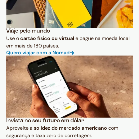
Viaje pelo mundo
Use o
cartão físico ou virtual
e pague na moeda local
em mais de 180 países.
Quero viajar com a Nomad
Invista no seu futuro em dólar
Aproveite a
solidez do mercado americano
com
segurança e taxa zero de corretagem.