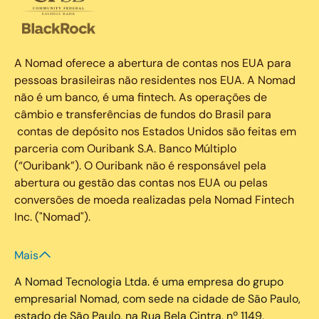
A Nomad oferece a abertura de contas nos EUA para
pessoas brasileiras não residentes nos EUA. A Nomad
não é um banco, é uma fintech. As operações de
câmbio e transferências de fundos do Brasil para
contas de depósito nos Estados Unidos são feitas em
parceria com Ouribank S.A. Banco Múltiplo
(“Ouribank”). O Ouribank não é responsável pela
abertura ou gestão das contas nos EUA ou pelas
conversões de moeda realizadas pela Nomad Fintech
Inc. ("Nomad").
Mais
A Nomad Tecnologia Ltda. é uma empresa do grupo
empresarial Nomad, com sede na cidade de São Paulo,
estado de São Paulo, na Rua Bela Cintra, nº 1149,