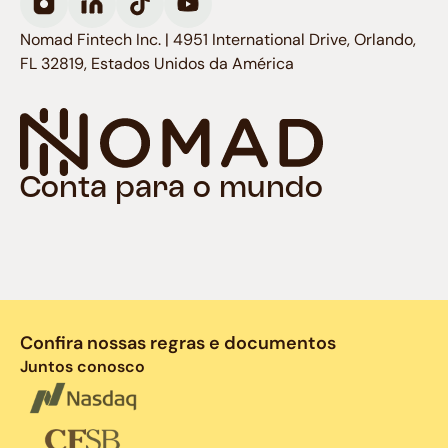
Nomad Fintech Inc. | 4951 International Drive, Orlando,
FL 32819, Estados Unidos da América
Conta para o mundo
Confira nossas regras e documentos
Juntos conosco