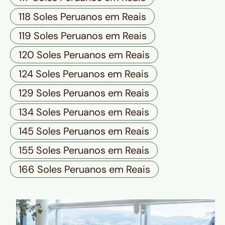
118 Soles Peruanos em Reais
119 Soles Peruanos em Reais
120 Soles Peruanos em Reais
124 Soles Peruanos em Reais
129 Soles Peruanos em Reais
134 Soles Peruanos em Reais
145 Soles Peruanos em Reais
155 Soles Peruanos em Reais
166 Soles Peruanos em Reais