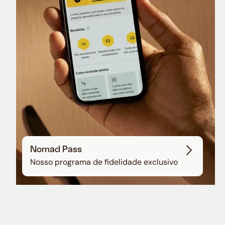
Sala VIP no Aeroporto de Guarulhos
Nomad Pass
Nosso programa de fidelidade exclusivo