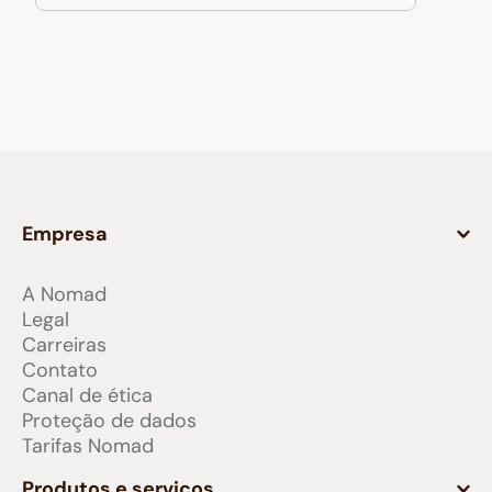
Empresa
A Nomad
Legal
Carreiras
Contato
Canal de ética
Proteção de dados
Tarifas Nomad
Produtos e serviços