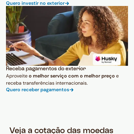
Quero investir no exterior
Receba pagamentos do exterior
Aproveite
o melhor serviço com o melhor preço
e
receba transferências internacionais.
Quero receber pagamentos
Veja a cotação das moedas