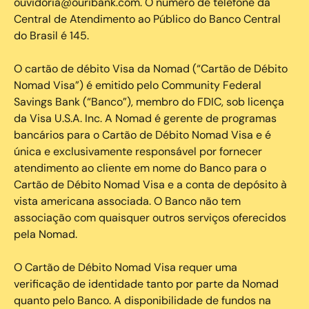
ouvidoria@ouribank.com. O número de telefone da
Central de Atendimento ao Público do Banco Central
do Brasil é 145.
O cartão de débito Visa da Nomad (“Cartão de Débito
Nomad Visa”) é emitido pelo Community Federal
Savings Bank (“Banco”), membro do FDIC, sob licença
da Visa U.S.A. Inc. A Nomad é gerente de programas
bancários para o Cartão de Débito Nomad Visa e é
única e exclusivamente responsável por fornecer
atendimento ao cliente em nome do Banco para o
Cartão de Débito Nomad Visa e a conta de depósito à
vista americana associada. O Banco não tem
associação com quaisquer outros serviços oferecidos
pela Nomad.
O Cartão de Débito Nomad Visa requer uma
verificação de identidade tanto por parte da Nomad
quanto pelo Banco. A disponibilidade de fundos na