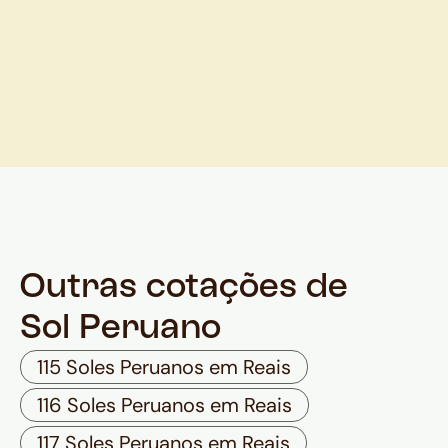
Outras cotações de
Sol Peruano
115 Soles Peruanos em Reais
116 Soles Peruanos em Reais
117 Soles Peruanos em Reais