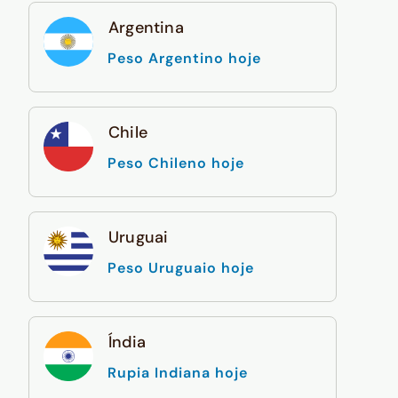
Argentina
Peso Argentino hoje
Chile
Peso Chileno hoje
Uruguai
Peso Uruguaio hoje
Índia
Rupia Indiana hoje