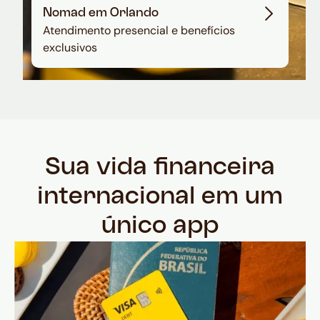
Nomad em Orlando
Atendimento presencial e benefícios
exclusivos
Sua vida financeira
internacional em um
único app