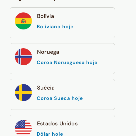
Bolívia
Boliviano hoje
Noruega
Coroa Norueguesa hoje
Suécia
Coroa Sueca hoje
Estados Unidos
Dólar hoje