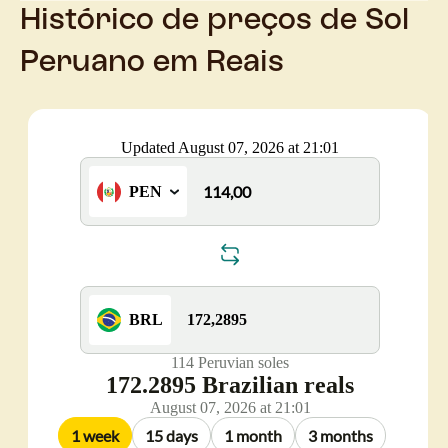
Histórico de preços de Sol
Peruano em Reais