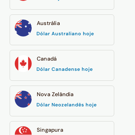
Austrália
Dólar Australiano hoje
Canadá
Dólar Canadense hoje
Nova Zelândia
Dólar Neozelandês hoje
Singapura