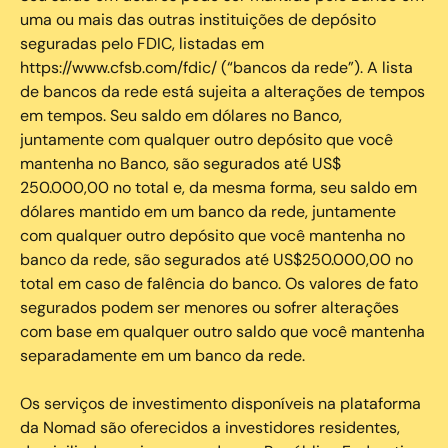
uma ou mais das outras instituições de depósito
seguradas pelo FDIC, listadas em
https://www.cfsb.com/fdic/ (“bancos da rede”). A lista
de bancos da rede está sujeita a alterações de tempos
em tempos. Seu saldo em dólares no Banco,
juntamente com qualquer outro depósito que você
mantenha no Banco, são segurados até US$
250.000,00 no total e, da mesma forma, seu saldo em
dólares mantido em um banco da rede, juntamente
com qualquer outro depósito que você mantenha no
banco da rede, são segurados até US$250.000,00 no
total em caso de falência do banco. Os valores de fato
segurados podem ser menores ou sofrer alterações
com base em qualquer outro saldo que você mantenha
separadamente em um banco da rede.
Os serviços de investimento disponíveis na plataforma
da Nomad são oferecidos a investidores residentes,