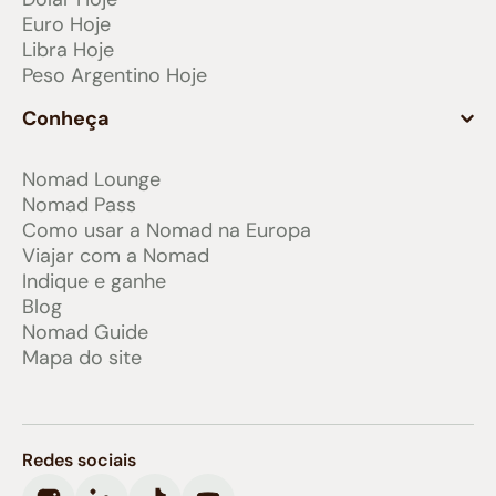
Euro Hoje
Libra Hoje
Peso Argentino Hoje
Conheça
Nomad Lounge
Nomad Pass
Como usar a Nomad na Europa
Viajar com a Nomad
Indique e ganhe
Blog
Nomad Guide
Mapa do site
Redes sociais