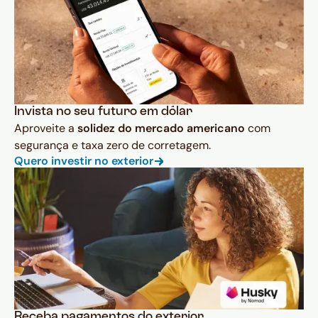
Invista no seu futuro em dólar
Aproveite a
solidez do mercado americano
com
segurança e taxa zero de corretagem.
Quero investir no exterior
Receba pagamentos do exterior