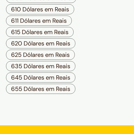
610 Dólares em Reais
611 Dólares em Reais
615 Dólares em Reais
620 Dólares em Reais
625 Dólares em Reais
635 Dólares em Reais
645 Dólares em Reais
655 Dólares em Reais