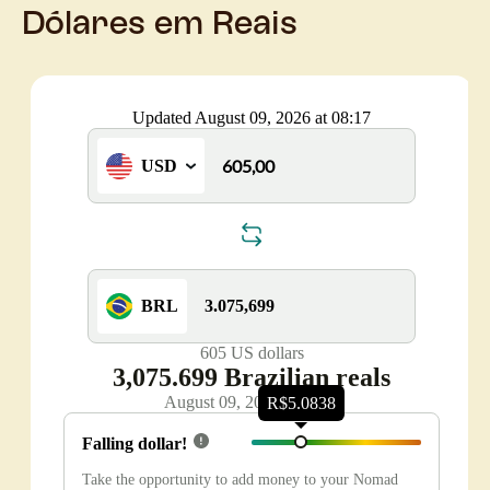
Dólares em Reais