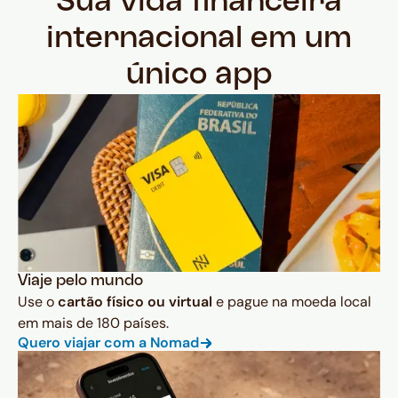
Sua vida financeira
internacional em um
único app
Viaje pelo mundo
Use o
cartão físico ou virtual
e pague na moeda local
em mais de 180 países.
Quero viajar com a Nomad