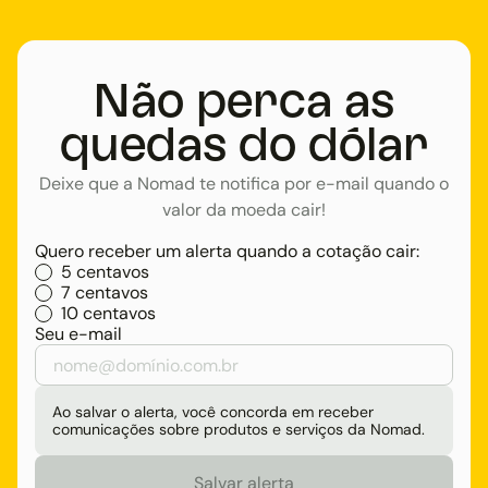
Não perca as
quedas do dólar
Deixe que a Nomad te notifica por e-mail quando o
valor da moeda cair!
Quero receber um alerta quando a cotação cair:
5 centavos
7 centavos
10 centavos
Seu e-mail
Ao salvar o alerta, você concorda em receber
comunicações sobre produtos e serviços da Nomad.