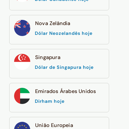
Nova Zelândia
Dólar Neozelandês hoje
Singapura
Dólar de Singapura hoje
Emirados Árabes Unidos
Dirham hoje
União Europeia