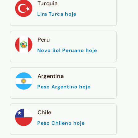
Turquia
Lira Turca hoje
Peru
Novo Sol Peruano hoje
Argentina
Peso Argentino hoje
Chile
Peso Chileno hoje