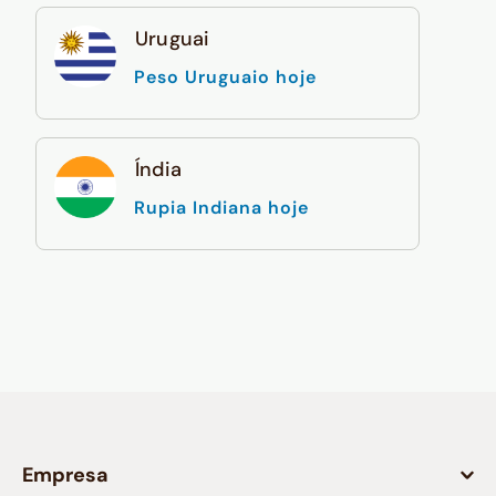
Uruguai
Peso Uruguaio hoje
Índia
Rupia Indiana hoje
Empresa