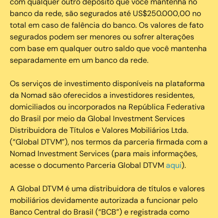
com qualquer outro depósito que você mantenha no
banco da rede, são segurados até US$250.000,00 no
total em caso de falência do banco. Os valores de fato
segurados podem ser menores ou sofrer alterações
com base em qualquer outro saldo que você mantenha
separadamente em um banco da rede.
Os serviços de investimento disponíveis na plataforma
da Nomad são oferecidos a investidores residentes,
domiciliados ou incorporados na República Federativa
do Brasil por meio da Global Investment Services
Distribuidora de Títulos e Valores Mobiliários Ltda.
(“Global DTVM”), nos termos da parceria firmada com a
Nomad Investment Services (para mais informações,
acesse o documento Parceria Global DTVM
aqui
).
A Global DTVM é uma distribuidora de títulos e valores
mobiliários devidamente autorizada a funcionar pelo
Banco Central do Brasil (“BCB”) e registrada como