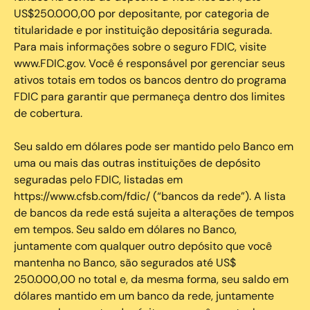
US$250.000,00 por depositante, por categoria de
titularidade e por instituição depositária segurada.
Para mais informações sobre o seguro FDIC, visite
www.FDIC.gov. Você é responsável por gerenciar seus
ativos totais em todos os bancos dentro do programa
FDIC para garantir que permaneça dentro dos limites
de cobertura.
Seu saldo em dólares pode ser mantido pelo Banco em
uma ou mais das outras instituições de depósito
seguradas pelo FDIC, listadas em
https://www.cfsb.com/fdic/ (“bancos da rede”). A lista
de bancos da rede está sujeita a alterações de tempos
em tempos. Seu saldo em dólares no Banco,
juntamente com qualquer outro depósito que você
mantenha no Banco, são segurados até US$
250.000,00 no total e, da mesma forma, seu saldo em
dólares mantido em um banco da rede, juntamente