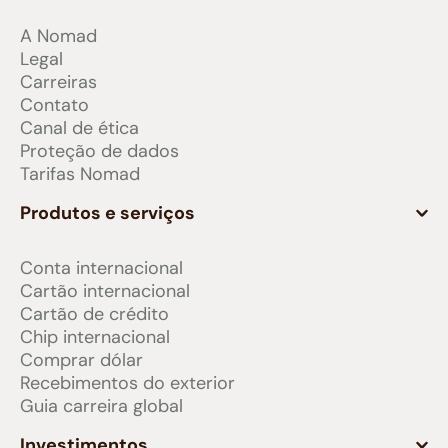
A Nomad
Legal
Carreiras
Contato
Canal de ética
Proteção de dados
Tarifas Nomad
Produtos e serviços
Conta internacional
Cartão internacional
Cartão de crédito
Chip internacional
Comprar dólar
Recebimentos do exterior
Guia carreira global
Investimentos