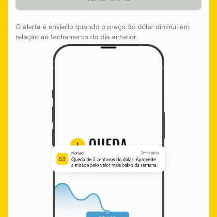
O alerta é enviado quando o preço do dólar diminui em
relação ao fechamento do dia anterior.