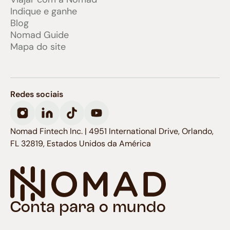
Indique e ganhe
Blog
Nomad Guide
Mapa do site
Redes sociais
Nomad Fintech Inc. | 4951 International Drive, Orlando,
FL 32819, Estados Unidos da América
Conta para o mundo