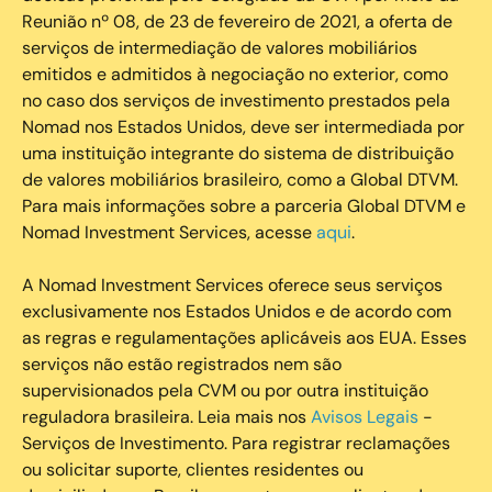
Reunião nº 08, de 23 de fevereiro de 2021, a oferta de
serviços de intermediação de valores mobiliários
emitidos e admitidos à negociação no exterior, como
no caso dos serviços de investimento prestados pela
Nomad nos Estados Unidos, deve ser intermediada por
uma instituição integrante do sistema de distribuição
de valores mobiliários brasileiro, como a Global DTVM.
Para mais informações sobre a parceria Global DTVM e
Nomad Investment Services, acesse
aqui
.
A Nomad Investment Services oferece seus serviços
exclusivamente nos Estados Unidos e de acordo com
as regras e regulamentações aplicáveis aos EUA. Esses
serviços não estão registrados nem são
supervisionados pela CVM ou por outra instituição
reguladora brasileira. Leia mais nos
Avisos Legais
-
Serviços de Investimento. Para registrar reclamações
ou solicitar suporte, clientes residentes ou