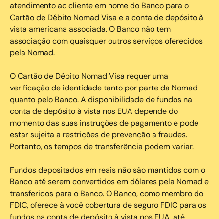
atendimento ao cliente em nome do Banco para o
Cartão de Débito Nomad Visa e a conta de depósito à
vista americana associada. O Banco não tem
associação com quaisquer outros serviços oferecidos
pela Nomad.
O Cartão de Débito Nomad Visa requer uma
verificação de identidade tanto por parte da Nomad
quanto pelo Banco. A disponibilidade de fundos na
conta de depósito à vista nos EUA depende do
momento das suas instruções de pagamento e pode
estar sujeita a restrições de prevenção a fraudes.
Portanto, os tempos de transferência podem variar.
Fundos depositados em reais não são mantidos com o
Banco até serem convertidos em dólares pela Nomad e
transferidos para o Banco. O Banco, como membro do
FDIC, oferece à você cobertura de seguro FDIC para os
fundos na conta de depósito à vista nos EUA, até