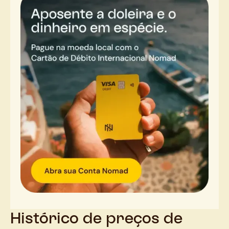
Histórico de preços de