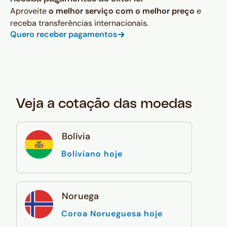
Aproveite
o melhor serviço com o melhor preço
e
receba transferências internacionais.
Quero receber pagamentos
Veja a cotação das moedas
Bolívia
Boliviano hoje
Noruega
Coroa Norueguesa hoje