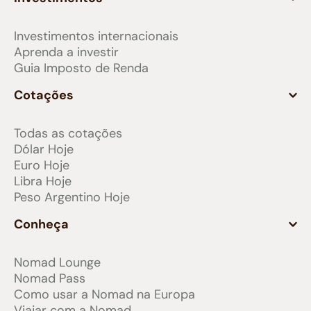
Investimentos internacionais
Aprenda a investir
Guia Imposto de Renda
Cotações
Todas as cotações
Dólar Hoje
Euro Hoje
Libra Hoje
Peso Argentino Hoje
Conheça
Nomad Lounge
Nomad Pass
Como usar a Nomad na Europa
Viajar com a Nomad