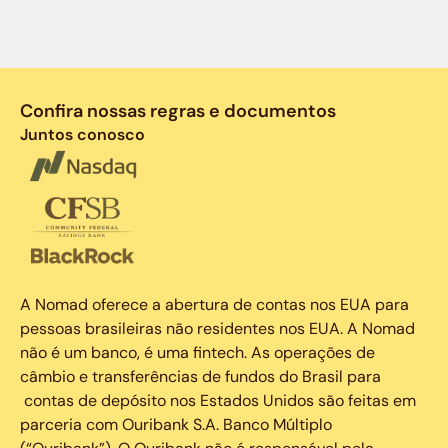
Confira nossas regras e documentos
Juntos conosco
A Nomad oferece a abertura de contas nos EUA para
pessoas brasileiras não residentes nos EUA. A Nomad
não é um banco, é uma fintech. As operações de
câmbio e transferências de fundos do Brasil para
contas de depósito nos Estados Unidos são feitas em
parceria com Ouribank S.A. Banco Múltiplo