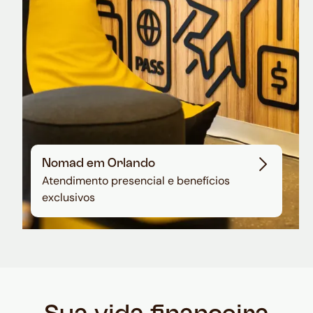
Nomad em Orlando
Atendimento presencial e benefícios
exclusivos