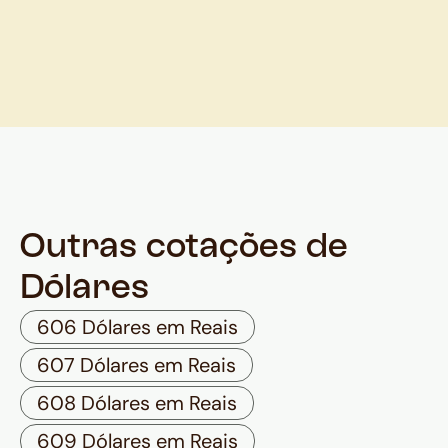
Outras cotações de
Dólares
606 Dólares em Reais
607 Dólares em Reais
608 Dólares em Reais
609 Dólares em Reais