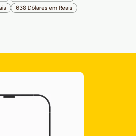
ais
638 Dólares em Reais