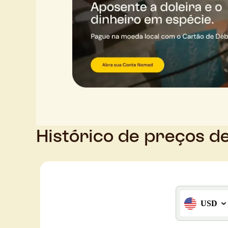
Histórico de preços d