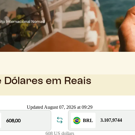
e Dólares em Reais