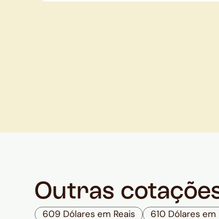
Outras cotaçõe
609 Dólares em Reais
610 Dólares em 