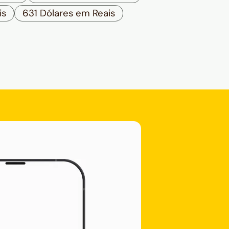
is
631 Dólares em Reais