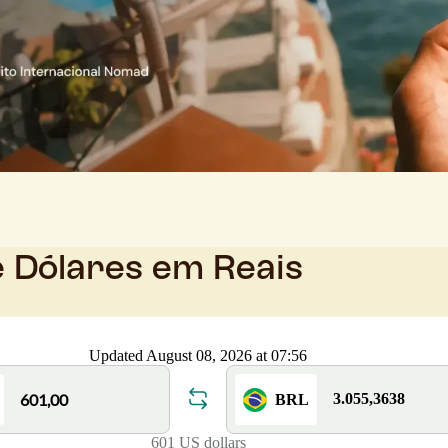
e Dólares em Reais