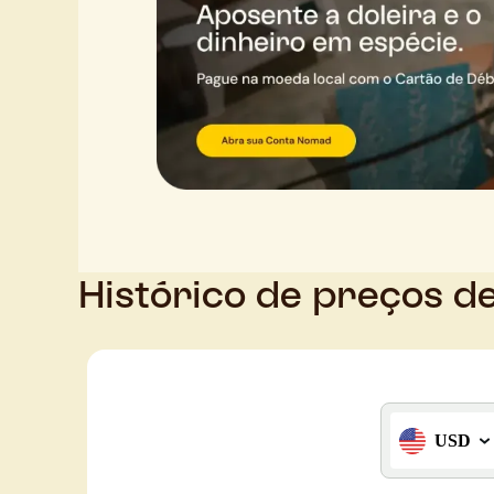
Histórico de preços d