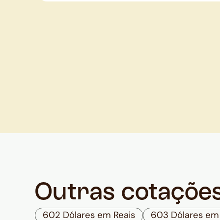
Outras cotaçõe
602 Dólares em Reais
603 Dólares em 