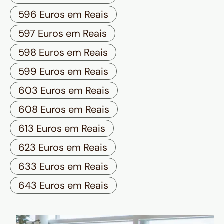
596 Euros em Reais
597 Euros em Reais
598 Euros em Reais
599 Euros em Reais
603 Euros em Reais
608 Euros em Reais
613 Euros em Reais
623 Euros em Reais
633 Euros em Reais
643 Euros em Reais