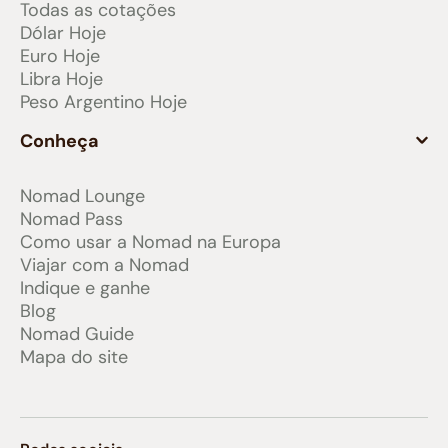
Todas as cotações
Dólar Hoje
Euro Hoje
Libra Hoje
Peso Argentino Hoje
Conheça
Nomad Lounge
Nomad Pass
Como usar a Nomad na Europa
Viajar com a Nomad
Indique e ganhe
Blog
Nomad Guide
Mapa do site