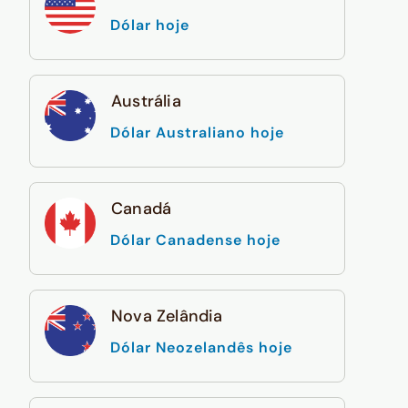
Dólar hoje
Austrália
Dólar Australiano hoje
Canadá
Dólar Canadense hoje
Nova Zelândia
Dólar Neozelandês hoje