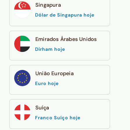
Singapura
Dólar de Singapura hoje
Emirados Árabes Unidos
Dirham hoje
União Europeia
Euro hoje
Suíça
Franco Suíço hoje