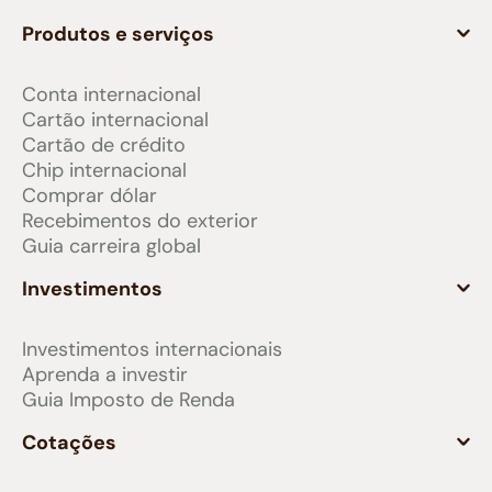
Produtos e serviços
Conta internacional
Cartão internacional
Cartão de crédito
Chip internacional
Comprar dólar
Recebimentos do exterior
Guia carreira global
Investimentos
Investimentos internacionais
Aprenda a investir
Guia Imposto de Renda
Cotações