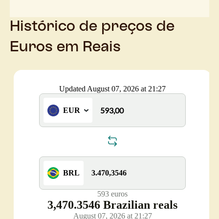
Histórico de preços de
Euros em Reais