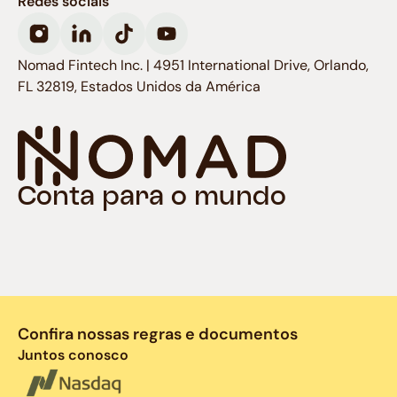
Redes sociais
Nomad Fintech Inc. | 4951 International Drive, Orlando,
FL 32819, Estados Unidos da América
Conta para o mundo
Confira nossas regras e documentos
Juntos conosco