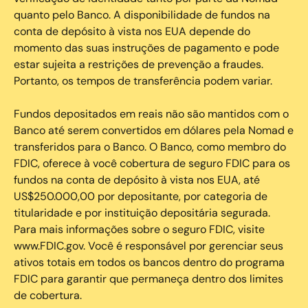
quanto pelo Banco. A disponibilidade de fundos na
conta de depósito à vista nos EUA depende do
momento das suas instruções de pagamento e pode
estar sujeita a restrições de prevenção a fraudes.
Portanto, os tempos de transferência podem variar.
Fundos depositados em reais não são mantidos com o
Banco até serem convertidos em dólares pela Nomad e
transferidos para o Banco. O Banco, como membro do
FDIC, oferece à você cobertura de seguro FDIC para os
fundos na conta de depósito à vista nos EUA, até
US$250.000,00 por depositante, por categoria de
titularidade e por instituição depositária segurada.
Para mais informações sobre o seguro FDIC, visite
www.FDIC.gov. Você é responsável por gerenciar seus
ativos totais em todos os bancos dentro do programa
FDIC para garantir que permaneça dentro dos limites
de cobertura.