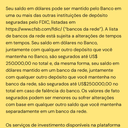
Seu saldo em dólares pode ser mantido pelo Banco em
uma ou mais das outras instituições de depósito
seguradas pelo FDIC, listadas em
https://www.cfsb.com/fdic/ (“bancos da rede”). A lista
de bancos da rede está sujeita a alterações de tempos
em tempos. Seu saldo em dólares no Banco,
juntamente com qualquer outro depósito que você
mantenha no Banco, são segurados até US$
250.000,00 no total e, da mesma forma, seu saldo em
dólares mantido em um banco da rede, juntamente
com qualquer outro depósito que você mantenha no
banco da rede, são segurados até US$250.000,00 no
total em caso de falência do banco. Os valores de fato
segurados podem ser menores ou sofrer alterações
com base em qualquer outro saldo que você mantenha
separadamente em um banco da rede.
Os serviços de investimento disponíveis na plataforma