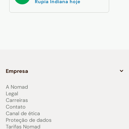
Rupia Indiana hoje
Empresa
A Nomad
Legal
Carreiras
Contato
Canal de ética
Proteção de dados
Tarifas Nomad