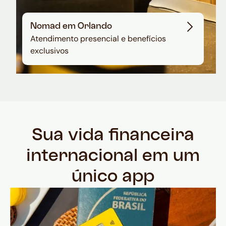
Nomad em Orlando
Atendimento presencial e benefícios
exclusivos
Sua vida financeira
internacional em um
único app