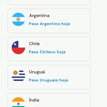
Argentina
Peso Argentino hoje
Chile
Peso Chileno hoje
Uruguai
Peso Uruguaio hoje
Índia