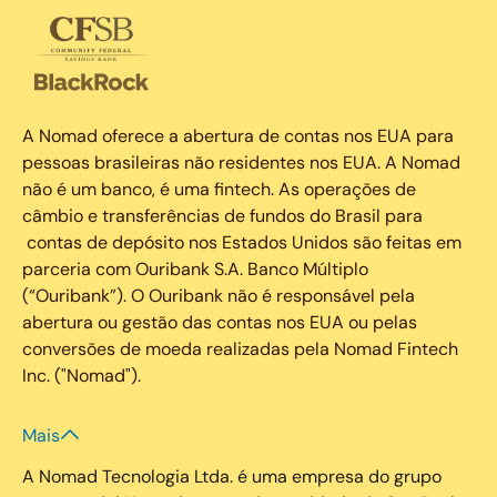
A Nomad oferece a abertura de contas nos EUA para
pessoas brasileiras não residentes nos EUA. A Nomad
não é um banco, é uma fintech. As operações de
câmbio e transferências de fundos do Brasil para
contas de depósito nos Estados Unidos são feitas em
parceria com Ouribank S.A. Banco Múltiplo
(“Ouribank”). O Ouribank não é responsável pela
abertura ou gestão das contas nos EUA ou pelas
conversões de moeda realizadas pela Nomad Fintech
Inc. ("Nomad").
Mais
A Nomad Tecnologia Ltda. é uma empresa do grupo