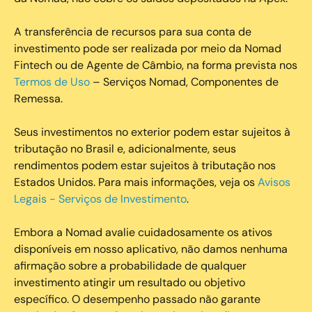
A transferência de recursos para sua conta de
investimento pode ser realizada por meio da Nomad
Fintech ou de Agente de Câmbio, na forma prevista nos
Termos de Uso
– Serviços Nomad, Componentes de
Remessa.
Seus investimentos no exterior podem estar sujeitos à
tributação no Brasil e, adicionalmente, seus
rendimentos podem estar sujeitos à tributação nos
Estados Unidos. Para mais informações, veja os
Avisos
Legais - Serviços de Investimento
.
Embora a Nomad avalie cuidadosamente os ativos
disponíveis em nosso aplicativo, não damos nenhuma
afirmação sobre a probabilidade de qualquer
investimento atingir um resultado ou objetivo
específico. O desempenho passado não garante