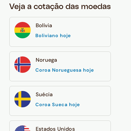
Veja a cotação das moedas
Bolívia
Boliviano hoje
Noruega
Coroa Norueguesa hoje
Suécia
Coroa Sueca hoje
Estados Unidos