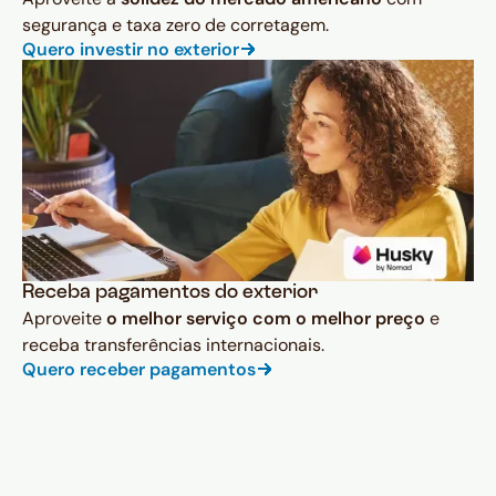
segurança e taxa zero de corretagem.
Quero investir no exterior
Receba pagamentos do exterior
Aproveite
o melhor serviço com o melhor preço
e
receba transferências internacionais.
Quero receber pagamentos