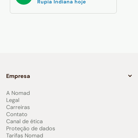
Rupia Indiana hoje
Empresa
A Nomad
Legal
Carreiras
Contato
Canal de ética
Proteção de dados
Tarifas Nomad