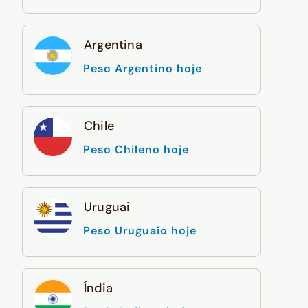
Argentina
Peso Argentino hoje
Chile
Peso Chileno hoje
Uruguai
Peso Uruguaio hoje
Índia