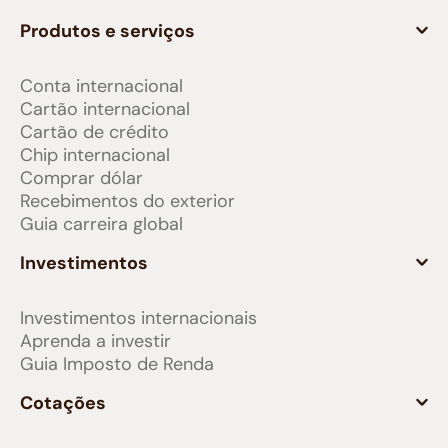
Produtos e serviços
Conta internacional
Cartão internacional
Cartão de crédito
Chip internacional
Comprar dólar
Recebimentos do exterior
Guia carreira global
Investimentos
Investimentos internacionais
Aprenda a investir
Guia Imposto de Renda
Cotações