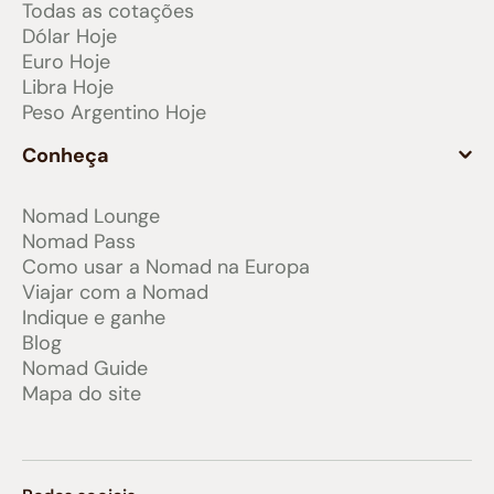
Todas as cotações
Dólar Hoje
Euro Hoje
Libra Hoje
Peso Argentino Hoje
Conheça
Nomad Lounge
Nomad Pass
Como usar a Nomad na Europa
Viajar com a Nomad
Indique e ganhe
Blog
Nomad Guide
Mapa do site