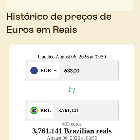
Histórico de preços de
Euros em Reais