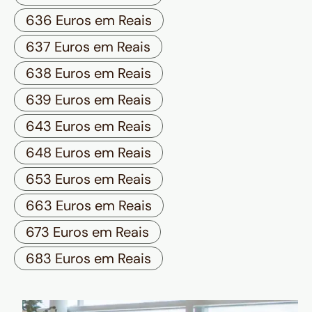
636 Euros em Reais
637 Euros em Reais
638 Euros em Reais
639 Euros em Reais
643 Euros em Reais
648 Euros em Reais
653 Euros em Reais
663 Euros em Reais
673 Euros em Reais
683 Euros em Reais