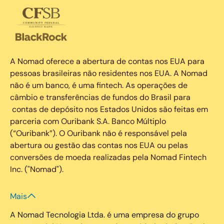
A Nomad oferece a abertura de contas nos EUA para
pessoas brasileiras não residentes nos EUA. A Nomad
não é um banco, é uma fintech. As operações de
câmbio e transferências de fundos do Brasil para
contas de depósito nos Estados Unidos são feitas em
parceria com Ouribank S.A. Banco Múltiplo
(“Ouribank”). O Ouribank não é responsável pela
abertura ou gestão das contas nos EUA ou pelas
conversões de moeda realizadas pela Nomad Fintech
Inc. ("Nomad").
Mais
A Nomad Tecnologia Ltda. é uma empresa do grupo