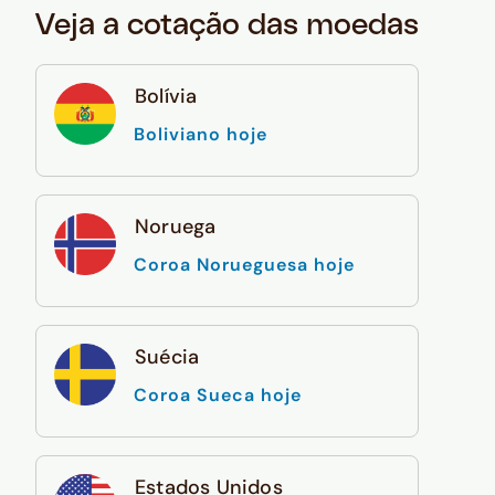
Veja a cotação das moedas
Bolívia
Boliviano hoje
Noruega
Coroa Norueguesa hoje
Suécia
Coroa Sueca hoje
Estados Unidos