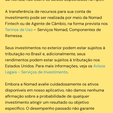
A transferência de recursos para sua conta de
investimento pode ser realizada por meio da Nomad
Fintech ou de Agente de Câmbio, na forma prevista nos
Termos de Uso
– Serviços Nomad, Componentes de
Remessa.
Seus investimentos no exterior podem estar sujeitos à
tributação no Brasil e, adicionalmente, seus
rendimentos podem estar sujeitos à tributação nos
Estados Unidos. Para mais informações, veja os
Avisos
Legais - Serviços de Investimento
.
Embora a Nomad avalie cuidadosamente os ativos
disponíveis em nosso aplicativo, não damos nenhuma
afirmação sobre a probabilidade de qualquer
investimento atingir um resultado ou objetivo
específico. O desempenho passado não garante