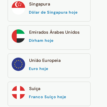
Singapura
Dólar de Singapura hoje
Emirados Árabes Unidos
Dirham hoje
União Europeia
Euro hoje
Suíça
Franco Suíço hoje