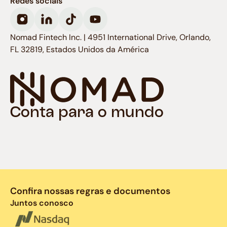
Redes sociais
Nomad Fintech Inc. | 4951 International Drive, Orlando,
FL 32819, Estados Unidos da América
Conta para o mundo
Confira nossas regras e documentos
Juntos conosco