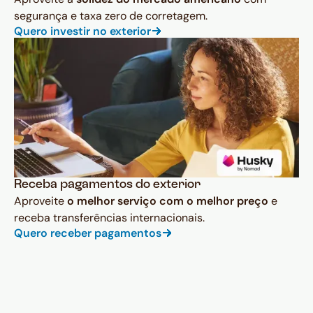
segurança e taxa zero de corretagem.
Quero investir no exterior
Receba pagamentos do exterior
Aproveite
o melhor serviço com o melhor preço
e
receba transferências internacionais.
Quero receber pagamentos