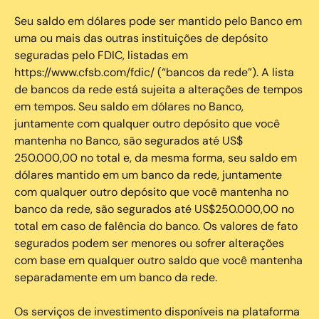
Seu saldo em dólares pode ser mantido pelo Banco em
uma ou mais das outras instituições de depósito
seguradas pelo FDIC, listadas em
https://www.cfsb.com/fdic/ (“bancos da rede”). A lista
de bancos da rede está sujeita a alterações de tempos
em tempos. Seu saldo em dólares no Banco,
juntamente com qualquer outro depósito que você
mantenha no Banco, são segurados até US$
250.000,00 no total e, da mesma forma, seu saldo em
dólares mantido em um banco da rede, juntamente
com qualquer outro depósito que você mantenha no
banco da rede, são segurados até US$250.000,00 no
total em caso de falência do banco. Os valores de fato
segurados podem ser menores ou sofrer alterações
com base em qualquer outro saldo que você mantenha
separadamente em um banco da rede.
Os serviços de investimento disponíveis na plataforma