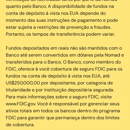
quanto pelo Banco. A disponibilidade de fundos na
conta de depósito à vista nos EUA depende do
momento das suas instruções de pagamento e pode
estar sujeita a restrições de prevenção a fraudes.
Portanto, os tempos de transferência podem variar.
Fundos depositados em reais não são mantidos com o
Banco até serem convertidos em dólares pela Nomad e
transferidos para o Banco. O Banco, como membro do
FDIC, oferece à você cobertura de seguro FDIC para os
fundos na conta de depósito à vista nos EUA, até
US$250.000,00 por depositante, por categoria de
titularidade e por instituição depositária segurada.
Para mais informações sobre o seguro FDIC, visite
www.FDIC.gov. Você é responsável por gerenciar seus
ativos totais em todos os bancos dentro do programa
FDIC para garantir que permaneça dentro dos limites
de cobertura.