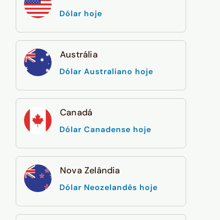
Dólar hoje
Austrália
Dólar Australiano hoje
Canadá
Dólar Canadense hoje
Nova Zelândia
Dólar Neozelandês hoje