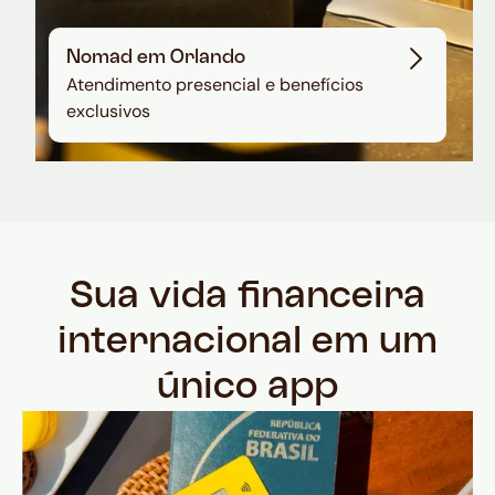
Nomad em Orlando
Atendimento presencial e benefícios
exclusivos
Sua vida financeira
internacional em um
único app