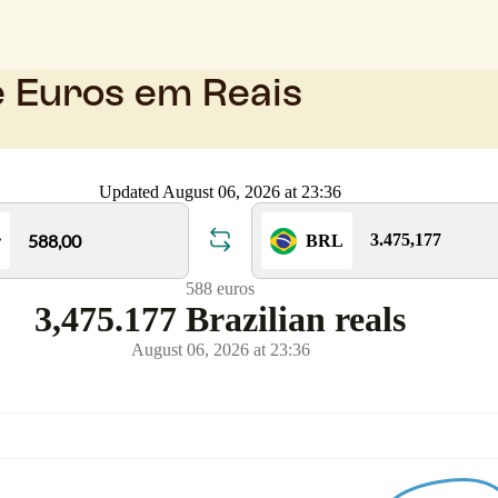
e Euros em Reais