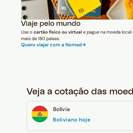
Viaje pelo mundo
Use o
cartão físico ou virtual
e pague na moeda local
mais de 180 países.
Quero viajar com a Nomad
Veja a cotação das moe
Bolívia
Boliviano hoje