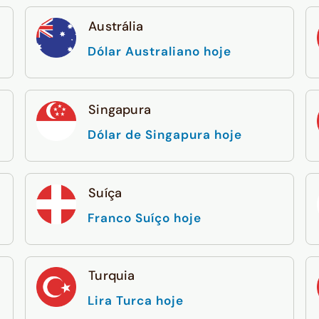
Austrália
Dólar Australiano hoje
Singapura
Dólar de Singapura hoje
Suíça
Franco Suíço hoje
Turquia
Lira Turca hoje