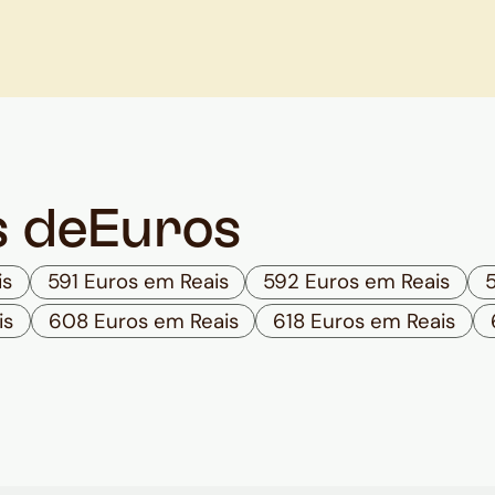
s de
Euros
is
591 Euros em Reais
592 Euros em Reais
is
608 Euros em Reais
618 Euros em Reais