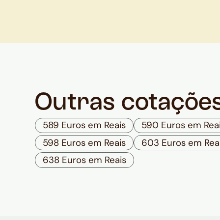
Outras cotaçõe
589 Euros em Reais
590 Euros em Rea
598 Euros em Reais
603 Euros em Rea
638 Euros em Reais