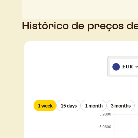
Histórico de preços d