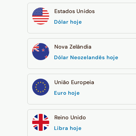
Estados Unidos
Dólar hoje
Nova Zelândia
Dólar Neozelandês hoje
União Europeia
Euro hoje
Reino Unido
Libra hoje