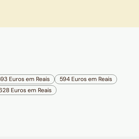
593 Euros em Reais
594 Euros em Reais
628 Euros em Reais