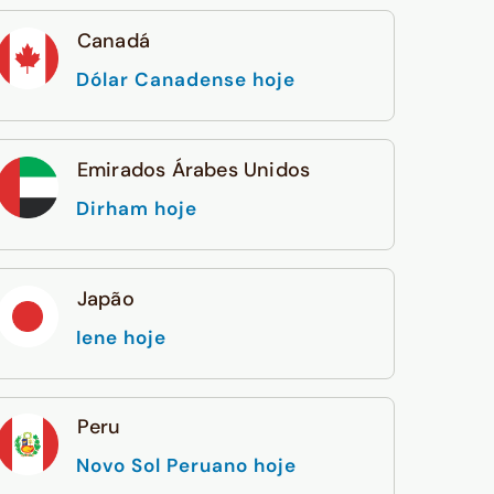
Canadá
Dólar Canadense hoje
Emirados Árabes Unidos
Dirham hoje
Japão
Iene hoje
Peru
Novo Sol Peruano hoje