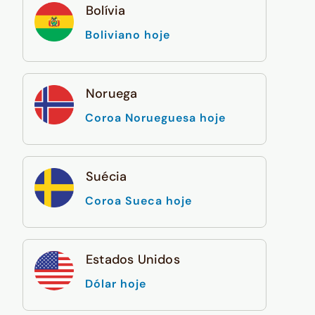
Bolívia
Boliviano hoje
Noruega
Coroa Norueguesa hoje
Suécia
Coroa Sueca hoje
Estados Unidos
Dólar hoje