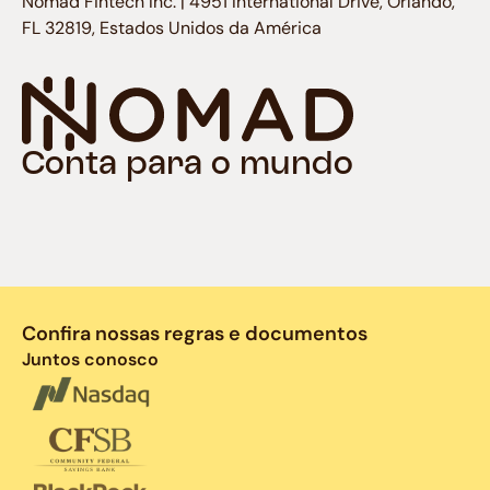
Nomad Fintech Inc. | 4951 International Drive, Orlando,
FL 32819, Estados Unidos da América
Conta para o mundo
Confira nossas regras e documentos
Juntos conosco