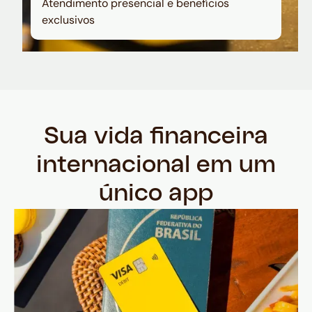
Atendimento presencial e benefícios
exclusivos
Sua vida financeira
internacional em um
único app