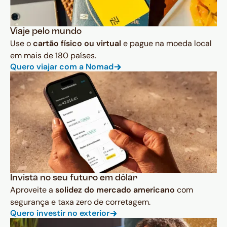
Viaje pelo mundo
Use o
cartão físico ou virtual
e pague na moeda local
em mais de 180 países.
Quero viajar com a Nomad
Invista no seu futuro em dólar
Aproveite a
solidez do mercado americano
com
segurança e taxa zero de corretagem.
Quero investir no exterior