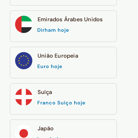
Emirados Árabes Unidos
Dirham hoje
União Europeia
Euro hoje
Suíça
Franco Suíço hoje
Japão