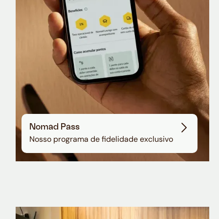
Nomad Pass
Nosso programa de fidelidade exclusivo