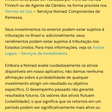
Fintech ou de Agente de Câmbio, na forma prevista nos
Termos de Uso
– Serviços Nomad, Componentes de
Remessa.
Seus investimentos no exterior podem estar sujeitos à
tributação no Brasil e, adicionalmente, seus
rendimentos podem estar sujeitos à tributação nos
Estados Unidos. Para mais informações, veja os
Avisos
Legais - Serviços de Investimento
.
Embora a Nomad avalie cuidadosamente os ativos
disponíveis em nosso aplicativo, não damos nenhuma
afirmação sobre a probabilidade de qualquer
investimento atingir um resultado ou objetivo
específico. O desempenho passado não garante
resultados futuros. Os valores dos ativos flutuam
(volatilidade), o que significa que os retornos em um
período podem ser significativamente mais altos ou