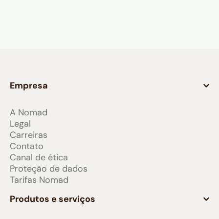
Empresa
A Nomad
Legal
Carreiras
Contato
Canal de ética
Proteção de dados
Tarifas Nomad
Produtos e serviços