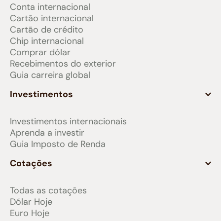
Conta internacional
Cartão internacional
Cartão de crédito
Chip internacional
Comprar dólar
Recebimentos do exterior
Guia carreira global
Investimentos
Investimentos internacionais
Aprenda a investir
Guia Imposto de Renda
Cotações
Todas as cotações
Dólar Hoje
Euro Hoje