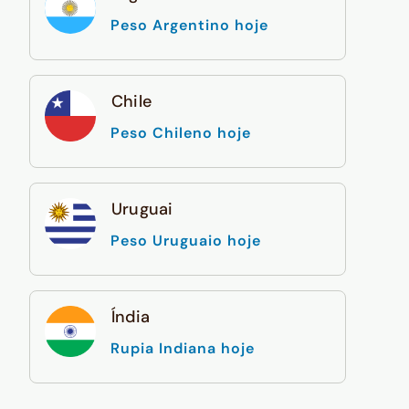
Peso Argentino hoje
Chile
Peso Chileno hoje
Uruguai
Peso Uruguaio hoje
Índia
Rupia Indiana hoje