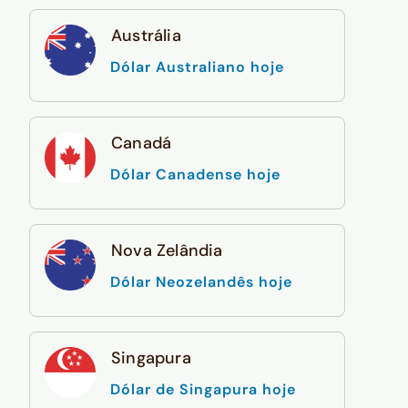
Austrália
Dólar Australiano hoje
Canadá
Dólar Canadense hoje
Nova Zelândia
Dólar Neozelandês hoje
Singapura
Dólar de Singapura hoje