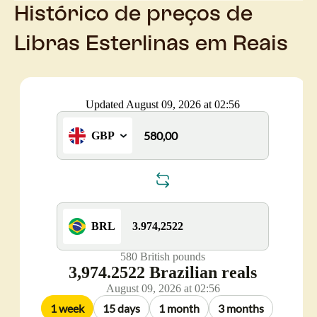
Histórico de preços de
Libras Esterlinas em Reais