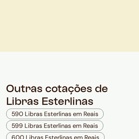
Outras cotações de
Libras Esterlinas
590 Libras Esterlinas em Reais
599 Libras Esterlinas em Reais
600 Libras Esterlinas em Reais