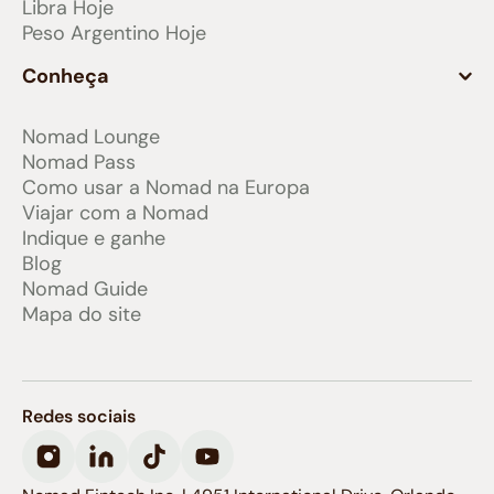
Libra Hoje
Peso Argentino Hoje
Conheça
Nomad Lounge
Nomad Pass
Como usar a Nomad na Europa
Viajar com a Nomad
Indique e ganhe
Blog
Nomad Guide
Mapa do site
Redes sociais