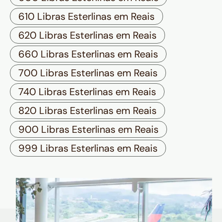
610 Libras Esterlinas em Reais
620 Libras Esterlinas em Reais
660 Libras Esterlinas em Reais
700 Libras Esterlinas em Reais
740 Libras Esterlinas em Reais
820 Libras Esterlinas em Reais
900 Libras Esterlinas em Reais
999 Libras Esterlinas em Reais