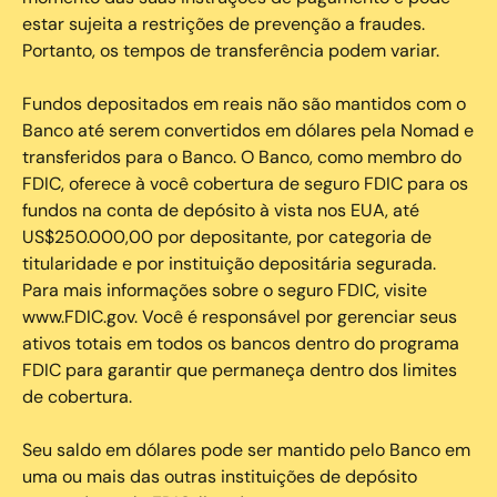
estar sujeita a restrições de prevenção a fraudes.
Portanto, os tempos de transferência podem variar.
Fundos depositados em reais não são mantidos com o
Banco até serem convertidos em dólares pela Nomad e
transferidos para o Banco. O Banco, como membro do
FDIC, oferece à você cobertura de seguro FDIC para os
fundos na conta de depósito à vista nos EUA, até
US$250.000,00 por depositante, por categoria de
titularidade e por instituição depositária segurada.
Para mais informações sobre o seguro FDIC, visite
www.FDIC.gov. Você é responsável por gerenciar seus
ativos totais em todos os bancos dentro do programa
FDIC para garantir que permaneça dentro dos limites
de cobertura.
Seu saldo em dólares pode ser mantido pelo Banco em
uma ou mais das outras instituições de depósito