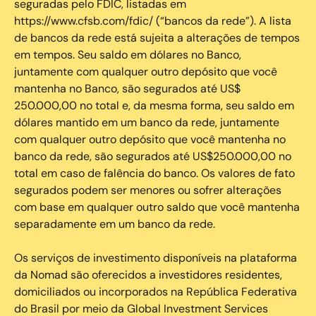
seguradas pelo FDIC, listadas em
https://www.cfsb.com/fdic/ (“bancos da rede”). A lista
de bancos da rede está sujeita a alterações de tempos
em tempos. Seu saldo em dólares no Banco,
juntamente com qualquer outro depósito que você
mantenha no Banco, são segurados até US$
250.000,00 no total e, da mesma forma, seu saldo em
dólares mantido em um banco da rede, juntamente
com qualquer outro depósito que você mantenha no
banco da rede, são segurados até US$250.000,00 no
total em caso de falência do banco. Os valores de fato
segurados podem ser menores ou sofrer alterações
com base em qualquer outro saldo que você mantenha
separadamente em um banco da rede.
Os serviços de investimento disponíveis na plataforma
da Nomad são oferecidos a investidores residentes,
domiciliados ou incorporados na República Federativa
do Brasil por meio da Global Investment Services