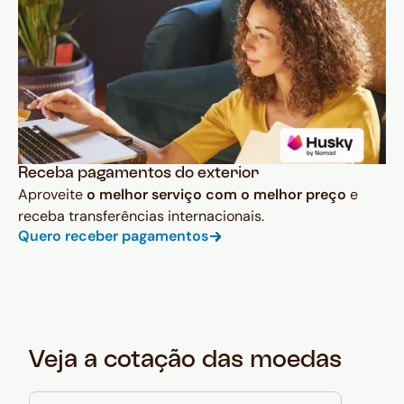
Receba pagamentos do exterior
Aproveite
o melhor serviço com o melhor preço
e
receba transferências internacionais.
Quero receber pagamentos
Veja a cotação das moedas