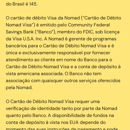
do Brasil é 145.
O cartão de débito Visa da Nomad (“Cartão de Débito
Nomad Visa”) é emitido pelo Community Federal
Savings Bank (“Banco”), membro do FDIC, sob licença
da Visa U.S.A. Inc. A Nomad é gerente de programas
bancários para o Cartão de Débito Nomad Visa e é
única e exclusivamente responsável por fornecer
atendimento ao cliente em nome do Banco para o
Cartão de Débito Nomad Visa e a conta de depósito à
vista americana associada. O Banco não tem
associação com quaisquer outros serviços oferecidos
pela Nomad.
O Cartão de Débito Nomad Visa requer uma
verificação de identidade tanto por parte da Nomad
quanto pelo Banco. A disponibilidade de fundos na
conta de depósito à vista nos EUA depende do
momento das suas instruções de pagamento e pode