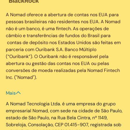
A Nomad oferece a abertura de contas nos EUA para
pessoas brasileiras não residentes nos EUA. A Nomad
não é um banco, é uma fintech. As operações de
câmbio e transferências de fundos do Brasil para
contas de depósito nos Estados Unidos são feitas em
parceria com Ouribank S.A. Banco Múltiplo
(“Ouribank”). O Ouribank não é responsável pela
abertura ou gestão das contas nos EUA ou pelas
conversões de moeda realizadas pela Nomad Fintech
Inc. ("Nomad").
Mais
A Nomad Tecnologia Ltda. é uma empresa do grupo
empresarial Nomad, com sede na cidade de São Paulo,
estado de São Paulo, na Rua Bela Cintra, nº 1149,
Sobreloja, Consolação, CEP 01.415-907, registrada sob