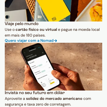
Viaje pelo mundo
Use o
cartão físico ou virtual
e pague na moeda local
em mais de 180 países.
Quero viajar com a Nomad
Invista no seu futuro em dólar
Aproveite a
solidez do mercado americano
com
segurança e taxa zero de corretagem.