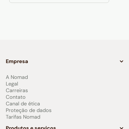
Empresa
A Nomad
Legal
Carreiras
Contato
Canal de ética
Proteção de dados
Tarifas Nomad
Produtos e serviços