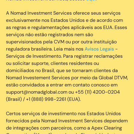
A Nomad Investment Services oferece seus serviços
exclusivamente nos Estados Unidos e de acordo com
as regras e regulamentações aplicáveis aos EUA. Esses
serviços não estão registrados nem são
supervisionados pela CVM ou por outra instituição
reguladora brasileira. Leia mais nos
Avisos Legais
-
Serviços de Investimento. Para registrar reclamações
ou solicitar suporte, clientes residentes ou
domiciliados no Brasil, que se tornaram clientes da
Nomad Investement Services por meio da Global DTVM,
estão convidados a entrar em contato conosco em
support@nomadglobal.com ou +55 (11) 4200-0204
(Brasil) / +1 (888) 998-2261 (EUA).
Certos serviços de investimento nos Estados Unidos
fornecidos pela Nomad Investment Services dependem
de integrações com parceiros, como a Apex Clearing