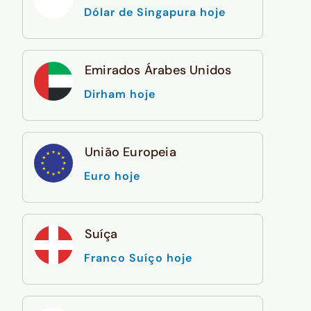
Dólar de Singapura hoje
Emirados Árabes Unidos
Dirham hoje
União Europeia
Euro hoje
Suíça
Franco Suíço hoje