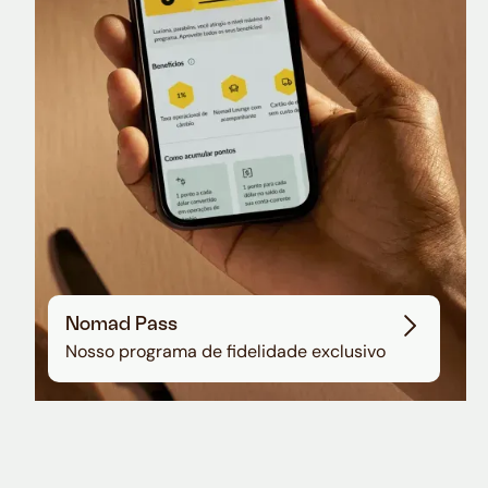
Sala VIP no Aeroporto de Guarulhos
Nomad Pass
Nosso programa de fidelidade exclusivo