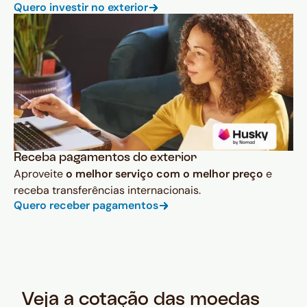
Quero investir no exterior
Receba pagamentos do exterior
Aproveite
o melhor serviço com o melhor preço
e
receba transferências internacionais.
Quero receber pagamentos
Veja a cotação das moedas