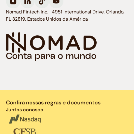
Nomad Fintech Inc. | 4951 International Drive, Orlando,
FL 32819, Estados Unidos da América
Conta para o mundo
Confira nossas regras e documentos
Juntos conosco