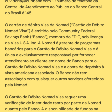
ouvidoria@ouribank.com. O número de telefone da
Central de Atendimento ao Público do Banco Central
do Brasil é 145.
O cartão de débito Visa da Nomad (“Cartão de Débito
Nomad Visa”) é emitido pelo Community Federal
Savings Bank (“Banco”), membro do FDIC, sob licença
da Visa U.S.A. Inc. A Nomad é gerente de programas
bancários para o Cartão de Débito Nomad Visa e é
única e exclusivamente responsável por fornecer
atendimento ao cliente em nome do Banco para o
Cartão de Débito Nomad Visa e a conta de depósito à
vista americana associada. O Banco não tem
associação com quaisquer outros serviços oferecidos
pela Nomad.
O Cartão de Débito Nomad Visa requer uma
verificação de identidade tanto por parte da Nomad
quanto pelo Banco. A disponibilidade de fundos na