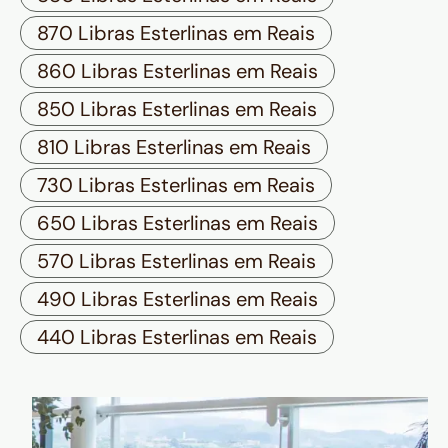
870 Libras Esterlinas em Reais
860 Libras Esterlinas em Reais
850 Libras Esterlinas em Reais
810 Libras Esterlinas em Reais
730 Libras Esterlinas em Reais
650 Libras Esterlinas em Reais
570 Libras Esterlinas em Reais
490 Libras Esterlinas em Reais
440 Libras Esterlinas em Reais