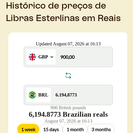
Histórico de preços de
Libras Esterlinas em Reais