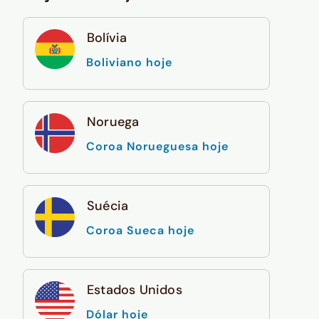
Bolívia
Boliviano hoje
Noruega
Coroa Norueguesa hoje
Suécia
Coroa Sueca hoje
Estados Unidos
Dólar hoje