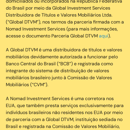
domiciliados ou incorporados na República Federativa
do Brasil por meio da Global Investment Services
Distribuidora de Títulos e Valores Mobiliários Ltda.
(“Global DTVM”), nos termos da parceria firmada com a
Nomad Investment Services (para mais informações,
acesse o documento Parceria Global DTVM
aqui
).
A Global DTVM é uma distribuidora de títulos e valores
mobiliários devidamente autorizada a funcionar pelo
Banco Central do Brasil (“BCB”) e registrada como
integrante do sistema de distribuição de valores
mobiliários brasileiro junto à Comissão de Valores
Mobiliários (“CVM”).
‍A Nomad Investment Services é uma corretora nos
EUA, que também presta serviços exclusivamente para
indivíduos brasileiros não residentes nos EUA por meio
de parceria com a Global DTVM, instituição sediada no
Brasil e registrada na Comissão de Valores Mobiliário,