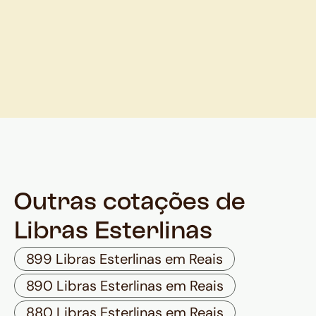
Outras cotações de
Libras Esterlinas
899 Libras Esterlinas em Reais
890 Libras Esterlinas em Reais
880 Libras Esterlinas em Reais