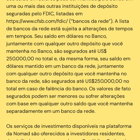
uma ou mais das outras instituições de depósito
seguradas pelo FDIC, listadas em
https://www.cfsb.com/fdic/ (“bancos da rede”). A lista
de bancos da rede está sujeita a alterações de tempos
em tempos. Seu saldo em dólares no Banco,
juntamente com qualquer outro depósito que você
mantenha no Banco, são segurados até US$
250.000,00 no total e, da mesma forma, seu saldo em
dólares mantido em um banco da rede, juntamente
com qualquer outro depósito que você mantenha no
banco da rede, são segurados até US$250.000,00 no
total em caso de falência do banco. Os valores de fato
segurados podem ser menores ou sofrer alterações
com base em qualquer outro saldo que você mantenha
separadamente em um banco da rede.
Os serviços de investimento disponíveis na plataforma
da Nomad são oferecidos a investidores residentes,