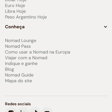
Euro Hoje
Libra Hoje
Peso Argentino Hoje
Conheça
Nomad Lounge
Nomad Pass
Como usar a Nomad na Europa
Viajar com a Nomad
Indique e ganhe
Blog
Nomad Guide
Mapa do site
Redes sociais