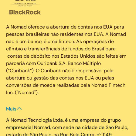
A Nomad oferece a abertura de contas nos EUA para
pessoas brasileiras não residentes nos EUA. A Nomad
não é um banco, é uma fintech. As operações de
câmbio e transferências de fundos do Brasil para
contas de depósito nos Estados Unidos são feitas em
parceria com Ouribank S.A. Banco Múltiplo
(“Ouribank”). O Ouribank não é responsável pela
abertura ou gestão das contas nos EUA ou pelas
conversões de moeda realizadas pela Nomad Fintech
Inc. ("Nomad").
Mais
A Nomad Tecnologia Ltda. é uma empresa do grupo
empresarial Nomad, com sede na cidade de São Paulo,
estado de São Paulo, na Rua Bela Cintra, nº 1149,