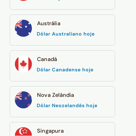
Austrália
Dólar Australiano hoje
Canadá
Dólar Canadense hoje
Nova Zelândia
Dólar Neozelandês hoje
Singapura