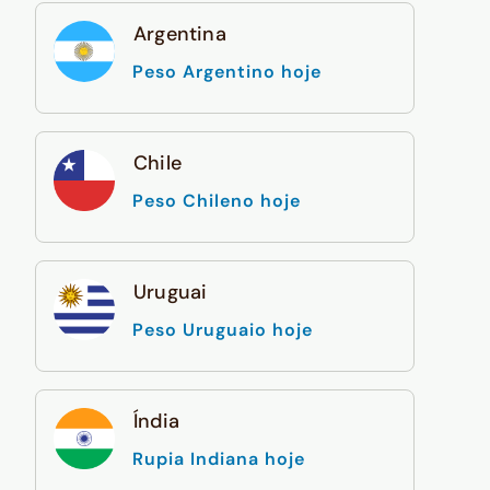
Argentina
Peso Argentino hoje
Chile
Peso Chileno hoje
Uruguai
Peso Uruguaio hoje
Índia
Rupia Indiana hoje