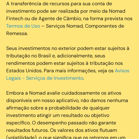
A transferência de recursos para sua conta de
investimento pode ser realizada por meio da Nomad
Fintech ou de Agente de Câmbio, na forma prevista nos
Termos de Uso
– Serviços Nomad, Componentes de
Remessa.
Seus investimentos no exterior podem estar sujeitos à
tributação no Brasil e, adicionalmente, seus
rendimentos podem estar sujeitos à tributação nos
Estados Unidos. Para mais informações, veja os
Avisos
Legais - Serviços de Investimento
.
Embora a Nomad avalie cuidadosamente os ativos
disponíveis em nosso aplicativo, não damos nenhuma
afirmação sobre a probabilidade de qualquer
investimento atingir um resultado ou objetivo
específico. O desempenho passado não garante
resultados futuros. Os valores dos ativos flutuam
(volatilidade), o que significa que os retornos em um