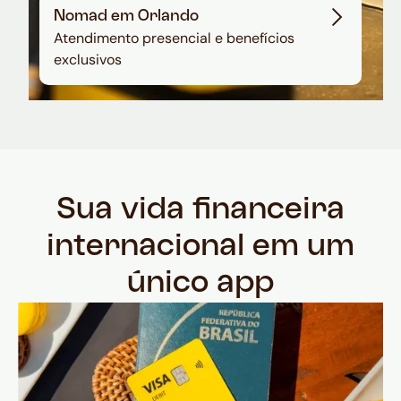
Nomad em Orlando
Atendimento presencial e benefícios
exclusivos
Sua vida financeira
internacional em um
único app