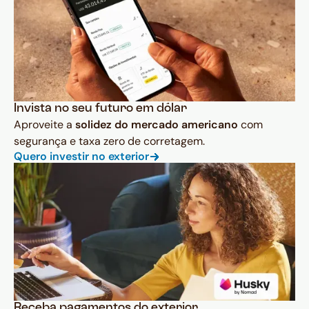
Invista no seu futuro em dólar
Aproveite a
solidez do mercado americano
com
segurança e taxa zero de corretagem.
Quero investir no exterior
Receba pagamentos do exterior