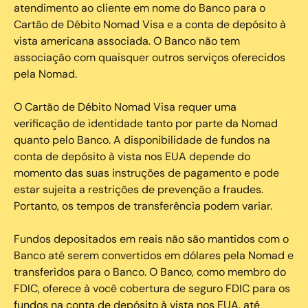
atendimento ao cliente em nome do Banco para o
Cartão de Débito Nomad Visa e a conta de depósito à
vista americana associada. O Banco não tem
associação com quaisquer outros serviços oferecidos
pela Nomad.
O Cartão de Débito Nomad Visa requer uma
verificação de identidade tanto por parte da Nomad
quanto pelo Banco. A disponibilidade de fundos na
conta de depósito à vista nos EUA depende do
momento das suas instruções de pagamento e pode
estar sujeita a restrições de prevenção a fraudes.
Portanto, os tempos de transferência podem variar.
Fundos depositados em reais não são mantidos com o
Banco até serem convertidos em dólares pela Nomad e
transferidos para o Banco. O Banco, como membro do
FDIC, oferece à você cobertura de seguro FDIC para os
fundos na conta de depósito à vista nos EUA, até