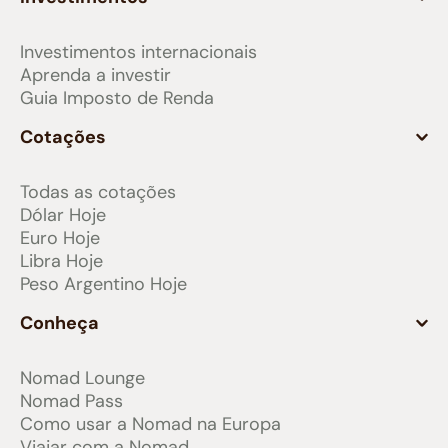
Investimentos internacionais
Aprenda a investir
Guia Imposto de Renda
Cotações
Todas as cotações
Dólar Hoje
Euro Hoje
Libra Hoje
Peso Argentino Hoje
Conheça
Nomad Lounge
Nomad Pass
Como usar a Nomad na Europa
Viajar com a Nomad