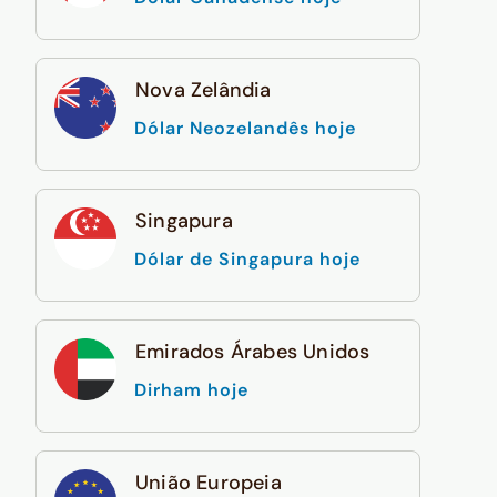
Nova Zelândia
Dólar Neozelandês hoje
Singapura
Dólar de Singapura hoje
Emirados Árabes Unidos
Dirham hoje
União Europeia