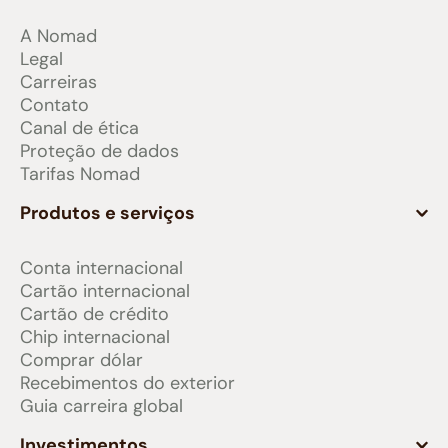
A Nomad
Legal
Carreiras
Contato
Canal de ética
Proteção de dados
Tarifas Nomad
Produtos e serviços
Conta internacional
Cartão internacional
Cartão de crédito
Chip internacional
Comprar dólar
Recebimentos do exterior
Guia carreira global
Investimentos