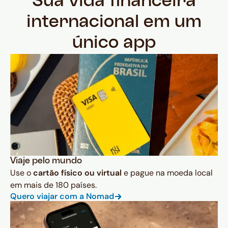
Sua vida financeira
internacional em um
único app
Viaje pelo mundo
Use o
cartão físico ou virtual
e pague na moeda local
em mais de 180 países.
Quero viajar com a Nomad