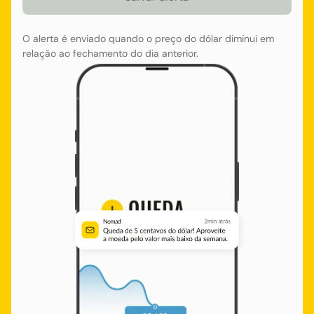
O alerta é enviado quando o preço do dólar diminui em
relação ao fechamento do dia anterior.