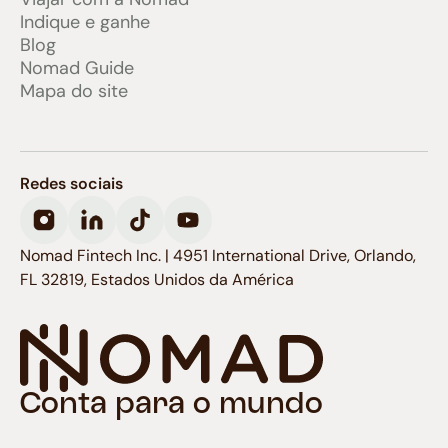
Indique e ganhe
Blog
Nomad Guide
Mapa do site
Redes sociais
Nomad Fintech Inc. | 4951 International Drive, Orlando,
FL 32819, Estados Unidos da América
Conta para o mundo