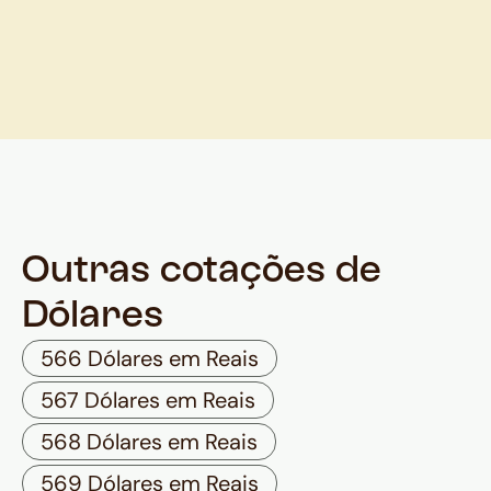
Outras cotações de
Dólares
566 Dólares em Reais
567 Dólares em Reais
568 Dólares em Reais
569 Dólares em Reais