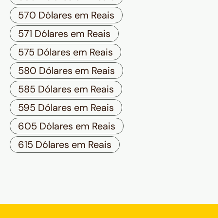
570 Dólares em Reais
571 Dólares em Reais
575 Dólares em Reais
580 Dólares em Reais
585 Dólares em Reais
595 Dólares em Reais
605 Dólares em Reais
615 Dólares em Reais