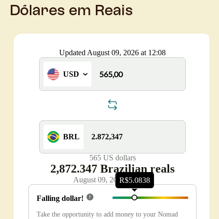
Dólares em Reais