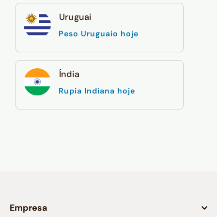
Uruguai
Peso Uruguaio hoje
Índia
Rupia Indiana hoje
Empresa