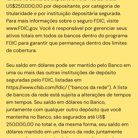
US$250.000,00 por depositante, por categoria de
titularidade e por instituição depositária segurada.
Para mais informações sobre o seguro FDIC, visite
www.FDIC.gov. Você é responsável por gerenciar seus
ativos totais em todos os bancos dentro do programa
FDIC para garantir que permaneça dentro dos limites
de cobertura.
Seu saldo em dólares pode ser mantido pelo Banco em
uma ou mais das outras instituições de depósito
seguradas pelo FDIC, listadas em
https://www.cfsb.com/fdic/ (“bancos da rede”). A lista
de bancos da rede está sujeita a alterações de tempos
em tempos. Seu saldo em dólares no Banco,
juntamente com qualquer outro depósito que você
mantenha no Banco, são segurados até US$
250.000,00 no total e, da mesma forma, seu saldo em
dólares mantido em um banco da rede, juntamente