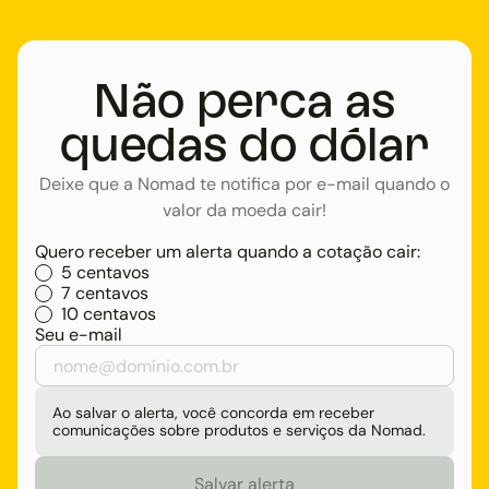
Não perca as
quedas do dólar
Deixe que a Nomad te notifica por e-mail quando o
valor da moeda cair!
Quero receber um alerta quando a cotação cair:
5 centavos
7 centavos
10 centavos
Seu e-mail
Ao salvar o alerta, você concorda em receber
comunicações sobre produtos e serviços da Nomad.