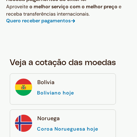
Aproveite
o melhor serviço com o melhor preço
e
receba transferências internacionais.
Quero receber pagamentos
Veja a cotação das moedas
Bolívia
Boliviano hoje
Noruega
Coroa Norueguesa hoje