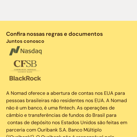
Confira nossas regras e documentos
Juntos conosco
A Nomad oferece a abertura de contas nos EUA para
pessoas brasileiras não residentes nos EUA. A Nomad
não é um banco, é uma fintech. As operações de
câmbio e transferências de fundos do Brasil para
contas de depósito nos Estados Unidos são feitas em
parceria com Ouribank S.A. Banco Múltiplo