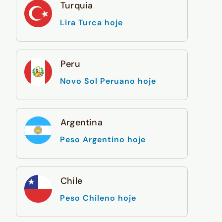
Turquia
Lira Turca hoje
Peru
Novo Sol Peruano hoje
Argentina
Peso Argentino hoje
Chile
Peso Chileno hoje