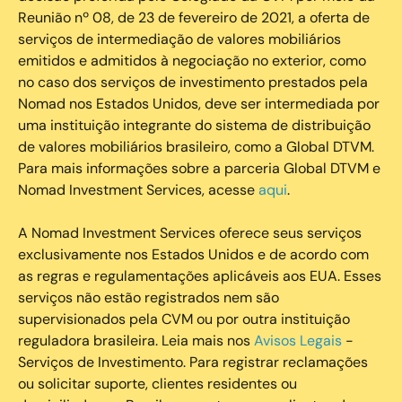
Reunião nº 08, de 23 de fevereiro de 2021, a oferta de
serviços de intermediação de valores mobiliários
emitidos e admitidos à negociação no exterior, como
no caso dos serviços de investimento prestados pela
Nomad nos Estados Unidos, deve ser intermediada por
uma instituição integrante do sistema de distribuição
de valores mobiliários brasileiro, como a Global DTVM.
Para mais informações sobre a parceria Global DTVM e
Nomad Investment Services, acesse
aqui
.
A Nomad Investment Services oferece seus serviços
exclusivamente nos Estados Unidos e de acordo com
as regras e regulamentações aplicáveis aos EUA. Esses
serviços não estão registrados nem são
supervisionados pela CVM ou por outra instituição
reguladora brasileira. Leia mais nos
Avisos Legais
-
Serviços de Investimento. Para registrar reclamações
ou solicitar suporte, clientes residentes ou