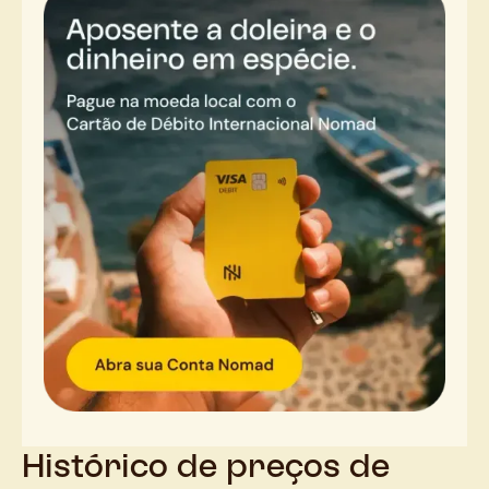
Histórico de preços de