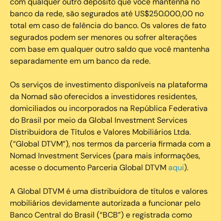
com qualquer outro depósito que você mantenha no
banco da rede, são segurados até US$250.000,00 no
total em caso de falência do banco. Os valores de fato
segurados podem ser menores ou sofrer alterações
com base em qualquer outro saldo que você mantenha
separadamente em um banco da rede.
Os serviços de investimento disponíveis na plataforma
da Nomad são oferecidos a investidores residentes,
domiciliados ou incorporados na República Federativa
do Brasil por meio da Global Investment Services
Distribuidora de Títulos e Valores Mobiliários Ltda.
(“Global DTVM”), nos termos da parceria firmada com a
Nomad Investment Services (para mais informações,
acesse o documento Parceria Global DTVM
aqui
).
A Global DTVM é uma distribuidora de títulos e valores
mobiliários devidamente autorizada a funcionar pelo
Banco Central do Brasil (“BCB”) e registrada como