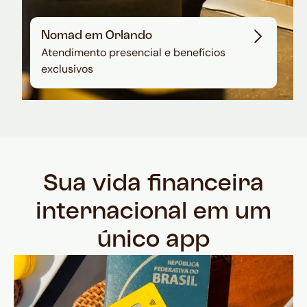
Nomad em Orlando
Atendimento presencial e benefícios
exclusivos
Sua vida financeira
internacional em um
único app