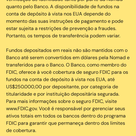
quanto pelo Banco. A disponibilidade de fundos na
conta de depósito à vista nos EUA depende do
momento das suas instruções de pagamento e pode
estar sujeita a restrições de prevenção a fraudes.
Portanto, os tempos de transferência podem variar.
Fundos depositados em reais não são mantidos com o
Banco até serem convertidos em dólares pela Nomad e
transferidos para o Banco. O Banco, como membro do
FDIC, oferece à você cobertura de seguro FDIC para os
fundos na conta de depósito à vista nos EUA, até
US$250.000,00 por depositante, por categoria de
titularidade e por instituição depositária segurada.
Para mais informações sobre o seguro FDIC, visite
www.FDIC.gov. Você é responsável por gerenciar seus
ativos totais em todos os bancos dentro do programa
FDIC para garantir que permaneça dentro dos limites
de cobertura.