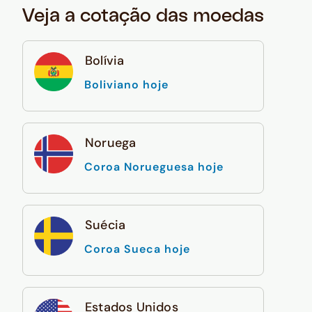
Veja a cotação das moedas
Bolívia
Boliviano hoje
Noruega
Coroa Norueguesa hoje
Suécia
Coroa Sueca hoje
Estados Unidos