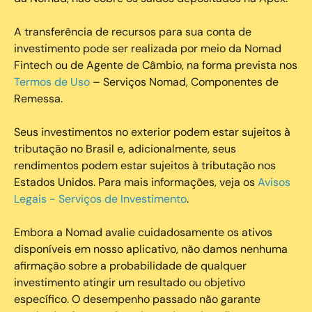
A transferência de recursos para sua conta de
investimento pode ser realizada por meio da Nomad
Fintech ou de Agente de Câmbio, na forma prevista nos
Termos de Uso
– Serviços Nomad, Componentes de
Remessa.
Seus investimentos no exterior podem estar sujeitos à
tributação no Brasil e, adicionalmente, seus
rendimentos podem estar sujeitos à tributação nos
Estados Unidos. Para mais informações, veja os
Avisos
Legais - Serviços de Investimento
.
Embora a Nomad avalie cuidadosamente os ativos
disponíveis em nosso aplicativo, não damos nenhuma
afirmação sobre a probabilidade de qualquer
investimento atingir um resultado ou objetivo
específico. O desempenho passado não garante