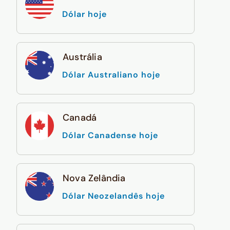
Dólar hoje
Austrália
Dólar Australiano hoje
Canadá
Dólar Canadense hoje
Nova Zelândia
Dólar Neozelandês hoje