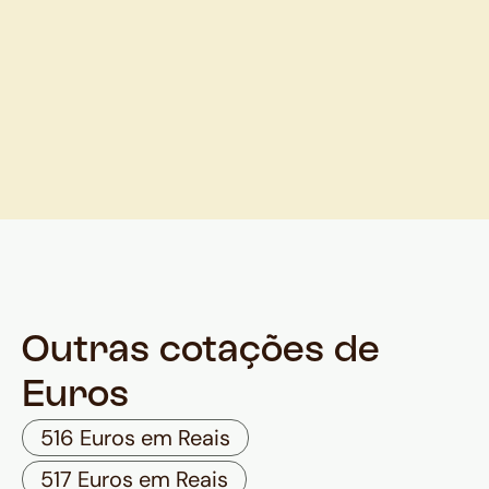
Outras cotações de
Euros
516 Euros em Reais
517 Euros em Reais