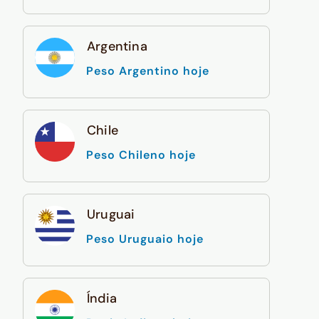
Argentina
Peso Argentino hoje
Chile
Peso Chileno hoje
Uruguai
Peso Uruguaio hoje
Índia