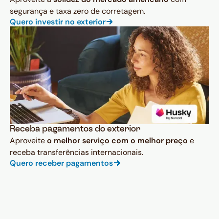
segurança e taxa zero de corretagem.
Quero investir no exterior
Receba pagamentos do exterior
Aproveite
o melhor serviço com o melhor preço
e
receba transferências internacionais.
Quero receber pagamentos