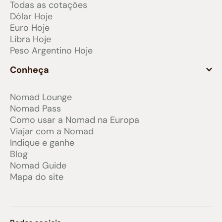
Todas as cotações
Dólar Hoje
Euro Hoje
Libra Hoje
Peso Argentino Hoje
Conheça
Nomad Lounge
Nomad Pass
Como usar a Nomad na Europa
Viajar com a Nomad
Indique e ganhe
Blog
Nomad Guide
Mapa do site