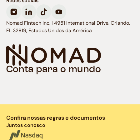
Redes sociais
Nomad Fintech Inc. | 4951 International Drive, Orlando,
FL 32819, Estados Unidos da América
Conta para o mundo
Confira nossas regras e documentos
Juntos conosco