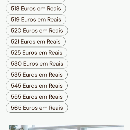
518 Euros em Reais
519 Euros em Reais
520 Euros em Reais
521 Euros em Reais
525 Euros em Reais
530 Euros em Reais
535 Euros em Reais
545 Euros em Reais
555 Euros em Reais
565 Euros em Reais