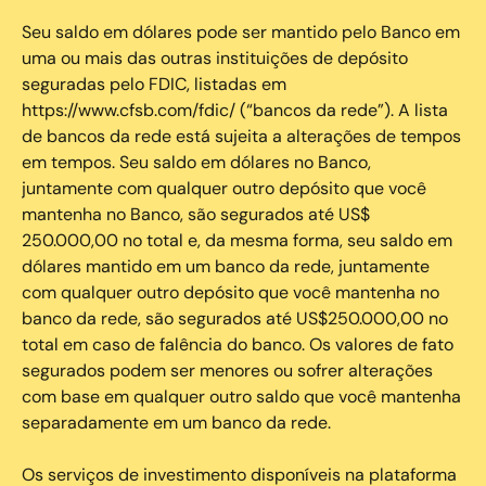
Seu saldo em dólares pode ser mantido pelo Banco em
uma ou mais das outras instituições de depósito
seguradas pelo FDIC, listadas em
https://www.cfsb.com/fdic/ (“bancos da rede”). A lista
de bancos da rede está sujeita a alterações de tempos
em tempos. Seu saldo em dólares no Banco,
juntamente com qualquer outro depósito que você
mantenha no Banco, são segurados até US$
250.000,00 no total e, da mesma forma, seu saldo em
dólares mantido em um banco da rede, juntamente
com qualquer outro depósito que você mantenha no
banco da rede, são segurados até US$250.000,00 no
total em caso de falência do banco. Os valores de fato
segurados podem ser menores ou sofrer alterações
com base em qualquer outro saldo que você mantenha
separadamente em um banco da rede.
Os serviços de investimento disponíveis na plataforma