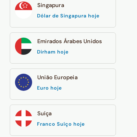
Singapura
Dólar de Singapura hoje
Emirados Árabes Unidos
Dirham hoje
União Europeia
Euro hoje
Suíça
Franco Suíço hoje