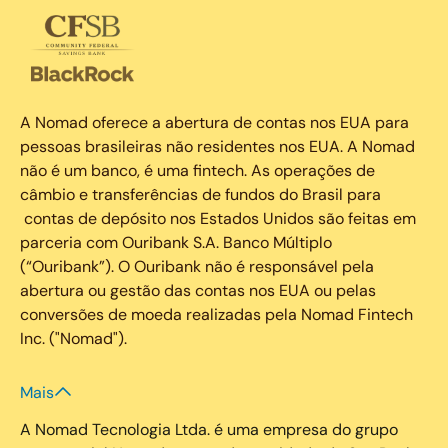
A Nomad oferece a abertura de contas nos EUA para
pessoas brasileiras não residentes nos EUA. A Nomad
não é um banco, é uma fintech. As operações de
câmbio e transferências de fundos do Brasil para
contas de depósito nos Estados Unidos são feitas em
parceria com Ouribank S.A. Banco Múltiplo
(“Ouribank”). O Ouribank não é responsável pela
abertura ou gestão das contas nos EUA ou pelas
conversões de moeda realizadas pela Nomad Fintech
Inc. ("Nomad").
Mais
A Nomad Tecnologia Ltda. é uma empresa do grupo