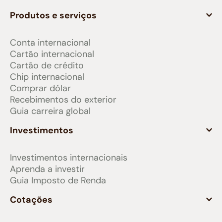
Produtos e serviços
Conta internacional
Cartão internacional
Cartão de crédito
Chip internacional
Comprar dólar
Recebimentos do exterior
Guia carreira global
Investimentos
Investimentos internacionais
Aprenda a investir
Guia Imposto de Renda
Cotações