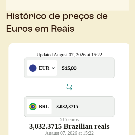
Histórico de preços de
Euros em Reais