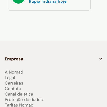
Rupia Indiana hoje
Empresa
A Nomad
Legal
Carreiras
Contato
Canal de ética
Proteção de dados
Tarifas Nomad